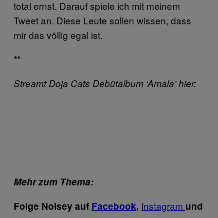
total ernst. Darauf spiele ich mit meinem
Tweet an. Diese Leute sollen wissen, dass
mir das völlig egal ist.
**
Streamt Doja Cats Debütalbum ‘Amala’ hier:
Mehr zum Thema:
Instagram
Folge Noisey auf
Facebook
,
und