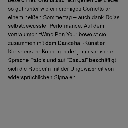
so gut runter wie ein cremiges Cornetto an
einem heißen Sommertag – auch dank Dojas
selbstbewusster Performance. Auf dem
verträumten “Wine Pon You” beweist sie
zusammen mit dem Dancehall-Künstler
Konshens ihr Können in der jamaikanische
Sprache Patois und auf “Casual” beschäftigt
sich die Rapperin mit der Ungewissheit von
widersprüchlichen Signalen.