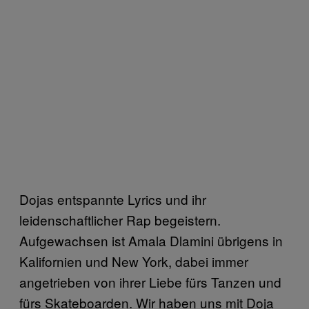
Dojas entspannte Lyrics und ihr
leidenschaftlicher Rap begeistern.
Aufgewachsen ist Amala Dlamini übrigens in
Kalifornien und New York, dabei immer
angetrieben von ihrer Liebe fürs Tanzen und
fürs Skateboarden. Wir haben uns mit Doja