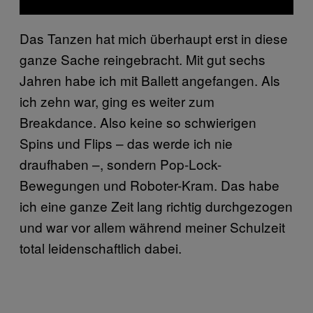
Das Tanzen hat mich überhaupt erst in diese
ganze Sache reingebracht. Mit gut sechs
Jahren habe ich mit Ballett angefangen. Als
ich zehn war, ging es weiter zum
Breakdance. Also keine so schwierigen
Spins und Flips – das werde ich nie
draufhaben –, sondern Pop-Lock-
Bewegungen und Roboter-Kram. Das habe
ich eine ganze Zeit lang richtig durchgezogen
und war vor allem während meiner Schulzeit
total leidenschaftlich dabei.