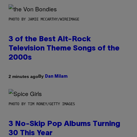
PHOTO BY JAMIE MCCARTHY/WIREIMAGE
3 of the Best Alt-Rock
Television Theme Songs of the
2000s
By
2 minutes ago
Dan Milam
PHOTO BY TIM RONEY/GETTY IMAGES
3 No-Skip Pop Albums Turning
30 This Year