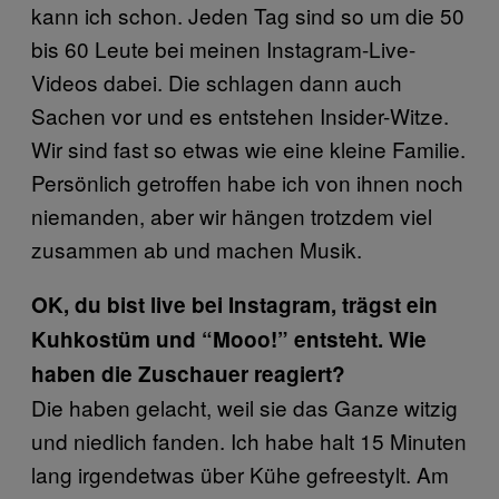
kann ich schon. Jeden Tag sind so um die 50
bis 60 Leute bei meinen Instagram-Live-
Videos dabei. Die schlagen dann auch
Sachen vor und es entstehen Insider-Witze.
Wir sind fast so etwas wie eine kleine Familie.
Persönlich getroffen habe ich von ihnen noch
niemanden, aber wir hängen trotzdem viel
zusammen ab und machen Musik.
OK, du bist live bei Instagram, trägst ein
Kuhkostüm und “Mooo!” entsteht. Wie
haben die Zuschauer reagiert?
Die haben gelacht, weil sie das Ganze witzig
und niedlich fanden. Ich habe halt 15 Minuten
lang irgendetwas über Kühe gefreestylt. Am