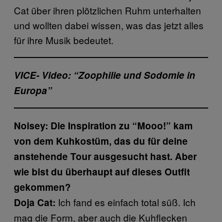
Cat über ihren plötzlichen Ruhm unterhalten
und wollten dabei wissen, was das jetzt alles
für ihre Musik bedeutet.
VICE- Video: “Zoophilie und Sodomie in
Europa”
Noisey: Die Inspiration zu “Mooo!” kam
von dem Kuhkostüm, das du für deine
anstehende Tour ausgesucht hast. Aber
wie bist du überhaupt auf dieses Outfit
gekommen?
Ich fand es einfach total süß. Ich
Doja Cat:
mag die Form, aber auch die Kuhflecken