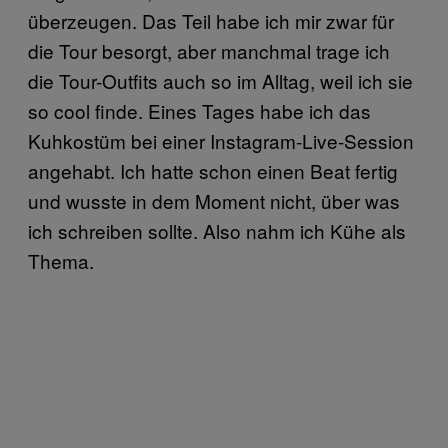
überzeugen. Das Teil habe ich mir zwar für
die Tour besorgt, aber manchmal trage ich
die Tour-Outfits auch so im Alltag, weil ich sie
so cool finde. Eines Tages habe ich das
Kuhkostüm bei einer Instagram-Live-Session
angehabt. Ich hatte schon einen Beat fertig
und wusste in dem Moment nicht, über was
ich schreiben sollte. Also nahm ich Kühe als
Thema.