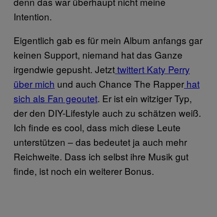
denn das war überhaupt nicht meine
Intention.
Eigentlich gab es für mein Album anfangs gar
keinen Support, niemand hat das Ganze
irgendwie gepusht. Jetzt
twittert Katy Perry
über mich
und auch Chance The Rapper
hat
sich als Fan geoutet
. Er ist ein witziger Typ,
der den DIY-Lifestyle auch zu schätzen weiß.
Ich finde es cool, dass mich diese Leute
unterstützen – das bedeutet ja auch mehr
Reichweite. Dass ich selbst ihre Musik gut
finde, ist noch ein weiterer Bonus.