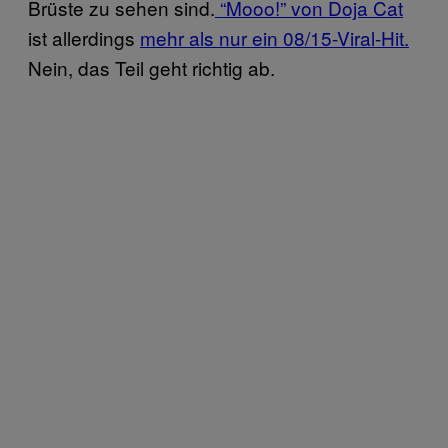
Brüste zu sehen sind.
“Mooo!” von Doja Cat
ist allerdings
mehr als nur ein 08/15-Viral-Hit.
Nein, das Teil geht richtig ab.