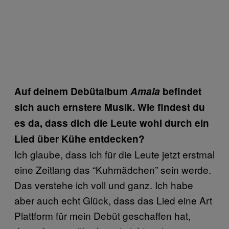
Auf deinem Debütalbum
Amala
befindet
sich auch ernstere Musik. Wie findest du
es da, dass dich die Leute wohl durch ein
Lied über Kühe entdecken?
Ich glaube, dass ich für die Leute jetzt erstmal
eine Zeitlang das “Kuhmädchen” sein werde.
Das verstehe ich voll und ganz. Ich habe
aber auch echt Glück, dass das Lied eine Art
Plattform für mein Debüt geschaffen hat,