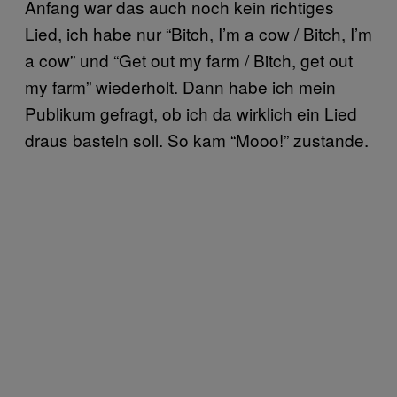
Anfang war das auch noch kein richtiges
Lied, ich habe nur “Bitch, I’m a cow / Bitch, I’m
a cow” und “Get out my farm / Bitch, get out
my farm” wiederholt. Dann habe ich mein
Publikum gefragt, ob ich da wirklich ein Lied
draus basteln soll. So kam “Mooo!” zustande.