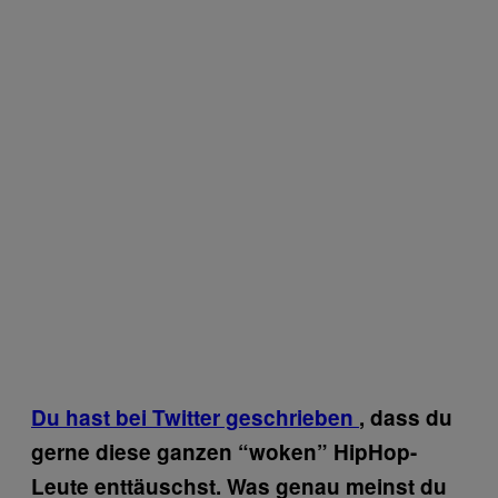
Du hast bei Twitter geschrieben
, dass du
gerne diese ganzen “woken” HipHop-
Leute enttäuschst. Was genau meinst du