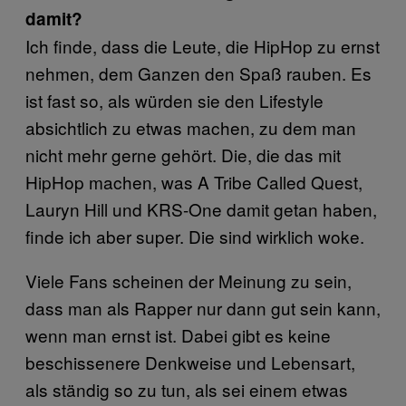
damit?
Ich finde, dass die Leute, die HipHop zu ernst
nehmen, dem Ganzen den Spaß rauben. Es
ist fast so, als würden sie den Lifestyle
absichtlich zu etwas machen, zu dem man
nicht mehr gerne gehört. Die, die das mit
HipHop machen, was A Tribe Called Quest,
Lauryn Hill und KRS-One damit getan haben,
finde ich aber super. Die sind wirklich woke.
Viele Fans scheinen der Meinung zu sein,
dass man als Rapper nur dann gut sein kann,
wenn man ernst ist. Dabei gibt es keine
beschissenere Denkweise und Lebensart,
als ständig so zu tun, als sei einem etwas