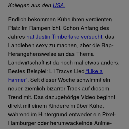
Kollegen aus den
USA.
Endlich bekommen Kühe ihren verdienten
Platz im Rampenlicht. Schon Anfang des
Jahres
hat Justin Timberlake versucht
, das
Landleben sexy zu machen, aber die Rap-
Herangehensweise an das Thema
Landwirtschaft ist da noch mal etwas anders.
Bestes Beispiel: Lil Tracys Lied
“Like a
Farmer”
. Seit dieser Woche schwimmt ein
neuer, ziemlich bizarrer Track auf diesem
Trend mit. Das dazugehörige Video beginnt
direkt mit einem Kinderreim über Kühe,
während im Hintergrund entweder ein Pixel-
Hamburger oder herumwackelnde Anime-