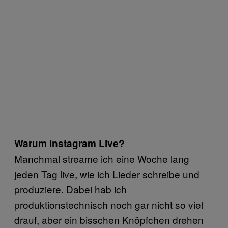
Warum Instagram Live?
Manchmal streame ich eine Woche lang
jeden Tag live, wie ich Lieder schreibe und
produziere. Dabei hab ich
produktionstechnisch noch gar nicht so viel
drauf, aber ein bisschen Knöpfchen drehen