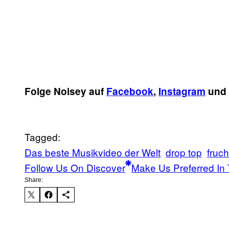
Folge Noisey auf
Facebook
,
Instagram
und
Tagged:
Das beste Musikvideo der Welt
drop top
fruc
Follow Us On Discover
Make Us Preferred In 
Share: