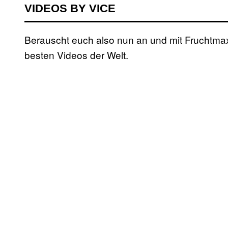
VIDEOS BY VICE
Berauscht euch also nun an und mit Fruchtmax 
besten Videos der Welt.