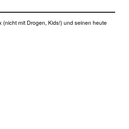
(nicht mit Drogen, Kids!) und seinen heute