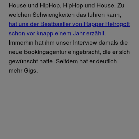
House und HipHop, HipHop und House. Zu
welchen Schwierigkeiten das führen kann,
hat uns der Beatbastler von Rapper Retrogott
schon vor knapp einem Jahr erzählt
.
Immerhin hat ihm unser Interview damals die
neue Bookingagentur eingebracht, die er sich
gewünscht hatte. Seitdem hat er deutlich
mehr Gigs.