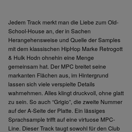
Jedem Track merkt man die Liebe zum Old-
School-House an, der in Sachen
Herangehensweise und Quelle der Samples
mit dem klassischen HipHop Marke Retrogott
& Hulk Hodn ohnehin eine Menge
gemeinsam hat. Der MPC breitet seine
markanten Flächen aus, im Hintergrund
lassen sich viele verspielte Details
wahrnehmen. Alles klingt druckvoll, ohne glatt
zu sein. So auch “Grigio”, die zweite Nummer
auf der A-Seite der Platte. Ein lässiges
Sprachsample trifft auf eine virtuose MPC-
Line. Dieser Track taugt sowohl für den Club