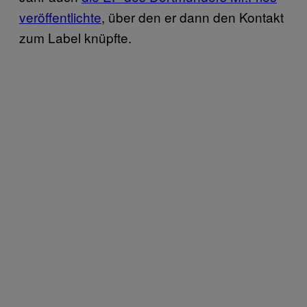
veröffentlichte
, über den er dann den Kontakt
zum Label knüpfte.