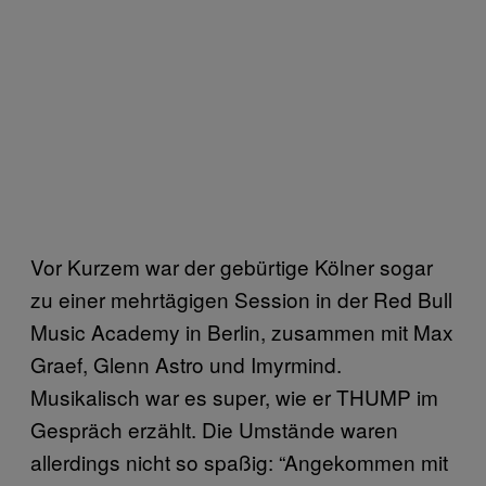
Vor Kurzem war der gebürtige Kölner sogar
zu einer mehrtägigen Session in der Red Bull
Music Academy in Berlin, zusammen mit Max
Graef, Glenn Astro und Imyrmind.
Musikalisch war es super, wie er THUMP im
Gespräch erzählt. Die Umstände waren
allerdings nicht so spaßig: “Angekommen mit