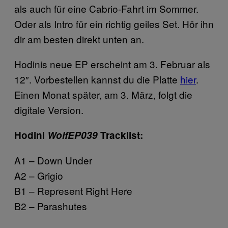
als auch für eine Cabrio-Fahrt im Sommer.
Oder als Intro für ein richtig geiles Set. Hör ihn
dir am besten direkt unten an.
Hodinis neue EP erscheint am 3. Februar als
12″. Vorbestellen kannst du die Platte
hier
.
Einen Monat später, am 3. März, folgt die
digitale Version.
Hodini
WolfEP039
Tracklist:
A1 – Down Under
A2 – Grigio
B1 – Represent Right Here
B2 – Parashutes