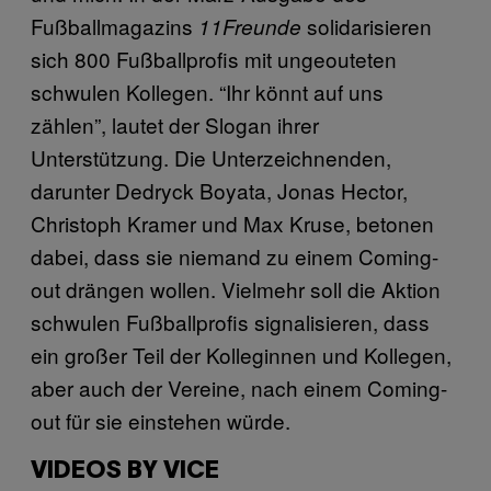
Fußballmagazins
solidarisieren
11Freunde
sich 800 Fußballprofis mit ungeouteten
schwulen Kollegen. “Ihr könnt auf uns
zählen”, lautet der Slogan ihrer
Unterstützung. Die Unterzeichnenden,
darunter Dedryck Boyata, Jonas Hector,
Christoph Kramer und Max Kruse, betonen
dabei, dass sie niemand zu einem Coming-
out drängen wollen. Vielmehr soll die Aktion
schwulen Fußballprofis signalisieren, dass
ein großer Teil der Kolleginnen und Kollegen,
aber auch der Vereine, nach einem Coming-
out für sie einstehen würde.
VIDEOS BY VICE