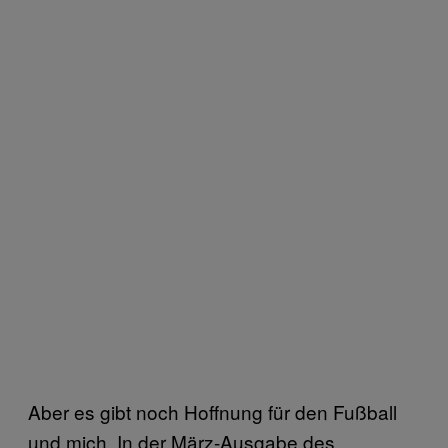
Aber es gibt noch Hoffnung für den Fußball
und mich. In der März-Ausgabe des