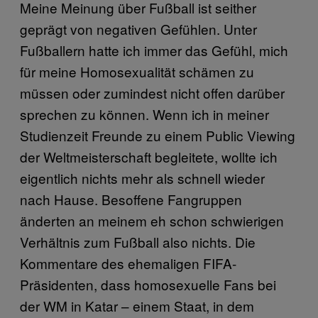
Meine Meinung über Fußball ist seither
geprägt von negativen Gefühlen. Unter
Fußballern hatte ich immer das Gefühl, mich
für meine Homosexualität schämen zu
müssen oder zumindest nicht offen darüber
sprechen zu können. Wenn ich in meiner
Studienzeit Freunde zu einem Public Viewing
der Weltmeisterschaft begleitete, wollte ich
eigentlich nichts mehr als schnell wieder
nach Hause. Besoffene Fangruppen
änderten an meinem eh schon schwierigen
Verhältnis zum Fußball also nichts. Die
Kommentare des ehemaligen FIFA-
Präsidenten, dass homosexuelle Fans bei
der WM in Katar – einem Staat, in dem