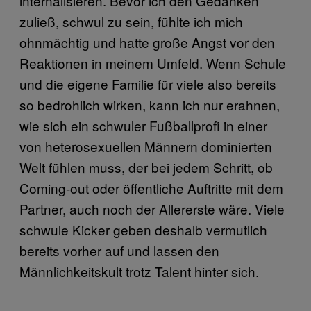
internalisieren. Bevor ich den Gedanken
zuließ, schwul zu sein, fühlte ich mich
ohnmächtig und hatte große Angst vor den
Reaktionen in meinem Umfeld. Wenn Schule
und die eigene Familie für viele also bereits
so bedrohlich wirken, kann ich nur erahnen,
wie sich ein schwuler Fußballprofi in einer
von heterosexuellen Männern dominierten
Welt fühlen muss, der bei jedem Schritt, ob
Coming-out oder öffentliche Auftritte mit dem
Partner, auch noch der Allererste wäre. Viele
schwule Kicker geben deshalb vermutlich
bereits vorher auf und lassen den
Männlichkeitskult trotz Talent hinter sich.