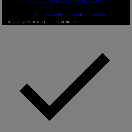
VICE MEDIA
INSTAGRAM
TIKTOK
YOUTUBE
© 2026 VICE DIGITAL PUBLISHING, LLC