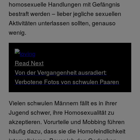
homosexuelle Handlungen mit Gefängnis
bestraft werden – lieber jegliche sexuellen
Aktivitäten unterlassen sollten, genauso
wenig.
Read Next
Von der Vergangenheit ausradiert:
Verbotene Fotos von schwulen Paaren
Vielen schwulen Männern fällt es in ihrer
Jugend schwer, ihre Homosexualität zu
akzeptieren. Vorurteile und Mobbing führen
häufig dazu, dass sie die Homofeindlichkeit