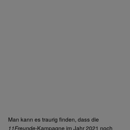
Man kann es traurig finden, dass die
-Kampagne im Jahr 2021 noch
11Freunde