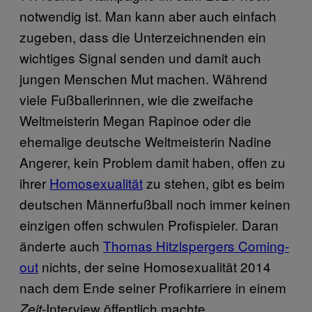
notwendig ist. Man kann aber auch einfach
zugeben, dass die Unterzeichnenden ein
wichtiges Signal senden und damit auch
jungen Menschen Mut machen. Während
viele Fußballerinnen, wie die zweifache
Weltmeisterin Megan Rapinoe oder die
ehemalige deutsche Weltmeisterin Nadine
Angerer, kein Problem damit haben, offen zu
ihrer
Homosexualität
zu stehen, gibt es beim
deutschen Männerfußball noch immer keinen
einzigen offen schwulen Profispieler. Daran
änderte auch
Thomas Hitzlspergers Coming-
out
nichts, der seine Homosexualität 2014
nach dem Ende seiner Profikarriere in einem
-Interview öffentlich machte.
Zeit