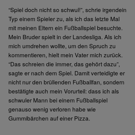
“Spiel doch nicht so schwul!”, schrie irgendein
Typ einem Spieler zu, als ich das letzte Mal
mit meinen Eltern ein Fußballspiel besuchte.
Mein Bruder spielt in der Landesliga. Als ich
mich umdrehen wollte, um den Spruch zu
kommentieren, hielt mein Vater mich zurück.
“Das schreien die immer, das gehört dazu”,
sagte er nach dem Spiel. Damit verteidigte er
nicht nur den brüllenden Fußballfan, sondern
bestätigte auch mein Vorurteil: dass ich als
schwuler Mann bei einem Fußballspiel
genauso wenig verloren habe wie
Gummibärchen auf einer Pizza.