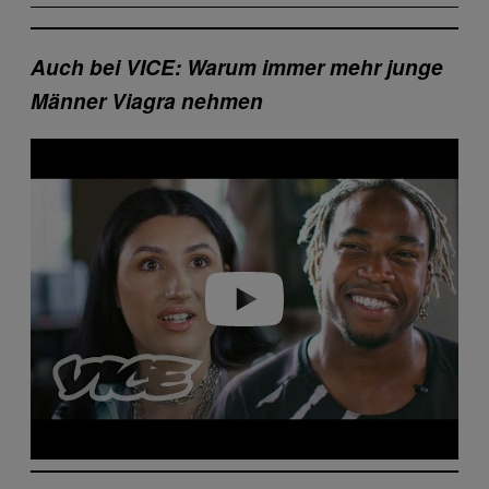
Auch bei VICE: Warum immer mehr junge
Männer Viagra nehmen
Play video