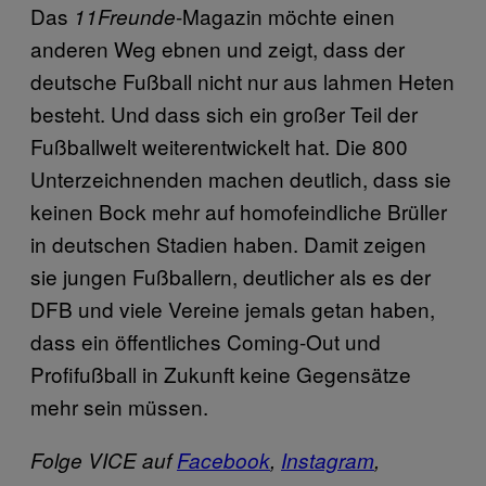
Das
-Magazin möchte einen
11Freunde
anderen Weg ebnen und zeigt, dass der
deutsche Fußball nicht nur aus lahmen Heten
besteht. Und dass sich ein großer Teil der
Fußballwelt weiterentwickelt hat. Die 800
Unterzeichnenden machen deutlich, dass sie
keinen Bock mehr auf homofeindliche Brüller
in deutschen Stadien haben. Damit zeigen
sie jungen Fußballern, deutlicher als es der
DFB und viele Vereine jemals getan haben,
dass ein öffentliches Coming-Out und
Profifußball in Zukunft keine Gegensätze
mehr sein müssen.
Folge VICE auf
Facebook
,
Instagram
,