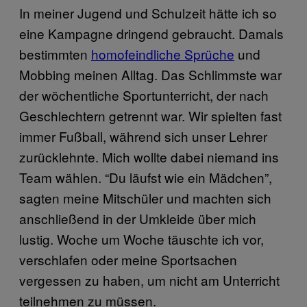
In meiner Jugend und Schulzeit hätte ich so
eine Kampagne dringend gebraucht. Damals
bestimmten
homofeindliche Sprüche
und
Mobbing meinen Alltag. Das Schlimmste war
der wöchentliche Sportunterricht, der nach
Geschlechtern getrennt war. Wir spielten fast
immer Fußball, während sich unser Lehrer
zurücklehnte. Mich wollte dabei niemand ins
Team wählen. “Du läufst wie ein Mädchen”,
sagten meine Mitschüler und machten sich
anschließend in der Umkleide über mich
lustig. Woche um Woche täuschte ich vor,
verschlafen oder meine Sportsachen
vergessen zu haben, um nicht am Unterricht
teilnehmen zu müssen.