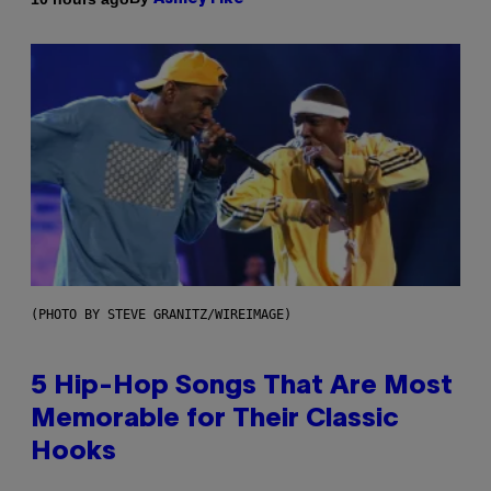
(PHOTO BY STEVE GRANITZ/WIREIMAGE)
5 Hip-Hop Songs That Are Most
Memorable for Their Classic
Hooks