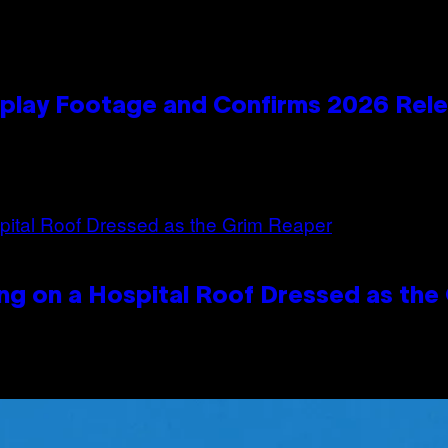
play Footage and Confirms 2026 Rel
ng on a Hospital Roof Dressed as the