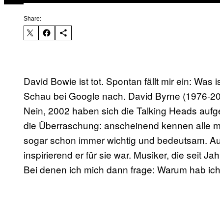
Share:
David Bowie ist tot. Spontan fällt mir ein: Was 
Schau bei Google nach. David Byrne (1976-200
Nein, 2002 haben sich die Talking Heads aufg
die Überraschung: anscheinend kennen alle me
sogar schon immer wichtig und bedeutsam. Au
inspirierend er für sie war. Musiker, die seit
Bei denen ich mich dann frage: Warum hab ich