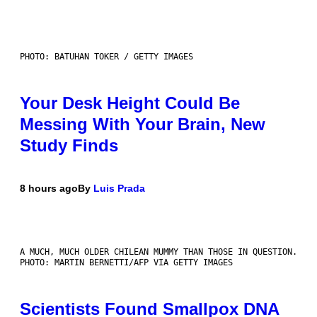
PHOTO: BATUHAN TOKER / GETTY IMAGES
Your Desk Height Could Be
Messing With Your Brain, New
Study Finds
8 hours ago
By
Luis Prada
A MUCH, MUCH OLDER CHILEAN MUMMY THAN THOSE IN QUESTION.
PHOTO: MARTIN BERNETTI/AFP VIA GETTY IMAGES
Scientists Found Smallpox DNA