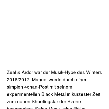
Zeal & Ardor war der Musik-Hype des Winters
2016/2017. Manuel wurde durch einen
simplen 4chan-Post mit seinem
experimentellen Black Metal in kürzester Zeit
zum neuen Shootingstar der Szene
hochgehievt. Seine Musik, eine fiktive