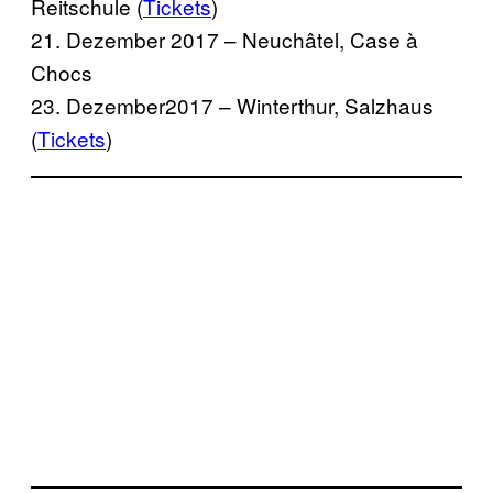
Reitschule (
Tickets
)
21. Dezember 2017 – Neuchâtel, Case à
Chocs
23. Dezember2017 – Winterthur, Salzhaus
(
Tickets
)