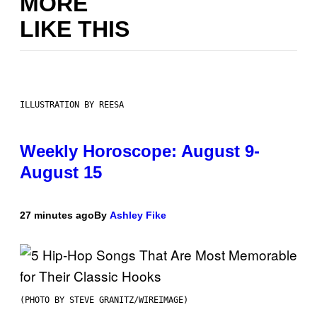
MORE
LIKE THIS
ILLUSTRATION BY REESA
Weekly Horoscope: August 9-
August 15
27 minutes ago
By
Ashley Fike
(PHOTO BY STEVE GRANITZ/WIREIMAGE)