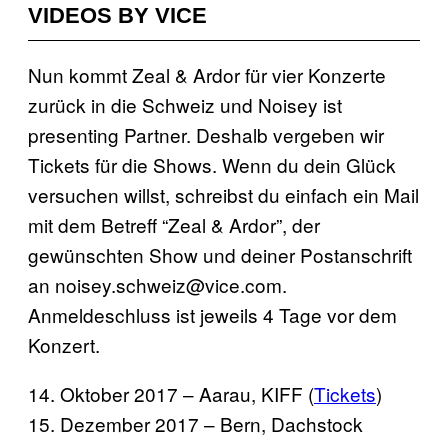
VIDEOS BY VICE
Nun kommt Zeal & Ardor für vier Konzerte
zurück in die Schweiz und Noisey ist
presenting Partner. Deshalb vergeben wir
Tickets für die Shows. Wenn du dein Glück
versuchen willst, schreibst du einfach ein Mail
mit dem Betreff “Zeal & Ardor”, der
gewünschten Show und deiner Postanschrift
an noisey.schweiz@vice.com.
Anmeldeschluss ist jeweils 4 Tage vor dem
Konzert.
14. Oktober 2017 – Aarau, KIFF (
Tickets
)
15. Dezember 2017 – Bern, Dachstock