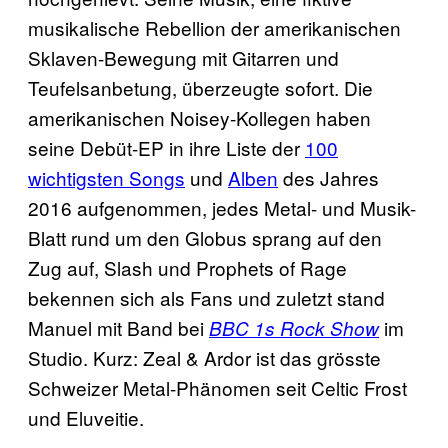
musikalische Rebellion der amerikanischen
Sklaven-Bewegung mit Gitarren und
Teufelsanbetung, überzeugte sofort. Die
amerikanischen Noisey-Kollegen haben
seine Debüt-EP in ihre Liste der
100
wichtigsten Songs
und
Alben
des Jahres
2016 aufgenommen, jedes Metal- und Musik-
Blatt rund um den Globus sprang auf den
Zug auf, Slash und Prophets of Rage
bekennen sich als Fans und zuletzt stand
Manuel mit Band bei
im
BBC 1s Rock Show
Studio. Kurz: Zeal & Ardor ist das grösste
Schweizer Metal-Phänomen seit Celtic Frost
und Eluveitie.