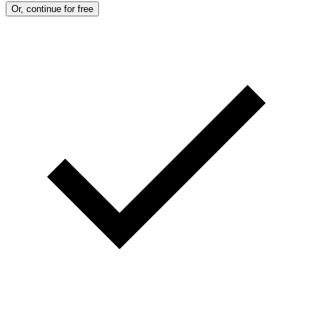
Or, continue for free