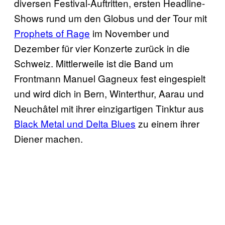
diversen Festival-Auftritten, ersten Headline-
Shows rund um den Globus und der Tour mit
Prophets of Rage
im November und
Dezember für vier Konzerte zurück in die
Schweiz. Mittlerweile ist die Band um
Frontmann Manuel Gagneux fest eingespielt
und wird dich in Bern, Winterthur, Aarau und
Neuchâtel mit ihrer einzigartigen Tinktur aus
Black Metal und Delta Blues
zu einem ihrer
Diener machen.