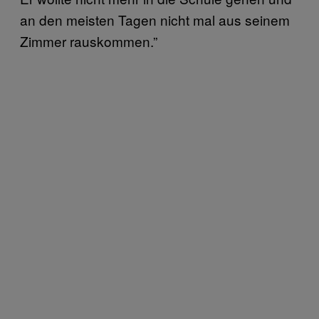
an den meisten Tagen nicht mal aus seinem
Zimmer rauskommen.”