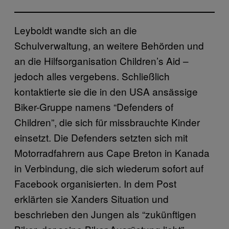
Leyboldt wandte sich an die
Schulverwaltung, an weitere Behörden und
an die Hilfsorganisation Children’s Aid –
jedoch alles vergebens. Schließlich
kontaktierte sie die in den USA ansässige
Biker-Gruppe namens “Defenders of
Children”, die sich für missbrauchte Kinder
einsetzt. Die Defenders setzten sich mit
Motorradfahrern aus Cape Breton in Kanada
in Verbindung, die sich wiederum sofort auf
Facebook organisierten. In dem Post
erklärten sie Xanders Situation und
beschrieben den Jungen als “zukünftigen