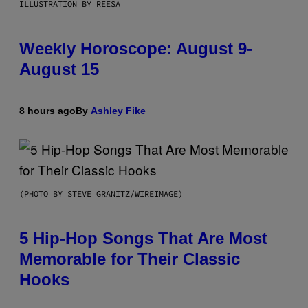
ILLUSTRATION BY REESA
Weekly Horoscope: August 9-
August 15
8 hours ago
By
Ashley Fike
(PHOTO BY STEVE GRANITZ/WIREIMAGE)
5 Hip-Hop Songs That Are Most
Memorable for Their Classic
Hooks