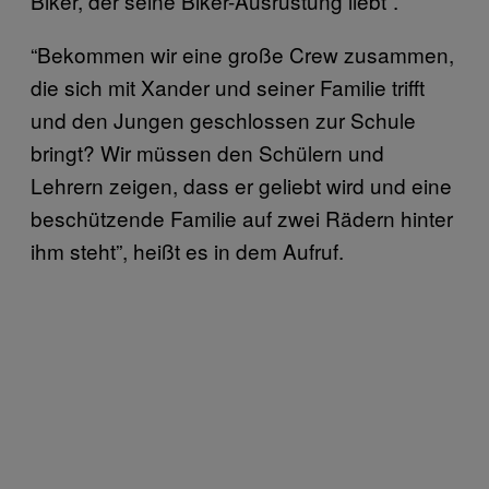
Biker, der seine Biker-Ausrüstung liebt”.
“Bekommen wir eine große Crew zusammen,
die sich mit Xander und seiner Familie trifft
und den Jungen geschlossen zur Schule
bringt? Wir müssen den Schülern und
Lehrern zeigen, dass er geliebt wird und eine
beschützende Familie auf zwei Rädern hinter
ihm steht”, heißt es in dem Aufruf.