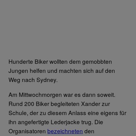
Hunderte Biker wollten dem gemobbten
Jungen helfen und machten sich auf den
Weg nach Sydney.
Am Mittwochmorgen war es dann soweit.
Rund 200 Biker begleiteten Xander zur
Schule, der zu diesem Anlass eine eigens für
ihn angefertigte Lederjacke trug. Die
Organisatoren
bezeichneten
den