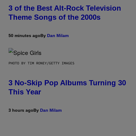
3 of the Best Alt-Rock Television
Theme Songs of the 2000s
50 minutes ago
By
Dan Milam
PHOTO BY TIM RONEY/GETTY IMAGES
3 No-Skip Pop Albums Turning 30
This Year
3 hours ago
By
Dan Milam