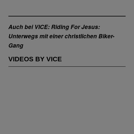
Auch bei VICE:
Riding For Jesus:
Unterwegs mit einer christlichen Biker-
Gang
VIDEOS BY VICE