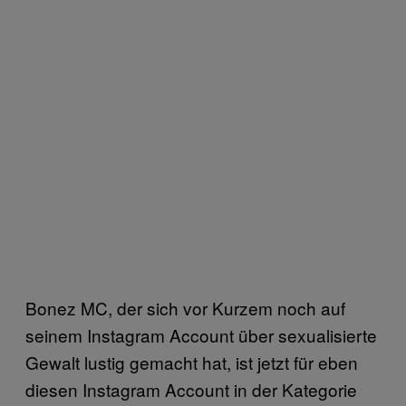
Bonez MC, der sich vor Kurzem noch auf
seinem Instagram Account über sexualisierte
Gewalt lustig gemacht hat, ist jetzt für eben
diesen Instagram Account in der Kategorie