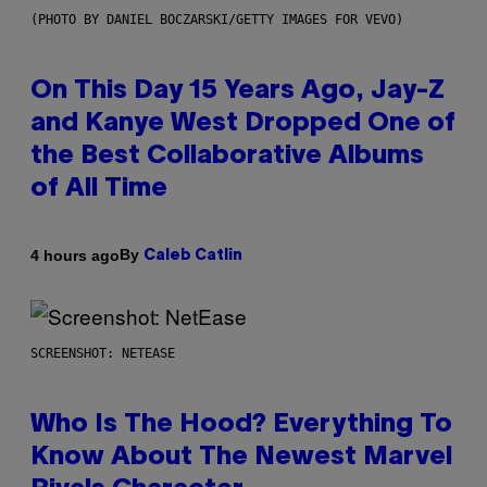
(PHOTO BY DANIEL BOCZARSKI/GETTY IMAGES FOR VEVO)
On This Day 15 Years Ago, Jay-Z
and Kanye West Dropped One of
the Best Collaborative Albums
of All Time
By
4 hours ago
Caleb Catlin
SCREENSHOT: NETEASE
Who Is The Hood? Everything To
Know About The Newest Marvel