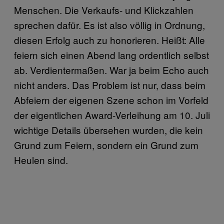
Menschen. Die Verkaufs- und Klickzahlen
sprechen dafür. Es ist also völlig in Ordnung,
diesen Erfolg auch zu honorieren. Heißt: Alle
feiern sich einen Abend lang ordentlich selbst
ab. Verdientermaßen. War ja beim Echo auch
nicht anders. Das Problem ist nur, dass beim
Abfeiern der eigenen Szene schon im Vorfeld
der eigentlichen Award-Verleihung am 10. Juli
wichtige Details übersehen wurden, die kein
Grund zum Feiern, sondern ein Grund zum
Heulen sind.