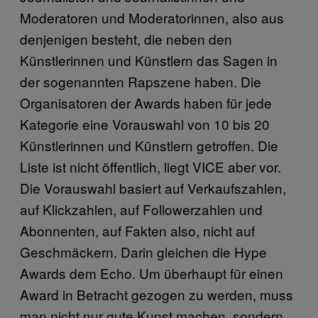
Moderatoren und Moderatorinnen, also aus
denjenigen besteht, die neben den
Künstlerinnen und Künstlern das Sagen in
der sogenannten Rapszene haben. Die
Organisatoren der Awards haben für jede
Kategorie eine Vorauswahl von 10 bis 20
Künstlerinnen und Künstlern getroffen. Die
Liste ist nicht öffentlich, liegt VICE aber vor.
Die Vorauswahl basiert auf Verkaufszahlen,
auf Klickzahlen, auf Followerzahlen und
Abonnenten, auf Fakten also, nicht auf
Geschmäckern. Darin gleichen die Hype
Awards dem Echo. Um überhaupt für einen
Award in Betracht gezogen zu werden, muss
man nicht nur gute Kunst machen, sondern