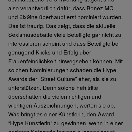
also verantwortlich dafür, dass Bonez MC
und 6ix9ine überhaupt erst nominiert wurden.
Das ist traurig. Das zeigt, dass die aktuelle
Sexismusdebatte viele Beteiligte gar nicht zu
interessieren scheint und dass Beteiligte bei
genügend Klicks und Erfolg über
Frauenfeindlichkeit hinwegsehen können. Mit
solchen Nominierungen schaden die Hype
Awards der “Street Culture” eher, als sie zu
unterstützen. Denn solche Fehltritte
überschatten die vielen richtigen und
wichtigen Auszeichnungen, werten sie ab.
Was bringt es einer Künstlerin, den Award
“Hype Künstlerin” zu gewinnen, wenn in einer
anderen Kategorie jemand ausgezeichnet