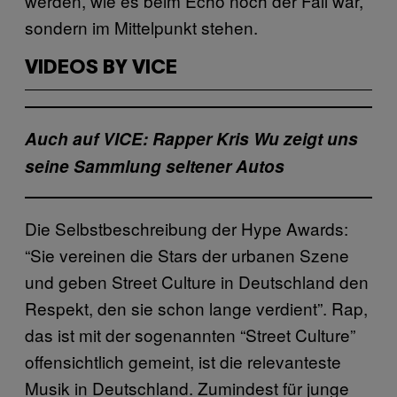
werden, wie es beim Echo noch der Fall war,
sondern im Mittelpunkt stehen.
VIDEOS BY VICE
Auch auf VICE: Rapper Kris Wu zeigt uns
seine Sammlung seltener Autos
Die Selbstbeschreibung der Hype Awards:
“Sie vereinen die Stars der urbanen Szene
und geben Street Culture in Deutschland den
Respekt, den sie schon lange verdient”. Rap,
das ist mit der sogenannten “Street Culture”
offensichtlich gemeint, ist die relevanteste
Musik in Deutschland. Zumindest für junge