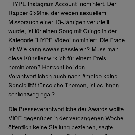
“HYPE Instagram Account” nominiert. Der
Rapper 6ix9ine, der wegen sexuellem
Missbrauch einer 13-Jährigen verurteilt
wurde, ist für einen Song mit Gringo in der
Kategorie “HYPE Video” nominiert. Die Frage
ist: Wie kann sowas passieren? Muss man
diese Künstler wirklich für einem Preis
nominieren? Herrscht bei den
Verantwortlichen auch nach #metoo keine
Sensibilität für solche Themen, ist es ihnen
schlichtweg egal?
Die Presseverantwortliche der Awards wollte
VICE gegenüber in der vergangenen Woche
öffentlich keine Stellung beziehen, sagte