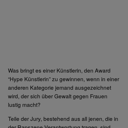
Was bringt es einer Künstlerin, den Award
“Hype Künstlerin” zu gewinnen, wenn in einer
anderen Kategorie jemand ausgezeichnet
wird, der sich über Gewalt gegen Frauen
lustig macht?
Teile der Jury, bestehend aus all jenen, die in
der Rapszene Verantwortung tragen, sind