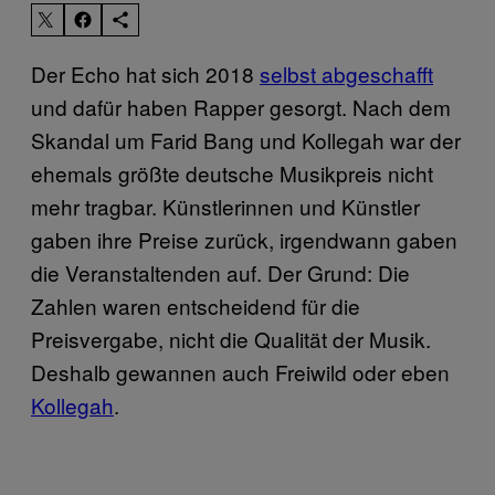
Der Echo hat sich 2018
selbst abgeschafft
und dafür haben Rapper gesorgt. Nach dem
Skandal um Farid Bang und Kollegah war der
ehemals größte deutsche Musikpreis nicht
mehr tragbar. Künstlerinnen und Künstler
gaben ihre Preise zurück, irgendwann gaben
die Veranstaltenden auf. Der Grund: Die
Zahlen waren entscheidend für die
Preisvergabe, nicht die Qualität der Musik.
Deshalb gewannen auch Freiwild oder eben
Kollegah
.