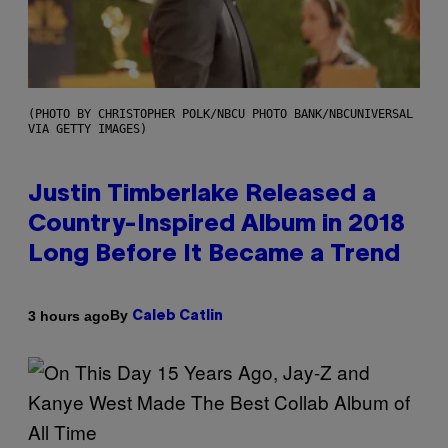
(PHOTO BY CHRISTOPHER POLK/NBCU PHOTO BANK/NBCUNIVERSAL
VIA GETTY IMAGES)
Justin Timberlake Released a
Country-Inspired Album in 2018
Long Before It Became a Trend
By
3 hours ago
Caleb Catlin