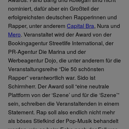
nominiert, dafür aber ein Großteil der
erfolgreichsten deutschen Rapperinnen und
Rapper, unter anderem
Capital Bra
, Nura und
Mero
. Veranstaltet wird der Award von der
Bookingagentur Streetlife International, der
PR-Agentur Die Marina und der
Werbeagentur Dojo, die unter anderem für die
Veranstaltungsreihe “Die 50 schönsten
Rapper” verantwortlich war. Sido ist
Schirmherr. Der Award soll “eine neutrale
Plattform von der ‘Szene’ und für die ‘Szene’”
sein, schreiben die Veranstaltenden in einem
Statement. Rap soll also endlich nicht mehr
als böses Stiefkind der Pop-Musik behandelt