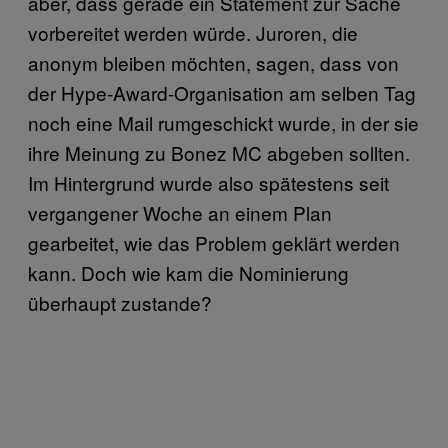
aber, dass gerade ein Statement zur Sache
vorbereitet werden würde. Juroren, die
anonym bleiben möchten, sagen, dass von
der Hype-Award-Organisation am selben Tag
noch eine Mail rumgeschickt wurde, in der sie
ihre Meinung zu Bonez MC abgeben sollten.
Im Hintergrund wurde also spätestens seit
vergangener Woche an einem Plan
gearbeitet, wie das Problem geklärt werden
kann. Doch wie kam die Nominierung
überhaupt zustande?