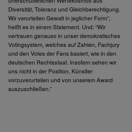
unerschütterlichen Wertekosmos aus
Diversität, Toleranz und Gleichberechtigung.
Wir verurteilen Gewalt in jeglicher Form”,
heißt es in einem Statement. Und: “Wir
vertrauen genauso in unser demokratisches
Votingsystem, welches auf Zahlen, Fachjury
und den Votes der Fans basiert, wie in den
deutschen Rechtsstaat. Insofern sehen wir
uns nicht in der Position, Künstler
vorzuverurteilen und von unserem Award
auszuschließen.”