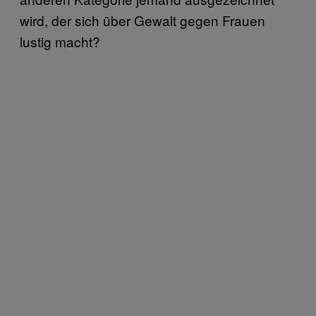
wird, der sich über Gewalt gegen Frauen
lustig macht?