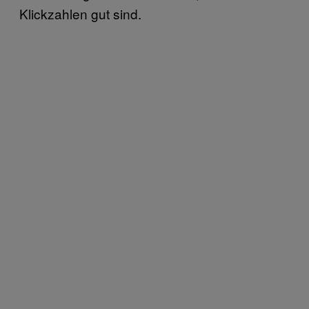
Klickzahlen gut sind.