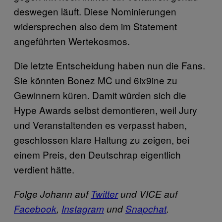
deswegen läuft. Diese Nominierungen
widersprechen also dem im Statement
angeführten Wertekosmos.
Die letzte Entscheidung haben nun die Fans.
Sie könnten Bonez MC und 6ix9ine zu
Gewinnern küren. Damit würden sich die
Hype Awards selbst demontieren, weil Jury
und Veranstaltenden es verpasst haben,
geschlossen klare Haltung zu zeigen, bei
einem Preis, den Deutschrap eigentlich
verdient hätte.
Folge Johann auf
Twitter
und VICE auf
Facebook
,
Instagram
und
Snapchat
.