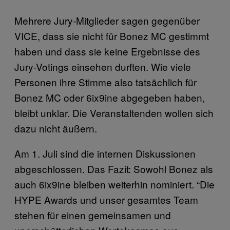
Mehrere Jury-Mitglieder sagen gegenüber
VICE, dass sie nicht für Bonez MC gestimmt
haben und dass sie keine Ergebnisse des
Jury-Votings einsehen durften. Wie viele
Personen ihre Stimme also tatsächlich für
Bonez MC oder 6ix9ine abgegeben haben,
bleibt unklar. Die Veranstaltenden wollen sich
dazu nicht äußern.
Am 1. Juli sind die internen Diskussionen
abgeschlossen. Das Fazit: Sowohl Bonez als
auch 6ix9ine bleiben weiterhin nominiert. “Die
HYPE Awards und unser gesamtes Team
stehen für einen gemeinsamen und