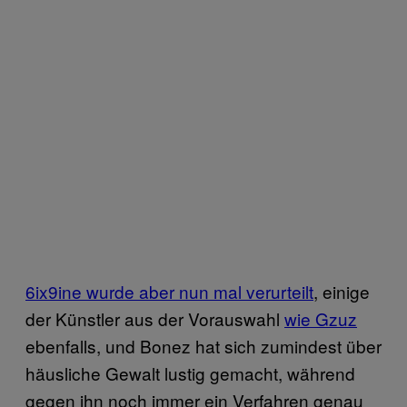
6ix9ine wurde aber nun mal verurteilt
, einige
der Künstler aus der Vorauswahl
wie Gzuz
ebenfalls, und Bonez hat sich zumindest über
häusliche Gewalt lustig gemacht, während
gegen ihn noch immer ein Verfahren genau