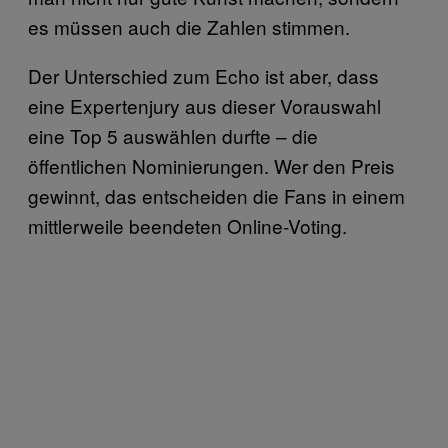
es müssen auch die Zahlen stimmen.
Der Unterschied zum Echo ist aber, dass
eine Expertenjury aus dieser Vorauswahl
eine Top 5 auswählen durfte – die
öffentlichen Nominierungen. Wer den Preis
gewinnt, das entscheiden die Fans in einem
mittlerweile beendeten Online-Voting.