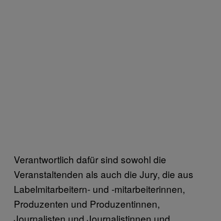
Verantwortlich dafür sind sowohl die
Veranstaltenden als auch die Jury, die aus
Labelmitarbeitern- und -mitarbeiterinnen,
Produzenten und Produzentinnen,
Journalisten und Journalistinnen und