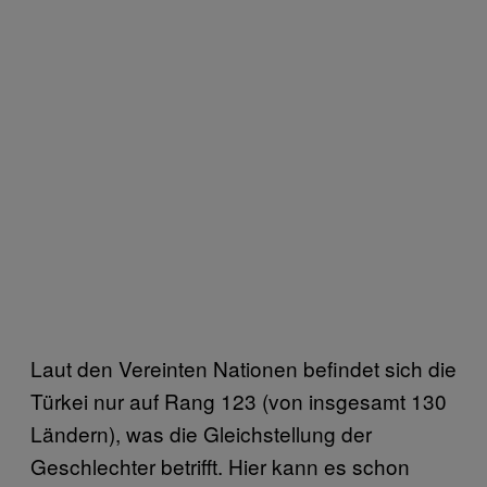
Laut den Vereinten Nationen befindet sich die
Türkei nur auf Rang 123 (von insgesamt 130
Ländern), was die Gleichstellung der
Geschlechter betrifft. Hier kann es schon