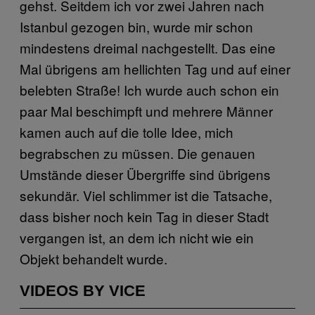
gehst. Seitdem ich vor zwei Jahren nach
Istanbul gezogen bin, wurde mir schon
mindestens dreimal nachgestellt. Das eine
Mal übrigens am hellichten Tag und auf einer
belebten Straße! Ich wurde auch schon ein
paar Mal beschimpft und mehrere Männer
kamen auch auf die tolle Idee, mich
begrabschen zu müssen. Die genauen
Umstände dieser Übergriffe sind übrigens
sekundär. Viel schlimmer ist die Tatsache,
dass bisher noch kein Tag in dieser Stadt
vergangen ist, an dem ich nicht wie ein
Objekt behandelt wurde.
VIDEOS BY VICE