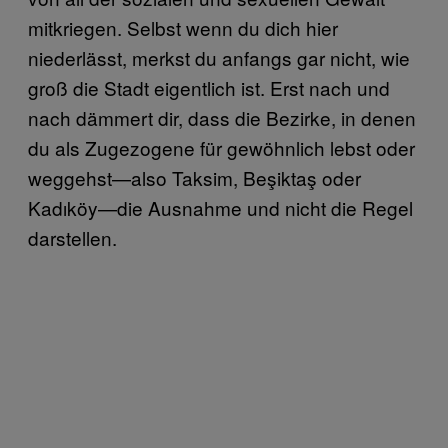
mitkriegen. Selbst wenn du dich hier
niederlässt, merkst du anfangs gar nicht, wie
groß die Stadt eigentlich ist. Erst nach und
nach dämmert dir, dass die Bezirke, in denen
du als Zugezogene für gewöhnlich lebst oder
weggehst—also Taksim, Beşiktaş oder
Kadıköy—die Ausnahme und nicht die Regel
darstellen.