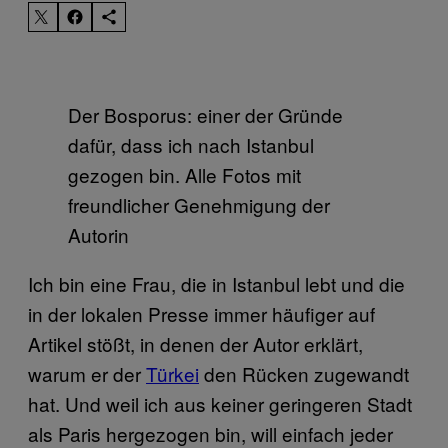
Der Bosporus: einer der Gründe
dafür, dass ich nach Istanbul
gezogen bin. Alle Fotos mit
freundlicher Genehmigung der
Autorin
Ich bin eine Frau, die in Istanbul lebt und die
in der lokalen Presse immer häufiger auf
Artikel stößt, in denen der Autor erklärt,
warum er der
Türkei
den Rücken zugewandt
hat. Und weil ich aus keiner geringeren Stadt
als Paris hergezogen bin, will einfach jeder