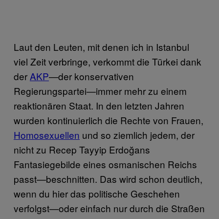
Laut den Leuten, mit denen ich in Istanbul
viel Zeit verbringe, verkommt die Türkei dank
der
AKP
—der konservativen
Regierungspartei—immer mehr zu einem
reaktionären Staat. In den letzten Jahren
wurden kontinuierlich die Rechte von Frauen,
Homosexuellen
und so ziemlich jedem, der
nicht zu Recep Tayyip Erdoğans
Fantasiegebilde eines osmanischen Reichs
passt—beschnitten. Das wird schon deutlich,
wenn du hier das politische Geschehen
verfolgst—oder einfach nur durch die Straßen