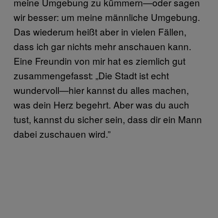
meine Umgebung zu kümmern—oder sagen
wir besser: um meine männliche Umgebung.
Das wiederum heißt aber in vielen Fällen,
dass ich gar nichts mehr anschauen kann.
Eine Freundin von mir hat es ziemlich gut
zusammengefasst: „Die Stadt ist echt
wundervoll—hier kannst du alles machen,
was dein Herz begehrt. Aber was du auch
tust, kannst du sicher sein, dass dir ein Mann
dabei zuschauen wird.”