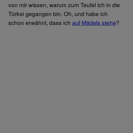
von mir wissen, warum zum Teufel ich in die
Türkei gegangen bin. Oh, und habe ich
schon erwähnt, dass ich
auf Mädels stehe
?