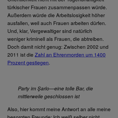
türkischer Frauen zusammenpassen würde.
Außerdem würde die Arbeitslosigkeit höher
ausfallen, weil auch Frauen arbeiten dürfen.
Und, klar, Vergewaltiger sind natürlich
weniger kriminell als Frauen, die abtreiben.
Doch damit nicht genug: Zwischen 2002 und
2011 ist die
Zahl an Ehrenmorden um 1400
Prozent gestiegen
.
Party im Şarlo—eine tolle Bar, die
mittlerweile geschlossen ist
Also, hier kommt meine Antwort an alle meine
besorgten Freunde: Ich weiß selber nicht