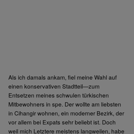
Als ich damals ankam, fiel meine Wahl auf
einen konservativen Stadtteil—zum
Entsetzen meines schwulen türkischen
Mitbewohners in spe. Der wollte am liebsten
in Cihangir wohnen, ein moderner Bezirk, der
vor allem bei Expats sehr beliebt ist. Doch
weil mich Letztere meistens langweilen, habe