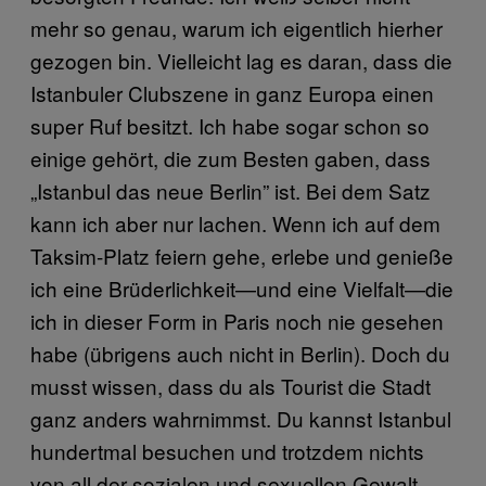
mehr so genau, warum ich eigentlich hierher
gezogen bin. Vielleicht lag es daran, dass die
Istanbuler Clubszene in ganz Europa einen
super Ruf besitzt. Ich habe sogar schon so
einige gehört, die zum Besten gaben, dass
„Istanbul das neue Berlin” ist. Bei dem Satz
kann ich aber nur lachen. Wenn ich auf dem
Taksim-Platz feiern gehe, erlebe und genieße
ich eine Brüderlichkeit—und eine Vielfalt—die
ich in dieser Form in Paris noch nie gesehen
habe (übrigens auch nicht in Berlin). Doch du
musst wissen, dass du als Tourist die Stadt
ganz anders wahrnimmst. Du kannst Istanbul
hundertmal besuchen und trotzdem nichts
von all der sozialen und sexuellen Gewalt