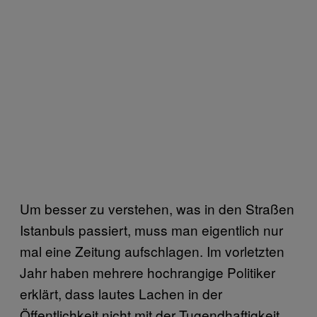
Um besser zu verstehen, was in den Straßen
Istanbuls passiert, muss man eigentlich nur
mal eine Zeitung aufschlagen. Im vorletzten
Jahr haben mehrere hochrangige Politiker
erklärt, dass lautes Lachen in der
Öffentlichkeit nicht mit der Tugendhaftigkeit