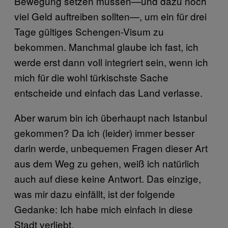
Bewegung setzen müssen—und dazu noch
viel Geld auftreiben sollten—, um ein für drei
Tage gültiges Schengen-Visum zu
bekommen. Manchmal glaube ich fast, ich
werde erst dann voll integriert sein, wenn ich
mich für die wohl türkischste Sache
entscheide und einfach das Land verlasse.
Aber warum bin ich überhaupt nach Istanbul
gekommen? Da ich (leider) immer besser
darin werde, unbequemen Fragen dieser Art
aus dem Weg zu gehen, weiß ich natürlich
auch auf diese keine Antwort. Das einzige,
was mir dazu einfällt, ist der folgende
Gedanke: Ich habe mich einfach in diese
Stadt verliebt.