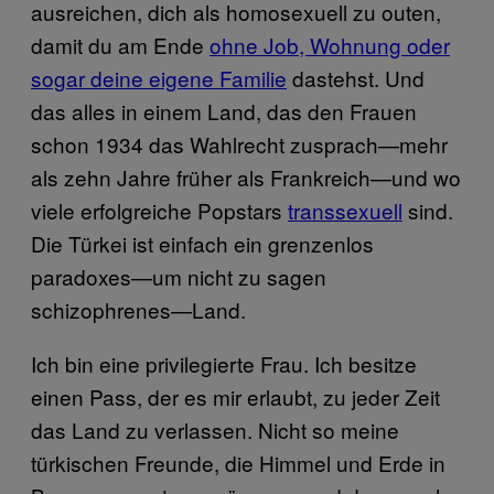
ausreichen, dich als homosexuell zu outen,
damit du am Ende
ohne Job, Wohnung oder
sogar deine eigene Familie
dastehst. Und
das alles in einem Land, das den Frauen
schon 1934 das Wahlrecht zusprach—mehr
als zehn Jahre früher als Frankreich—und wo
viele erfolgreiche Popstars
transsexuell
sind.
Die Türkei ist einfach ein grenzenlos
paradoxes—um nicht zu sagen
schizophrenes—Land.
Ich bin eine privilegierte Frau. Ich besitze
einen Pass, der es mir erlaubt, zu jeder Zeit
das Land zu verlassen. Nicht so meine
türkischen Freunde, die Himmel und Erde in