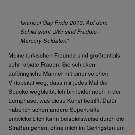
I
stanbul Gay Pride
2013. Auf dem
Schild steht: „Wir sind Freddie-
Mercury-Soldaten”
Meine türkischen Freunde sind größtenteils
sehr rabiate Frauen. Sie schicken
aufdringliche Männer mit einer solchen
Virtuosität weg, dass mir jedes Mal die
Spucke wegbleibt. Ich bin leider noch in der
Lernphase, was diese Kunst betrifft. Dafür
habe ich schon andere Superkräfte
entwickelt: Ich kann beispielsweise durch die
Straßen gehen, ohne mich im Geringsten um