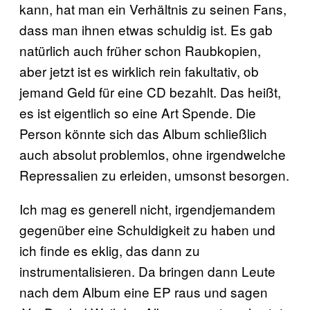
kann, hat man ein Verhältnis zu seinen Fans,
dass man ihnen etwas schuldig ist. Es gab
natürlich auch früher schon Raubkopien,
aber jetzt ist es wirklich rein fakultativ, ob
jemand Geld für eine CD bezahlt. Das heißt,
es ist eigentlich so eine Art Spende. Die
Person könnte sich das Album schließlich
auch absolut problemlos, ohne irgendwelche
Repressalien zu erleiden, umsonst besorgen.
Ich mag es generell nicht, irgendjemandem
gegenüber eine Schuldigkeit zu haben und
ich finde es eklig, das dann zu
instrumentalisieren. Da bringen dann Leute
nach dem Album eine EP raus und sagen