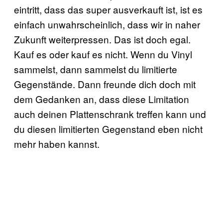
eintritt, dass das super ausverkauft ist, ist es
einfach unwahrscheinlich, dass wir in naher
Zukunft weiterpressen. Das ist doch egal.
Kauf es oder kauf es nicht. Wenn du Vinyl
sammelst, dann sammelst du limitierte
Gegenstände. Dann freunde dich doch mit
dem Gedanken an, dass diese Limitation
auch deinen Plattenschrank treffen kann und
du diesen limitierten Gegenstand eben nicht
mehr haben kannst.