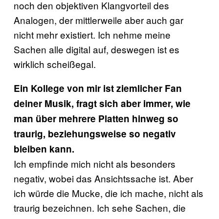
noch den objektiven Klangvorteil des
Analogen, der mittlerweile aber auch gar
nicht mehr existiert. Ich nehme meine
Sachen alle digital auf, deswegen ist es
wirklich scheißegal.
Ein Kollege von mir ist ziemlicher Fan
deiner Musik, fragt sich aber immer, wie
man über mehrere Platten hinweg so
traurig, beziehungsweise so negativ
bleiben kann.
Ich empfinde mich nicht als besonders
negativ, wobei das Ansichtssache ist. Aber
ich würde die Mucke, die ich mache, nicht als
traurig bezeichnen. Ich sehe Sachen, die