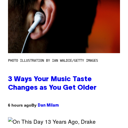
PHOTO ILLUSTRATION BY IAN WALDIE/GETTY IMAGES
3 Ways Your Music Taste
Changes as You Get Older
By
6 hours ago
Dan Milam