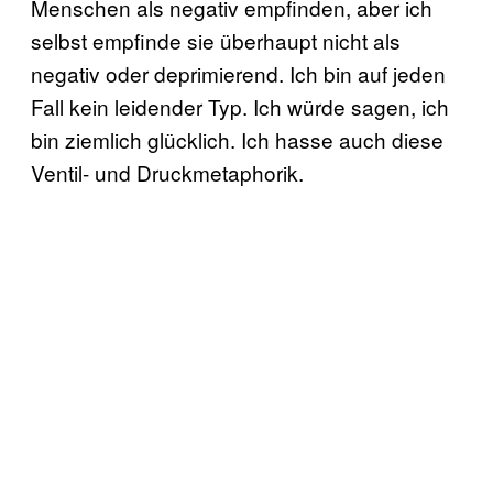
Menschen als negativ empfinden, aber ich
selbst empfinde sie überhaupt nicht als
negativ oder deprimierend. Ich bin auf jeden
Fall kein leidender Typ. Ich würde sagen, ich
bin ziemlich glücklich. Ich hasse auch diese
Ventil- und Druckmetaphorik.