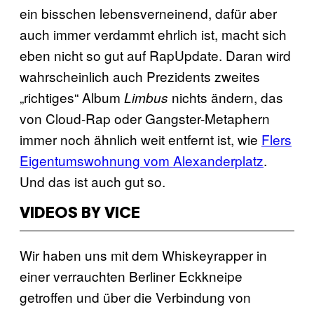
ein bisschen lebensverneinend, dafür aber
auch immer verdammt ehrlich ist, macht sich
eben nicht so gut auf RapUpdate. Daran wird
wahrscheinlich auch Prezidents zweites
„richtiges“ Album
nichts ändern, das
Limbus
von Cloud-Rap oder Gangster-Metaphern
immer noch ähnlich weit entfernt ist, wie
Flers
Eigentumswohnung vom Alexanderplatz
.
Und das ist auch gut so.
VIDEOS BY VICE
Wir haben uns mit dem Whiskeyrapper in
einer verrauchten Berliner Eckkneipe
getroffen und über die Verbindung von