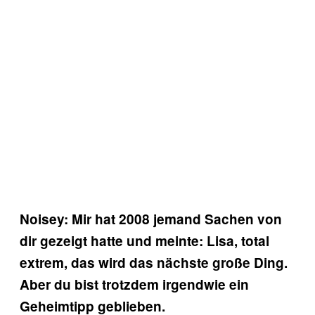
Noisey: Mir hat 2008 jemand Sachen von
dir gezeigt hatte und meinte: Lisa, total
extrem, das wird das nächste große Ding.
Aber du bist trotzdem irgendwie ein
Geheimtipp geblieben.