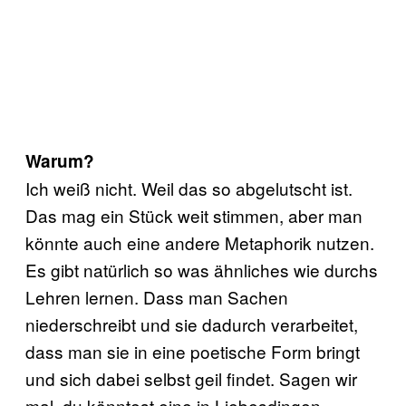
Warum?
Ich weiß nicht. Weil das so abgelutscht ist.
Das mag ein Stück weit stimmen, aber man
könnte auch eine andere Metaphorik nutzen.
Es gibt natürlich so was ähnliches wie durchs
Lehren lernen. Dass man Sachen
niederschreibt und sie dadurch verarbeitet,
dass man sie in eine poetische Form bringt
und sich dabei selbst geil findet. Sagen wir
mal, du könntest eine in Liebesdingen