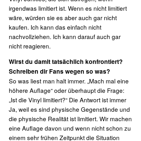
irgendwas limitiert ist. Wenn es nicht limitiert
wäre, würden sie es aber auch gar nicht
kaufen. Ich kann das einfach nicht
nachvollziehen. Ich kann darauf auch gar
nicht reagieren.
Wirst du damit tatsächlich konfrontiert?
Schreiben dir Fans wegen so was?
So was liest man halt immer. „Mach mal eine
höhere Auflage“ oder überhaupt die Frage:
„Ist die Vinyl limitiert?“ Die Antwort ist immer
Ja, weil es sind physische Gegenstände und
die physische Realität ist limitiert. Wir machen
eine Auflage davon und wenn nicht schon zu
einem sehr frühen Zeitpunkt die Situation