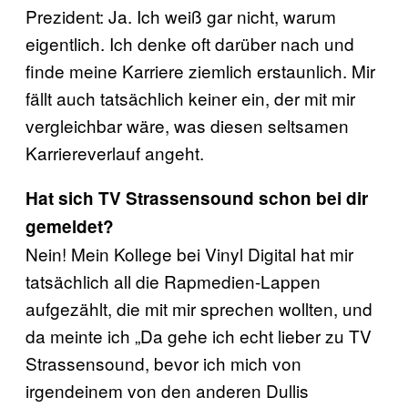
Prezident: Ja. Ich weiß gar nicht, warum
eigentlich. Ich denke oft darüber nach und
finde meine Karriere ziemlich erstaunlich. Mir
fällt auch tatsächlich keiner ein, der mit mir
vergleichbar wäre, was diesen seltsamen
Karriereverlauf angeht.
Hat sich TV Strassensound schon bei dir
gemeldet?
Nein! Mein Kollege bei Vinyl Digital hat mir
tatsächlich all die Rapmedien-Lappen
aufgezählt, die mit mir sprechen wollten, und
da meinte ich „Da gehe ich echt lieber zu TV
Strassensound, bevor ich mich von
irgendeinem von den anderen Dullis