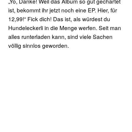
„Yo, Danke! Weil das Album so gut gechartet
ist, bekommt ihr jetzt noch eine EP. Hier, für
12,99!“ Fick dich! Das ist, als würdest du
Hundeleckerli in die Menge werfen. Seit man
alles runterladen kann, sind viele Sachen
völlig sinnlos geworden.