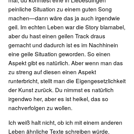
peinliche Situation zu einem guten Song
machen—dann wäre das ja auch irgendwie
geil. Im echten Leben war die Story blamabel,
aber du hast einen geilen Track draus
gemacht und dadurch ist es im Nachhinein
eine geile Situation geworden. So einen
Aspekt gibt es natürlich. Aber wenn man das
zu streng auf diesen einen Aspekt
runterbricht, stellt man die Eigengesetzlichkeit
der Kunst zurück. Du nimmst es natürlich
irgendwo her, aber es ist heikel, das so
nachverfolgen zu wollen.
Ich weiß halt nicht, ob ich mit einem anderen
Leben ähnliche Texte schreiben würde.