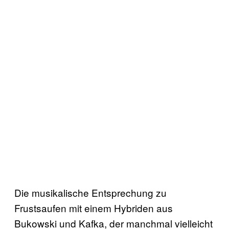
Die musikalische Entsprechung zu
Frustsaufen mit einem Hybriden aus
Bukowski und Kafka, der manchmal vielleicht