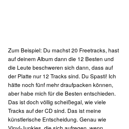
Zum Beispiel: Du machst 20 Freetracks, hast
auf deinem Album dann die 12 Besten und
die Leute beschweren sich dann, dass auf
der Platte nur 12 Tracks sind. Du Spasti! Ich
hätte noch fünf mehr draufpacken können,
aber habe mich für die Besten entschieden.
Das ist doch völlig scheißegal, wie viele
Tracks auf der CD sind. Das ist meine
künstlerische Entscheidung. Genau wie
Vinyl-Junkies, die sich aufregen, wenn