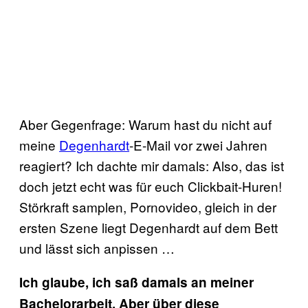
Aber Gegenfrage: Warum hast du nicht auf
meine
Degenhardt
-E-Mail vor zwei Jahren
reagiert? Ich dachte mir damals: Also, das ist
doch jetzt echt was für euch Clickbait-Huren!
Störkraft samplen, Pornovideo, gleich in der
ersten Szene liegt Degenhardt auf dem Bett
und lässt sich anpissen …
Ich glaube, ich saß damals an meiner
Bachelorarbeit. Aber über diese