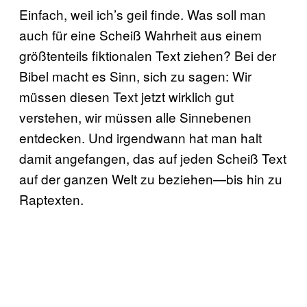
Einfach, weil ich’s geil finde. Was soll man
auch für eine Scheiß Wahrheit aus einem
größtenteils fiktionalen Text ziehen? Bei der
Bibel macht es Sinn, sich zu sagen: Wir
müssen diesen Text jetzt wirklich gut
verstehen, wir müssen alle Sinnebenen
entdecken. Und irgendwann hat man halt
damit angefangen, das auf jeden Scheiß Text
auf der ganzen Welt zu beziehen—bis hin zu
Raptexten.