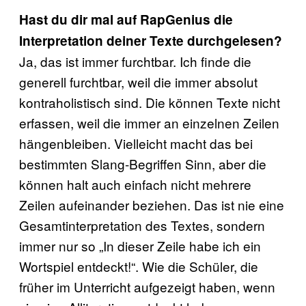
Hast du dir mal auf RapGenius die
Interpretation deiner Texte durchgelesen?
Ja, das ist immer furchtbar. Ich finde die
generell furchtbar, weil die immer absolut
kontraholistisch sind. Die können Texte nicht
erfassen, weil die immer an einzelnen Zeilen
hängenbleiben. Vielleicht macht das bei
bestimmten Slang-Begriffen Sinn, aber die
können halt auch einfach nicht mehrere
Zeilen aufeinander beziehen. Das ist nie eine
Gesamtinterpretation des Textes, sondern
immer nur so „In dieser Zeile habe ich ein
Wortspiel entdeckt!“. Wie die Schüler, die
früher im Unterricht aufgezeigt haben, wenn