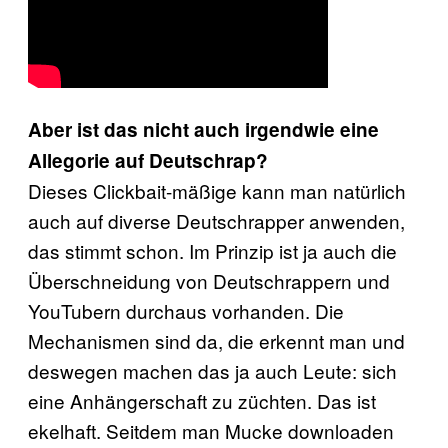
Aber ist das nicht auch irgendwie eine
Allegorie auf Deutschrap?
Dieses Clickbait-mäßige kann man natürlich
auch auf diverse Deutschrapper anwenden,
das stimmt schon. Im Prinzip ist ja auch die
Überschneidung von Deutschrappern und
YouTubern durchaus vorhanden. Die
Mechanismen sind da, die erkennt man und
deswegen machen das ja auch Leute: sich
eine Anhängerschaft zu züchten. Das ist
ekelhaft. Seitdem man Mucke downloaden