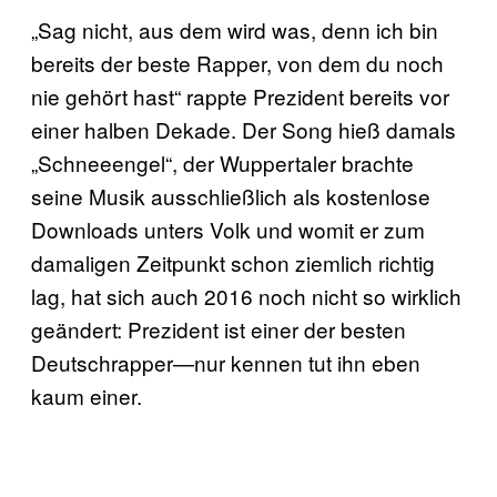
„Sag nicht, aus dem wird was, denn ich bin
bereits der beste Rapper, von dem du noch
nie gehört hast“ rappte Prezident bereits vor
einer halben Dekade. Der Song hieß damals
„Schneeengel“, der Wuppertaler brachte
seine Musik ausschließlich als kostenlose
Downloads unters Volk und womit er zum
damaligen Zeitpunkt schon ziemlich richtig
lag, hat sich auch 2016 noch nicht so wirklich
geändert: Prezident ist einer der besten
Deutschrapper—nur kennen tut ihn eben
kaum einer.