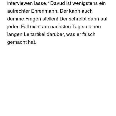
interviewen lasse.“ Davud ist wenigstens ein
aufrechter Ehrenmann. Der kann auch
dumme Fragen stellen! Der schreibt dann auf
jeden Fall nicht am nächsten Tag so einen
langen Leitartikel darüber, was er falsch
gemacht hat.