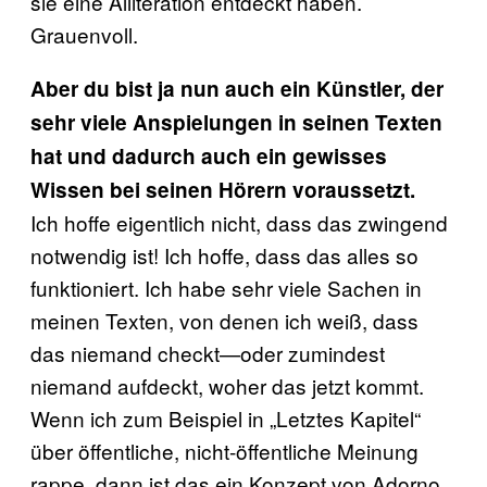
sie eine Alliteration entdeckt haben.
Grauenvoll.
Aber du bist ja nun auch ein Künstler, der
sehr viele Anspielungen in seinen Texten
hat und dadurch auch ein gewisses
Wissen bei seinen Hörern voraussetzt.
Ich hoffe eigentlich nicht, dass das zwingend
notwendig ist! Ich hoffe, dass das alles so
funktioniert. Ich habe sehr viele Sachen in
meinen Texten, von denen ich weiß, dass
das niemand checkt—oder zumindest
niemand aufdeckt, woher das jetzt kommt.
Wenn ich zum Beispiel in „Letztes Kapitel“
über öffentliche, nicht-öffentliche Meinung
rappe, dann ist das ein Konzept von Adorno,