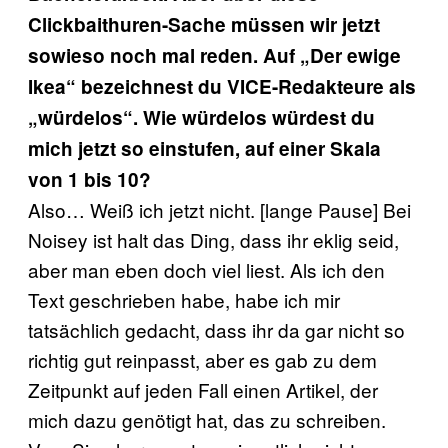
Clickbaithuren-Sache müssen wir jetzt
sowieso noch mal reden. Auf „Der ewige
Ikea“ bezeichnest du VICE-Redakteure als
„würdelos“. Wie würdelos würdest du
mich jetzt so einstufen, auf einer Skala
von 1 bis 10?
Also… Weiß ich jetzt nicht. [lange Pause] Bei
Noisey ist halt das Ding, dass ihr eklig seid,
aber man eben doch viel liest. Als ich den
Text geschrieben habe, habe ich mir
tatsächlich gedacht, dass ihr da gar nicht so
richtig gut reinpasst, aber es gab zu dem
Zeitpunkt auf jeden Fall einen Artikel, der
mich dazu genötigt hat, das zu schreiben.