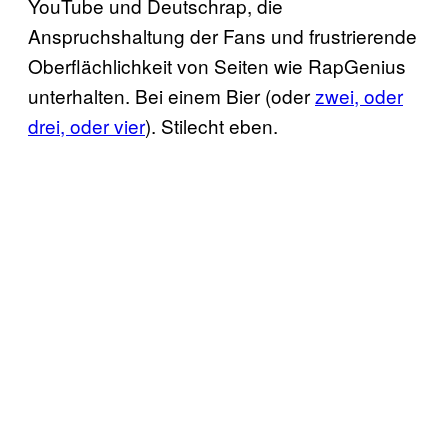
YouTube und Deutschrap, die
Anspruchshaltung der Fans und frustrierende
Oberflächlichkeit von Seiten wie RapGenius
unterhalten. Bei einem Bier (oder
zwei, oder
drei, oder vier
). Stilecht eben.