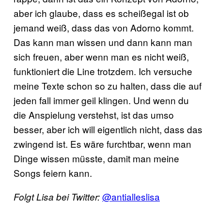
aber ich glaube, dass es scheißegal ist ob
jemand weiß, dass das von Adorno kommt.
Das kann man wissen und dann kann man
sich freuen, aber wenn man es nicht weiß,
funktioniert die Line trotzdem. Ich versuche
meine Texte schon so zu halten, dass die auf
jeden fall immer geil klingen. Und wenn du
die Anspielung verstehst, ist das umso
besser, aber ich will eigentlich nicht, dass das
zwingend ist. Es wäre furchtbar, wenn man
Dinge wissen müsste, damit man meine
Songs feiern kann.
@antialleslisa
Folgt Lisa bei Twitter: