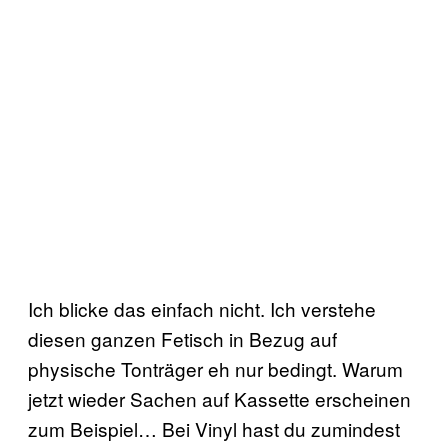
Ich blicke das einfach nicht. Ich verstehe
diesen ganzen Fetisch in Bezug auf
physische Tonträger eh nur bedingt. Warum
jetzt wieder Sachen auf Kassette erscheinen
zum Beispiel… Bei Vinyl hast du zumindest