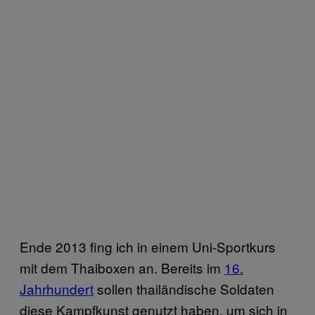
Ende 2013 fing ich in einem Uni-Sportkurs
mit dem Thaiboxen an. Bereits im
16.
Jahrhundert
sollen thailändische Soldaten
diese Kampfkunst genutzt haben, um sich in