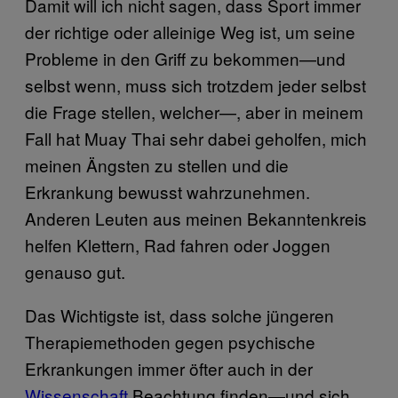
Damit will ich nicht sagen, dass Sport immer
der richtige oder alleinige Weg ist, um seine
Probleme in den Griff zu bekommen—und
selbst wenn, muss sich trotzdem jeder selbst
die Frage stellen, welcher—, aber in meinem
Fall hat Muay Thai sehr dabei geholfen, mich
meinen Ängsten zu stellen und die
Erkrankung bewusst wahrzunehmen.
Anderen Leuten aus meinen Bekanntenkreis
helfen Klettern, Rad fahren oder Joggen
genauso gut.
Das Wichtigste ist, dass solche jüngeren
Therapiemethoden gegen psychische
Erkrankungen immer öfter auch in der
Wissenschaft
Beachtung finden—und sich