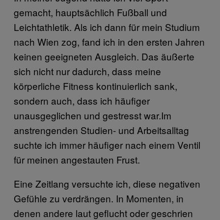
gemacht, hauptsächlich Fußball und
Leichtathletik. Als ich dann für mein Studium
nach Wien zog, fand ich in den ersten Jahren
keinen geeigneten Ausgleich. Das äußerte
sich nicht nur dadurch, dass meine
körperliche Fitness kontinuierlich sank,
sondern auch, dass ich häufiger
unausgeglichen und gestresst war.Im
anstrengenden Studien- und Arbeitsalltag
suchte ich immer häufiger nach einem Ventil
für meinen angestauten Frust.
Eine Zeitlang versuchte ich, diese negativen
Gefühle zu verdrängen. In Momenten, in
denen andere laut geflucht oder geschrien