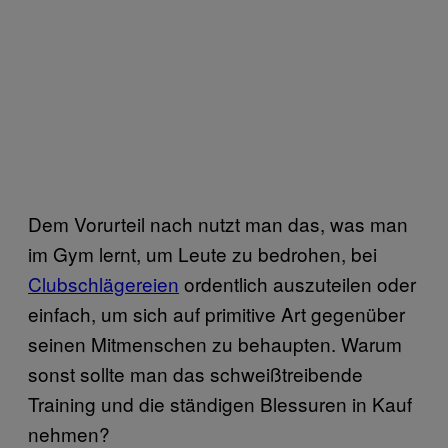
Dem Vorurteil nach nutzt man das, was man
im Gym lernt, um Leute zu bedrohen, bei
Clubschlägereien
ordentlich auszuteilen oder
einfach, um sich auf primitive Art gegenüber
seinen Mitmenschen zu behaupten. Warum
sonst sollte man das schweißtreibende
Training und die ständigen Blessuren in Kauf
nehmen?