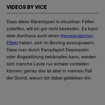
VIDEOS BY VICE
Dass diese Stereotypen in einzelnen Fällen
zutreffen, will ich gar nicht bestreiten. Es kann
aber durchaus auch einen
therapeutischen
Effekt
haben, sich im Boxring auszupowern.
Dass man durch Kampfsport Depression
oder Angststörung bekämpfen kann, werden
sich manche Leute nur schwer vorstellen
können; genau das ist aber in meinem Fall
der Grund, warum ich dabei geblieben bin.