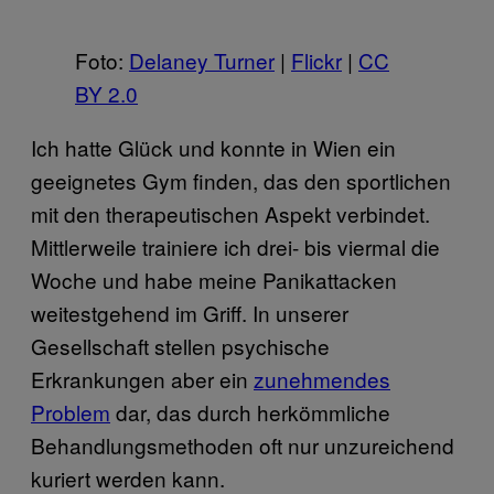
Foto:
Delaney Turner
|
Flickr
|
CC
BY 2.0
Ich hatte Glück und konnte in Wien ein
geeignetes Gym finden, das den sportlichen
mit den therapeutischen Aspekt verbindet.
Mittlerweile trainiere ich drei- bis viermal die
Woche und habe meine Panikattacken
weitestgehend im Griff. In unserer
Gesellschaft stellen psychische
Erkrankungen aber ein
zunehmendes
Problem
dar, das durch herkömmliche
Behandlungsmethoden oft nur unzureichend
kuriert werden kann.