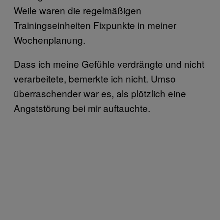
Weile waren die regelmäßigen
Trainingseinheiten Fixpunkte in meiner
Wochenplanung.
Dass ich meine Gefühle verdrängte und nicht
verarbeitete, bemerkte ich nicht. Umso
überraschender war es, als plötzlich eine
Angststörung bei mir auftauchte.