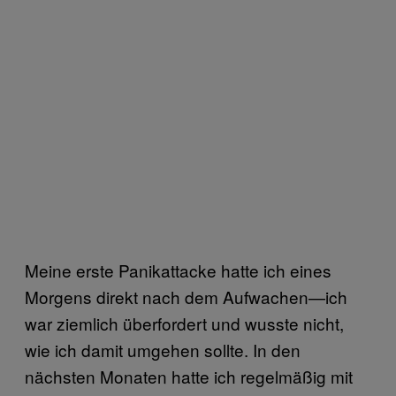
Meine erste Panikattacke hatte ich eines
Morgens direkt nach dem Aufwachen—ich
war ziemlich überfordert und wusste nicht,
wie ich damit umgehen sollte. In den
nächsten Monaten hatte ich regelmäßig mit