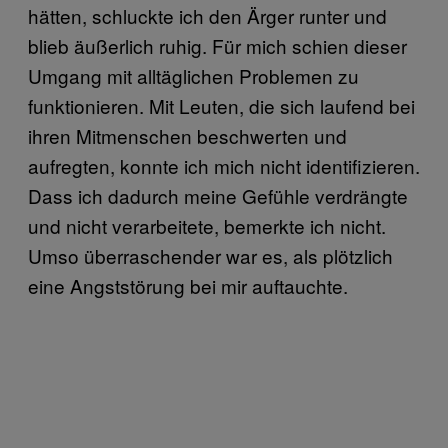
hätten, schluckte ich den Ärger runter und
blieb äußerlich ruhig. Für mich schien dieser
Umgang mit alltäglichen Problemen zu
funktionieren. Mit Leuten, die sich laufend bei
ihren Mitmenschen beschwerten und
aufregten, konnte ich mich nicht identifizieren.
Dass ich dadurch meine Gefühle verdrängte
und nicht verarbeitete, bemerkte ich nicht.
Umso überraschender war es, als plötzlich
eine Angststörung bei mir auftauchte.