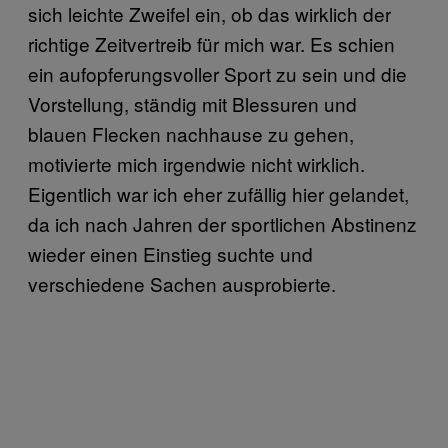
sich leichte Zweifel ein, ob das wirklich der
richtige Zeitvertreib für mich war. Es schien
ein aufopferungsvoller Sport zu sein und die
Vorstellung, ständig mit Blessuren und
blauen Flecken nachhause zu gehen,
motivierte mich irgendwie nicht wirklich.
Eigentlich war ich eher zufällig hier gelandet,
da ich nach Jahren der sportlichen Abstinenz
wieder einen Einstieg suchte und
verschiedene Sachen ausprobierte.