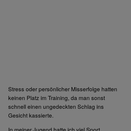
Stress oder persönlicher Misserfolge hatten
keinen Platz im Training, da man sonst
schnell einen ungedeckten Schlag ins
Gesicht kassierte.
In meiner Jugend hatte ich viel Sport