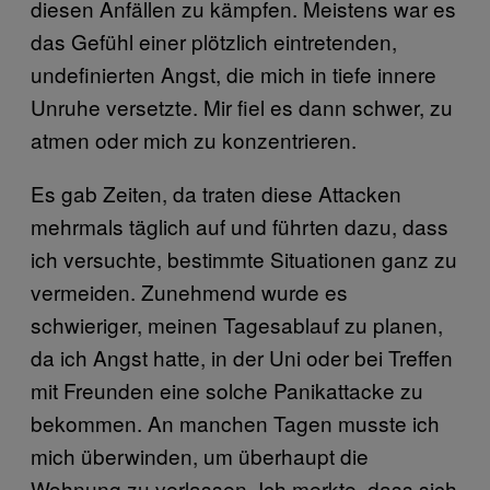
diesen Anfällen zu kämpfen. Meistens war es
das Gefühl einer plötzlich eintretenden,
undefinierten Angst, die mich in tiefe innere
Unruhe versetzte. Mir fiel es dann schwer, zu
atmen oder mich zu konzentrieren.
Es gab Zeiten, da traten diese Attacken
mehrmals täglich auf und führten dazu, dass
ich versuchte, bestimmte Situationen ganz zu
vermeiden. Zunehmend wurde es
schwieriger, meinen Tagesablauf zu planen,
da ich Angst hatte, in der Uni oder bei Treffen
mit Freunden eine solche Panikattacke zu
bekommen. An manchen Tagen musste ich
mich überwinden, um überhaupt die
Wohnung zu verlassen. Ich merkte, dass sich