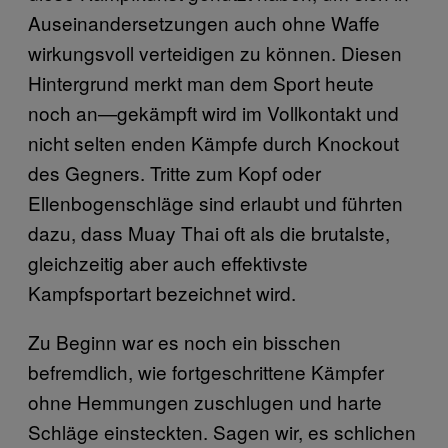
Auseinandersetzungen auch ohne Waffe
wirkungsvoll verteidigen zu können. Diesen
Hintergrund merkt man dem Sport heute
noch an—gekämpft wird im Vollkontakt und
nicht selten enden Kämpfe durch Knockout
des Gegners. Tritte zum Kopf oder
Ellenbogenschläge sind erlaubt und führten
dazu, dass Muay Thai oft als die brutalste,
gleichzeitig aber auch effektivste
Kampfsportart bezeichnet wird.
Zu Beginn war es noch ein bisschen
befremdlich, wie fortgeschrittene Kämpfer
ohne Hemmungen zuschlugen und harte
Schläge einsteckten. Sagen wir, es schlichen