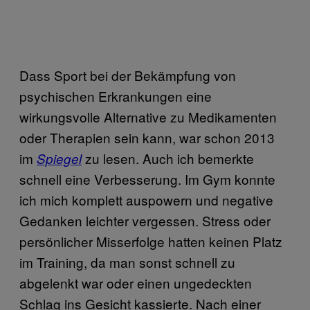
Dass Sport bei der Bekämpfung von
psychischen Erkrankungen eine
wirkungsvolle Alternative zu Medikamenten
oder Therapien sein kann, war schon 2013
im
zu lesen. Auch ich bemerkte
Spiegel
schnell eine Verbesserung. Im Gym konnte
ich mich komplett auspowern und negative
Gedanken leichter vergessen. Stress oder
persönlicher Misserfolge hatten keinen Platz
im Training, da man sonst schnell zu
abgelenkt war oder einen ungedeckten
Schlag ins Gesicht kassierte. Nach einer