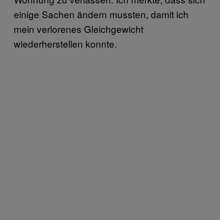
einige Sachen ändern mussten, damit ich
mein verlorenes Gleichgewicht
wiederherstellen konnte.