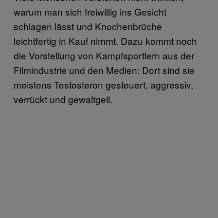
warum man sich freiwillig ins Gesicht
schlagen lässt und Knochenbrüche
leichtfertig in Kauf nimmt. Dazu kommt noch
die Vorstellung von Kampfsportlern aus der
Filmindustrie und den Medien: Dort sind sie
meistens Testosteron gesteuert, aggressiv,
verrückt und gewaltgeil.