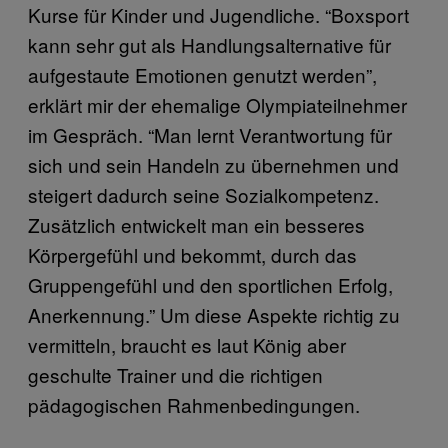
Kurse für Kinder und Jugendliche. “Boxsport
kann sehr gut als Handlungsalternative für
aufgestaute Emotionen genutzt werden”,
erklärt mir der ehemalige Olympiateilnehmer
im Gespräch. “Man lernt Verantwortung für
sich und sein Handeln zu übernehmen und
steigert dadurch seine Sozialkompetenz.
Zusätzlich entwickelt man ein besseres
Körpergefühl und bekommt, durch das
Gruppengefühl und den sportlichen Erfolg,
Anerkennung.” Um diese Aspekte richtig zu
vermitteln, braucht es laut König aber
geschulte Trainer und die richtigen
pädagogischen Rahmenbedingungen.