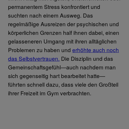
permanentem Stress konfrontiert und
suchten nach einem Ausweg. Das
regelmäßige Ausreizen der psychischen und
körperlichen Grenzen half ihnen dabei, einen
gelasseneren Umgang mit ihren alltäglichen
Problemen zu haben und
erhöhte auch noch
das Selbstvertrauen.
Die Disziplin und das
Gemeinschaftsgefühl—auch nachdem man
sich gegenseitig hart bearbeitet hatte—
führten schnell dazu, dass viele den Großteil
ihrer Freizeit im Gym verbrachten.