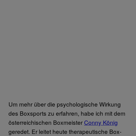
Um mehr über die psychologische Wirkung
des Boxsports zu erfahren, habe ich mit dem
österreichischen Boxmeister
Conny König
geredet. Er leitet heute therapeutische Box-