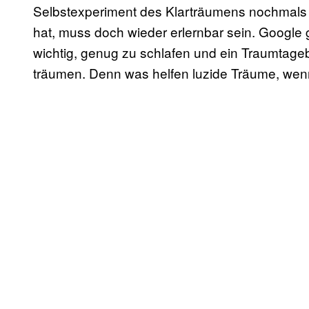
Selbstexperiment des Klarträumens nochmals
hat, muss doch wieder erlernbar sein. Google gi
wichtig, genug zu schlafen und ein Traumtage
träumen. Denn was helfen luzide Träume, wenn