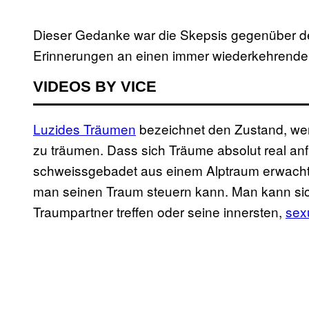
Dieser Gedanke war die Skepsis gegenüber der
Erinnerungen an einen immer wiederkehrenden
VIDEOS BY VICE
Luzides Träumen
bezeichnet den Zustand, wen
zu träumen. Dass sich Träume absolut real anf
schweissgebadet aus einem Alptraum erwacht 
man seinen Traum steuern kann. Man kann sich
Traumpartner treffen oder seine innersten,
sex