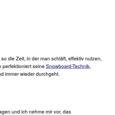
die Zeit, in der man schläft, effektiv nutzen,
 perfektioniert seine
Snowboard-Technik
,
d immer wieder durchgeht.
gen und ich nehme mir vor, das