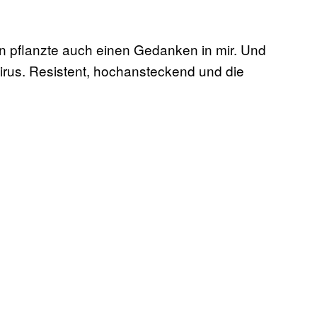
dern pflanzte auch einen Gedanken in mir. Und
 Virus. Resistent, hochansteckend und die