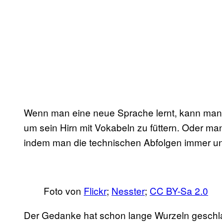
Wenn man eine neue Sprache lernt, kann man so 
um sein Hirn mit Vokabeln zu füttern. Oder man
indem man die technischen Abfolgen immer un
Foto von
Flickr
;
Nesster
;
CC BY-Sa 2.0
Der Gedanke hat schon lange Wurzeln geschla