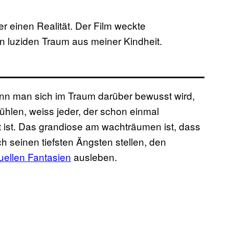
 einen Realität. Der Film weckte
 luziden Traum aus meiner Kindheit.
n man sich im Traum darüber bewusst wird,
ühlen, weiss jeder, der schon einmal
ist. Das grandiose am wachträumen ist, dass
 seinen tiefsten Ängsten stellen, den
uellen Fantasien
ausleben.