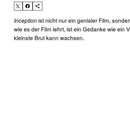
ist nicht nur ein genialer Film, son
Inception
wie es der Film lehrt, ist ein Gedanke wie ein
kleinste Brut kann wachsen.