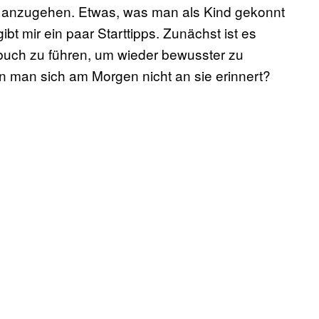
 anzugehen. Etwas, was man als Kind gekonnt
bt mir ein paar Starttipps. Zunächst ist es
buch zu führen, um wieder bewusster zu
 man sich am Morgen nicht an sie erinnert?