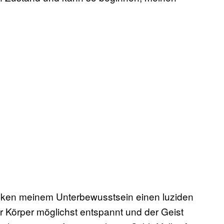
nken meinem Unterbewusstsein einen luziden
er Körper möglichst entspannt und der Geist