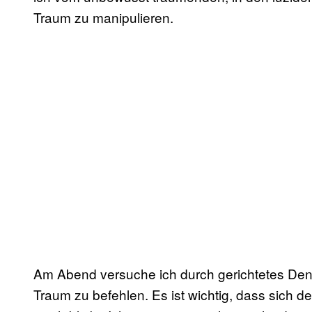
Traum zu manipulieren.
Am Abend versuche ich durch gerichtetes De
Traum zu befehlen. Es ist wichtig, dass sich d