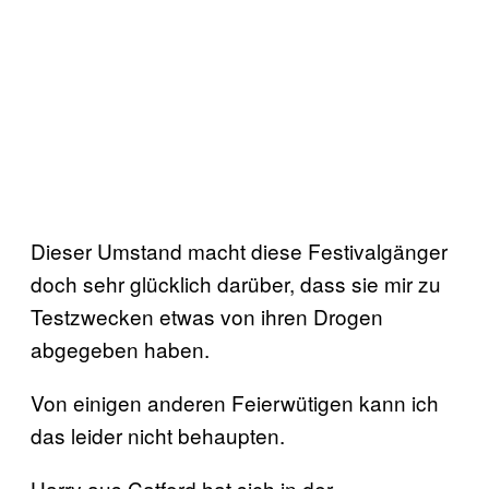
Dieser Umstand macht diese Festivalgänger
doch sehr glücklich darüber, dass sie mir zu
Testzwecken etwas von ihren Drogen
abgegeben haben.
Von einigen anderen Feierwütigen kann ich
das leider nicht behaupten.
Harry aus Catford hat sich in der