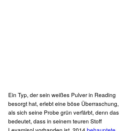
Ein Typ, der sein weißes Pulver in Reading
besorgt hat, erlebt eine böse Überraschung,
als sich seine Probe grün verfärbt, denn das
bedeutet, dass in seinem teuren Stoff
Levamisol vorhanden ist. 2014
behauptete