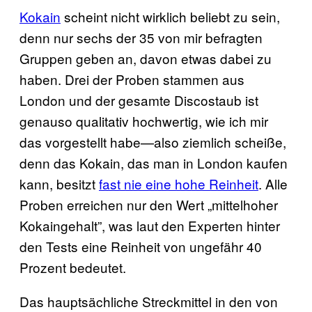
Kokain
scheint nicht wirklich beliebt zu sein,
denn nur sechs der 35 von mir befragten
Gruppen geben an, davon etwas dabei zu
haben. Drei der Proben stammen aus
London und der gesamte Discostaub ist
genauso qualitativ hochwertig, wie ich mir
das vorgestellt habe—also ziemlich scheiße,
denn das Kokain, das man in London kaufen
kann, besitzt
fast nie eine hohe Reinheit
. Alle
Proben erreichen nur den Wert „mittelhoher
Kokaingehalt”, was laut den Experten hinter
den Tests eine Reinheit von ungefähr 40
Prozent bedeutet.
Das hauptsächliche Streckmittel in den von