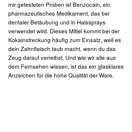
mir getesteten Proben ist Benzocain, ein
pharmazeutisches Medikament, das bei
dentaler Betäubung und in Halssprays
verwendet wird. Dieses Mittel kommt bei der
Kokainstreckung häufig zum Einsatz, weil es
dein Zahnfleisch taub macht, wenn du das
Zeug darauf verreibst. Und wie wir alle aus
dem Fernsehen wissen, ist das ein glasklares
Anzeichen für die hohe Qualität der Ware.