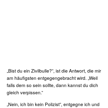
„Bist du ein Zivilbulle?”, ist die Antwort, die mir
am häufigsten entgegengebracht wird. „Weil
falls dem so sein sollte, dann kannst du dich
gleich verpissen.”
„Nein, ich bin kein Polizist”, entgegne ich und