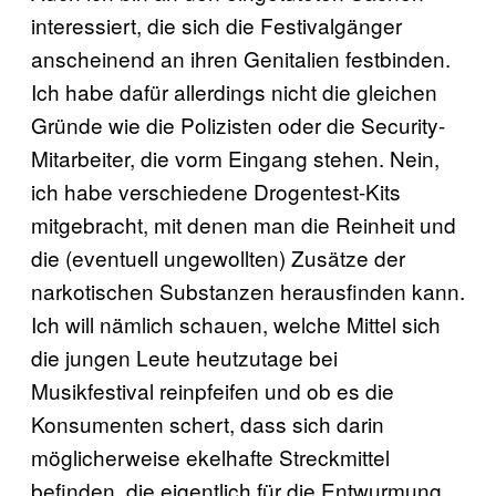
interessiert, die sich die Festivalgänger
anscheinend an ihren Genitalien festbinden.
Ich habe dafür allerdings nicht die gleichen
Gründe wie die Polizisten oder die Security-
Mitarbeiter, die vorm Eingang stehen. Nein,
ich habe verschiedene Drogentest-Kits
mitgebracht, mit denen man die Reinheit und
die (eventuell ungewollten) Zusätze der
narkotischen Substanzen herausfinden kann.
Ich will nämlich schauen, welche Mittel sich
die jungen Leute heutzutage bei
Musikfestival reinpfeifen und ob es die
Konsumenten schert, dass sich darin
möglicherweise ekelhafte Streckmittel
befinden, die eigentlich für die Entwurmung