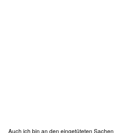
Auch ich bin an den eingetüteten Sachen