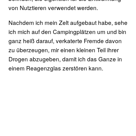
von Nutztieren verwendet werden.
Nachdem ich mein Zelt aufgebaut habe, sehe
ich mich auf den Campingplätzen um und bin
ganz heiß darauf, verkaterte Fremde davon
zu überzeugen, mir einen kleinen Teil ihrer
Drogen abzugeben, damit ich das Ganze in
einem Reagenzglas zerstören kann.