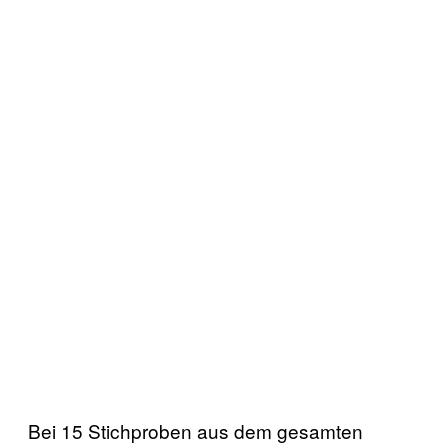
Bei 15 Stichproben aus dem gesamten