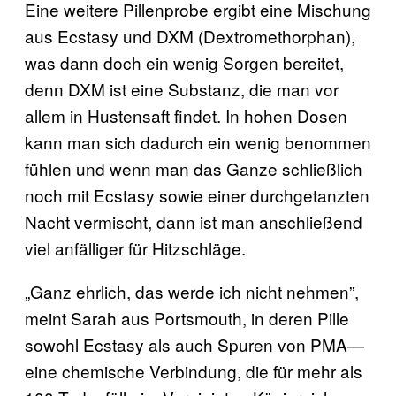
Eine weitere Pillenprobe ergibt eine Mischung
aus Ecstasy und DXM (Dextromethorphan),
was dann doch ein wenig Sorgen bereitet,
denn DXM ist eine Substanz, die man vor
allem in Hustensaft findet. In hohen Dosen
kann man sich dadurch ein wenig benommen
fühlen und wenn man das Ganze schließlich
noch mit Ecstasy sowie einer durchgetanzten
Nacht vermischt, dann ist man anschließend
viel anfälliger für Hitzschläge.
„Ganz ehrlich, das werde ich nicht nehmen”,
meint Sarah aus Portsmouth, in deren Pille
sowohl Ecstasy als auch Spuren von PMA—
eine chemische Verbindung, die für mehr als