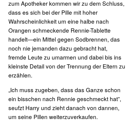
zum Apotheker kommen wir zu dem Schluss,
dass es sich bei der Pille mit hoher
Wahrscheinlichkeit um eine halbe nach
Orangen schmeckende Rennie-Tablette
handelt—ein Mittel gegen Sodbrennen, das
noch nie jemanden dazu gebracht hat,
fremde Leute zu umarmen und dabei bis ins
kleinste Detail von der Trennung der Eltern zu
erzählen.
„Ich muss zugeben, dass das Ganze schon
ein bisschen nach Rennie geschmeckt hat”,
seufzt Harry und zieht danach von dannen,
um seine Pillen weiterzuverkaufen.