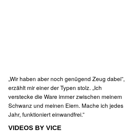
„Wir haben aber noch genügend Zeug dabei”,
erzählt mir einer der Typen stolz. „Ich
verstecke die Ware immer zwischen meinem
Schwanz und meinen Eiern. Mache ich jedes
Jahr, funktioniert einwandfrei.”
VIDEOS BY VICE