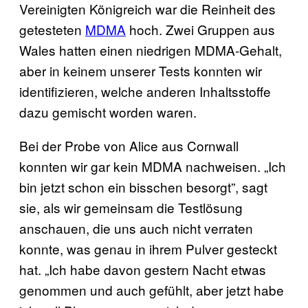
Vereinigten Königreich war die Reinheit des
getesteten
MDMA
hoch. Zwei Gruppen aus
Wales hatten einen niedrigen MDMA-Gehalt,
aber in keinem unserer Tests konnten wir
identifizieren, welche anderen Inhaltsstoffe
dazu gemischt worden waren.
Bei der Probe von Alice aus Cornwall
konnten wir gar kein MDMA nachweisen. „Ich
bin jetzt schon ein bisschen besorgt”, sagt
sie, als wir gemeinsam die Testlösung
anschauen, die uns auch nicht verraten
konnte, was genau in ihrem Pulver gesteckt
hat. „Ich habe davon gestern Nacht etwas
genommen und auch gefühlt, aber jetzt habe