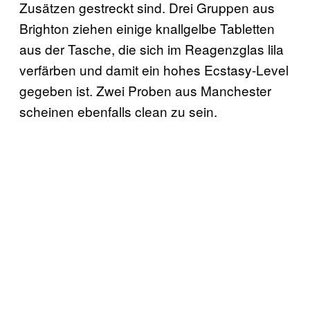
Zusätzen gestreckt sind. Drei Gruppen aus
Brighton ziehen einige knallgelbe Tabletten
aus der Tasche, die sich im Reagenzglas lila
verfärben und damit ein hohes Ecstasy-Level
gegeben ist. Zwei Proben aus Manchester
scheinen ebenfalls clean zu sein.