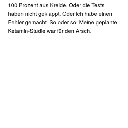
100 Prozent aus Kreide. Oder die Tests
haben nicht geklappt. Oder ich habe einen
Fehler gemacht. So oder so: Meine geplante
Ketamin-Studie war für den Arsch.