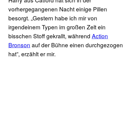
vorhergegangenen Nacht einige Pillen
besorgt. „Gestern habe ich mir von
irgendeinem Typen im großen Zelt ein
bisschen Stoff gekrallt, während
Action
Bronson
auf der Bühne einen durchgezogen
hat”, erzählt er mir.