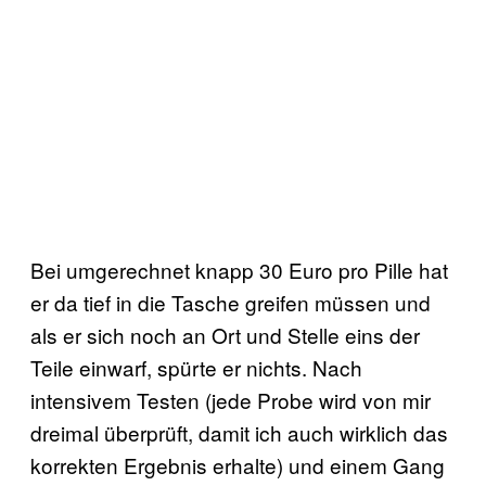
Bei umgerechnet knapp 30 Euro pro Pille hat
er da tief in die Tasche greifen müssen und
als er sich noch an Ort und Stelle eins der
Teile einwarf, spürte er nichts. Nach
intensivem Testen (jede Probe wird von mir
dreimal überprüft, damit ich auch wirklich das
korrekten Ergebnis erhalte) und einem Gang