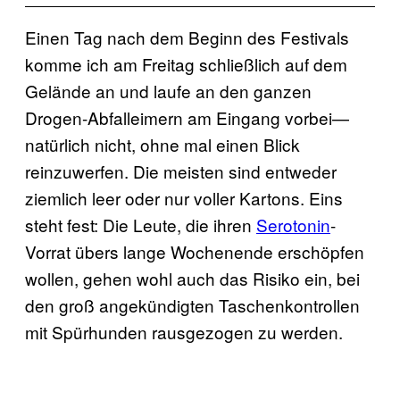
Einen Tag nach dem Beginn des Festivals
komme ich am Freitag schließlich auf dem
Gelände an und laufe an den ganzen
Drogen-Abfalleimern am Eingang vorbei—
natürlich nicht, ohne mal einen Blick
reinzuwerfen. Die meisten sind entweder
ziemlich leer oder nur voller Kartons. Eins
steht fest: Die Leute, die ihren
Serotonin
-
Vorrat übers lange Wochenende erschöpfen
wollen, gehen wohl auch das Risiko ein, bei
den groß angekündigten Taschenkontrollen
mit Spürhunden rausgezogen zu werden.