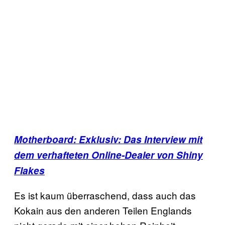
Motherboard: Exklusiv: Das Interview mit
dem verhafteten Online-Dealer von Shiny
Flakes
Es ist kaum überraschend, dass auch das
Kokain aus den anderen Teilen Englands