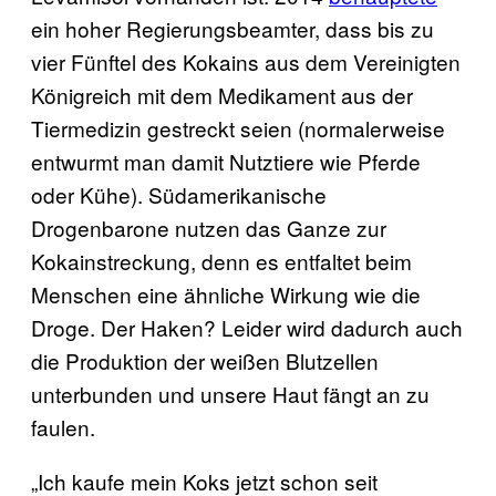
ein hoher Regierungsbeamter, dass bis zu
vier Fünftel des Kokains aus dem Vereinigten
Königreich mit dem Medikament aus der
Tiermedizin gestreckt seien (normalerweise
entwurmt man damit Nutztiere wie Pferde
oder Kühe). Südamerikanische
Drogenbarone nutzen das Ganze zur
Kokainstreckung, denn es entfaltet beim
Menschen eine ähnliche Wirkung wie die
Droge. Der Haken? Leider wird dadurch auch
die Produktion der weißen Blutzellen
unterbunden und unsere Haut fängt an zu
faulen.
„Ich kaufe mein Koks jetzt schon seit