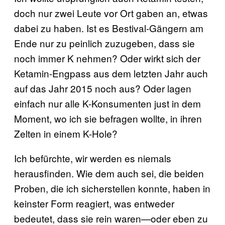
doch nur zwei Leute vor Ort gaben an, etwas
dabei zu haben. Ist es Bestival-Gängern am
Ende nur zu peinlich zuzugeben, dass sie
noch immer K nehmen? Oder wirkt sich der
Ketamin-Engpass aus dem letzten Jahr auch
auf das Jahr 2015 noch aus? Oder lagen
einfach nur alle K-Konsumenten just in dem
Moment, wo ich sie befragen wollte, in ihren
Zelten in einem K-Hole?
Ich befürchte, wir werden es niemals
herausfinden. Wie dem auch sei, die beiden
Proben, die ich sicherstellen konnte, haben in
keinster Form reagiert, was entweder
bedeutet, dass sie rein waren—oder eben zu