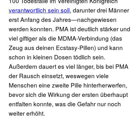
100 Todesfälle im Vereinigten Königreich
verantwortlich sein soll
, darunter drei Männer
erst Anfang des Jahres—nachgewiesen
werden konnten. PMA ist deutlich stärker und
viel giftiger als die MDMA-Verbindung (das
Zeug aus deinen Ecstasy-Pillen) und kann
schon in kleinen Dosen tödlich sein.
Außerdem dauert es viel länger, bis bei PMA
der Rausch einsetzt, weswegen viele
Menschen eine zweite Pille hinterherwerfen,
bevor sich die Wirkung der ersten überhaupt
entfalten konnte, was die Gefahr nur noch
weiter erhöht.