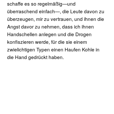
schaffe es so regelmäßig—und
überraschend einfach—, die Leute davon zu
überzeugen, mir zu vertrauen, und ihnen die
Angst davor zu nehmen, dass ich ihnen
Handschellen anlegen und die Drogen
konfiszieren werde, für die sie einem
zwielichtigen Typen einen Haufen Kohle in
die Hand gedrückt haben.