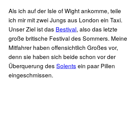
Als ich auf der Isle of Wight ankomme, teile
ich mir mit zwei Jungs aus London ein Taxi.
Unser Ziel ist das
Bestival
, also das letzte
große britische Festival des Sommers. Meine
Mitfahrer haben offensichtlich Großes vor,
denn sie haben sich beide schon vor der
Überquerung des
Solents
ein paar Pillen
eingeschmissen.