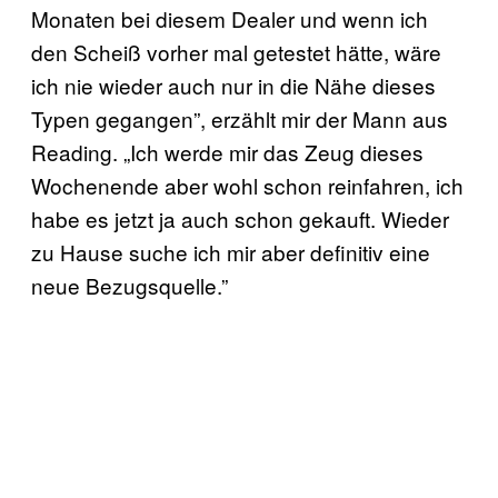
Monaten bei diesem Dealer und wenn ich
den Scheiß vorher mal getestet hätte, wäre
ich nie wieder auch nur in die Nähe dieses
Typen gegangen”, erzählt mir der Mann aus
Reading. „Ich werde mir das Zeug dieses
Wochenende aber wohl schon reinfahren, ich
habe es jetzt ja auch schon gekauft. Wieder
zu Hause suche ich mir aber definitiv eine
neue Bezugsquelle.”