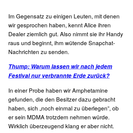
Im Gegensatz zu einigen Leuten, mit denen
wir gesprochen haben, kennt Alice ihren
Dealer ziemlich gut. Also nimmt sie ihr Handy
raus und beginnt, ihm wütende Snapchat-
Nachrichten zu senden.
Thump: Warum lassen wir nach jedem
Festival nur verbrannte Erde zurück?
In einer Probe haben wir Amphetamine
gefunden, die den Besitzer dazu gebracht
haben, sich „noch einmal zu überlegen”, ob
er sein MDMA trotzdem nehmen würde.
Wirklich überzeugend klang er aber nicht.