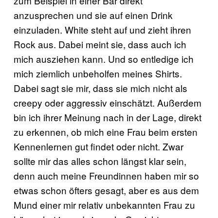
zum Beispiel in einer Bar direkt
anzusprechen und sie auf einen Drink
einzuladen. White steht auf und zieht ihren
Rock aus. Dabei meint sie, dass auch ich
mich ausziehen kann. Und so entledige ich
mich ziemlich unbeholfen meines Shirts.
Dabei sagt sie mir, dass sie mich nicht als
creepy oder aggressiv einschätzt. Außerdem
bin ich ihrer Meinung nach in der Lage, direkt
zu erkennen, ob mich eine Frau beim ersten
Kennenlernen gut findet oder nicht. Zwar
sollte mir das alles schon längst klar sein,
denn auch meine Freundinnen haben mir so
etwas schon öfters gesagt, aber es aus dem
Mund einer mir relativ unbekannten Frau zu