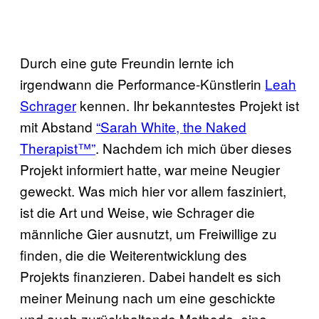
Durch eine gute Freundin lernte ich
irgendwann die Performance-Künstlerin
Leah
Schrager
kennen. Ihr bekanntestes Projekt ist
mit Abstand
“Sarah White, the Naked
Therapist™”
. Nachdem ich mich über dieses
Projekt informiert hatte, war meine Neugier
geweckt. Was mich hier vor allem fasziniert,
ist die Art und Weise, wie Schrager die
männliche Gier ausnutzt, um Freiwillige zu
finden, die die Weiterentwicklung des
Projekts finanzieren. Dabei handelt es sich
meiner Meinung nach um eine geschickte
und auch zurückhaltende Methode, eine