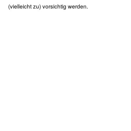
(vielleicht zu) vorsichtig werden.