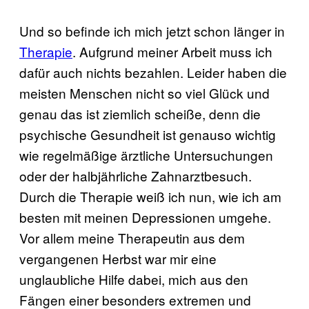
Und so befinde ich mich jetzt schon länger in
Therapie
. Aufgrund meiner Arbeit muss ich
dafür auch nichts bezahlen. Leider haben die
meisten Menschen nicht so viel Glück und
genau das ist ziemlich scheiße, denn die
psychische Gesundheit ist genauso wichtig
wie regelmäßige ärztliche Untersuchungen
oder der halbjährliche Zahnarztbesuch.
Durch die Therapie weiß ich nun, wie ich am
besten mit meinen Depressionen umgehe.
Vor allem meine Therapeutin aus dem
vergangenen Herbst war mir eine
unglaubliche Hilfe dabei, mich aus den
Fängen einer besonders extremen und