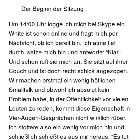
Der Beginn der Sitzung
Um 14:00 Uhr logge ich mich bei Skype ein.
White ist schon online und fragt mich per
Nachricht, ob ich bereit bin. Ich atme tief
durch, setze mich hin und antworte: “Klar.”
Und schon ruft sie mich an. Sie sitzt auf ihrer
Couch und ist doch recht schick angezogen.
Wir machen erstmal ein wenig höflichen
Smalltalk und obwohl ich absolut kein
Problem habe, in der Öffentlichkeit vor vielen
Leuten zu reden, kommt diese Eigenschaft in
Vier-Augen-Gesprächen nicht wirklich rüber.
Ich stottere also ein wenig vor mich hin und
schließlich schießt es aus mir heraus: “Es tut