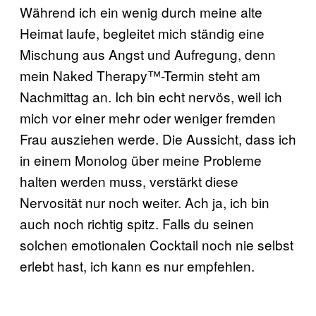
Während ich ein wenig durch meine alte
Heimat laufe, begleitet mich ständig eine
Mischung aus Angst und Aufregung, denn
mein Naked Therapy™-Termin steht am
Nachmittag an. Ich bin echt nervös, weil ich
mich vor einer mehr oder weniger fremden
Frau ausziehen werde. Die Aussicht, dass ich
in einem Monolog über meine Probleme
halten werden muss, verstärkt diese
Nervosität nur noch weiter. Ach ja, ich bin
auch noch richtig spitz. Falls du seinen
solchen emotionalen Cocktail noch nie selbst
erlebt hast, ich kann es nur empfehlen.