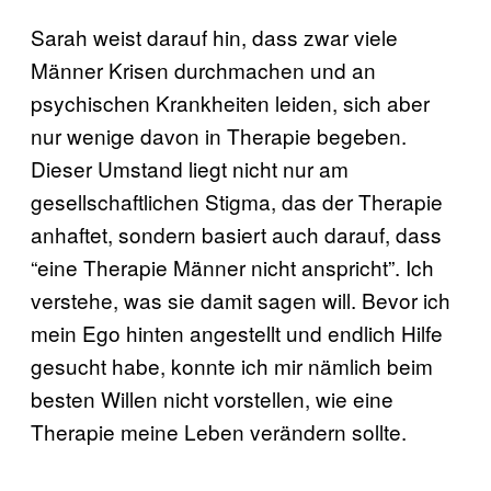
Sarah weist darauf hin, dass zwar viele
Männer Krisen durchmachen und an
psychischen Krankheiten leiden, sich aber
nur wenige davon in Therapie begeben.
Dieser Umstand liegt nicht nur am
gesellschaftlichen Stigma, das der Therapie
anhaftet, sondern basiert auch darauf, dass
“eine Therapie Männer nicht anspricht”. Ich
verstehe, was sie damit sagen will. Bevor ich
mein Ego hinten angestellt und endlich Hilfe
gesucht habe, konnte ich mir nämlich beim
besten Willen nicht vorstellen, wie eine
Therapie meine Leben verändern sollte.