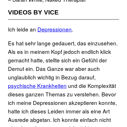
VIDEOS BY VICE
Ich leide an
Depressionen
.
Es hat sehr lange gedauert, das einzusehen.
Als es in meinem Kopf jedoch endlich klick
gemacht hatte, stellte sich ein Gefühl der
Demut ein. Das Ganze war aber auch
unglaublich wichtig in Bezug darauf,
psychische Krankheiten
und die Komplexität
dieses ganzen Themas zu verstehen. Bevor
ich meine Depressionen akzeptieren konnte,
hatte ich dieses Leiden immer als eine Art
Ausrede abgetan. Ich konnte einfach nicht