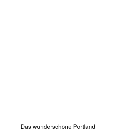
Das wunderschöne Portland