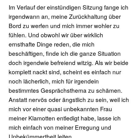
Im Verlauf der einstündigen Sitzung fange ich
irgendwann an, meine Zurückhaltung über
Bord zu werfen und mich immer wohler zu
fühlen. Und obwohl wir über wirklich
ernsthafte Dinge reden, die mich
beschäftigen, finde ich die ganze Situation
doch irgendwie befreiend witzig. Als wir beide
komplett nackt sind, scheint es einfach nur
noch lächerlich, mich für irgendein
bestimmtes Gesprächsthema zu schämen.
Anstatt nervös oder ängstlich zu sein, weil ich
mich vor einer quasi unbekannten Frau
meiner Klamotten entledigt habe, lasse ich
mich einfach von meiner Erregung und
Unbekümmertheit leiten.