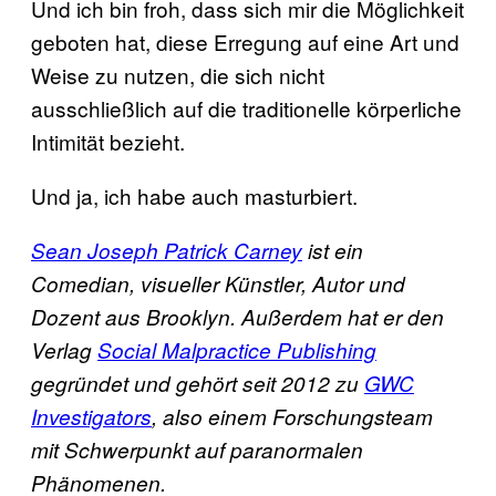
Und ich bin froh, dass sich mir die Möglichkeit
geboten hat, diese Erregung auf eine Art und
Weise zu nutzen, die sich nicht
ausschließlich auf die traditionelle körperliche
Intimität bezieht.
Und ja, ich habe auch masturbiert.
Sean Joseph Patrick Carney
ist ein
Comedian, visueller Künstler, Autor und
Dozent aus Brooklyn. Außerdem hat er den
Verlag
Social Malpractice Publishing
gegründet und gehört seit 2012 zu
GWC
Investigators
, also einem Forschungsteam
mit Schwerpunkt auf paranormalen
Phänomenen.