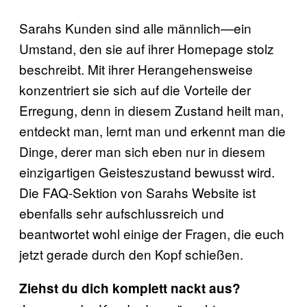
Sarahs Kunden sind alle männlich—ein
Umstand, den sie auf ihrer Homepage stolz
beschreibt. Mit ihrer Herangehensweise
konzentriert sie sich auf die Vorteile der
Erregung, denn in diesem Zustand heilt man,
entdeckt man, lernt man und erkennt man die
Dinge, derer man sich eben nur in diesem
einzigartigen Geisteszustand bewusst wird.
Die FAQ-Sektion von Sarahs Website ist
ebenfalls sehr aufschlussreich und
beantwortet wohl einige der Fragen, die euch
jetzt gerade durch den Kopf schießen.
Ziehst du dich komplett nackt aus?