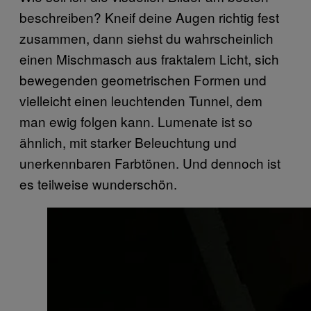
beschreiben? Kneif deine Augen richtig fest
zusammen, dann siehst du wahrscheinlich
einen Mischmasch aus fraktalem Licht, sich
bewegenden geometrischen Formen und
vielleicht einen leuchtenden Tunnel, dem
man ewig folgen kann. Lumenate ist so
ähnlich, mit starker Beleuchtung und
unerkennbaren Farbtönen. Und dennoch ist
es teilweise wunderschön.