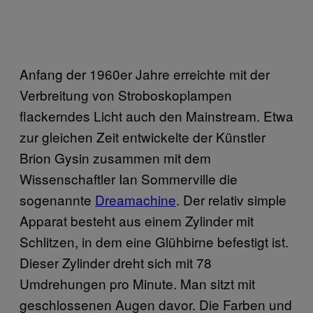
Anfang der 1960er Jahre erreichte mit der
Verbreitung von Stroboskoplampen
flackerndes Licht auch den Mainstream. Etwa
zur gleichen Zeit entwickelte der Künstler
Brion Gysin zusammen mit dem
Wissenschaftler Ian Sommerville die
sogenannte
Dreamachine
. Der relativ simple
Apparat besteht aus einem Zylinder mit
Schlitzen, in dem eine Glühbirne befestigt ist.
Dieser Zylinder dreht sich mit 78
Umdrehungen pro Minute. Man sitzt mit
geschlossenen Augen davor. Die Farben und