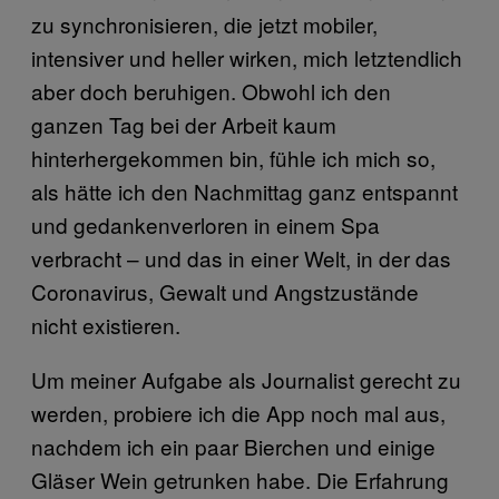
zu synchronisieren, die jetzt mobiler,
intensiver und heller wirken, mich letztendlich
aber doch beruhigen. Obwohl ich den
ganzen Tag bei der Arbeit kaum
hinterhergekommen bin, fühle ich mich so,
als hätte ich den Nachmittag ganz entspannt
und gedankenverloren in einem Spa
verbracht – und das in einer Welt, in der das
Coronavirus, Gewalt und Angstzustände
nicht existieren.
Um meiner Aufgabe als Journalist gerecht zu
werden, probiere ich die App noch mal aus,
nachdem ich ein paar Bierchen und einige
Gläser Wein getrunken habe. Die Erfahrung