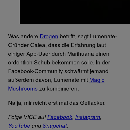
Was andere
Drogen
betrifft, sagt Lumenate-
Gründer Galea, dass die Erfahrung laut
einiger App-User durch Marihuana einen
ordentlich Schub bekommen solle. In der
Facebook-Community schwärmt jemand
außerdem davon, Lumenate mit
Magic
Mushrooms
zu kombinieren.
Na ja, mir reicht erst mal das Geflacker.
Folge VICE auf
Facebook
,
Instagram
,
YouTube
und
Snapchat
.