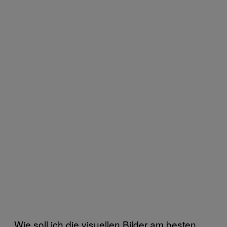
Wie soll ich die visuellen Bilder am besten