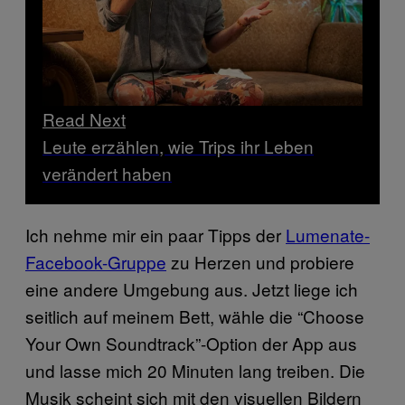
Read Next
Leute erzählen, wie Trips ihr Leben
verändert haben
Ich nehme mir ein paar Tipps der
Lumenate-
Facebook-Gruppe
zu Herzen und probiere
eine andere Umgebung aus. Jetzt liege ich
seitlich auf meinem Bett, wähle die “Choose
Your Own Soundtrack”-Option der App aus
und lasse mich 20 Minuten lang treiben. Die
Musik scheint sich mit den visuellen Bildern