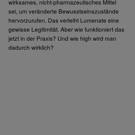
wirksames, nicht-pharmazeutisches Mittel
sei, um veränderte Bewusstseinszustände
hervorzurufen. Das verleiht Lumenate eine
gewisse Legitimität. Aber wie funktioniert das
jetzt in der Praxis? Und wie high wird man
dadurch wirklich?