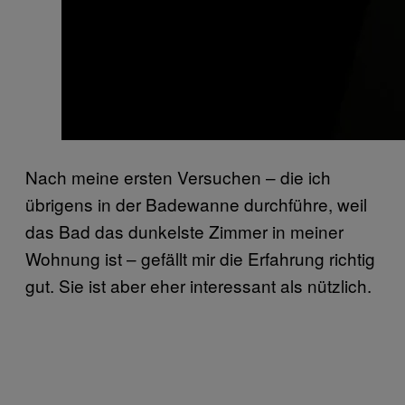
Nach meine ersten Versuchen – die ich
übrigens in der Badewanne durchführe, weil
das Bad das dunkelste Zimmer in meiner
Wohnung ist – gefällt mir die Erfahrung richtig
gut. Sie ist aber eher interessant als nützlich.