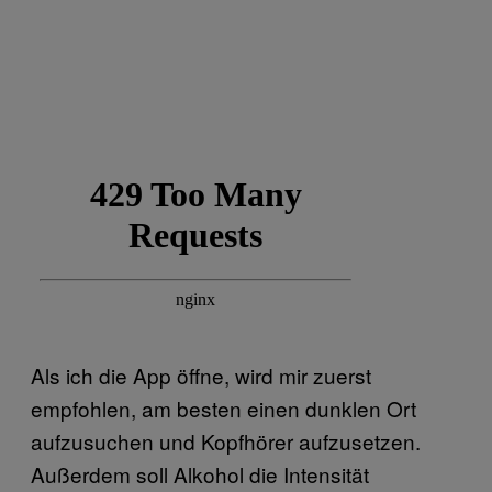
Als ich die App öffne, wird mir zuerst
empfohlen, am besten einen dunklen Ort
aufzusuchen und Kopfhörer aufzusetzen.
Außerdem soll Alkohol die Intensität