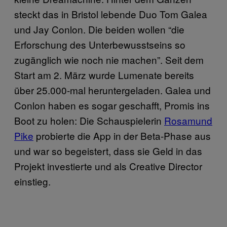
steckt das in Bristol lebende Duo Tom Galea
und Jay Conlon. Die beiden wollen “die
Erforschung des Unterbewusstseins so
zugänglich wie noch nie machen”. Seit dem
Start am 2. März wurde Lumenate bereits
über 25.000-mal heruntergeladen. Galea und
Conlon haben es sogar geschafft, Promis ins
Boot zu holen: Die Schauspielerin
Rosamund
Pike
probierte die App in der Beta-Phase aus
und war so begeistert, dass sie Geld in das
Projekt investierte und als Creative Director
einstieg.