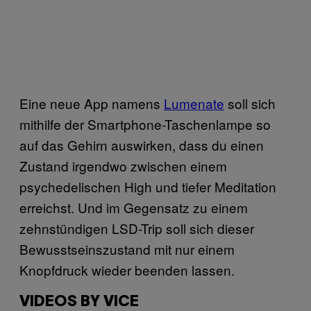
Eine neue App namens
Lumenate
soll sich
mithilfe der Smartphone-Taschenlampe so
auf das Gehirn auswirken, dass du einen
Zustand irgendwo zwischen einem
psychedelischen High und tiefer Meditation
erreichst. Und im Gegensatz zu einem
zehnstündigen LSD-Trip soll sich dieser
Bewusstseinszustand mit nur einem
Knopfdruck wieder beenden lassen.
VIDEOS BY VICE