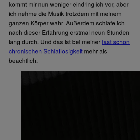
kommt mir nun weniger eindringlich vor, aber
ich nehme die Musik trotzdem mit meinem
ganzen Körper wahr. Außerdem schlafe ich
nach dieser Erfahrung erstmal neun Stunden
lang durch. Und das ist bei meiner
fast schon
chronischen Schlaflosigkeit
mehr als
beachtlich.