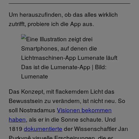
Um herauszufinden, ob das alles wirklich
zutrifft, probiere ich die App aus.
Das ist die Lumenate-App | Bild:
Lumenate
Das Konzept, mit flackerndem Licht das
Bewusstsein zu verändern, ist nicht neu. So
soll Nostradamus
Visionen bekommen
haben
, als er in die Sonne schaute. Und
1819
dokumentierte
der Wissenschaftler Jan
Purkyně visuelle Erscheinungen, die er