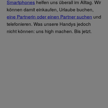
Smartphones
helfen uns überall im Alltag. Wir
können damit einkaufen, Urlaube buchen,
eine Partnerin oder einen Partner suchen
und
telefonieren. Was unsere Handys jedoch
nicht können: uns high machen. Bis jetzt.