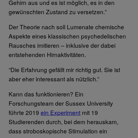
Gehirn aus und es ist möglich, es in den
gewünschten Zustand zu versetzen.”
Der Theorie nach soll Lumenate chemische
Aspekte eines klassischen psychedelischen
Rausches imitieren – inklusive der dabei
entstehenden Hirnaktivitäten.
“Die Erfahrung gefällt mir richtig gut. Sie ist
aber eher interessant als nützlich.”
Kann das funktionieren? Ein
Forschungsteam der Sussex University
führte 2019
ein Experiment
mit 19
Studierenden durch, bei dem herauskam,
dass stroboskopische Stimulation ein