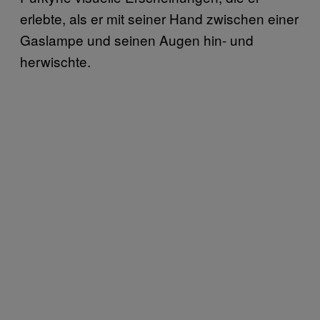
erlebte, als er mit seiner Hand zwischen einer
Gaslampe und seinen Augen hin- und
herwischte.