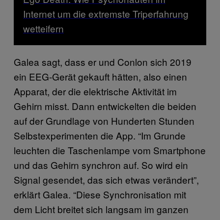
Internet um die extremste Triperfahrung
wetteifern
Galea sagt, dass er und Conlon sich 2019
ein EEG-Gerät gekauft hätten, also einen
Apparat, der die elektrische Aktivität im
Gehirn misst. Dann entwickelten die beiden
auf der Grundlage von Hunderten Stunden
Selbstexperimenten die App. “Im Grunde
leuchten die Taschenlampe vom Smartphone
und das Gehirn synchron auf. So wird ein
Signal gesendet, das sich etwas verändert”,
erklärt Galea. “Diese Synchronisation mit
dem Licht breitet sich langsam im ganzen