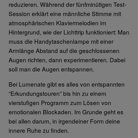
reduzieren. Während der fünfminütigen Test-
Session erklärt eine männliche Stimme mit
atmosphärischen Klaviermelodien im
Hintergrund, wie der Lichttrip funktioniert: Man
muss die Handytaschenlampe mit einer
Armlänge Abstand auf die geschlossenen
Augen richten, dann experimentieren. Dabei
soll man die Augen entspannen.
Bei Lumenate gibt es alles von entspannten
“Erkundungstouren” bis hin zu einem
vierstufigen Programm zum Lösen von
emotionalen Blockaden. Im Grunde geht es
bei allen darum, in irgendeiner Form deine
innere Ruhe zu finden.