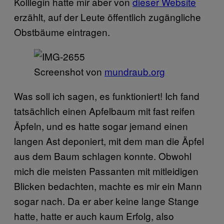
Kolllegin hatte mir aber von
dieser Website
erzählt, auf der Leute öffentlich zugängliche
Obstbäume eintragen.
Screenshot von
mundraub.org
Was soll ich sagen, es funktioniert! Ich fand
tatsächlich einen Apfelbaum mit fast reifen
Äpfeln, und es hatte sogar jemand einen
langen Ast deponiert, mit dem man die Äpfel
aus dem Baum schlagen konnte. Obwohl
mich die meisten Passanten mit mitleidigen
Blicken bedachten, machte es mir ein Mann
sogar nach. Da er aber keine lange Stange
hatte, hatte er auch kaum Erfolg, also