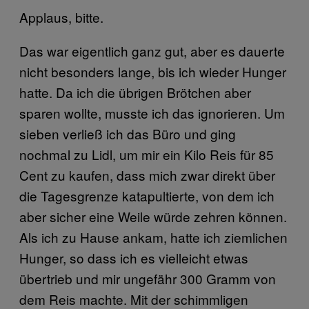
Applaus, bitte.
Das war eigentlich ganz gut, aber es dauerte
nicht besonders lange, bis ich wieder Hunger
hatte. Da ich die übrigen Brötchen aber
sparen wollte, musste ich das ignorieren. Um
sieben verließ ich das Büro und ging
nochmal zu Lidl, um mir ein Kilo Reis für 85
Cent zu kaufen, dass mich zwar direkt über
die Tagesgrenze katapultierte, von dem ich
aber sicher eine Weile würde zehren können.
Als ich zu Hause ankam, hatte ich ziemlichen
Hunger, so dass ich es vielleicht etwas
übertrieb und mir ungefähr 300 Gramm von
dem Reis machte. Mit der schimmligen