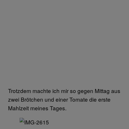
Trotzdem machte ich mir so gegen Mittag aus
zwei Brötchen und einer Tomate die erste
Mahlzeit meines Tages.