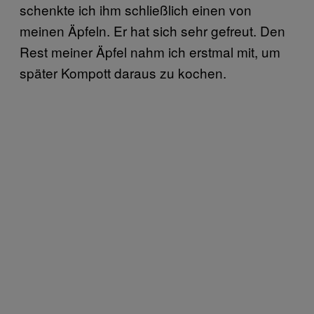
schenkte ich ihm schließlich einen von
meinen Äpfeln. Er hat sich sehr gefreut. Den
Rest meiner Äpfel nahm ich erstmal mit, um
später Kompott daraus zu kochen.