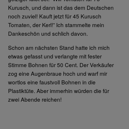
Kurusch, und dann ist das dem Deutschen
noch zuviel! Kauft jetzt für 45 Kurusch
Tomaten, der Kerl!” Ich stammelte mein
Dankeschön und schlich davon.
Schon am nächsten Stand hatte ich mich
etwas gefasst und verlangte mit fester
Stimme Bohnen für 50 Cent. Der Verkäufer
zog eine Augenbraue hoch und warf mir
wortlos eine faustvoll Bohnen in die
Plastiktüte. Aber immerhin würden die für
zwei Abende reichen!