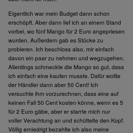
Eigentlich war mein Budget dann schon
erschöpft. Aber dann lief ich an einem Stand
vorbei, wo fünf Mango für 2 Euro angepriesen
wurden. Außerdem gab es Stücke zu
probieren. Ich beschloss also, mir einfach
davon ein paar zu nehmen und wegzugehen.
Allerdings schmeckte die Mango so gut, dass
ich einfach eine kaufen musste. Dafür wollte
der Händler dann aber 50 Cent! Ich
versuchte ihm vorzurechnen, dass eine auf
keinen Fall 50 Cent kosten könne, wenn es 5
für 2 Euro gäbe, aber er starrte mich nur
voller Verachtung an und schüttelte den Kopf.
Völlig erniedrigt bezahlte ich also meine