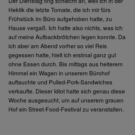
Der Dienstag fing schlecht an, weil ich in der
Hektik die letzte Tomate, die ich mir fürs
Frühstück im Büro aufgehoben hatte, zu
Hause vergaß. Ich hatte also nichts, was ich
auf meine Aufbackbrötchen legen konnte. Da
ich aber am Abend vorher so viel Reis
gegessen hatte, hielt ich erstmal ganz gut
ohne Essen durch. Bis mittags aus heiterem
Himmel ein Wagen in unserem Bürohof
auftauchte und Pulled-Pork-Sandwiches
verkaufte. Dieser Idiot hatte sich genau diese
Woche ausgesucht, um auf unserem grauen
Hof ein Street-Food-Festival zu veranstalten.