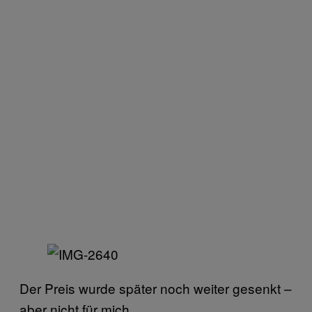
Der Preis wurde später noch weiter gesenkt –
aber nicht für mich.