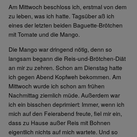
Am Mittwoch beschloss ich, erstmal von dem
zu leben, was ich hatte. Tagsüber aß ich
eines der letzten beiden Baguette-Brötchen
mit Tomate und die Mango.
Die Mango war dringend nötig, denn so
langsam begann die Reis-und-Brötchen-Diät
an mir zu zehren. Schon am Dienstag hatte
ich gegen Abend Kopfweh bekommen. Am
Mittwoch wurde ich schon am frühen
Nachmittag ziemlich müde. Außerdem war
ich ein bisschen deprimiert: Immer, wenn ich
mich auf den Feierabend freute, fiel mir ein,
dass zu Hause außer Reis mit Bohnen
eigentlich nichts auf mich wartete. Und so