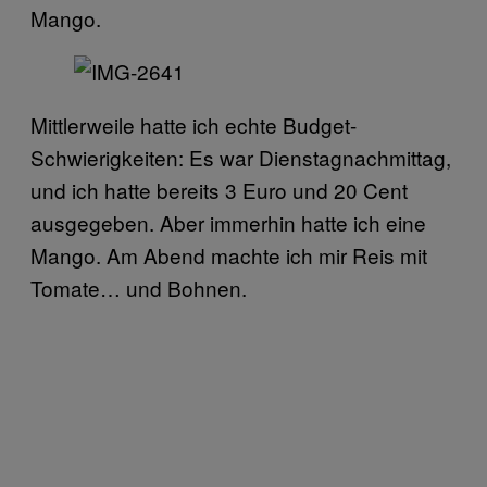
Mango.
Mittlerweile hatte ich echte Budget-
Schwierigkeiten: Es war Dienstagnachmittag,
und ich hatte bereits 3 Euro und 20 Cent
ausgegeben. Aber immerhin hatte ich eine
Mango. Am Abend machte ich mir Reis mit
Tomate… und Bohnen.