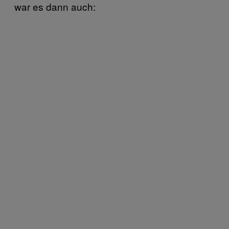
war es dann auch: