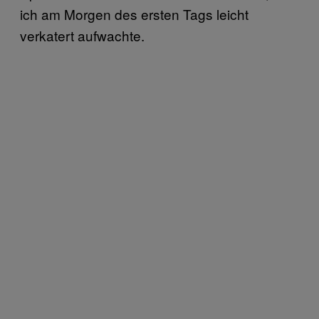
ich am Morgen des ersten Tags leicht
verkatert aufwachte.