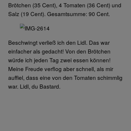
Brötchen (35 Cent), 4 Tomaten (36 Cent) und
Salz (19 Cent). Gesamtsumme: 90 Cent.
Beschwingt verließ ich den Lidl. Das war
einfacher als gedacht! Von den Brötchen
würde ich jeden Tag zwei essen können!
Meine Freude verflog aber schnell, als mir
auffiel, dass eine von den Tomaten schimmlig
war. Lidl, du Bastard.