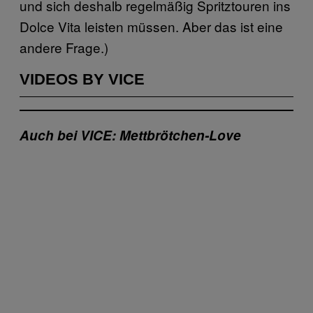
und sich deshalb regelmäßig Spritztouren ins
Dolce Vita leisten müssen. Aber das ist eine
andere Frage.)
VIDEOS BY VICE
Auch bei VICE: Mettbrötchen-Love