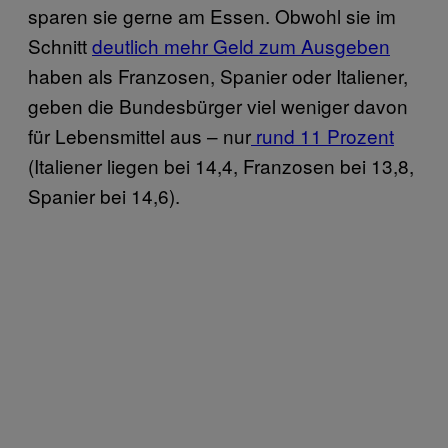
sparen sie gerne am Essen. Obwohl sie im
Schnitt
deutlich mehr Geld zum Ausgeben
haben als Franzosen, Spanier oder Italiener,
geben die Bundesbürger viel weniger davon
für Lebensmittel aus – nur
rund 11 Prozent
(Italiener liegen bei 14,4, Franzosen bei 13,8,
Spanier bei 14,6).