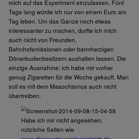
mich auf das Experiment einzulassen. Fünf
Tage lang würde ich nur von einem Euro am
Tag leben. Um das Ganze noch etwas
interessanter zu machen, durfte ich mich
auch nicht von Freunden,
Bahnhofsmissionen oder barmherzigen
Dönerbudenbesitzern aushalten lassen. Die
einzige Ausnahme: ich habe mir vorher
genug Zigaretten für die Woche gekauft. Man
soll es mit dem Masochismus auch nicht
übertreiben.
Habe ich mir nicht angesehen:
nützliche Seiten wie
www.discounter-preisvergleich.de