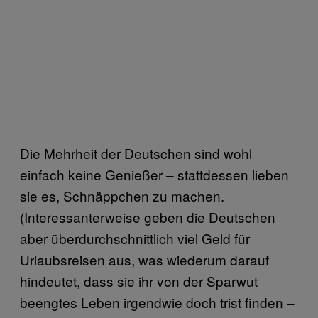
Die Mehrheit der Deutschen sind wohl
einfach keine Genießer – stattdessen lieben
sie es, Schnäppchen zu machen.
(Interessanterweise geben die Deutschen
aber überdurchschnittlich viel Geld für
Urlaubsreisen aus, was wiederum darauf
hindeutet, dass sie ihr von der Sparwut
beengtes Leben irgendwie doch trist finden –