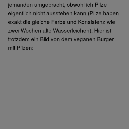
jemanden umgebracht, obwohl ich Pilze
eigentlich nicht ausstehen kann (Pilze haben
exakt die gleiche Farbe und Konsistenz wie
zwei Wochen alte Wasserleichen). Hier ist
trotzdem ein Bild von dem veganen Burger
mit Pilzen: