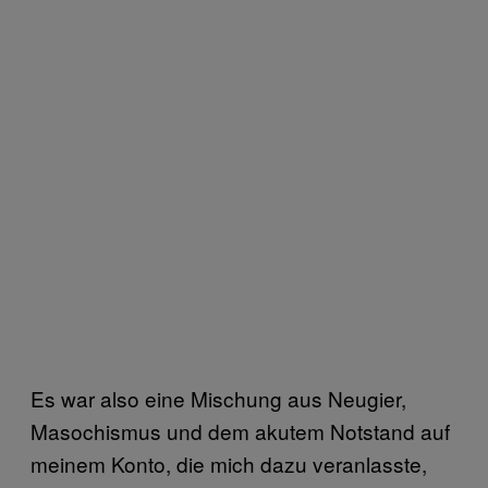
Es war also eine Mischung aus Neugier,
Masochismus und dem akutem Notstand auf
meinem Konto, die mich dazu veranlasste,