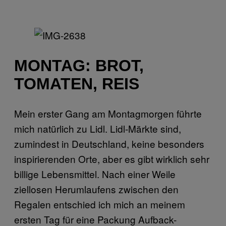
MONTAG: BROT,
TOMATEN, REIS
Mein erster Gang am Montagmorgen führte
mich natürlich zu Lidl. Lidl-Märkte sind,
zumindest in Deutschland, keine besonders
inspirierenden Orte, aber es gibt wirklich sehr
billige Lebensmittel. Nach einer Weile
ziellosen Herumlaufens zwischen den
Regalen entschied ich mich an meinem
ersten Tag für eine Packung Aufback-