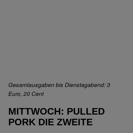
Gesamtausgaben bis Dienstagabend: 3
Euro, 20 Cent
MITTWOCH: PULLED
PORK DIE ZWEITE