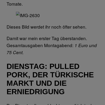
Tomate.
Dieses Bild werdet ihr noch öfter sehen.
Damit war mein erster Tag überstanden.
Gesamtausgaben Montagabend:
1 Euro und
75 Cent.
DIENSTAG: PULLED
PORK, DER TÜRKISCHE
MARKT UND DIE
ERNIEDRIGUNG