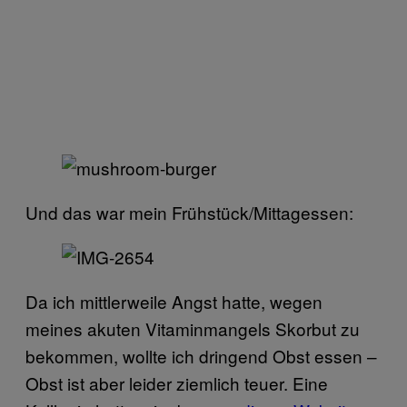
Und das war mein Frühstück/Mittagessen:
Da ich mittlerweile Angst hatte, wegen
meines akuten Vitaminmangels Skorbut zu
bekommen, wollte ich dringend Obst essen –
Obst ist aber leider ziemlich teuer. Eine