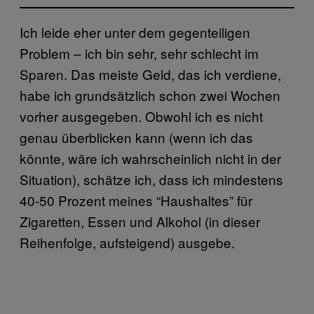
Ich leide eher unter dem gegenteiligen
Problem – ich bin sehr, sehr schlecht im
Sparen. Das meiste Geld, das ich verdiene,
habe ich grundsätzlich schon zwei Wochen
vorher ausgegeben. Obwohl ich es nicht
genau überblicken kann (wenn ich das
könnte, wäre ich wahrscheinlich nicht in der
Situation), schätze ich, dass ich mindestens
40-50 Prozent meines “Haushaltes” für
Zigaretten, Essen und Alkohol (in dieser
Reihenfolge, aufsteigend) ausgebe.