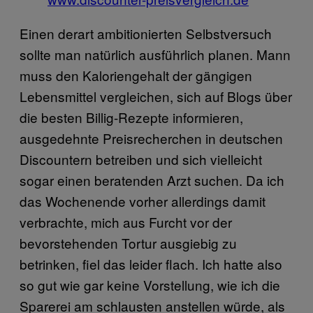
Einen derart ambitionierten Selbstversuch
sollte man natürlich ausführlich planen. Mann
muss den Kaloriengehalt der gängigen
Lebensmittel vergleichen, sich auf Blogs über
die besten Billig-Rezepte informieren,
ausgedehnte Preisrecherchen in deutschen
Discountern betreiben und sich vielleicht
sogar einen beratenden Arzt suchen. Da ich
das Wochenende vorher allerdings damit
verbrachte, mich aus Furcht vor der
bevorstehenden Tortur ausgiebig zu
betrinken, fiel das leider flach. Ich hatte also
so gut wie gar keine Vorstellung, wie ich die
Sparerei am schlausten anstellen würde, als