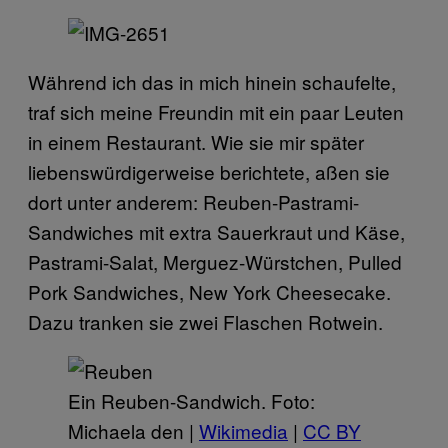
Während ich das in mich hinein schaufelte,
traf sich meine Freundin mit ein paar Leuten
in einem Restaurant. Wie sie mir später
liebenswürdigerweise berichtete, aßen sie
dort unter anderem: Reuben-Pastrami-
Sandwiches mit extra Sauerkraut und Käse,
Pastrami-Salat, Merguez-Würstchen, Pulled
Pork Sandwiches, New York Cheesecake.
Dazu tranken sie zwei Flaschen Rotwein.
Ein Reuben-Sandwich. Foto:
Michaela den |
Wikimedia
|
CC BY