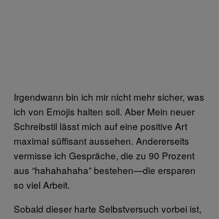
Irgendwann bin ich mir nicht mehr sicher, was
ich von Emojis halten soll. Aber Mein neuer
Schreibstil lässt mich auf eine positive Art
maximal süffisant aussehen. Andererseits
vermisse ich Gespräche, die zu 90 Prozent
aus “hahahahaha” bestehen—die ersparen
so viel Arbeit.
Sobald dieser harte Selbstversuch vorbei ist,