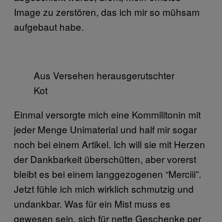
Image zu zerstören, das ich mir so mühsam
aufgebaut habe.
Aus Versehen herausgerutschter
Kot
Einmal versorgte mich eine Kommilitonin mit
jeder Menge Unimaterial und half mir sogar
noch bei einem Artikel. Ich will sie mit Herzen
der Dankbarkeit überschütten, aber vorerst
bleibt es bei einem langgezogenen “Merciii”.
Jetzt fühle ich mich wirklich schmutzig und
undankbar. Was für ein Mist muss es
gewesen sein, sich für nette Geschenke per