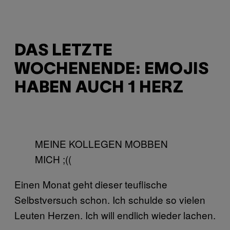
DAS LETZTE
WOCHENENDE: EMOJIS
HABEN AUCH 1 HERZ
MEINE KOLLEGEN MOBBEN
MICH ;((
Einen Monat geht dieser teuflische
Selbstversuch schon. Ich schulde so vielen
Leuten Herzen. Ich will endlich wieder lachen.