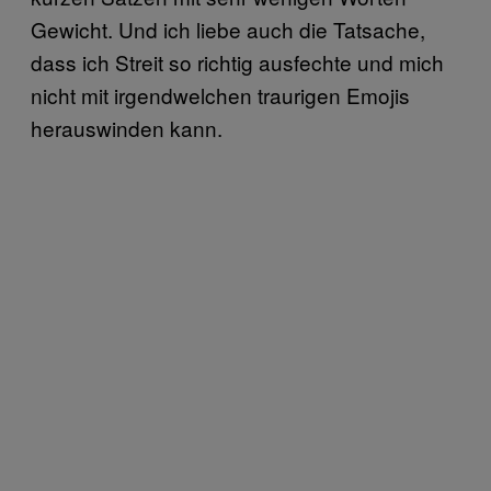
Gewicht. Und ich liebe auch die Tatsache,
dass ich Streit so richtig ausfechte und mich
nicht mit irgendwelchen traurigen Emojis
herauswinden kann.