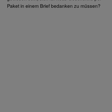
Paket in einem Brief bedanken zu müssen?