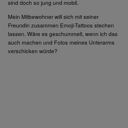
sind doch so jung und mobil.
Mein Mitbewohner will sich mit seiner
Freundin zusammen Emoji-Tattoos stechen
lassen. Wäre es geschummelt, wenn ich das
auch machen und Fotos meines Unterarms
verschicken würde?