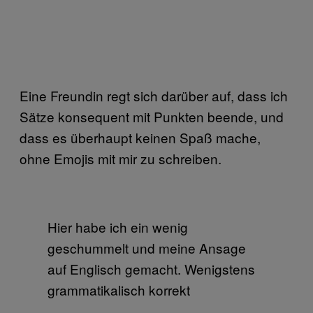
Eine Freundin regt sich darüber auf, dass ich
Sätze konsequent mit Punkten beende, und
dass es überhaupt keinen Spaß mache,
ohne Emojis mit mir zu schreiben.
Hier habe ich ein wenig
geschummelt und meine Ansage
auf Englisch gemacht. Wenigstens
grammatikalisch korrekt