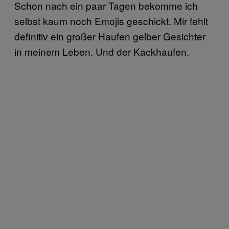
Schon nach ein paar Tagen bekomme ich
selbst kaum noch Emojis geschickt. Mir fehlt
definitiv ein großer Haufen gelber Gesichter
in meinem Leben. Und der Kackhaufen.