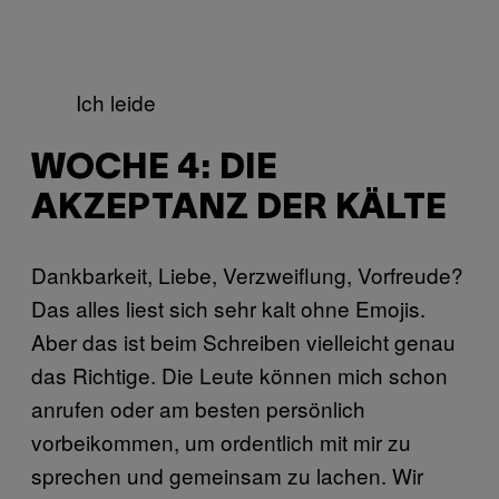
Ich leide
WOCHE 4: DIE
AKZEPTANZ DER KÄLTE
Dankbarkeit, Liebe, Verzweiflung, Vorfreude?
Das alles liest sich sehr kalt ohne Emojis.
Aber das ist beim Schreiben vielleicht genau
das Richtige. Die Leute können mich schon
anrufen oder am besten persönlich
vorbeikommen, um ordentlich mit mir zu
sprechen und gemeinsam zu lachen. Wir