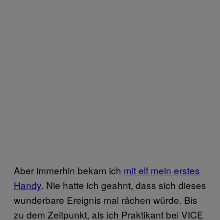
Aber immerhin bekam ich
mit elf mein erstes
Handy
. Nie hatte ich geahnt, dass sich dieses
wunderbare Ereignis mal rächen würde. Bis
zu dem Zeitpunkt, als ich Praktikant bei VICE