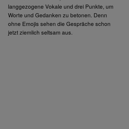
langgezogene Vokale und drei Punkte, um
Worte und Gedanken zu betonen. Denn
ohne Emojis sehen die Gespräche schon
jetzt ziemlich seltsam aus.