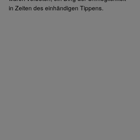
in Zeiten des einhändigen Tippens.