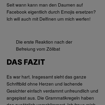
Seit wann kann man den Daumen auf
Facebook eigentlich durch Emojis ersetzen?
Ich will auch mit Delfinen um mich werfen!
Die erste Reaktion nach der
Befreiung vom Zölibat
DAS FAZIT
Es war hart. Insgesamt sieht das ganze
Schriftbild ohne Herzen und lachende
Gesichter einfach verdammt unfreundlich und
angepisst aus. Die Grammatikregeln haben
das zusätzlich verschlimmert. Ich freue mich