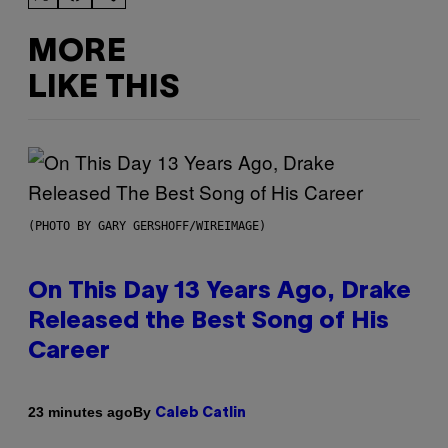
MORE
LIKE THIS
(PHOTO BY GARY GERSHOFF/WIREIMAGE)
On This Day 13 Years Ago, Drake
Released the Best Song of His
Career
By
23 minutes ago
Caleb Catlin