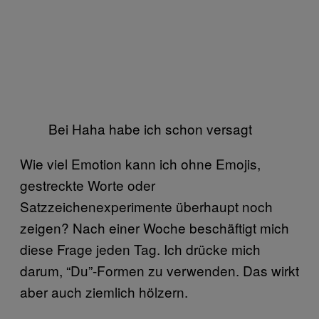
Bei Haha habe ich schon versagt
Wie viel Emotion kann ich ohne Emojis,
gestreckte Worte oder
Satzzeichenexperimente überhaupt noch
zeigen? Nach einer Woche beschäftigt mich
diese Frage jeden Tag. Ich drücke mich
darum, “Du”-Formen zu verwenden. Das wirkt
aber auch ziemlich hölzern.