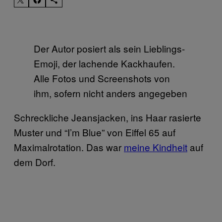
Der Autor posiert als sein Lieblings-
Emoji, der lachende Kackhaufen.
Alle Fotos und Screenshots von
ihm, sofern nicht anders angegeben
Schreckliche Jeansjacken, ins Haar rasierte
Muster und “I’m Blue” von Eiffel 65 auf
Maximalrotation. Das war
meine Kindheit
auf
dem Dorf.