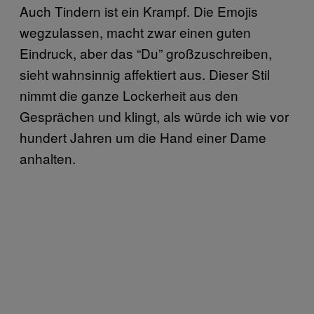
Auch Tindern ist ein Krampf. Die Emojis
wegzulassen, macht zwar einen guten
Eindruck, aber das “Du” großzuschreiben,
sieht wahnsinnig affektiert aus. Dieser Stil
nimmt die ganze Lockerheit aus den
Gesprächen und klingt, als würde ich wie vor
hundert Jahren um die Hand einer Dame
anhalten.