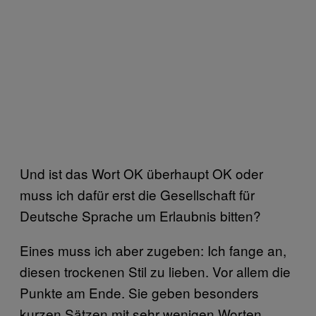
Und ist das Wort OK überhaupt OK oder
muss ich dafür erst die Gesellschaft für
Deutsche Sprache um Erlaubnis bitten?
Eines muss ich aber zugeben: Ich fange an,
diesen trockenen Stil zu lieben. Vor allem die
Punkte am Ende. Sie geben besonders
kurzen Sätzen mit sehr wenigen Worten