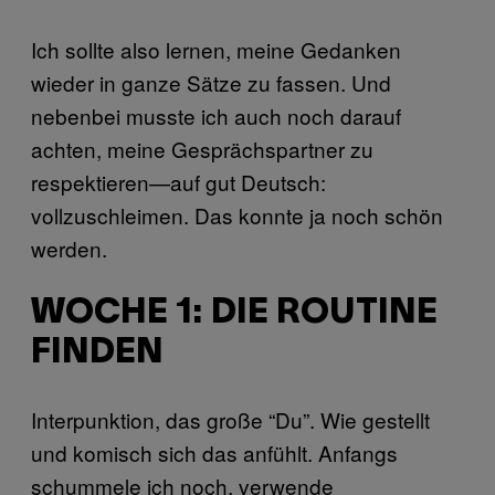
Ich sollte also lernen, meine Gedanken
wieder in ganze Sätze zu fassen. Und
nebenbei musste ich auch noch darauf
achten, meine Gesprächspartner zu
respektieren—auf gut Deutsch:
vollzuschleimen. Das konnte ja noch schön
werden.
WOCHE 1: DIE ROUTINE
FINDEN
Interpunktion, das große “Du”. Wie gestellt
und komisch sich das anfühlt. Anfangs
schummele ich noch, verwende