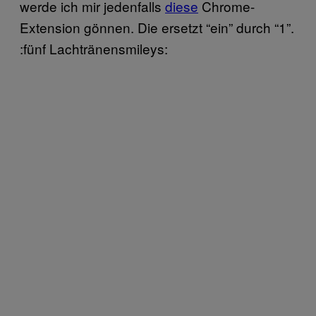
werde ich mir jedenfalls
diese
Chrome-
Extension gönnen. Die ersetzt “ein” durch “1”.
:fünf Lachtränensmileys: