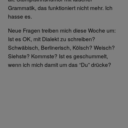
Grammatik, das funktioniert nicht mehr. Ich
hasse es.
Neue Fragen treiben mich diese Woche um:
Ist es OK, mit Dialekt zu schreiben?
Schwäbisch, Berlinerisch, Kölsch? Weisch?
Siehste? Kommste? Ist es geschummelt,
wenn ich mich damit um das “Du” drücke?