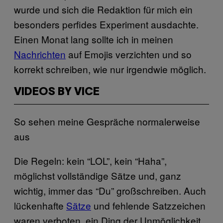
wurde und sich die Redaktion für mich ein
besonders perfides Experiment ausdachte.
Einen Monat lang sollte ich in meinen
Nachrichten
auf Emojis verzichten und so
korrekt schreiben, wie nur irgendwie möglich.
VIDEOS BY VICE
So sehen meine Gespräche normalerweise
aus
Die Regeln: kein “LOL”, kein “Haha”,
möglichst vollständige Sätze und, ganz
wichtig, immer das “Du” großschreiben. Auch
lückenhafte
Sätze
und fehlende Satzzeichen
waren verboten, ein Ding der Unmöglichkeit