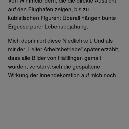
Von Wimmelbildern, die die direkte Aussicht
auf den Flughafen zeigen, bis zu
kubistischen Figuren: Überall hängen bunte
Ergüsse purer Lebensbejahung.
Mich deprimiert diese Niedlichkeit. Und als
mir der „Leiter Arbeitsbetriebe” später erzählt,
dass alle Bilder von Häftlingen gemalt
wurden, verstärkt sich die gespaltene
Wirkung der Innendekoration auf mich noch.