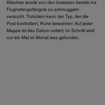
Klischee wurde von den Insassen bereits ins
Flughafengefängnis zu schmuggeln
versucht. Trotzdem kann der Typ, der die
Post kontrolliert, Ruhe bewahren: Auf jeder
Mappe ist das Datum notiert; im Schnitt wird
nur ein Mal im Monat was gefunden.