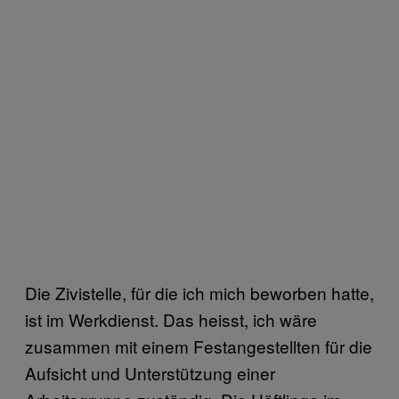
Die Zivistelle, für die ich mich beworben hatte,
ist im Werkdienst. Das heisst, ich wäre
zusammen mit einem Festangestellten für die
Aufsicht und Unterstützung einer