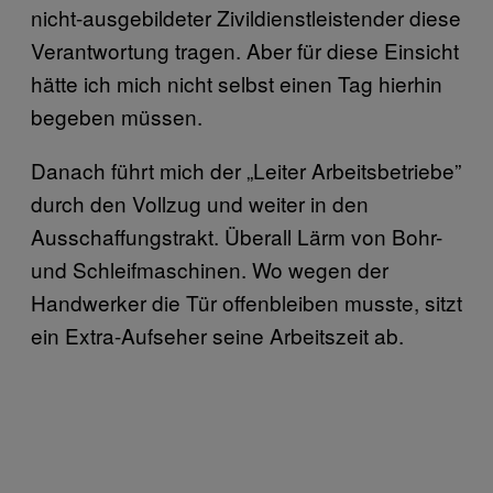
nicht-ausgebildeter Zivildienstleistender diese
Verantwortung tragen. Aber für diese Einsicht
hätte ich mich nicht selbst einen Tag hierhin
begeben müssen.
Danach führt mich der „Leiter Arbeitsbetriebe”
durch den Vollzug und weiter in den
Ausschaffungstrakt. Überall Lärm von Bohr-
und Schleifmaschinen. Wo wegen der
Handwerker die Tür offenbleiben musste, sitzt
ein Extra-Aufseher seine Arbeitszeit ab.