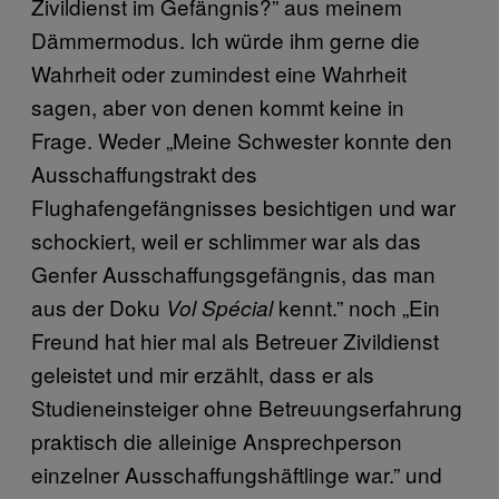
Zivildienst im Gefängnis?” aus meinem
Dämmermodus. Ich würde ihm gerne die
Wahrheit oder zumindest eine Wahrheit
sagen, aber von denen kommt keine in
Frage. Weder „Meine Schwester konnte den
Ausschaffungstrakt des
Flughafengefängnisses besichtigen und war
schockiert, weil er schlimmer war als das
Genfer Ausschaffungsgefängnis, das man
aus der Doku
kennt.” noch „Ein
Vol Spécial
Freund hat hier mal als Betreuer Zivildienst
geleistet und mir erzählt, dass er als
Studieneinsteiger ohne Betreuungserfahrung
praktisch die alleinige Ansprechperson
einzelner Ausschaffungshäftlinge war.” und