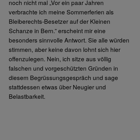
noch nicht mal „Vor ein paar Jahren
verbrachte ich meine Sommerferien als
Bleiberechts-Besetzer auf der Kleinen
Schanze in Bern.” erscheint mir eine
besonders sinnvolle Antwort. Sie alle würden
stimmen, aber keine davon lohnt sich hier
offenzulegen. Nein, ich sitze aus völlig
falschen und vorgeschützten Gründen in
diesem Begrüssungsgespräch und sage
stattdessen etwas über Neugier und
Belastbarkeit.