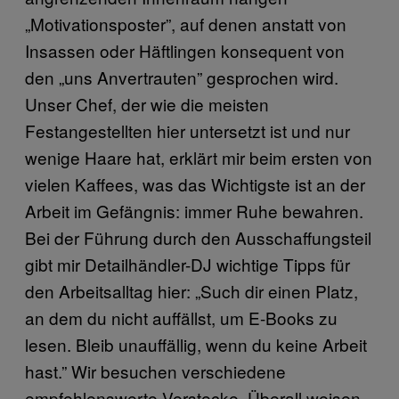
„Motivationsposter”, auf denen anstatt von
Insassen oder Häftlingen konsequent von
den „uns Anvertrauten” gesprochen wird.
Unser Chef, der wie die meisten
Festangestellten hier untersetzt ist und nur
wenige Haare hat, erklärt mir beim ersten von
vielen Kaffees, was das Wichtigste ist an der
Arbeit im Gefängnis: immer Ruhe bewahren.
Bei der Führung durch den Ausschaffungsteil
gibt mir Detailhändler-DJ wichtige Tipps für
den Arbeitsalltag hier: „Such dir einen Platz,
an dem du nicht auffällst, um E-Books zu
lesen. Bleib unauffällig, wenn du keine Arbeit
hast.” Wir besuchen verschiedene
empfehlenswerte Verstecke. Überall weisen