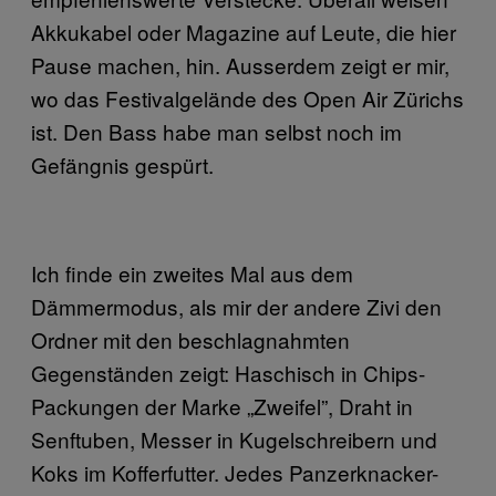
Akkukabel oder Magazine auf Leute, die hier
Pause machen, hin. Ausserdem zeigt er mir,
wo das Festivalgelände des Open Air Zürichs
ist. Den Bass habe man selbst noch im
Gefängnis gespürt.
Ich finde ein zweites Mal aus dem
Dämmermodus, als mir der andere Zivi den
Ordner mit den beschlagnahmten
Gegenständen zeigt: Haschisch in Chips-
Packungen der Marke „Zweifel”, Draht in
Senftuben, Messer in Kugelschreibern und
Koks im Kofferfutter. Jedes Panzerknacker-