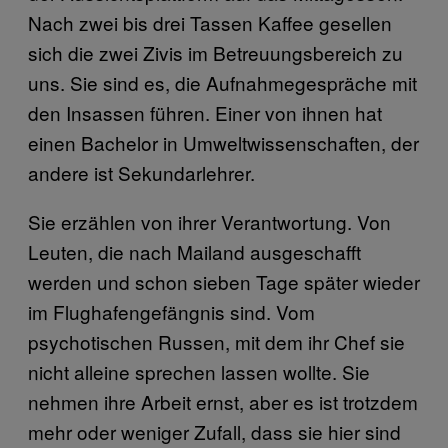
Nach zwei bis drei Tassen Kaffee gesellen
sich die zwei Zivis im Betreuungsbereich zu
uns. Sie sind es, die Aufnahmegespräche mit
den Insassen führen. Einer von ihnen hat
einen Bachelor in Umweltwissenschaften, der
andere ist Sekundarlehrer.
Sie erzählen von ihrer Verantwortung. Von
Leuten, die nach Mailand ausgeschafft
werden und schon sieben Tage später wieder
im Flughafengefängnis sind. Vom
psychotischen Russen, mit dem ihr Chef sie
nicht alleine sprechen lassen wollte. Sie
nehmen ihre Arbeit ernst, aber es ist trotzdem
mehr oder weniger Zufall, dass sie hier sind