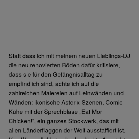
Statt dass ich mit meinem neuen Lieblings-DJ
die neu renovierten Böden dafür kritisiere,
dass sie für den Gefängnisalltag zu
empfindlich sind, achte ich auf die
zahlreichen Malereien auf Leinwänden und
Wänden: ikonische Asterix-Szenen, Comic-
Kühe mit der Sprechblase „Eat Mor
Chicken!”, ein ganzes Stockwerk, das mit
allen Länderflaggen der Welt ausstaffiert ist.