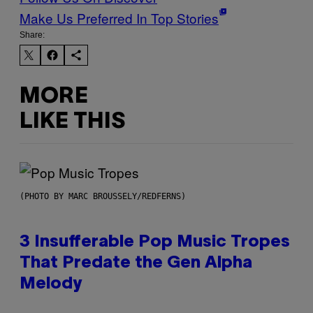
Make Us Preferred In Top Stories
Share:
MORE
LIKE THIS
(PHOTO BY MARC BROUSSELY/REDFERNS)
3 Insufferable Pop Music Tropes
That Predate the Gen Alpha
Melody