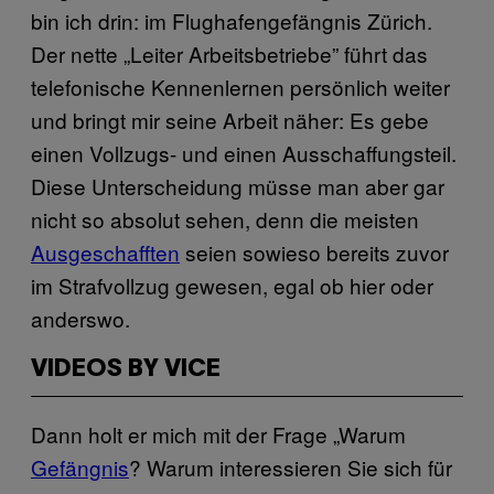
bin ich drin: im Flughafengefängnis Zürich.
Der nette „Leiter Arbeitsbetriebe” führt das
telefonische Kennenlernen persönlich weiter
und bringt mir seine Arbeit näher: Es gebe
einen Vollzugs- und einen Ausschaffungsteil.
Diese Unterscheidung müsse man aber gar
nicht so absolut sehen, denn die meisten
Ausgeschafften
seien sowieso bereits zuvor
im Strafvollzug gewesen, egal ob hier oder
anderswo.
VIDEOS BY VICE
Dann holt er mich mit der Frage „Warum
Gefängnis
? Warum interessieren Sie sich für