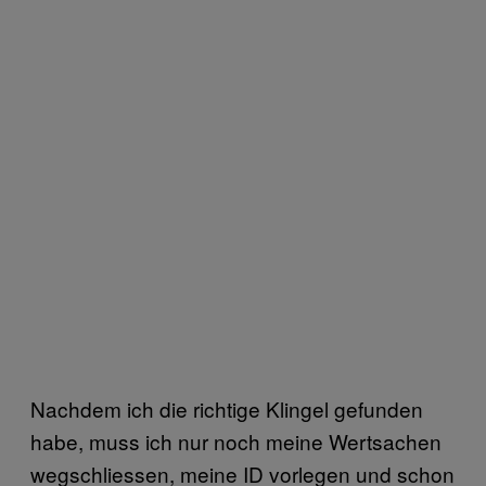
Nachdem ich die richtige Klingel gefunden
habe, muss ich nur noch meine Wertsachen
wegschliessen, meine ID vorlegen und schon