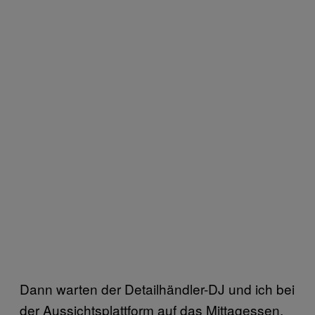
Dann warten der Detailhändler-DJ und ich bei
der Aussichtsplattform auf das Mittagessen.