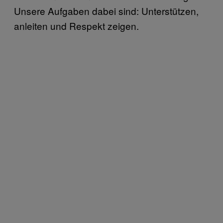
Unsere Aufgaben dabei sind: Unterstützen,
anleiten und Respekt zeigen.