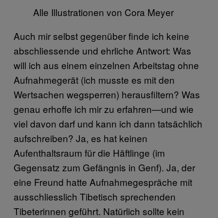
Alle Illustrationen von Cora Meyer
Auch mir selbst gegenüber finde ich keine
abschliessende und ehrliche Antwort: Was
will ich aus einem einzelnen Arbeitstag ohne
Aufnahmegerät (ich musste es mit den
Wertsachen wegsperren) herausfiltern? Was
genau erhoffe ich mir zu erfahren—und wie
viel davon darf und kann ich dann tatsächlich
aufschreiben? Ja, es hat keinen
Aufenthaltsraum für die Häftlinge (im
Gegensatz zum Gefängnis in Genf). Ja, der
eine Freund hatte Aufnahmegespräche mit
ausschliesslich Tibetisch sprechenden
Tibeterinnen geführt. Natürlich sollte kein