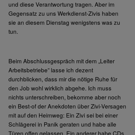
und diese Verantwortung tragen. Aber im
Gegensatz zu uns Werkdienst-Zivis haben
sie an diesem Dienstag wenigstens was zu
tun.
Beim Abschlussgespräch mit dem „Leiter
Arbeitsbetriebe” lasse ich dezent
durchblicken, dass mir die nötige Ruhe für
den Job wohl wirklich abgehe. Ich muss
nichts unterschreiben, bekomme aber noch
ein Best-of der Anekdoten über Zivi-Versagen
mit auf den Heimweg: Ein Zivi sei bei einer
Schlägerei in Panik geraten und habe alle
Türen offen gelassen. Ein anderer habe CDs