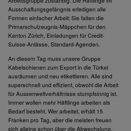
Arbeitsgruppe zuständig. Die Häftlinge im
Ausschaffungsgefängnis erledigen alle
Formen einfacher Arbeit: Sie falten die
Primarschulzeugnis-Mäppchen für den
Kanton Zürich, Einladungen für Credit-
Suisse-Anlässe, Standard-Agenden.
An diesem Tag muss unsere Gruppe
Kabelschienen zum Export in die Türkei
ausräumen und neu etikettieren. Alle sind
superschnell und effizient, obwohl die Arbeit
für Aussenweltverhältnisse stumpfsinnig ist.
Immer wollen mehr Häftlinge arbeiten als
Bedarf besteht. Wer arbeitet, erhält 15
Franken pro Tag, aber die meisten freuen
sich alleine schon über die Abwechslung.