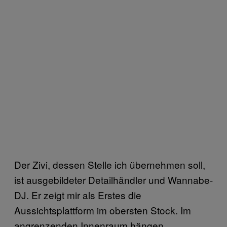
Der Zivi, dessen Stelle ich übernehmen soll,
ist ausgebildeter Detailhändler und Wannabe-
DJ. Er zeigt mir als Erstes die
Aussichtsplattform im obersten Stock. Im
angrenzenden Innenraum hängen