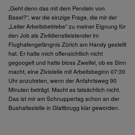
„Geht denn das mit dem Pendeln von
Basel?”, war die einzige Frage, die mir der
„Leiter Arbeitsbetriebe” zu meiner Eignung für
den Job als Zivildienstleistender im
Flughafengefängnis Zürich am Handy gestellt
hat. Er hatte mich offensichtlich nicht
gegoogelt und hatte bloss Zweifel, ob es Sinn
macht, eine Zivistelle mit Arbeitsbeginn 07:30
Uhr anzutreten, wenn der Anfahrtsweg 90
Minuten beträgt. Macht es tatsächlich nicht.
Das ist mir am Schnuppertag schon an der
Bushaltestelle in Glattbrugg klar geworden.