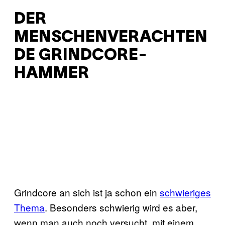
DER
MENSCHENVERACHTEN
DE GRINDCORE-
HAMMER
Grindcore an sich ist ja schon ein
schwieriges
Thema
. Besonders schwierig wird es aber,
wenn man auch noch versucht, mit einem