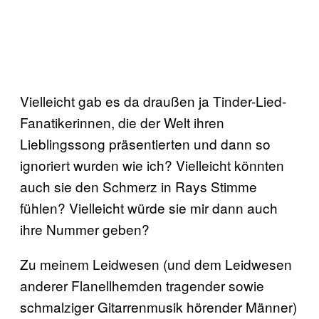
Vielleicht gab es da draußen ja Tinder-Lied-
Fanatikerinnen, die der Welt ihren
Lieblingssong präsentierten und dann so
ignoriert wurden wie ich? Vielleicht könnten
auch sie den Schmerz in Rays Stimme
fühlen? Vielleicht würde sie mir dann auch
ihre Nummer geben?
Zu meinem Leidwesen (und dem Leidwesen
anderer Flanellhemden tragender sowie
schmalziger Gitarrenmusik hörender Männer)