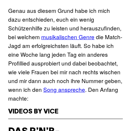
Genau aus diesem Grund habe ich mich
dazu entschieden, euch ein wenig
Schützenhilfe zu leisten und herauszufinden,
bei welchem
musikalischen Genre
die Match-
Jagd am erfolgreichsten läuft. So habe ich
eine Woche lang jeden Tag ein anderes
Profillied ausprobiert und dabei beobachtet,
wie viele Frauen bei mir nach rechts wischen
und mir dann auch noch ihre Nummer geben,
wenn ich den
Song anspreche
. Den Anfang
machte:
VIDEOS BY VICE