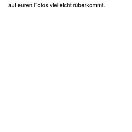
auf euren Fotos vielleicht rüberkommt.