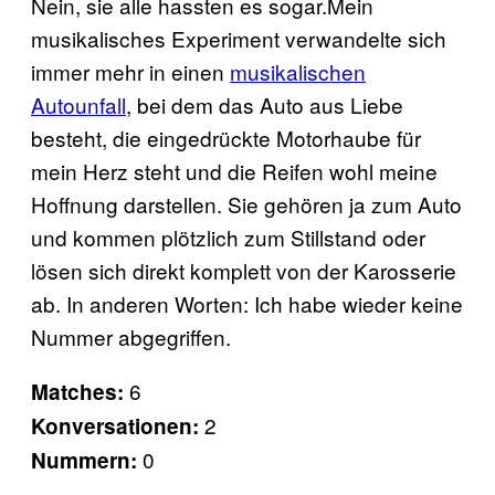
Nein, sie alle hassten es sogar.Mein
musikalisches Experiment verwandelte sich
immer mehr in einen
musikalischen
Autounfall
, bei dem das Auto aus Liebe
besteht, die eingedrückte Motorhaube für
mein Herz steht und die Reifen wohl meine
Hoffnung darstellen. Sie gehören ja zum Auto
und kommen plötzlich zum Stillstand oder
lösen sich direkt komplett von der Karosserie
ab. In anderen Worten: Ich habe wieder keine
Nummer abgegriffen.
6
Matches:
2
Konversationen:
0
Nummern: