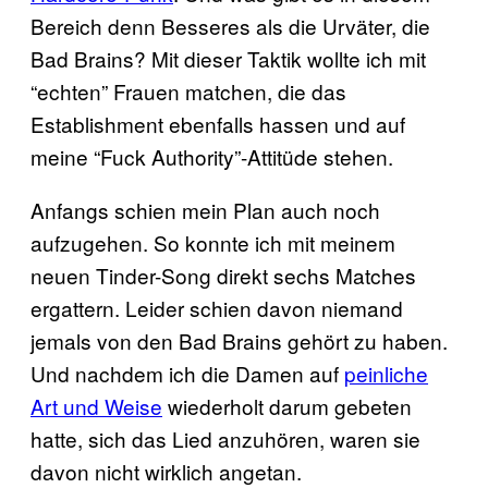
Bereich denn Besseres als die Urväter, die
Bad Brains? Mit dieser Taktik wollte ich mit
“echten” Frauen matchen, die das
Establishment ebenfalls hassen und auf
meine “Fuck Authority”-Attitüde stehen.
Anfangs schien mein Plan auch noch
aufzugehen. So konnte ich mit meinem
neuen Tinder-Song direkt sechs Matches
ergattern. Leider schien davon niemand
jemals von den Bad Brains gehört zu haben.
Und nachdem ich die Damen auf
peinliche
Art und Weise
wiederholt darum gebeten
hatte, sich das Lied anzuhören, waren sie
davon nicht wirklich angetan.