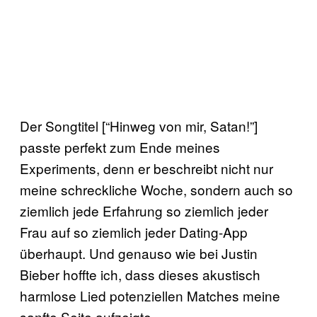
Der Songtitel [“Hinweg von mir, Satan!”]
passte perfekt zum Ende meines
Experiments, denn er beschreibt nicht nur
meine schreckliche Woche, sondern auch so
ziemlich jede Erfahrung so ziemlich jeder
Frau auf so ziemlich jeder Dating-App
überhaupt. Und genauso wie bei Justin
Bieber hoffte ich, dass dieses akustisch
harmlose Lied potenziellen Matches meine
sanfte Seite aufzeigte.