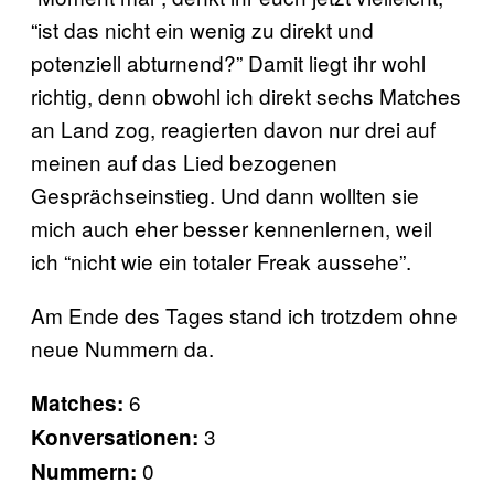
“ist das nicht ein wenig zu direkt und
potenziell abturnend?” Damit liegt ihr wohl
richtig, denn obwohl ich direkt sechs Matches
an Land zog, reagierten davon nur drei auf
meinen auf das Lied bezogenen
Gesprächseinstieg. Und dann wollten sie
mich auch eher besser kennenlernen, weil
ich “nicht wie ein totaler Freak aussehe”.
Am Ende des Tages stand ich trotzdem ohne
neue Nummern da.
6
Matches:
3
Konversationen:
0
Nummern: