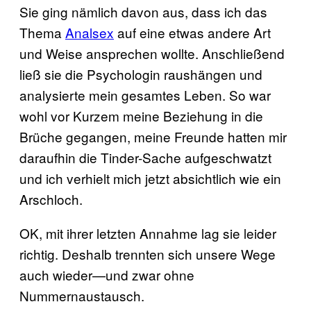
Sie ging nämlich davon aus, dass ich das
Thema
Analsex
auf eine etwas andere Art
und Weise ansprechen wollte. Anschließend
ließ sie die Psychologin raushängen und
analysierte mein gesamtes Leben. So war
wohl vor Kurzem meine Beziehung in die
Brüche gegangen, meine Freunde hatten mir
daraufhin die Tinder-Sache aufgeschwatzt
und ich verhielt mich jetzt absichtlich wie ein
Arschloch.
OK, mit ihrer letzten Annahme lag sie leider
richtig. Deshalb trennten sich unsere Wege
auch wieder—und zwar ohne
Nummernaustausch.