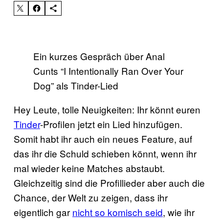
Ein kurzes Gespräch über Anal
Cunts “I Intentionally Ran Over Your
Dog” als Tinder-Lied
Hey Leute, tolle Neuigkeiten: Ihr könnt euren
Tinder
-Profilen jetzt ein Lied hinzufügen.
Somit habt ihr auch ein neues Feature, auf
das ihr die Schuld schieben könnt, wenn ihr
mal wieder keine Matches abstaubt.
Gleichzeitig sind die Profillieder aber auch die
Chance, der Welt zu zeigen, dass ihr
eigentlich gar
nicht so komisch seid
, wie ihr