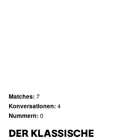
7
Matches:
4
Konversationen:
0
Nummern:
DER KLASSISCHE