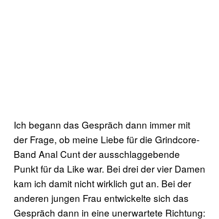
Ich begann das Gespräch dann immer mit
der Frage, ob meine Liebe für die Grindcore-
Band Anal Cunt der ausschlaggebende
Punkt für da Like war. Bei drei der vier Damen
kam ich damit nicht wirklich gut an. Bei der
anderen jungen Frau entwickelte sich das
Gespräch dann in eine unerwartete Richtung: