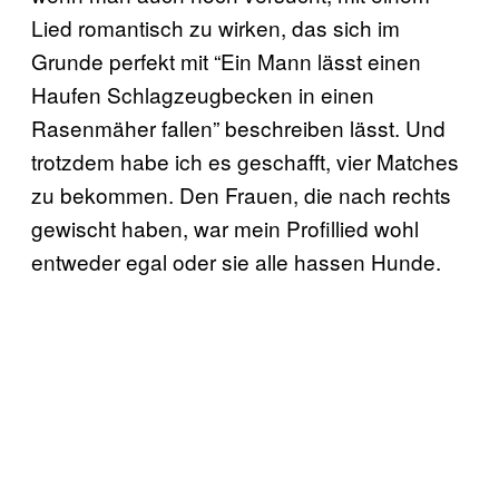
Lied romantisch zu wirken, das sich im
Grunde perfekt mit “Ein Mann lässt einen
Haufen Schlagzeugbecken in einen
Rasenmäher fallen” beschreiben lässt. Und
trotzdem habe ich es geschafft, vier Matches
zu bekommen. Den Frauen, die nach rechts
gewischt haben, war mein Profillied wohl
entweder egal oder sie alle hassen Hunde.