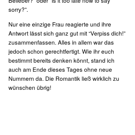
Belieber?” oder “Is it too late now to say
sorry?”.
Nur eine einzige Frau reagierte und ihre
Antwort lässt sich ganz gut mit “Verpiss dich!”
zusammenfassen. Alles in allem war das
jedoch schon gerechtfertigt. Wie ihr euch
bestimmt bereits denken könnt, stand ich
auch am Ende dieses Tages ohne neue
Nummern da. Die Romantik ließ wirklich zu
wünschen übrig!