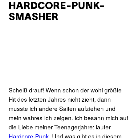
HARDCORE-PUNK-
SMASHER
Scheiß drauf! Wenn schon der wohl größte
Hit des letzten Jahres nicht zieht, dann
musste ich andere Saiten aufziehen und
mein wahres Ich zeigen. Ich besann mich auf
die Liebe meiner Teenagerjahre: lauter
Hardcore-Punk
. Und was gibt es in diesem