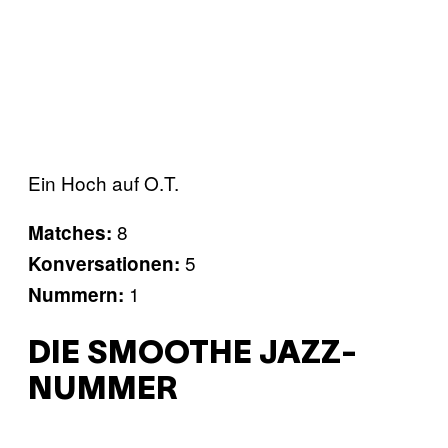
Ein Hoch auf O.T.
8
Matches:
5
Konversationen:
1
Nummern:
DIE SMOOTHE JAZZ-
NUMMER