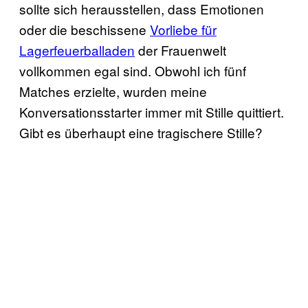
sollte sich herausstellen, dass Emotionen
oder die beschissene
Vorliebe für
Lagerfeuerballaden
der Frauenwelt
vollkommen egal sind. Obwohl ich fünf
Matches erzielte, wurden meine
Konversationsstarter immer mit Stille quittiert.
Gibt es überhaupt eine tragischere Stille?