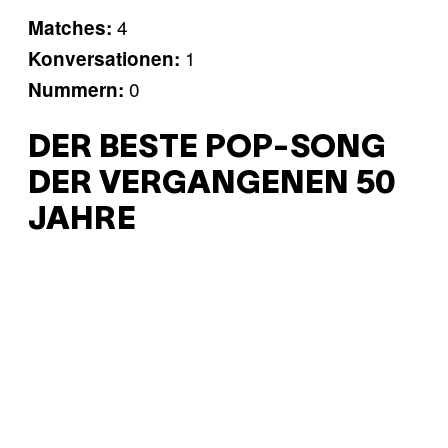
4
Matches:
1
Konversationen:
0
Nummern:
DER BESTE POP-SONG
DER VERGANGENEN 50
JAHRE