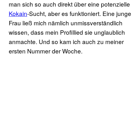
man sich so auch direkt über eine potenzielle
Kokain
-Sucht, aber es funktioniert. Eine junge
Frau ließ mich nämlich unmissverständlich
wissen, dass mein Profillied sie unglaublich
anmachte. Und so kam ich auch zu meiner
ersten Nummer der Woche.