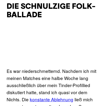
DIE SCHNULZIGE FOLK-
BALLADE
Es war niederschmetternd. Nachdem ich mit
meinen Matches eine halbe Woche lang
ausschließlich über mein Tinder-Profillied
diskutiert hatte, stand ich quasi vor dem
Nichts. Die
konstante Ablehnung
ließ mich