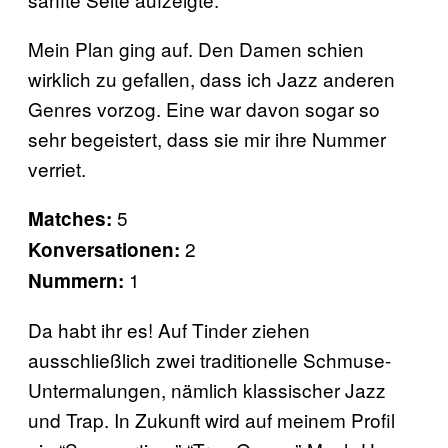
Mein Plan ging auf. Den Damen schien
wirklich zu gefallen, dass ich Jazz anderen
Genres vorzog. Eine war davon sogar so
sehr begeistert, dass sie mir ihre Nummer
verriet.
5
Matches:
2
Konversationen:
1
Nummern:
Da habt ihr es! Auf Tinder ziehen
ausschließlich zwei traditionelle Schmuse-
Untermalungen, nämlich klassischer Jazz
und Trap. In Zukunft wird auf meinem Profil