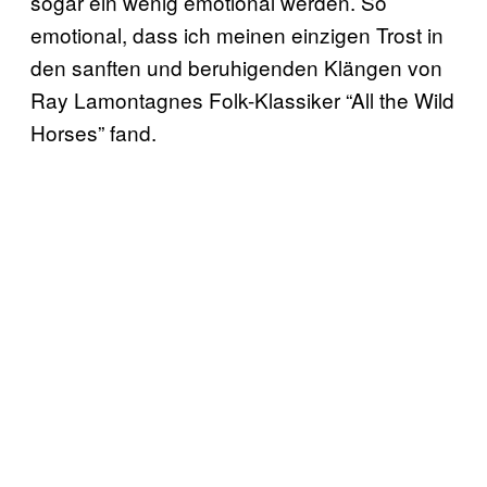
sogar ein wenig emotional werden. So
emotional, dass ich meinen einzigen Trost in
den sanften und beruhigenden Klängen von
Ray Lamontagnes Folk-Klassiker “All the Wild
Horses” fand.