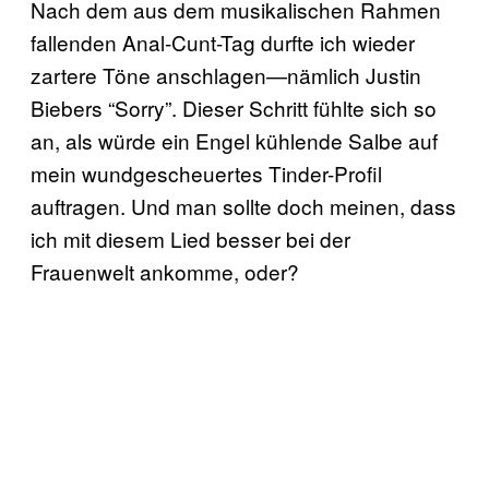
Nach dem aus dem musikalischen Rahmen
fallenden Anal-Cunt-Tag durfte ich wieder
zartere Töne anschlagen—nämlich Justin
Biebers “Sorry”. Dieser Schritt fühlte sich so
an, als würde ein Engel kühlende Salbe auf
mein wundgescheuertes Tinder-Profil
auftragen. Und man sollte doch meinen, dass
ich mit diesem Lied besser bei der
Frauenwelt ankomme, oder?