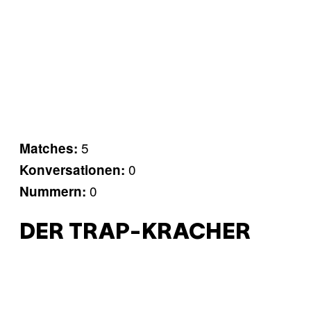
5
Matches:
0
Konversationen:
0
Nummern:
DER TRAP-KRACHER