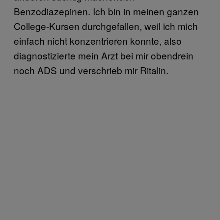
Benzodiazepinen. Ich bin in meinen ganzen
College-Kursen durchgefallen, weil ich mich
einfach nicht konzentrieren konnte, also
diagnostizierte mein Arzt bei mir obendrein
noch ADS und verschrieb mir Ritalin.