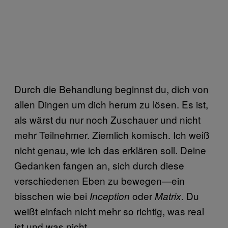
Durch die Behandlung beginnst du, dich von
allen Dingen um dich herum zu lösen. Es ist,
als wärst du nur noch Zuschauer und nicht
mehr Teilnehmer. Ziemlich komisch. Ich weiß
nicht genau, wie ich das erklären soll. Deine
Gedanken fangen an, sich durch diese
verschiedenen Eben zu bewegen—ein
bisschen wie bei
oder
. Du
Inception
Matrix
weißt einfach nicht mehr so richtig, was real
ist und was nicht.