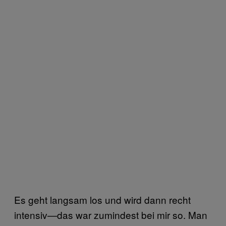
Es geht langsam los und wird dann recht
intensiv—das war zumindest bei mir so. Man