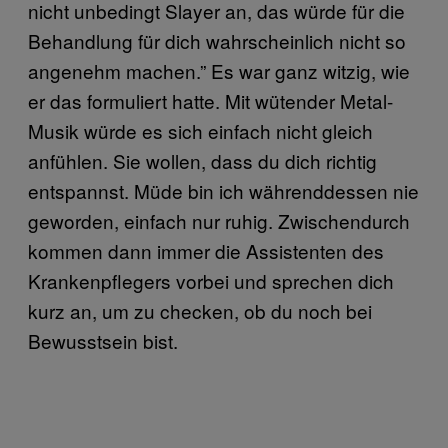
nicht unbedingt Slayer an, das würde für die
Behandlung für dich wahrscheinlich nicht so
angenehm machen.” Es war ganz witzig, wie
er das formuliert hatte. Mit wütender Metal-
Musik würde es sich einfach nicht gleich
anfühlen. Sie wollen, dass du dich richtig
entspannst. Müde bin ich währenddessen nie
geworden, einfach nur ruhig. Zwischendurch
kommen dann immer die Assistenten des
Krankenpflegers vorbei und sprechen dich
kurz an, um zu checken, ob du noch bei
Bewusstsein bist.