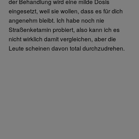
der Behandlung wird eine milde Dosis
eingesetzt, weil sie wollen, dass es für dich
angenehm bleibt. Ich habe noch nie
Straßenketamin probiert, also kann ich es
nicht wirklich damit vergleichen, aber die
Leute scheinen davon total durchzudrehen.