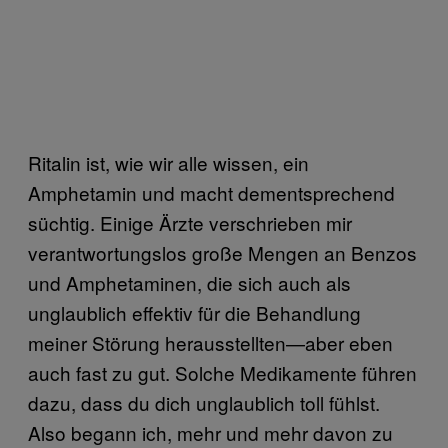
Ritalin ist, wie wir alle wissen, ein
Amphetamin und macht dementsprechend
süchtig. Einige Ärzte verschrieben mir
verantwortungslos große Mengen an Benzos
und Amphetaminen, die sich auch als
unglaublich effektiv für die Behandlung
meiner Störung herausstellten—aber eben
auch fast zu gut. Solche Medikamente führen
dazu, dass du dich unglaublich toll fühlst.
Also begann ich, mehr und mehr davon zu