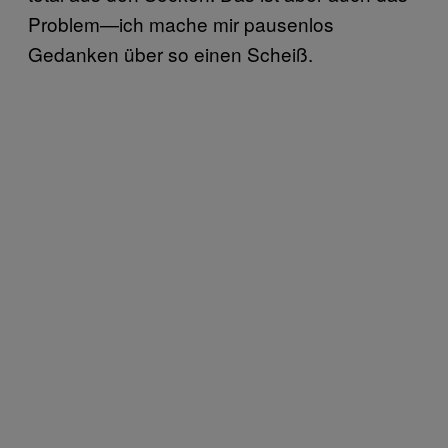
Problem—ich mache mir pausenlos
Gedanken über so einen Scheiß.