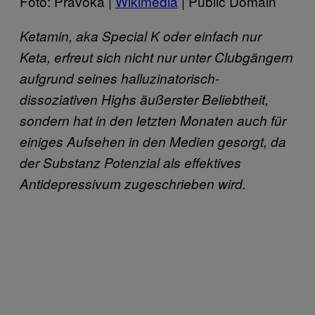
Foto: Pravoka |
Wikimedia
| Public Domain
Ketamin, aka Special K oder einfach nur
Keta, erfreut sich nicht nur unter Clubgängern
aufgrund seines halluzinatorisch-
dissoziativen Highs äußerster Beliebtheit,
sondern hat in den letzten Monaten auch für
einiges Aufsehen in den Medien gesorgt, da
der Substanz Potenzial als effektives
Antidepressivum zugeschrieben wird.