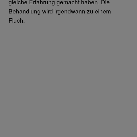
gleiche Erfahrung gemacht haben. Die
Behandlung wird irgendwann zu einem
Fluch.