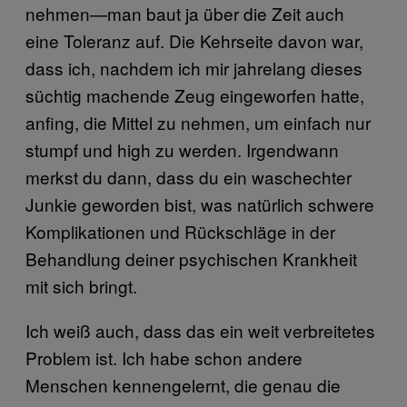
nehmen—man baut ja über die Zeit auch
eine Toleranz auf. Die Kehrseite davon war,
dass ich, nachdem ich mir jahrelang dieses
süchtig machende Zeug eingeworfen hatte,
anfing, die Mittel zu nehmen, um einfach nur
stumpf und high zu werden. Irgendwann
merkst du dann, dass du ein waschechter
Junkie geworden bist, was natürlich schwere
Komplikationen und Rückschläge in der
Behandlung deiner psychischen Krankheit
mit sich bringt.
Ich weiß auch, dass das ein weit verbreitetes
Problem ist. Ich habe schon andere
Menschen kennengelernt, die genau die