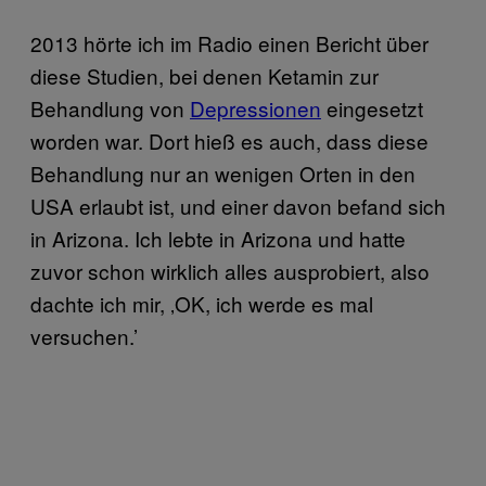
2013 hörte ich im Radio einen Bericht über
diese Studien, bei denen Ketamin zur
Behandlung von
Depressionen
eingesetzt
worden war. Dort hieß es auch, dass diese
Behandlung nur an wenigen Orten in den
USA erlaubt ist, und einer davon befand sich
in Arizona. Ich lebte in Arizona und hatte
zuvor schon wirklich alles ausprobiert, also
dachte ich mir, ‚OK, ich werde es mal
versuchen.’