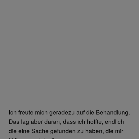
Ich freute mich geradezu auf die Behandlung.
Das lag aber daran, dass ich hoffte, endlich
die eine Sache gefunden zu haben, die mir