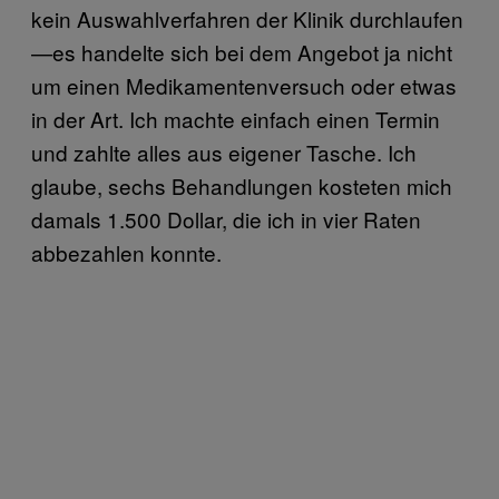
kein Auswahlverfahren der Klinik durchlaufen
—es handelte sich bei dem Angebot ja nicht
um einen Medikamentenversuch oder etwas
in der Art. Ich machte einfach einen Termin
und zahlte alles aus eigener Tasche. Ich
glaube, sechs Behandlungen kosteten mich
damals 1.500 Dollar, die ich in vier Raten
abbezahlen konnte.