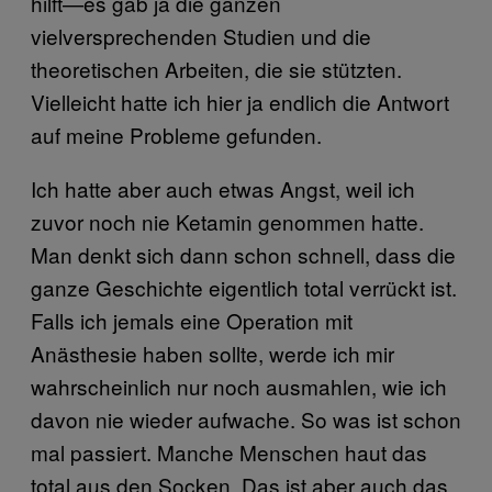
hilft—es gab ja die ganzen
vielversprechenden Studien und die
theoretischen Arbeiten, die sie stützten.
Vielleicht hatte ich hier ja endlich die Antwort
auf meine Probleme gefunden.
Ich hatte aber auch etwas Angst, weil ich
zuvor noch nie Ketamin genommen hatte.
Man denkt sich dann schon schnell, dass die
ganze Geschichte eigentlich total verrückt ist.
Falls ich jemals eine Operation mit
Anästhesie haben sollte, werde ich mir
wahrscheinlich nur noch ausmahlen, wie ich
davon nie wieder aufwache. So was ist schon
mal passiert. Manche Menschen haut das
total aus den Socken. Das ist aber auch das