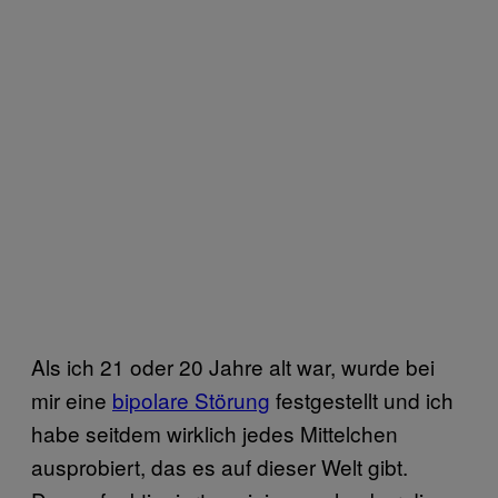
Als ich 21 oder 20 Jahre alt war, wurde bei
mir eine
bipolare Störung
festgestellt und ich
habe seitdem wirklich jedes Mittelchen
ausprobiert, das es auf dieser Welt gibt.