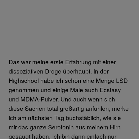
Das war meine erste Erfahrung mit einer
dissoziativen Droge überhaupt. In der
Highschool habe ich schon eine Menge LSD
genommen und einige Male auch Ecstasy
und MDMA-Pulver. Und auch wenn sich
diese Sachen total großartig anfühlen, merke
ich am nächsten Tag buchstäblich, wie sie
mir das ganze Serotonin aus meinem Hirn
gesaugt haben. Ich bin dann einfach nur