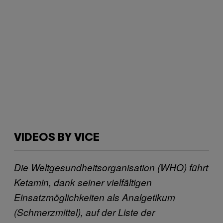
VIDEOS BY VICE
Die Weltgesundheitsorganisation (WHO) führt
Ketamin, dank seiner vielfältigen
Einsatzmöglichkeiten als Analgetikum
(Schmerzmittel), auf der Liste der