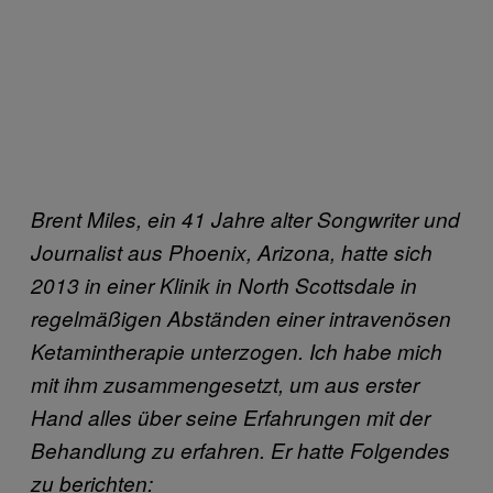
Brent Miles, ein 41 Jahre alter Songwriter und
Journalist aus Phoenix, Arizona, hatte sich
2013 in einer Klinik in North Scottsdale in
regelmäßigen Abständen einer intravenösen
Ketamintherapie unterzogen. Ich habe mich
mit ihm zusammengesetzt, um aus erster
Hand alles über seine Erfahrungen mit der
Behandlung zu erfahren. Er hatte Folgendes
zu berichten: