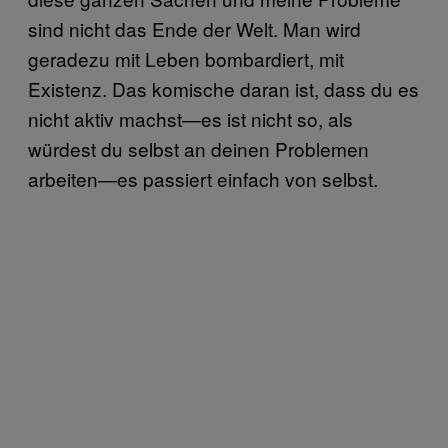
sind nicht das Ende der Welt. Man wird
geradezu mit Leben bombardiert, mit
Existenz. Das komische daran ist, dass du es
nicht aktiv machst—es ist nicht so, als
würdest du selbst an deinen Problemen
arbeiten—es passiert einfach von selbst.