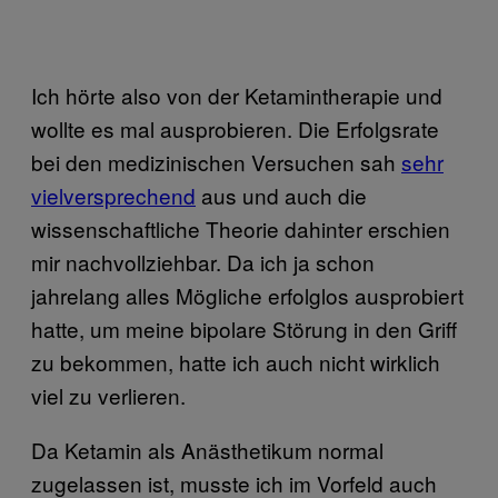
Ich hörte also von der Ketamintherapie und
wollte es mal ausprobieren. Die Erfolgsrate
bei den medizinischen Versuchen sah
sehr
vielversprechend
aus und auch die
wissenschaftliche Theorie dahinter erschien
mir nachvollziehbar. Da ich ja schon
jahrelang alles Mögliche erfolglos ausprobiert
hatte, um meine bipolare Störung in den Griff
zu bekommen, hatte ich auch nicht wirklich
viel zu verlieren.
Da Ketamin als Anästhetikum normal
zugelassen ist, musste ich im Vorfeld auch