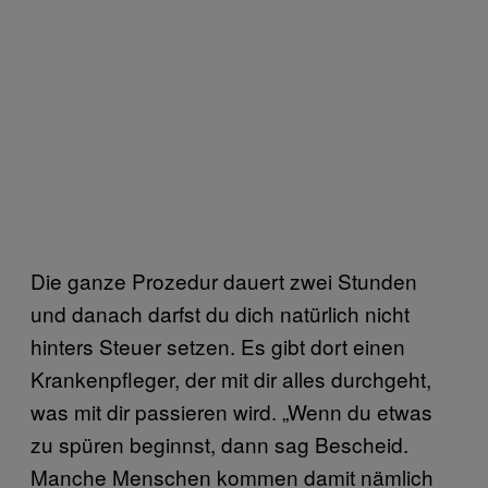
Die ganze Prozedur dauert zwei Stunden
und danach darfst du dich natürlich nicht
hinters Steuer setzen. Es gibt dort einen
Krankenpfleger, der mit dir alles durchgeht,
was mit dir passieren wird. „Wenn du etwas
zu spüren beginnst, dann sag Bescheid.
Manche Menschen kommen damit nämlich