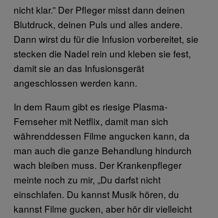
nicht klar.” Der Pfleger misst dann deinen
Blutdruck, deinen Puls und alles andere.
Dann wirst du für die Infusion vorbereitet, sie
stecken die Nadel rein und kleben sie fest,
damit sie an das Infusionsgerät
angeschlossen werden kann.
In dem Raum gibt es riesige Plasma-
Fernseher mit Netflix, damit man sich
währenddessen Filme angucken kann, da
man auch die ganze Behandlung hindurch
wach bleiben muss. Der Krankenpfleger
meinte noch zu mir, „Du darfst nicht
einschlafen. Du kannst Musik hören, du
kannst Filme gucken, aber hör dir vielleicht