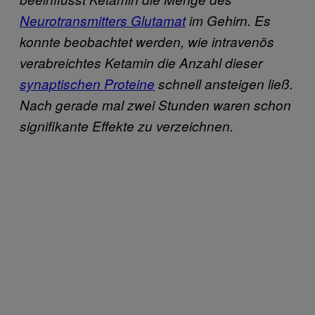
Neurotransmitters Glutamat
im Gehirn.
Es
konnte beobachtet werden, wie intravenös
verabreichtes Ketamin die Anzahl dieser
synaptischen Proteine
schnell ansteigen ließ.
Nach gerade mal zwei Stunden waren schon
signifikante Effekte zu verzeichnen.