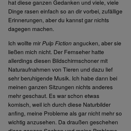
hat diese ganzen Gedanken und viele, viele
Dinge rasen einfach so an dir vorbei, zufällige
Erinnerungen, aber du kannst gar nichts
dagegen machen.
Ich wollte mir
angucken, aber sie
Pulp Fiction
ließen mich nicht. Der Fernseher hatte
allerdings diesen Bildschirmschoner mit
Naturaufnahmen von Tieren und dazu lief
sehr beruhigende Musik. Ich habe dann bei
meinen ganzen Sitzungen nichts anderes
mehr geschaut. Es war schon etwas
komisch, weil ich durch diese Naturbilder
anfing, meine Probleme als gar nicht mehr so
wichtig anzusehen. Da draußen geschehen
diese ganzen Sachen und meine Probleme