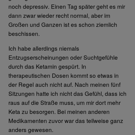
noch depressiv. Einen Tag später geht es mir
dann zwar wieder recht normal, aber im
Großen und Ganzen ist es schon ziemlich
beschissen.
Ich habe allerdings niemals
Entzugserscheinungen oder Suchtgefühle
durch das Ketamin gespürt. In
therapeutischen Dosen kommt so etwas in
der Regel auch nicht auf. Nach meinen fünf
Sitzungen hatte ich nicht das Gefühl, dass ich
raus auf die Straße muss, um mir dort mehr
Keta zu besorgen. Bei meinen anderen
Medikamenten zuvor war das teilweise ganz
anders gewesen.