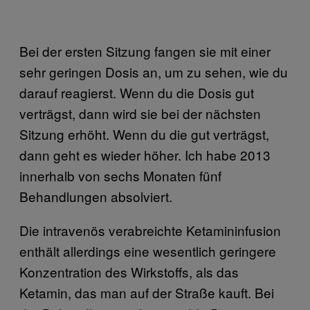
Bei der ersten Sitzung fangen sie mit einer
sehr geringen Dosis an, um zu sehen, wie du
darauf reagierst. Wenn du die Dosis gut
verträgst, dann wird sie bei der nächsten
Sitzung erhöht. Wenn du die gut verträgst,
dann geht es wieder höher. Ich habe 2013
innerhalb von sechs Monaten fünf
Behandlungen absolviert.
Die intravenös verabreichte Ketamininfusion
enthält allerdings eine wesentlich geringere
Konzentration des Wirkstoffs, als das
Ketamin, das man auf der Straße kauft. Bei