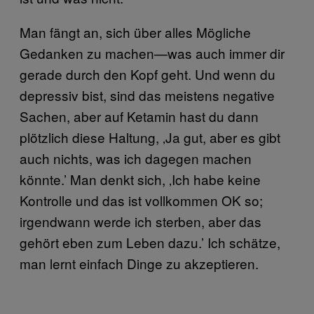
Man fängt an, sich über alles Mögliche
Gedanken zu machen—was auch immer dir
gerade durch den Kopf geht. Und wenn du
depressiv bist, sind das meistens negative
Sachen, aber auf Ketamin hast du dann
plötzlich diese Haltung, ‚Ja gut, aber es gibt
auch nichts, was ich dagegen machen
könnte.’ Man denkt sich, ‚Ich habe keine
Kontrolle und das ist vollkommen OK so;
irgendwann werde ich sterben, aber das
gehört eben zum Leben dazu.’ Ich schätze,
man lernt einfach Dinge zu akzeptieren.