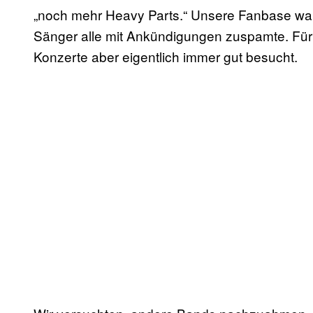
„noch mehr Heavy Parts.“ Unsere Fanbase war 
Sänger alle mit Ankündigungen zuspamte. Für
Konzerte aber eigentlich immer gut besucht.