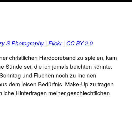
zy S Photography
|
Flickr
|
CC BY 2.0
ner christlichen Hardcoreband zu spielen, kam
ne Sünde sei, die ich jemals beichten könnte.
 Sonntag und Fluchen noch zu meinen
aus dem leisen Bedürfnis, Make-Up zu tragen
hliche Hinterfragen meiner geschlechtlichen