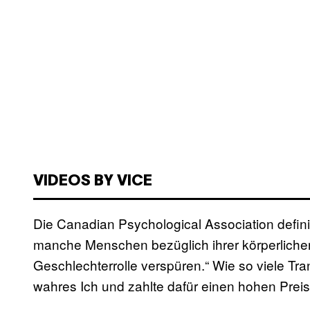
VIDEOS BY VICE
Die Canadian Psychological Association definie
manche Menschen bezüglich ihrer körperliche
Geschlechterrolle verspüren.“ Wie so viele T
wahres Ich und zahlte dafür einen hohen Preis