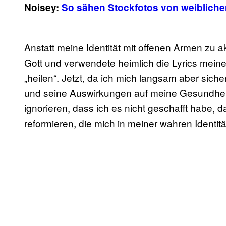
Noisey:
So sähen Stockfotos von weibliche
Anstatt meine Identität mit offenen Armen zu a
Gott und verwendete heimlich die Lyrics meine
„heilen“. Jetzt, da ich mich langsam aber sich
und seine Auswirkungen auf meine Gesundheit h
ignorieren, dass ich es nicht geschafft habe,
reformieren, die mich in meiner wahren Identitä