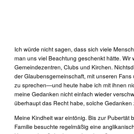
Ich würde nicht sagen, dass sich viele Mens
man uns viel Beachtung geschenkt hätte. Wir w
Gemeindezentren, Clubs und Kirchen. Nichtsdes
der Glaubensgemeinschaft, mit unseren Fans 
zu sprechen—und heute habe ich mit ihnen nic
meine Gedanken nicht einfach wieder versc
überhaupt das Recht habe, solche Gedanken zu
Meine Kindheit war eintönig. Bis zur Pubertät 
Familie besuchte regelmäßig eine anglikanisc