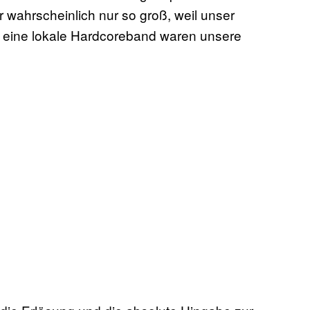
wahrscheinlich nur so groß, weil unser
 eine lokale Hardcoreband waren unsere