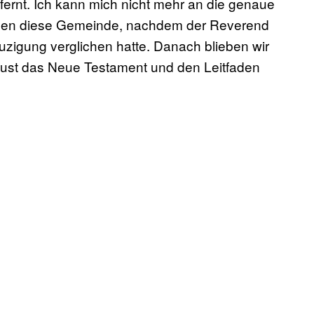
fernt. Ich kann mich nicht mehr an die genaue
rließen diese Gemeinde, nachdem der Reverend
uzigung verglichen hatte. Danach blieben wir
ust das Neue Testament und den Leitfaden