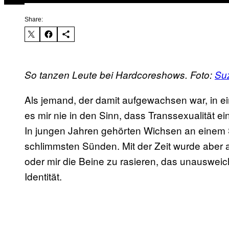
Share:
So tanzen Leute bei Hardcoreshows. Foto:
Su
Als jemand, der damit aufgewachsen war, in ei
es mir nie in den Sinn, dass Transsexualität ei
In jungen Jahren gehörten Wichsen an einem
schlimmsten Sünden. Mit der Zeit wurde aber 
oder mir die Beine zu rasieren, das unausweic
Identität.