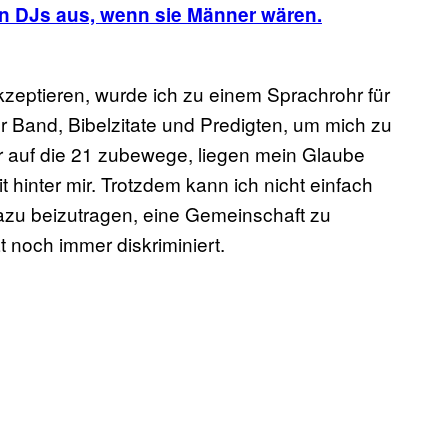
n DJs aus, wenn sie Männer wären.
kzeptieren, wurde ich zu einem Sprachrohr für
r Band, Bibelzitate und Predigten, um mich zu
er auf die 21 zubewege, liegen mein Glaube
inter mir. Trotzdem kann ich nicht einfach
 dazu beizutragen, eine Gemeinschaft zu
t noch immer diskriminiert.