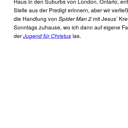
Haus in den Suburbs von London, Ontario, ent
Stelle aus der Predigt erinnern, aber wir ve
die Handlung von
mit Jesus’ Kre
Spider Man 2
Sonntags zuhause, wo ich dann auf eigene Fa
der
las.
Jugend für Christus