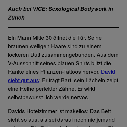
Auch bei VICE: Sexological Bodywork in
Zürich
Ein Mann Mitte 30 öffnet die Tür. Seine
braunen welligen Haare sind zu einem
lockeren Dutt zusammengebunden. Aus dem
V-Ausschnitt seines blauen Shirts blitzt die
Ranke eines Pflanzen-Tattoos hervor.
David
sieht gut aus
: Er trägt Bart, sein Lächeln zeigt
eine Reihe perfekter Zähne. Er wirkt
selbstbewusst. Ich werde nervös.
Davids Hotelzimmer ist makellos: Das Bett
sieht so aus, als sei darauf noch nie jemand