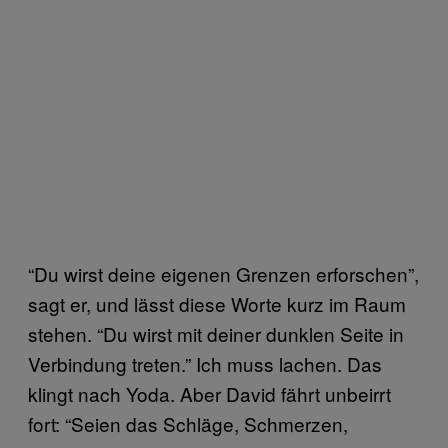
“Du wirst deine eigenen Grenzen erforschen”,
sagt er, und lässt diese Worte kurz im Raum
stehen. “Du wirst mit deiner dunklen Seite in
Verbindung treten.” Ich muss lachen. Das
klingt nach Yoda. Aber David fährt unbeirrt
fort: “Seien das Schläge, Schmerzen,