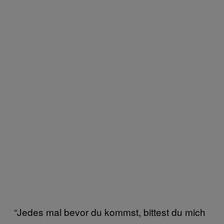
“Jedes mal bevor du kommst, bittest du mich