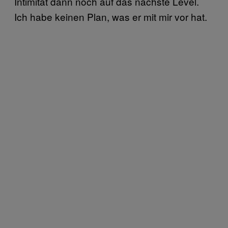
Intimität dann noch auf das nächste Level.
Ich habe keinen Plan, was er mit mir vor hat.