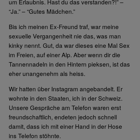
um Erlaubnis. Hast du das verstanden?!” –
“Ja.” – “Gutes Mädchen.”
Bis ich meinen Ex-Freund traf, war meine
sexuelle Vergangenheit nie das, was man
kinky nennt. Gut, da war dieses eine Mal Sex
im Freien, auf einer Alp. Aber wenn dir die
Tannennadeln in den Hintern pieksen, ist das
eher unangenehm als heiss.
Wir hatten über Instagram angebandelt. Er
wohnte in den Staaten, ich in der Schweiz.
Unsere Gespräche am Telefon waren erst
freundschaftlich, endeten jedoch schnell
damit, dass ich mit einer Hand in der Hose
ins Telefon stöhnte.