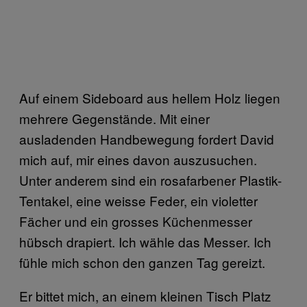
Auf einem Sideboard aus hellem Holz liegen
mehrere Gegenstände. Mit einer
ausladenden Handbewegung fordert David
mich auf, mir eines davon auszusuchen.
Unter anderem sind ein rosafarbener Plastik-
Tentakel, eine weisse Feder, ein violetter
Fächer und ein grosses Küchenmesser
hübsch drapiert. Ich wähle das Messer. Ich
fühle mich schon den ganzen Tag gereizt.
Er bittet mich, an einem kleinen Tisch Platz