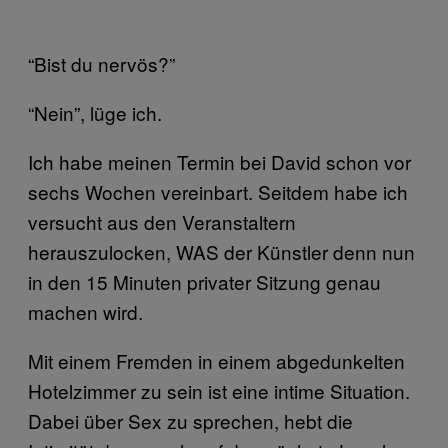
“Bist du nervös?”
“Nein”, lüge ich.
Ich habe meinen Termin bei David schon vor
sechs Wochen vereinbart. Seitdem habe ich
versucht aus den Veranstaltern
herauszulocken, WAS der Künstler denn nun
in den 15 Minuten privater Sitzung genau
machen wird.
Mit einem Fremden in einem abgedunkelten
Hotelzimmer zu sein ist eine intime Situation.
Dabei über Sex zu sprechen, hebt die