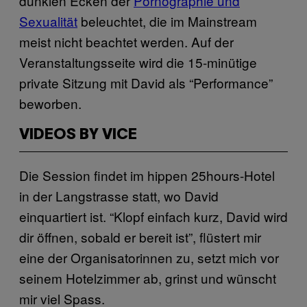
dunklen Ecken der
Pornographie und
Sexualität
beleuchtet, die im Mainstream
meist nicht beachtet werden. Auf der
Veranstaltungsseite wird die 15-minütige
private Sitzung mit David als “Performance”
beworben.
VIDEOS BY VICE
Die Session findet im hippen 25hours-Hotel
in der Langstrasse statt, wo David
einquartiert ist. “Klopf einfach kurz, David wird
dir öffnen, sobald er bereit ist”, flüstert mir
eine der Organisatorinnen zu, setzt mich vor
seinem Hotelzimmer ab, grinst und wünscht
mir viel Spass.