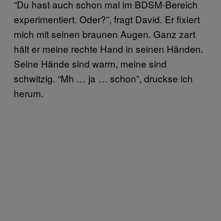
“Du hast auch schon mal im BDSM-Bereich
experimentiert. Oder?”, fragt David. Er fixiert
mich mit seinen braunen Augen. Ganz zart
hält er meine rechte Hand in seinen Händen.
Seine Hände sind warm, meine sind
schwitzig. “Mh … ja … schon”, druckse ich
herum.