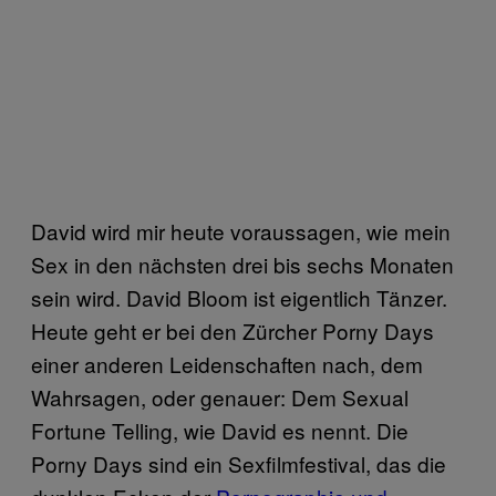
David wird mir heute voraussagen, wie mein
Sex in den nächsten drei bis sechs Monaten
sein wird. David Bloom ist eigentlich Tänzer.
Heute geht er bei den Zürcher Porny Days
einer anderen Leidenschaften nach, dem
Wahrsagen, oder genauer: Dem Sexual
Fortune Telling, wie David es nennt. Die
Porny Days sind ein Sexfilmfestival, das die