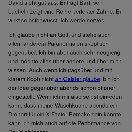
David sieht gut aus: Er trägt Bart, sein
Lächeln zeigt eine Reihe perfekter Zähne. Er
wirkt selbstbewusst. Ich werde nervös.
Ich glaube nicht an Gott, und stehe auch
allem anderem Paranormalen skeptisch
gegenüber. Ich bin aber auch sehr neugierig
und möchte alles über andere und über mich
wissen. Auch wenn ich (tagsüber und mit
klarem Kopf) nicht
an Geister glaube
, bin ich
der Idee gegenüber abends schon offener
eingestellt. Wenn ich mir also selbst einreden
kann, dass meine Waschküche abends ein
Drehort für ein X-Factor-Remake sein könnte,
kann ich mich auch auf die Performance von
David einlassen.