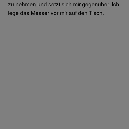
zu nehmen und setzt sich mir gegenüber. Ich
lege das Messer vor mir auf den Tisch.