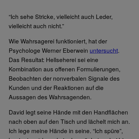
“Ich sehe Stricke, vielleicht auch Leder,
vielleicht auch nicht.”
Wie Wahrsagerei funktioniert, hat der
Psychologe Werner Eberwein
untersucht
.
Das Resultat: Hellseherei sei eine
Kombination aus offenen Formulierungen,
Beobachten der nonverbalen Signale des
Kunden und der Reaktionen auf die
Aussagen des Wahrsagenden.
David legt seine Hände mit den Handflächen
nach oben auf den Tisch und lächelt mich an.
Ich lege meine Hände in seine. “Ich spüre”,