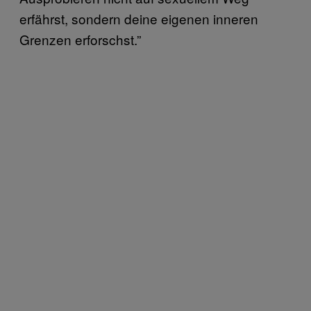
erfährst, sondern deine eigenen inneren
Grenzen erforschst.”