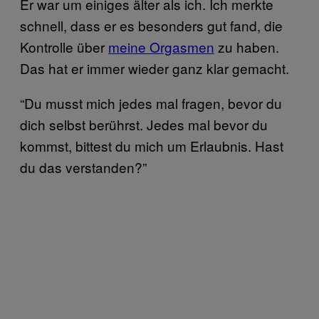
Er war um einiges älter als ich. Ich merkte
schnell, dass er es besonders gut fand, die
Kontrolle über
meine Orgasmen
zu haben.
Das hat er immer wieder ganz klar gemacht.
“Du musst mich jedes mal fragen, bevor du
dich selbst berührst. Jedes mal bevor du
kommst, bittest du mich um Erlaubnis. Hast
du das verstanden?”