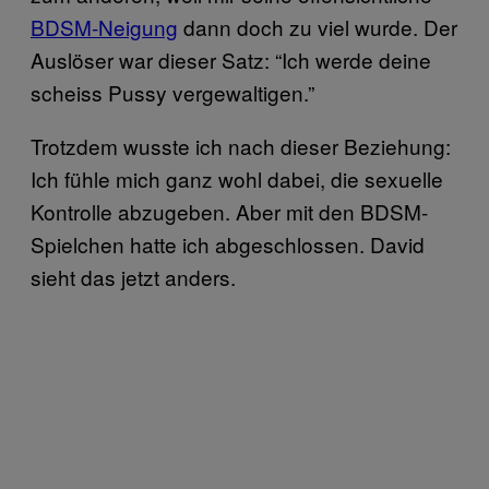
BDSM-Neigung
dann doch zu viel wurde. Der
Auslöser war dieser Satz: “Ich werde deine
scheiss Pussy vergewaltigen.”
Trotzdem wusste ich nach dieser Beziehung:
Ich fühle mich ganz wohl dabei, die sexuelle
Kontrolle abzugeben. Aber mit den BDSM-
Spielchen hatte ich abgeschlossen. David
sieht das jetzt anders.