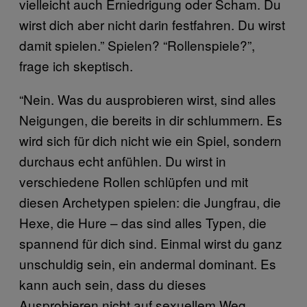
vielleicht auch Erniedrigung oder Scham. Du
wirst dich aber nicht darin festfahren. Du wirst
damit spielen.” Spielen? “Rollenspiele?”,
frage ich skeptisch.
“Nein. Was du ausprobieren wirst, sind alles
Neigungen, die bereits in dir schlummern. Es
wird sich für dich nicht wie ein Spiel, sondern
durchaus echt anfühlen. Du wirst in
verschiedene Rollen schlüpfen und mit
diesen Archetypen spielen: die Jungfrau, die
Hexe, die Hure – das sind alles Typen, die
spannend für dich sind. Einmal wirst du ganz
unschuldig sein, ein andermal dominant. Es
kann auch sein, dass du dieses
Ausprobieren nicht auf sexuellem Weg