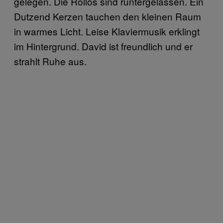
gelegen. Die Rollos sind runtergelassen. Ein
Dutzend Kerzen tauchen den kleinen Raum
in warmes Licht. Leise Klaviermusik erklingt
im Hintergrund. David ist freundlich und er
strahlt Ruhe aus.