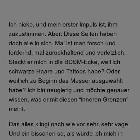
Ich nicke, und mein erster Impuls ist, ihm
zuzustimmen. Aber: Diese Seiten haben
doch alle in sich. Mal ist man forsch und
fordernd, mal zurückhaltend und verletzlich.
Steckt er mich in die BDSM-Ecke, weil ich
schwarze Haare und Tattoos habe? Oder
weil ich zu Beginn das Messer ausgewählt
habe? Ich bin neugierig und möchte genauer
wissen, was er mit diesen “inneren Grenzen”
meint.
Das alles klingt nach wie vor sehr, sehr vage.
Und ein bisschen so, als würde ich mich in