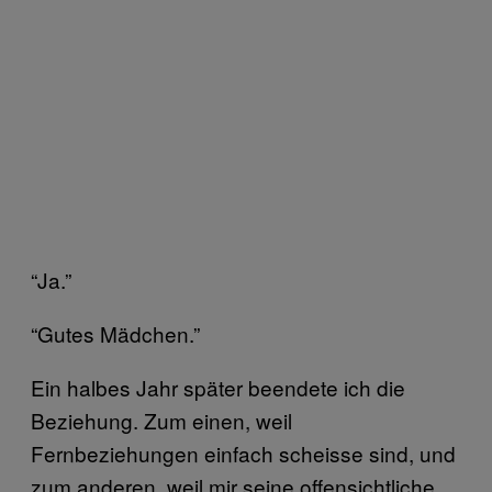
“Ja.”
“Gutes Mädchen.”
Ein halbes Jahr später beendete ich die
Beziehung. Zum einen, weil
Fernbeziehungen einfach scheisse sind, und
zum anderen, weil mir seine offensichtliche