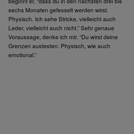
beginnt er, “dass du in den nächsten drei bis
sechs Monaten gefesselt werden wirst.
Physisch. Ich sehe Stricke, vielleicht auch
Leder, vielleicht auch nicht.” Sehr genaue
Voraussage, denke ich mir. “Du wirst deine
Grenzen austesten. Physisch, wie auch
emotional.”