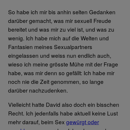
So habe ich mir bis anhin selten Gedanken
darüber gemacht, was mir sexuell Freude
bereitet und was mir zu viel ist, und was zu
wenig. Ich habe mich auf die Welten und
Fantasien meines Sexualpartners
eingelassen und weiss nun endlich auch,
wieso ich meine grösste Mühe mit der Frage
habe, was mir denn so gefällt: Ich habe mir
noch nie die Zeit genommen, so lange
darüber nachzudenken.
Vielleicht hatte David also doch ein bisschen
Recht. Ich jedenfalls habe aktuell keine Lust
mehr darauf, beim Sex
gewürgt oder