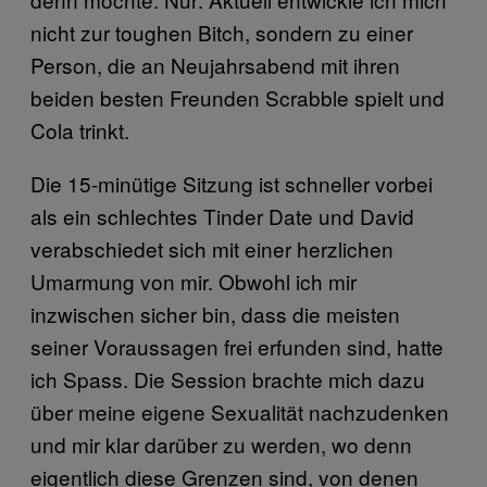
nicht zur toughen Bitch, sondern zu einer
Person, die an Neujahrsabend mit ihren
beiden besten Freunden Scrabble spielt und
Cola trinkt.
Die 15-minütige Sitzung ist schneller vorbei
als ein schlechtes Tinder Date und David
verabschiedet sich mit einer herzlichen
Umarmung von mir. Obwohl ich mir
inzwischen sicher bin, dass die meisten
seiner Voraussagen frei erfunden sind, hatte
ich Spass. Die Session brachte mich dazu
über meine eigene Sexualität nachzudenken
und mir klar darüber zu werden, wo denn
eigentlich diese Grenzen sind, von denen