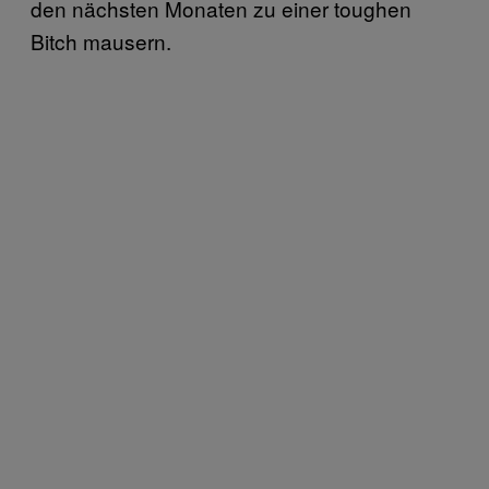
den nächsten Monaten zu einer toughen
Bitch mausern.