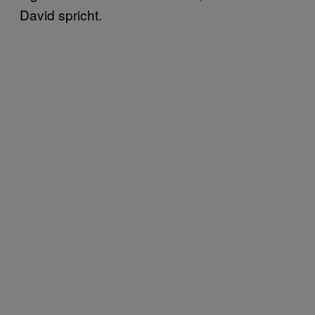
David spricht.