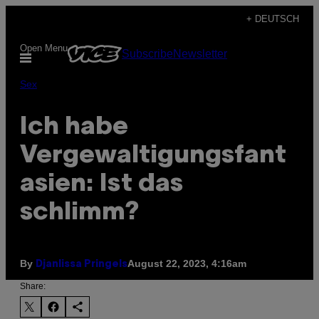
Skip
+ DEUTSCH
to
Open Menu
Subscribe
Newsletter
content
Sex
Ich habe
Vergewaltigungsfant
asien: Ist das
schlimm?
By
August 22, 2023, 4:16am
Djanlissa Pringels
Share: