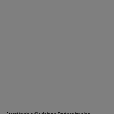
Verständnis für deinen Partner ist eine