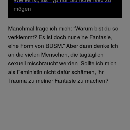
mögen
Manchmal frage ich mich: “Warum bist du so
verklemmt? Es ist doch nur eine Fantasie,
eine Form von BDSM.” Aber dann denke ich
an die vielen Menschen, die tagtäglich
sexuell missbraucht werden. Sollte ich mich
als Feministin nicht dafür schämen, ihr
Trauma zu meiner Fantasie zu machen?