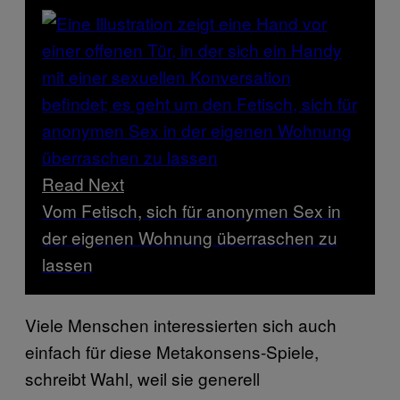
Read Next
Vom Fetisch, sich für anonymen Sex in
der eigenen Wohnung überraschen zu
lassen
Viele Menschen interessierten sich auch
einfach für diese Metakonsens-Spiele,
schreibt Wahl, weil sie generell