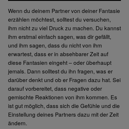
Wenn du deinem Partner von deiner Fantasie
erzählen möchtest, solltest du versuchen,
ihm nicht zu viel Druck zu machen. Du kannst
ihm erstmal einfach sagen, was dir gefällt,
und ihm sagen, dass du nicht von ihm
erwartest, dass er in absehbarer Zeit auf
diese Fantasien eingeht – oder überhaupt
jemals. Dann solltest du ihn fragen, was er
darüber denkt und ob er Fragen dazu hat. Sei
darauf vorbereitet, dass negative oder
gemischte Reaktionen von ihm kommen. Es
ist gut möglich, dass sich die Gefühle und die
Einstellung deines Partners dazu mit der Zeit
ändern.