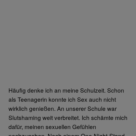
Häufig denke ich an meine Schulzeit. Schon
als Teenagerin konnte ich Sex auch nicht
wirklich genießen. An unserer Schule war
Slutshaming weit verbreitet. Ich schämte mich
dafür, meinen sexuellen Gefühlen
nachzugeben. Nach einem One-Night-Stand