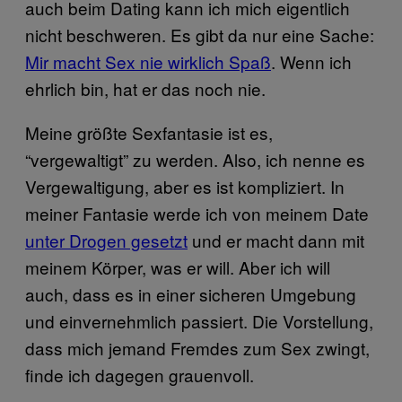
auch beim Dating kann ich mich eigentlich
nicht beschweren. Es gibt da nur eine Sache:
Mir macht Sex nie wirklich Spaß
. Wenn ich
ehrlich bin, hat er das noch nie.
Meine größte Sexfantasie ist es,
“vergewaltigt” zu werden. Also, ich nenne es
Vergewaltigung, aber es ist kompliziert. In
meiner Fantasie werde ich von meinem Date
unter Drogen gesetzt
und er macht dann mit
meinem Körper, was er will. Aber ich will
auch, dass es in einer sicheren Umgebung
und einvernehmlich passiert. Die Vorstellung,
dass mich jemand Fremdes zum Sex zwingt,
finde ich dagegen grauenvoll.