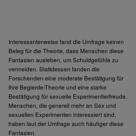
Interessanterweise fand die Umfrage keinen
Beleg für die Theorie, dass Menschen diese
Fantasien ausleben, um Schuldgefühle zu
vermeiden. Stattdessen fanden die
Forschenden eine moderate Bestätigung für
ihre Begierde-Theorie und eine starke
Bestätigung für sexuelle Experimentierfreude.
Menschen, die generell mehr an Sex und
sexuellen Experimenten interessiert sind,
haben laut der Umfrage auch häufiger diese
Fantasien.