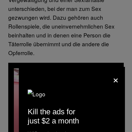
unterschieden, bei der man zum Sex
gezwungen wird. Dazu gehören auch
Rollenspiele, die uneinvernehmlichen Sex
beinhalten und in denen eine Person die
Täterrolle übernimmt und die andere die
Opferrolle.
×
Kill the ads for
just $2 a month