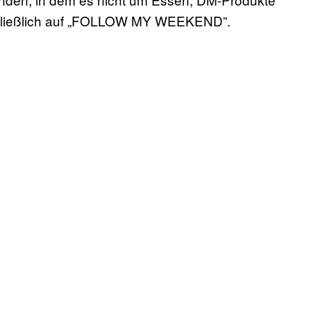
schließlich auf „FOLLOW MY WEEKEND”.