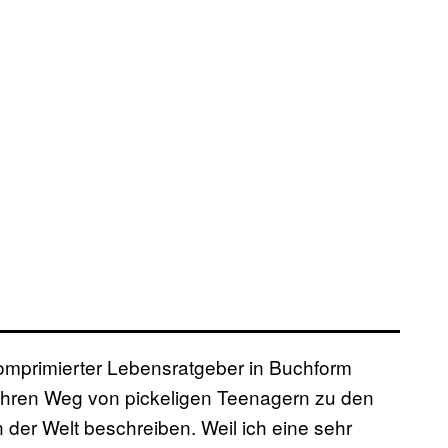
t komprimierter Lebensratgeber in Buchform
ihren Weg von pickeligen Teenagern zu den
der Welt beschreiben. Weil ich eine sehr