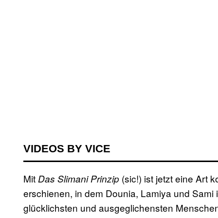
VIDEOS BY VICE
Mit
(sic!) ist jetzt eine Ar
Das Slimani Prinzip
erschienen, in dem Dounia, Lamiya und Sami 
glücklichsten und ausgeglichensten Menschen 