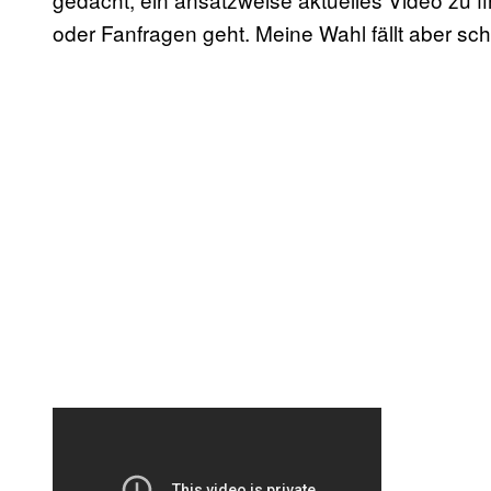
oder Fanfragen geht. Meine Wahl fällt aber 