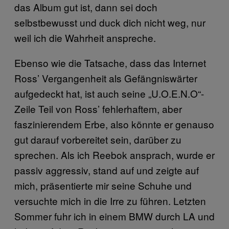
das Album gut ist, dann sei doch
selbstbewusst und duck dich nicht weg, nur
weil ich die Wahrheit anspreche.
Ebenso wie die Tatsache, dass das Internet
Ross’ Vergangenheit als Gefängniswärter
aufgedeckt hat, ist auch seine „U.O.E.N.O“-
Zeile Teil von Ross’ fehlerhaftem, aber
faszinierendem Erbe, also könnte er genauso
gut darauf vorbereitet sein, darüber zu
sprechen. Als ich Reebok ansprach, wurde er
passiv aggressiv, stand auf und zeigte auf
mich, präsentierte mir seine Schuhe und
versuchte mich in die Irre zu führen. Letzten
Sommer fuhr ich in einem BMW durch LA und