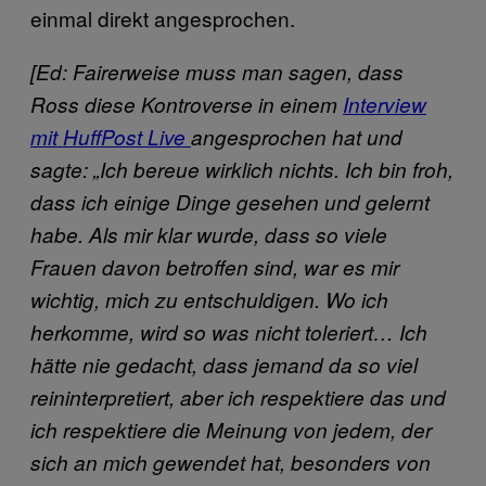
einmal direkt angesprochen.
[Ed: Fairerweise muss man sagen, dass
Ross diese Kontroverse in einem
Interview
mit HuffPost Live
angesprochen hat und
sagte: „Ich bereue wirklich nichts. Ich bin froh,
dass ich einige Dinge gesehen und gelernt
habe. Als mir klar wurde, dass so viele
Frauen davon betroffen sind, war es mir
wichtig, mich zu entschuldigen. Wo ich
herkomme, wird so was nicht toleriert… Ich
hätte nie gedacht, dass jemand da so viel
reininterpretiert, aber ich respektiere das und
ich respektiere die Meinung von jedem, der
sich an mich gewendet hat, besonders von