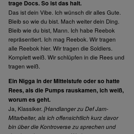
trage Docs. So ist das halt.
Das ist dein Vibe. Ich wünsch dir alles Gute.
Bleib so wie du bist. Mach weiter dein Ding.
Bleib wie du bist, Mann. Ich habe Reebok
repräsentiert. Ich mag Reebok. Wir tragen
alle Reebok hier. Wir tragen die Soldiers.
Komplett weiß. Wir schlüpfen in die Rees und
tragen weiß.
Ein Nigga in der Mittelstufe oder so hatte
Rees, als die Pumps rauskamen, ich weiß,
worum es geht.
Ja, Klassiker.
[Handlanger zu Def Jam-
Mitarbeiter, als ich offensichtlich kurz davor
bin über die Kontroverse zu sprechen und