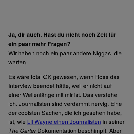
Ja, dir auch. Hast du nicht noch Zeit für
ein paar mehr Fragen?
Wir haben noch ein paar andere Niggas, die
warten.
Es wäre total OK gewesen, wenn Ross das
Interview beendet hätte, weil er nicht auf
einer Wellenlänge mit mir ist. Das verstehe
ich. Journalisten sind verdammt nervig. Eine
der coolsten Sachen, die ich gesehen habe,
ist, wie
Lil Wayne einen Journalisten
in seiner
Dokumentation beschimpft. Aber
The Carter