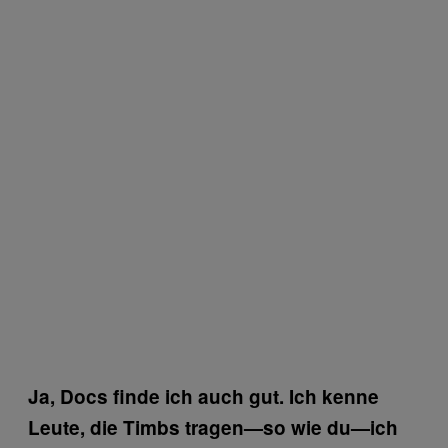
Ja, Docs finde ich auch gut. Ich kenne
Leute, die Timbs tragen—so wie du—ich