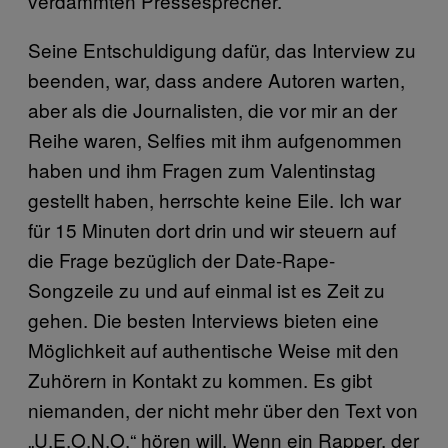
verdammten Pressesprecher.
Seine Entschuldigung dafür, das Interview zu
beenden, war, dass andere Autoren warten,
aber als die Journalisten, die vor mir an der
Reihe waren, Selfies mit ihm aufgenommen
haben und ihm Fragen zum Valentinstag
gestellt haben, herrschte keine Eile. Ich war
für 15 Minuten dort drin und wir steuern auf
die Frage bezüglich der Date-Rape-
Songzeile zu und auf einmal ist es Zeit zu
gehen. Die besten Interviews bieten eine
Möglichkeit auf authentische Weise mit den
Zuhörern in Kontakt zu kommen. Es gibt
niemanden, der nicht mehr über den Text von
„U.E.O.N.O.“ hören will. Wenn ein Rapper, der