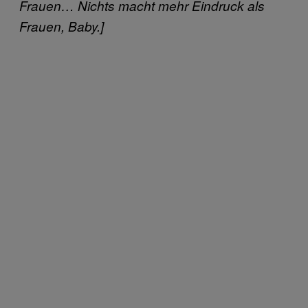
Frauen… Nichts macht mehr Eindruck als
Frauen, Baby.]