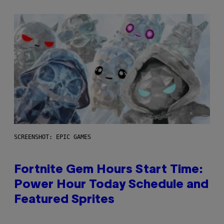
SCREENSHOT: EPIC GAMES
Fortnite Gem Hours Start Time:
Power Hour Today Schedule and
Featured Sprites