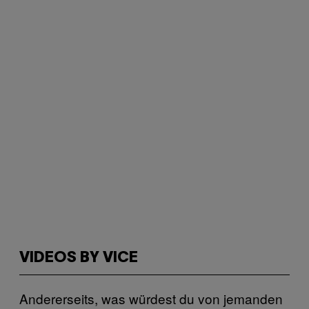
VIDEOS BY VICE
Andererseits, was würdest du von jemanden