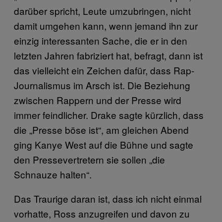
darüber spricht, Leute umzubringen, nicht
damit umgehen kann, wenn jemand ihn zur
einzig interessanten Sache, die er in den
letzten Jahren fabriziert hat, befragt, dann ist
das vielleicht ein Zeichen dafür, dass Rap-
Journalismus im Arsch ist. Die Beziehung
zwischen Rappern und der Presse wird
immer feindlicher. Drake sagte kürzlich, dass
die „Presse böse ist“, am gleichen Abend
ging Kanye West auf die Bühne und sagte
den Pressevertretern sie sollen „die
Schnauze halten“.
Das Traurige daran ist, dass ich nicht einmal
vorhatte, Ross anzugreifen und davon zu