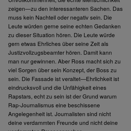
zeigen—zu den interessanteren Sachen. Das
muss kein Nachteil oder negativ sein. Die
Leute würden gerne seine echten Gedanken
zu dieser Situation hören. Die Leute würde
gern etwas Ehrliches über seine Zeit als
Justizvollzugsbeamter hören. Damit kann
man nur gewinnen. Aber Ross macht sich zu
viel Sorgen über sein Konzept, der Boss zu
sein. Die Fassade ist veraltet—Ehrlichkeit ist
eindrucksvoll und die Unfähigkeit eines
Rapstars, echt zu sein ist der Grund warum
Rap-Journalismus eine beschissene
Angelegenheit ist. Journalisten sind nicht
deine verdammten Freunde und nicht deine