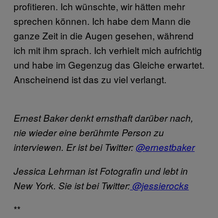
profitieren. Ich wünschte, wir hätten mehr
sprechen können. Ich habe dem Mann die
ganze Zeit in die Augen gesehen, während
ich mit ihm sprach. Ich verhielt mich aufrichtig
und habe im Gegenzug das Gleiche erwartet.
Anscheinend ist das zu viel verlangt.
Ernest Baker denkt ernsthaft darüber nach,
nie wieder eine berühmte Person zu
interviewen. Er ist bei Twitter:
@ernestbaker
Jessica Lehrman ist Fotografin und lebt in
New York. Sie ist bei Twitter:
@jessierocks
**