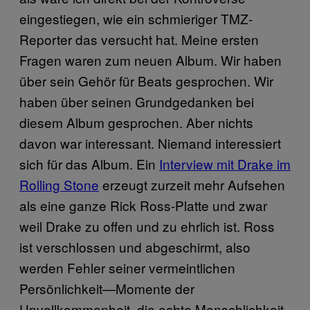
eingestiegen, wie ein schmieriger TMZ-
Reporter das versucht hat. Meine ersten
Fragen waren zum neuen Album. Wir haben
über sein Gehör für Beats gesprochen. Wir
haben über seinen Grundgedanken bei
diesem Album gesprochen. Aber nichts
davon war interessant. Niemand interessiert
sich für das Album. Ein
Interview mit Drake im
Rolling Stone
erzeugt zurzeit mehr Aufsehen
als eine ganze Rick Ross-Platte und zwar
weil Drake zu offen und zu ehrlich ist. Ross
ist verschlossen und abgeschirmt, also
werden Fehler seiner vermeintlichen
Persönlichkeit—Momente der
Unvollkommenheit, die echte Menschlichkeit