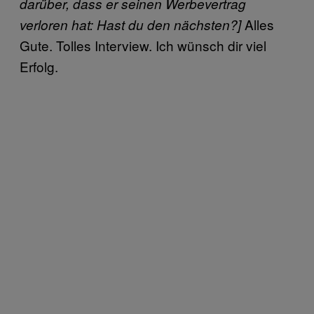
darüber, dass er seinen Werbevertrag
Alles
verloren hat: Hast du den nächsten?]
Gute. Tolles Interview. Ich wünsch dir viel
Erfolg.