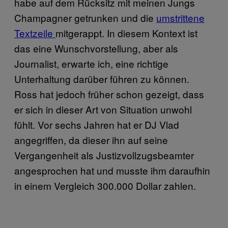
habe auf dem Rücksitz mit meinen Jungs
Champagner getrunken und die
umstrittene
Textzeile
mitgerappt. In diesem Kontext ist
das eine Wunschvorstellung, aber als
Journalist, erwarte ich, eine richtige
Unterhaltung darüber führen zu können.
Ross hat jedoch früher schon gezeigt, dass
er sich in dieser Art von Situation unwohl
fühlt. Vor sechs Jahren hat er DJ Vlad
angegriffen, da dieser ihn auf seine
Vergangenheit als Justizvollzugsbeamter
angesprochen hat und musste ihm daraufhin
in einem Vergleich 300.000 Dollar zahlen.