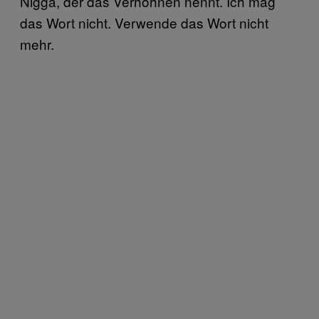
Nigga, der das Verhöhnen nennt. Ich mag
das Wort nicht. Verwende das Wort nicht
mehr.