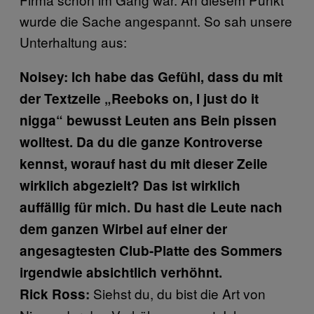
wurde die Sache angespannt. So sah unsere
Unterhaltung aus:
Noisey: Ich habe das Gefühl, dass du mit
der Textzeile „Reeboks on, I just do it
nigga“ bewusst Leuten ans Bein pissen
wolltest. Da du die ganze Kontroverse
kennst, worauf hast du mit dieser Zeile
wirklich abgezielt? Das ist wirklich
auffällig für mich. Du hast die Leute nach
dem ganzen Wirbel auf einer der
angesagtesten Club-Platte des Sommers
irgendwie absichtlich verhöhnt.
Siehst du, du bist die Art von
Rick Ross: