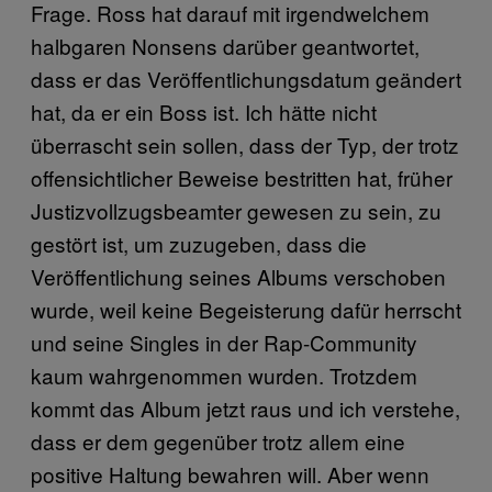
Frage. Ross hat darauf mit irgendwelchem
halbgaren Nonsens darüber geantwortet,
dass er das Veröffentlichungsdatum geändert
hat, da er ein Boss ist. Ich hätte nicht
überrascht sein sollen, dass der Typ, der trotz
offensichtlicher Beweise bestritten hat, früher
Justizvollzugsbeamter gewesen zu sein, zu
gestört ist, um zuzugeben, dass die
Veröffentlichung seines Albums verschoben
wurde, weil keine Begeisterung dafür herrscht
und seine Singles in der Rap-Community
kaum wahrgenommen wurden. Trotzdem
kommt das Album jetzt raus und ich verstehe,
dass er dem gegenüber trotz allem eine
positive Haltung bewahren will. Aber wenn