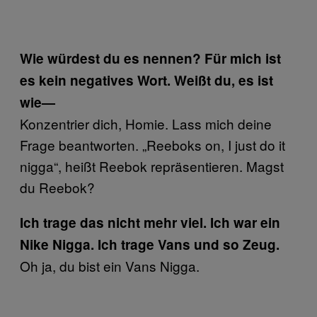
Wie würdest du es nennen? Für mich ist
es kein negatives Wort. Weißt du, es ist
wie—
Konzentrier dich, Homie. Lass mich deine
Frage beantworten. „Reeboks on, I just do it
nigga“, heißt Reebok repräsentieren. Magst
du Reebok?
Ich trage das nicht mehr viel. Ich war ein
Nike Nigga. Ich trage Vans und so Zeug.
Oh ja, du bist ein Vans Nigga.