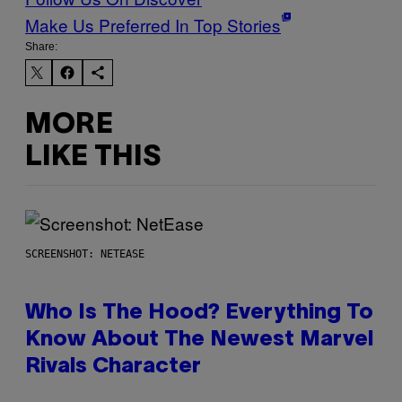
Make Us Preferred In Top Stories
Share:
MORE
LIKE THIS
SCREENSHOT: NETEASE
Who Is The Hood? Everything To
Know About The Newest Marvel
Rivals Character