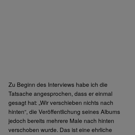
Zu Beginn des Interviews habe ich die
Tatsache angesprochen, dass er einmal
gesagt hat: „Wir verschieben nichts nach
hinten“, die Veröffentlichung seines Albums
jedoch bereits mehrere Male nach hinten
verschoben wurde. Das ist eine ehrliche