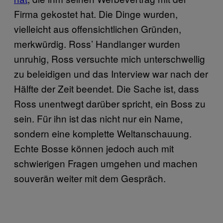
Firma gekostet hat. Die Dinge wurden,
vielleicht aus offensichtlichen Gründen,
merkwürdig. Ross’ Handlanger wurden
unruhig, Ross versuchte mich unterschwellig
zu beleidigen und das Interview war nach der
Hälfte der Zeit beendet. Die Sache ist, dass
Ross unentwegt darüber spricht, ein Boss zu
sein. Für ihn ist das nicht nur ein Name,
sondern eine komplette Weltanschauung.
Echte Bosse können jedoch auch mit
schwierigen Fragen umgehen und machen
souverän weiter mit dem Gespräch.