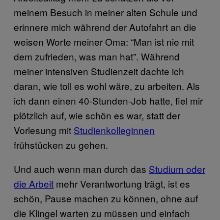
meinem Besuch in meiner alten Schule und
erinnere mich während der Autofahrt an die
weisen Worte meiner Oma: “Man ist nie mit
dem zufrieden, was man hat”. Während
meiner intensiven Studienzeit dachte ich
daran, wie toll es wohl wäre, zu arbeiten. Als
ich dann einen 40-Stunden-Job hatte, fiel mir
plötzlich auf, wie schön es war, statt der
Vorlesung mit
Studienkolleginnen
frühstücken zu gehen.
Und auch wenn man durch das
Studium oder
die Arbeit
mehr Verantwortung trägt, ist es
schön, Pause machen zu können, ohne auf
die Klingel warten zu müssen und einfach