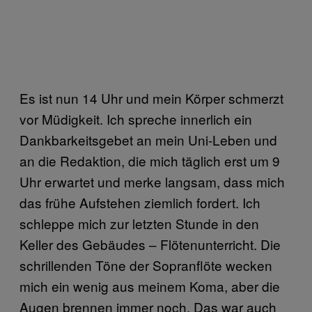
Es ist nun 14 Uhr und mein Körper schmerzt
vor Müdigkeit. Ich spreche innerlich ein
Dankbarkeitsgebet an mein Uni-Leben und
an die Redaktion, die mich täglich erst um 9
Uhr erwartet und merke langsam, dass mich
das frühe Aufstehen ziemlich fordert. Ich
schleppe mich zur letzten Stunde in den
Keller des Gebäudes – Flötenunterricht. Die
schrillenden Töne der Sopranflöte wecken
mich ein wenig aus meinem Koma, aber die
Augen brennen immer noch. Das war auch