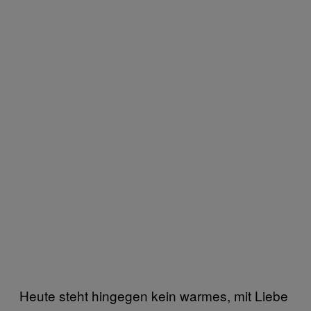
Heute steht hingegen kein warmes, mit Liebe