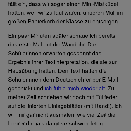
fällt ein, dass wir sogar einen Mini-Mistkübel
hatten, weil wir zu faul waren, unseren Müll im
großen Papierkorb der Klasse zu entsorgen.
Ein paar Minuten später schaue ich bereits
das erste Mal auf die Wanduhr. Die
Schülerinnen erwarten gespannt das
Ergebnis ihrer Textinterpretation, die sie zur
Hausübung hatten. Den Text hatten die
Schülerinnen dem Deutschlehrer per E-Mail
geschickt und
ich fühle mich wieder alt
. Zu
meiner Zeit schrieben wir noch mit Füllfeder
auf die linierten Einlageblätter (mit Rand!). Ich
will mir gar nicht ausmalen, wie viel Zeit die
Lehrer damals damit verschwendeten,