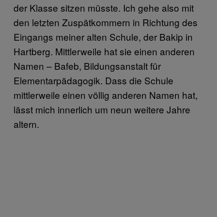
der Klasse sitzen müsste. Ich gehe also mit
den letzten Zuspätkommern in Richtung des
Eingangs meiner alten Schule, der Bakip in
Hartberg. Mittlerweile hat sie einen anderen
Namen – Bafeb, Bildungsanstalt für
Elementarpädagogik. Dass die Schule
mittlerweile einen völlig anderen Namen hat,
lässt mich innerlich um neun weitere Jahre
altern.