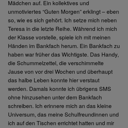
Mädchen auf. Ein kollektives und
unmotiviertes “Guten Morgen” erklingt – eben
so, wie es sich gehört. Ich setze mich neben
Teresa in die letzte Reihe. Während ich mich
der Klasse vorstelle, spiele ich mit meinen
Händen im Bankfach herum. Ein Bankfach zu
haben war früher das Wichtigste. Das Handy,
die Schummelzettel, die verschimmelte
Jause von vor drei Wochen und überhaupt
das halbe Leben konnte hier verstaut
werden. Damals konnte ich übrigens SMS
ohne hinzusehen unter dem Bankfach
schreiben. Ich erinnere mich an das kleine
Universum, das meine Schulfreundinnen und
ich auf den Tischen errichtet hatten und mir