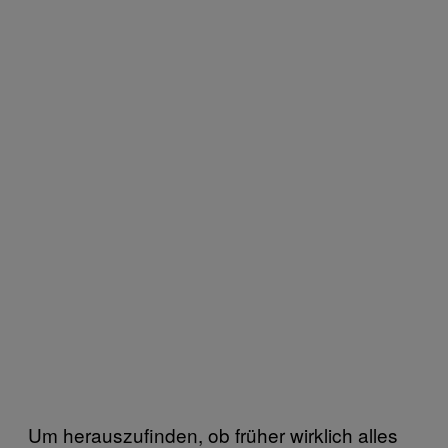
Um herauszufinden, ob früher wirklich alles