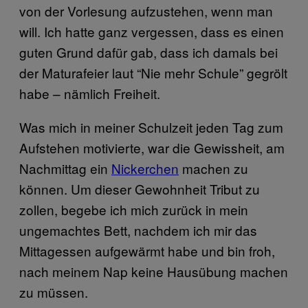
von der Vorlesung aufzustehen, wenn man
will. Ich hatte ganz vergessen, dass es einen
guten Grund dafür gab, dass ich damals bei
der Maturafeier laut “Nie mehr Schule” gegrölt
habe – nämlich Freiheit.
Was mich in meiner Schulzeit jeden Tag zum
Aufstehen motivierte, war die Gewissheit, am
Nachmittag ein
Nickerchen
machen zu
können. Um dieser Gewohnheit Tribut zu
zollen, begebe ich mich zurück in mein
ungemachtes Bett, nachdem ich mir das
Mittagessen aufgewärmt habe und bin froh,
nach meinem Nap keine Hausübung machen
zu müssen.