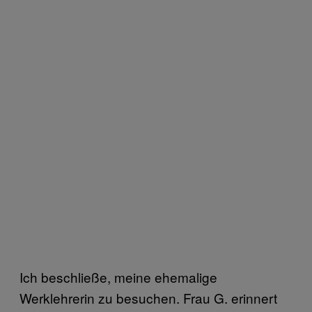
Ich beschließe, meine ehemalige
Werklehrerin zu besuchen. Frau G. erinnert