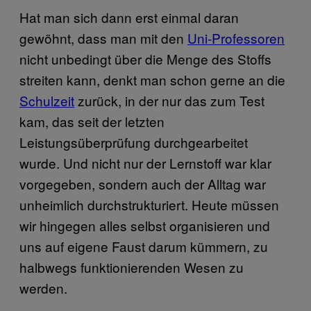
Hat man sich dann erst einmal daran
gewöhnt, dass man mit den
Uni-Professoren
nicht unbedingt über die Menge des Stoffs
streiten kann, denkt man schon gerne an die
Schulzeit
zurück, in der nur das zum Test
kam, das seit der letzten
Leistungsüberprüfung durchgearbeitet
wurde. Und nicht nur der Lernstoff war klar
vorgegeben, sondern auch der Alltag war
unheimlich durchstrukturiert. Heute müssen
wir hingegen alles selbst organisieren und
uns auf eigene Faust darum kümmern, zu
halbwegs funktionierenden Wesen zu
werden.