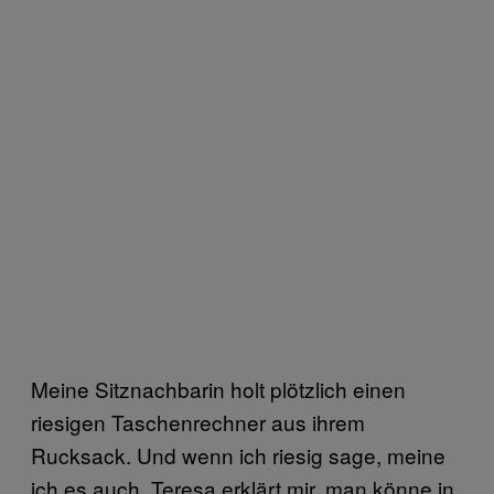
Meine Sitznachbarin holt plötzlich einen
riesigen Taschenrechner aus ihrem
Rucksack. Und wenn ich riesig sage, meine
ich es auch. Teresa erklärt mir, man könne in