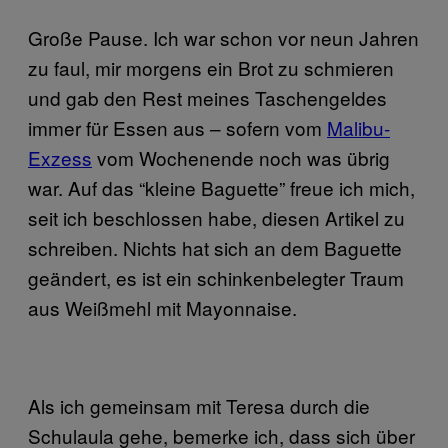
Große Pause. Ich war schon vor neun Jahren
zu faul, mir morgens ein Brot zu schmieren
und gab den Rest meines Taschengeldes
immer für Essen aus – sofern vom
Malibu-
Exzess
vom Wochenende noch was übrig
war. Auf das “kleine Baguette” freue ich mich,
seit ich beschlossen habe, diesen Artikel zu
schreiben. Nichts hat sich an dem Baguette
geändert, es ist ein schinkenbelegter Traum
aus Weißmehl mit Mayonnaise.
Als ich gemeinsam mit Teresa durch die
Schulaula gehe, bemerke ich, dass sich über