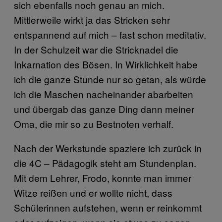
sich ebenfalls noch genau an mich.
Mittlerweile wirkt ja das Stricken sehr
entspannend auf mich – fast schon meditativ.
In der Schulzeit war die Stricknadel die
Inkarnation des Bösen. In Wirklichkeit habe
ich die ganze Stunde nur so getan, als würde
ich die Maschen nacheinander abarbeiten
und übergab das ganze Ding dann meiner
Oma, die mir so zu Bestnoten verhalf.
Nach der Werkstunde spaziere ich zurück in
die 4C – Pädagogik steht am Stundenplan.
Mit dem Lehrer, Frodo, konnte man immer
Witze reißen und er wollte nicht, dass
Schülerinnen aufstehen, wenn er reinkommt