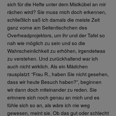
sich für die Hefte unter dem Mistkübel an mir
rächen wird? Sie muss mich doch erkennen,
schließlich saß ich damals die meiste Zeit
ganz vorne am Seitentischchen des
Overheadprojektors, um ihr und der Tafel so
nah wie möglich zu sein und so die
Wahrscheinlichkeit zu erhöhen, irgendetwas
zu verstehen. Und zurückhaltend war ich
auch nicht wirklich. Als ein Mädchen
rausplatzt: “Frau R., haben Sie nicht gesehen,
dass wir heute Besuch haben?”, beginnen
wir dann doch miteinander zu reden. Sie
erinnere sich noch genau an mich und es
fühle sich so an, als wäre ich nie weg
gewesen, meint sie. Ob das gut oder schlecht