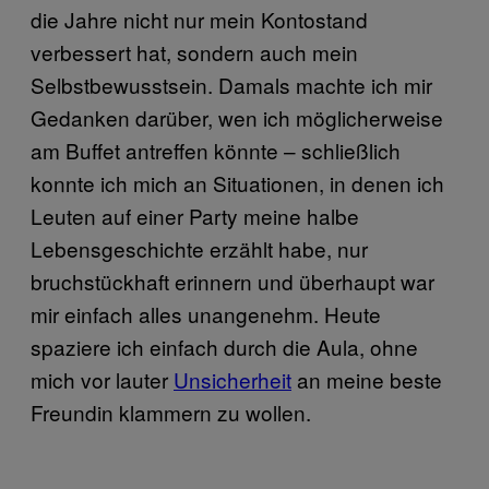
die Jahre nicht nur mein Kontostand
verbessert hat, sondern auch mein
Selbstbewusstsein. Damals machte ich mir
Gedanken darüber, wen ich möglicherweise
am Buffet antreffen könnte – schließlich
konnte ich mich an Situationen, in denen ich
Leuten auf einer Party meine halbe
Lebensgeschichte erzählt habe, nur
bruchstückhaft erinnern und überhaupt war
mir einfach alles unangenehm. Heute
spaziere ich einfach durch die Aula, ohne
mich vor lauter
Unsicherheit
an meine beste
Freundin klammern zu wollen.