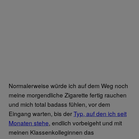
Normalerweise würde ich auf dem Weg noch
meine morgendliche Zigarette fertig rauchen
und mich total badass fühlen, vor dem
Eingang warten, bis der
Typ, auf den ich seit
Monaten stehe
, endlich vorbeigeht und mit
meinen Klassenkolleginnen das