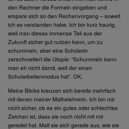
den Rechner die Formeln eingeben und
erspare sich so den Rechenvorgang – soweit
ich es verstanden habe. Ich bin kurz traurig,
weil man dieses immense Teil aus der
Zukunft sicher gut nutzen kann, um zu
schummeln, aber eine Schülerin
zerschmettert die Utopie: “Schummeln kann
man eh nicht damit, weil der einen
Schularbeitenmodus hat”. OK.
Meine Blicke kreuzen sich bereits mehrfach
mit denen meiner Mathelehrerin. Ich bin mir
nicht sicher, ob es ein gutes oder schlechtes
Zeichen ist, dass sie noch nicht mit mir
geredet hat. Malt sie sich gerade aus, wie sie