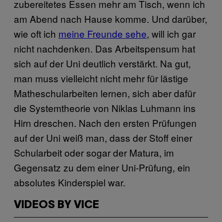
zubereitetes Essen mehr am Tisch, wenn ich
am Abend nach Hause komme. Und darüber,
wie oft ich
meine Freunde sehe
, will ich gar
nicht nachdenken. Das Arbeitspensum hat
sich auf der Uni deutlich verstärkt. Na gut,
man muss vielleicht nicht mehr für lästige
Matheschularbeiten lernen, sich aber dafür
die Systemtheorie von Niklas Luhmann ins
Hirn dreschen. Nach den ersten Prüfungen
auf der Uni weiß man, dass der Stoff einer
Schularbeit oder sogar der Matura, im
Gegensatz zu dem einer Uni-Prüfung, ein
absolutes Kinderspiel war.
VIDEOS BY VICE