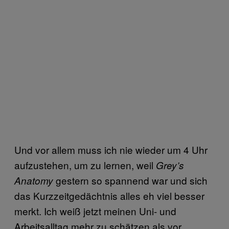
Und vor allem muss ich nie wieder um 4 Uhr
aufzustehen, um zu lernen, weil
Grey’s
gestern so spannend war und sich
Anatomy
das Kurzzeitgedächtnis alles eh viel besser
merkt. Ich weiß jetzt meinen Uni- und
Arbeitsalltag mehr zu schätzen als vor