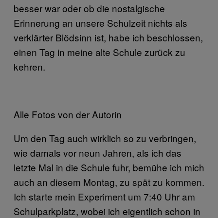
besser war oder ob die nostalgische
Erinnerung an unsere Schulzeit nichts als
verklärter Blödsinn ist, habe ich beschlossen,
einen Tag in meine alte Schule zurück zu
kehren.
Alle Fotos von der Autorin
Um den Tag auch wirklich so zu verbringen,
wie damals vor neun Jahren, als ich das
letzte Mal in die Schule fuhr, bemühe ich mich
auch an diesem Montag, zu spät zu kommen.
Ich starte mein Experiment um 7:40 Uhr am
Schulparkplatz, wobei ich eigentlich schon in