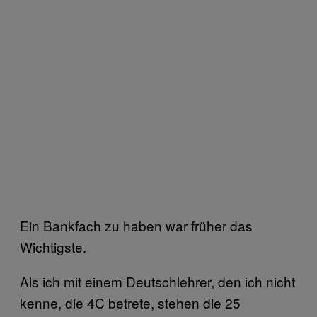
Ein Bankfach zu haben war früher das
Wichtigste.
Als ich mit einem Deutschlehrer, den ich nicht
kenne, die 4C betrete, stehen die 25