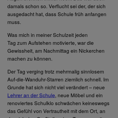
damals schon so. Verflucht sei der, der sich
ausgedacht hat, dass Schule früh anfangen
muss.
Was mich in meiner Schulzeit jeden
Tag zum Aufstehen motivierte, war die
Gewissheit, am Nachmittag ein Nickerchen
machen zu können.
Der Tag verging trotz mehrmalig sinnlosem
Auf-die-Wanduhr-Starren ziemlich schnell. Im
Grunde hat sich nicht viel verändert – neue
Lehrer an der Schule
, neue Möbel und ein
renoviertes Schulklo schwächen keineswegs
das Gefühl von Vertrautheit mit dem Ort, an