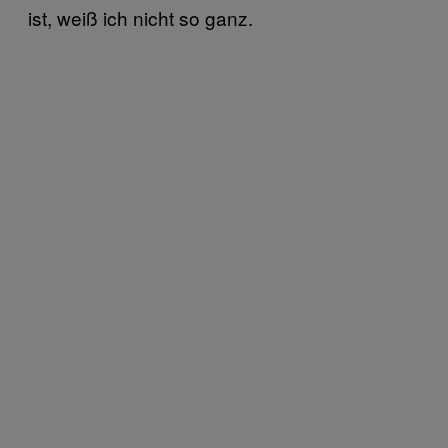
ist, weiß ich nicht so ganz.