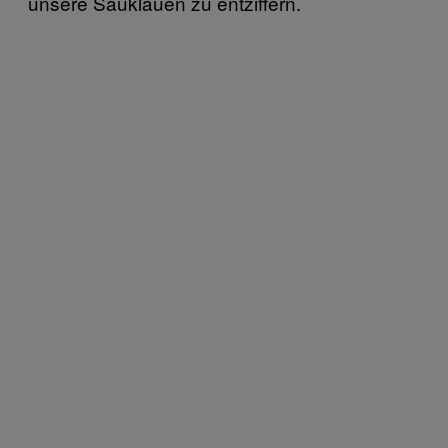
unsere Sauklauen zu entziffern.