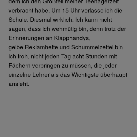
dem ich den Großteil meiner Teenagerzeit
verbracht habe. Um 15 Uhr verlasse ich die
Schule. Diesmal wirklich. Ich kann nicht
sagen, dass ich wehmütig bin, denn trotz der
Erinnerungen an Klapphandys,
gelbe Reklamhefte und Schummelzettel bin
ich froh, nicht jeden Tag acht Stunden mit
Fächern verbringen zu müssen, die jeder
einzelne Lehrer als das Wichtigste überhaupt
ansieht.