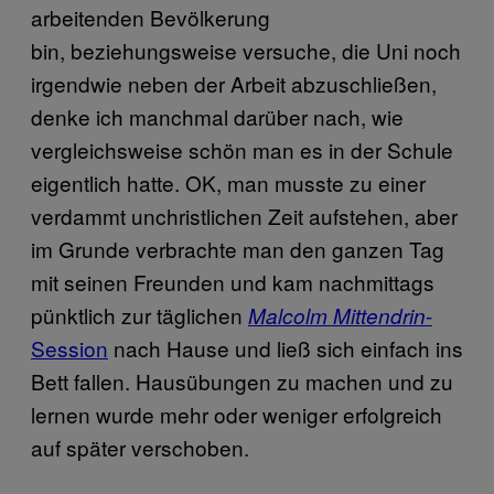
arbeitenden Bevölkerung
bin, beziehungsweise versuche, die Uni noch
irgendwie neben der Arbeit abzuschließen,
denke ich manchmal darüber nach, wie
vergleichsweise schön man es in der Schule
eigentlich hatte. OK, man musste zu einer
verdammt unchristlichen Zeit aufstehen, aber
im Grunde verbrachte man den ganzen Tag
mit seinen Freunden und kam nachmittags
pünktlich zur täglichen
-
Malcolm Mittendrin
Session
nach Hause und ließ sich einfach ins
Bett fallen. Hausübungen zu machen und zu
lernen wurde mehr oder weniger erfolgreich
auf später verschoben.