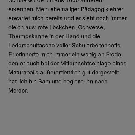
erkennen. Mein ehemaliger Pädagogiklehrer
erwartet mich bereits und er sieht noch immer
gleich aus: rote Löckchen, Converse,
Thermoskanne in der Hand und die
Lederschultasche voller Schularbeitenhefte.
Er erinnerte mich immer ein wenig an Frodo,
den er auch bei der Mitternachtseinlage eines
Maturaballs außerordentlich gut dargestellt
hat. Ich bin Sam und begleite ihn nach
Mordor.