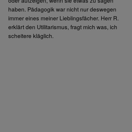
oder aufzeigen, wenn sie etwas zu sagen
haben. Pädagogik war nicht nur deswegen
immer eines meiner Lieblingsfächer. Herr R.
erklärt den Utilitarismus, fragt mich was, ich
scheitere kläglich.