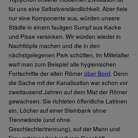
für uns eine Selbstverständlichkeit. Aber fiele
nur eine Komponente aus, würden unsere
Städte in einem fauligen Sumpf aus Kacke
und Pisse versinken. Wir würden wieder in
Nachttöpfe machen und die in den
nächstgelegenen Park schütten. Im Mittelalter
warf man zum Beispiel alle hygienischen
Fortschritte der alten Römer
über Bord
. Denn
die Sache mit der Kanalisation war schon vor
zweitausend Jahren auf dem Mist der Römer
gewachsen: Sie richteten öffentliche Latrinen
ein, Löcher auf einer Steinbank ohne
Trennwände (und ohne
Geschlechtertrennung), auf der Mann und
Frau miteinander bei ihrem Geschäft