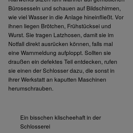
Bürosesseln und schauen auf Bildschirmen,
wie viel Wasser in die Anlage hineinfließt. Vor
ihnen liegen Brötchen, Frühstücksei und
Wurst. Sie tragen Latzhosen, damit sie im
Notfall direkt ausrücken können, falls mal
eine Warnmeldung aufploppt. Sollten sie
draußen ein defektes Teil entdecken, rufen
sie einen der Schlosser dazu, die sonst in
ihrer Werkstatt an kaputten Maschinen
herumschrauben.
Ein bisschen klischeehaft in der
Schlosserei