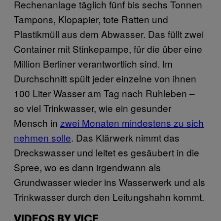
Rechenanlage täglich fünf bis sechs Tonnen
Tampons, Klopapier, tote Ratten und
Plastikmüll aus dem Abwasser. Das füllt zwei
Container mit Stinkepampe, für die über eine
Million Berliner verantwortlich sind. Im
Durchschnitt spült jeder einzelne von ihnen
100 Liter Wasser am Tag nach Ruhleben –
so viel Trinkwasser, wie ein gesunder
Mensch in
zwei Monaten mindestens zu sich
nehmen solle
. Das Klärwerk nimmt das
Dreckswasser und leitet es gesäubert in die
Spree, wo es dann irgendwann als
Grundwasser wieder ins Wasserwerk und als
Trinkwasser durch den Leitungshahn kommt.
VIDEOS BY VICE