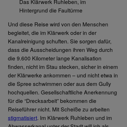
Das Klärwerk Ruhleben, im
Hintergrund die Faultürme
Und diese Reise wird von den Menschen
begleitet, die im Klärwerk oder in der
Kanalreinigung schuften. Sie sorgen dafür,
dass die Ausscheidungen ihren Weg durch
die 9.600 Kilometer lange Kanalisation
finden, nicht im Stau stecken, sicher in einem
der Klärwerke ankommen – und nicht etwa in
die Spree schwimmen oder aus dem Gully
hochquellen. Gesellschaftliche Anerkennung
für die “Drecksarbeit” bekommen die
Reiseführer nicht. Mit Scheiße zu arbeiten
stigmatisiert
. Im Klärwerk Ruhleben und im
Abwasserkanal unter der Stadt will ich als