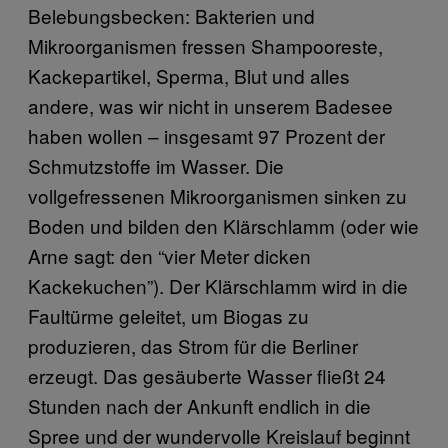
Belebungsbecken: Bakterien und
Mikroorganismen fressen Shampooreste,
Kackepartikel, Sperma, Blut und alles
andere, was wir nicht in unserem Badesee
haben wollen – insgesamt 97 Prozent der
Schmutzstoffe im Wasser. Die
vollgefressenen Mikroorganismen sinken zu
Boden und bilden den Klärschlamm (oder wie
Arne sagt: den “vier Meter dicken
Kackekuchen”). Der Klärschlamm wird in die
Faultürme geleitet, um Biogas zu
produzieren, das Strom für die Berliner
erzeugt. Das gesäuberte Wasser fließt 24
Stunden nach der Ankunft endlich in die
Spree und der wundervolle Kreislauf beginnt