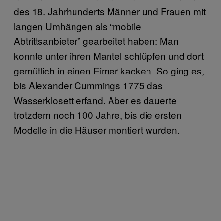
des 18. Jahrhunderts Männer und Frauen mit
langen Umhängen als “mobile
Abtrittsanbieter” gearbeitet haben: Man
konnte unter ihren Mantel schlüpfen und dort
gemütlich in einen Eimer kacken. So ging es,
bis Alexander Cummings 1775 das
Wasserklosett erfand. Aber es dauerte
trotzdem noch 100 Jahre, bis die ersten
Modelle in die Häuser montiert wurden.