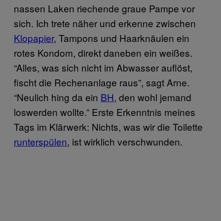
nassen Laken riechende graue Pampe vor
sich. Ich trete näher und erkenne zwischen
Klopapier
, Tampons und Haarknäulen ein
rotes Kondom, direkt daneben ein weißes.
“Alles, was sich nicht im Abwasser auflöst,
fischt die Rechenanlage raus”, sagt Arne.
“Neulich hing da ein
BH
, den wohl jemand
loswerden wollte.” Erste Erkenntnis meines
Tags im Klärwerk: Nichts, was wir die Toilette
runterspülen
, ist wirklich verschwunden.