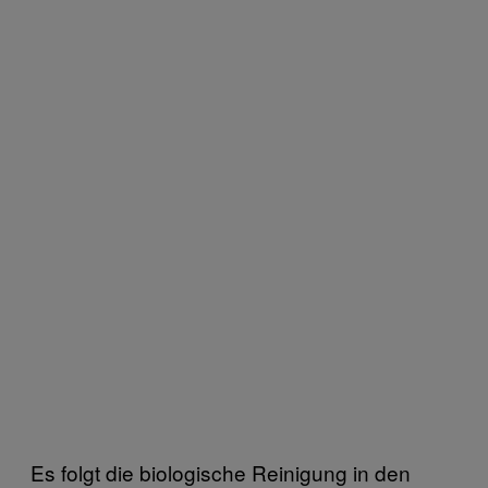
Es folgt die biologische Reinigung in den