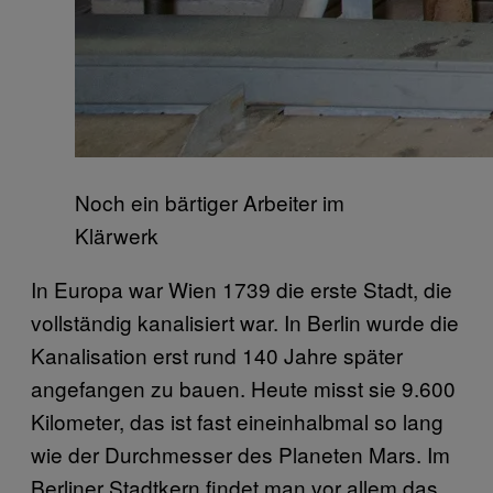
Noch ein bärtiger Arbeiter im
Klärwerk
In Europa war Wien 1739 die erste Stadt, die
vollständig kanalisiert war. In Berlin wurde die
Kanalisation erst rund 140 Jahre später
angefangen zu bauen. Heute misst sie 9.600
Kilometer, das ist fast eineinhalbmal so lang
wie der Durchmesser des Planeten Mars. Im
Berliner Stadtkern findet man vor allem das