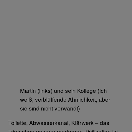
Martin (links) und sein Kollege (Ich
weiß, verblüffende Ähnlichkeit, aber
sie sind nicht verwandt)
Toilette, Abwasserkanal, Klärwerk – das
Triptychon unserer modernen Zivilisation ist