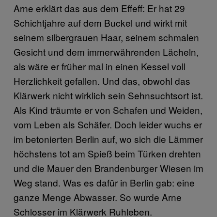
Arne erklärt das aus dem Effeff: Er hat 29
Schichtjahre auf dem Buckel und wirkt mit
seinem silbergrauen Haar, seinem schmalen
Gesicht und dem immerwährenden Lächeln,
als wäre er früher mal in einen Kessel voll
Herzlichkeit gefallen. Und das, obwohl das
Klärwerk nicht wirklich sein Sehnsuchtsort ist.
Als Kind träumte er von Schafen und Weiden,
vom Leben als Schäfer. Doch leider wuchs er
im betonierten Berlin auf, wo sich die Lämmer
höchstens tot am Spieß beim Türken drehten
und die Mauer den Brandenburger Wiesen im
Weg stand. Was es dafür in Berlin gab: eine
ganze Menge Abwasser. So wurde Arne
Schlosser im Klärwerk Ruhleben.