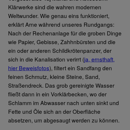
Klärwerke sind die wahren modernen
Weltwunder. Wie genau eins funktioniert,
erklärt Arne während unseres Rundgangs:
Nach der Rechenanlage für die groben Dinge
wie Papier, Gebisse, Zahhnbürsten und die
ein oder anderen Schildkrötenpanzer, der
sich in die Kanalisation verirrt (
ja, ernsthaft,
hier Beweisfotos
), filtert ein Sandfang den
feinen Schmutz, kleine Steine, Sand,
Straßendreck. Das grob gereinigte Wasser
fließt dann in ein Vorklärbecken, wo der
Schlamm im Abwasser nach unten sinkt und
Fette und Öle sich an der Oberfläche
absetzen, um abgesaugt werden zu können.