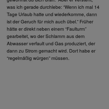
was ich gerade durchlebe: “Wenn ich mal 14
Tage Urlaub hatte und wiederkomme, dann
ist der Geruch für mich auch übel.” Früher
hätte er direkt neben einem “Faulturm”
gearbeitet, wo der Schlamm aus dem
Abwasser verfault und Gas produziert, der
dann zu Strom gemacht wird. Dort habe er
“regelmäßig würgen” müssen.