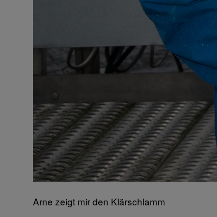
Arne zeigt mir den Klärschlamm