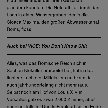
plaudern konnten. Die Notdurft fiel durch das
Loch in einen Wassergraben, der in die
Cloaca Maxima, den großen Abwasserkanal
Roms, floss.
Auch bei VICE: You Don’t Know Shit
Alles, was das Römische Reich sich in
Sachen Klokultur erarbeitet hat, fiel in das
finstere Loch des Mittelalters und kam da
auch jahrhundertelang nicht mehr raus.
Selbst noch am Hof von Louis XIV in
Versailles gab es zwar 2.000 Zimmer, aber
nur eine Toilette. Und in Frankfurt sollen Ende