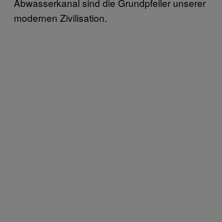
Abwasserkanal sind die Grundpfeiler unserer
modernen Zivilisation.