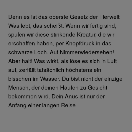
Denn es ist das oberste Gesetz der Tierwelt:
Was lebt, das scheißt. Wenn wir fertig sind,
spülen wir diese stinkende Kreatur, die wir
erschaffen haben, per Knopfdruck in das
schwarze Loch. Auf Nimmerwiedersehen!
Aber halt! Was wirkt, als löse es sich in Luft
auf, zerfällt tatsächlich höchstens ein
bisschen im Wasser. Du bist nicht der einzige
Mensch, der deinen Haufen zu Gesicht
bekommen wird. Dein Anus ist nur der
Anfang einer langen Reise.