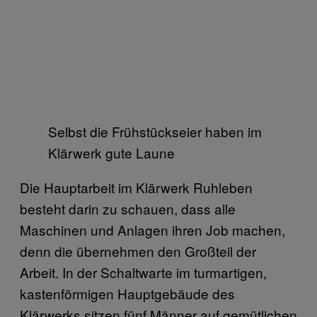
Selbst die Frühstückseier haben im
Klärwerk gute Laune
Die Hauptarbeit im Klärwerk Ruhleben
besteht darin zu schauen, dass alle
Maschinen und Anlagen ihren Job machen,
denn die übernehmen den Großteil der
Arbeit. In der Schaltwarte im turmartigen,
kastenförmigen Hauptgebäude des
Klärwerks sitzen fünf Männer auf gemütlichen