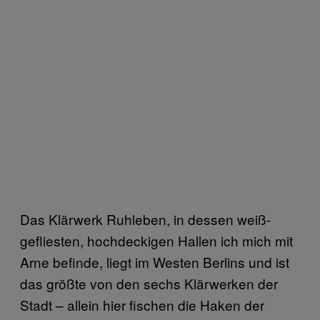
Das Klärwerk Ruhleben, in dessen weiß-
gefliesten, hochdeckigen Hallen ich mich mit
Arne befinde, liegt im Westen Berlins und ist
das größte von den sechs Klärwerken der
Stadt – allein hier fischen die Haken der