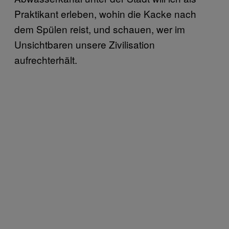
Praktikant erleben, wohin die Kacke nach
dem Spülen reist, und schauen, wer im
Unsichtbaren unsere Zivilisation
aufrechterhält.