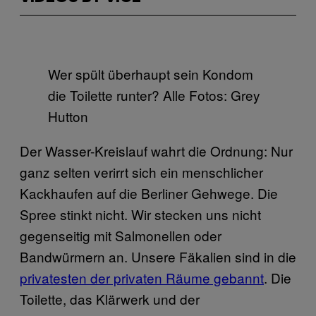
Wer spült überhaupt sein Kondom
die Toilette runter? Alle Fotos: Grey
Hutton
Der Wasser-Kreislauf wahrt die Ordnung: Nur
ganz selten verirrt sich ein menschlicher
Kackhaufen auf die Berliner Gehwege. Die
Spree stinkt nicht. Wir stecken uns nicht
gegenseitig mit Salmonellen oder
Bandwürmern an. Unsere Fäkalien sind in die
privatesten der privaten Räume gebannt
. Die
Toilette, das Klärwerk und der