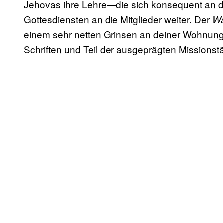
Jehovas ihre Lehre—die sich konsequent an der
Gottesdiensten an die Mitglieder weiter. Der
Wa
einem sehr netten Grinsen an deiner Wohnungs
Schriften und Teil der ausgeprägten Missionst