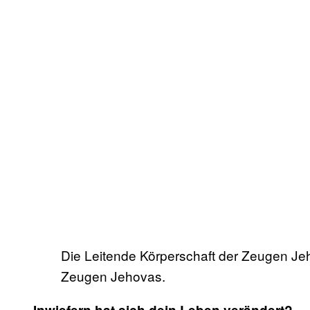
Die Leitende Körperschaft der Zeugen Je
Zeugen Jehovas.