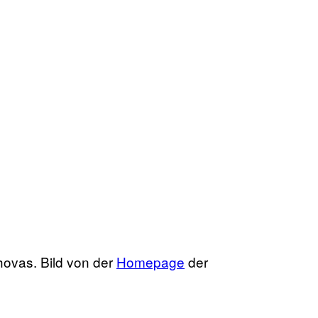
hovas. Bild von der
Homepage
der