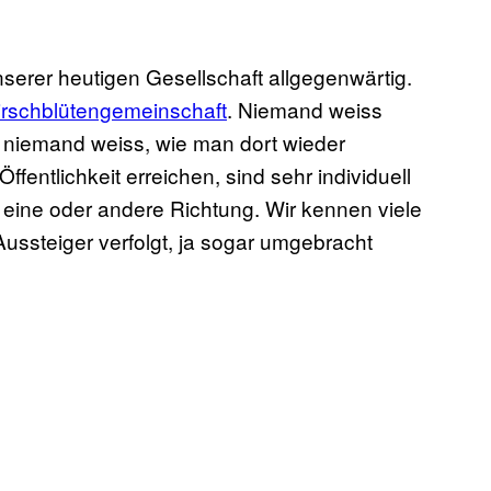
serer heutigen Gesellschaft allgegenwärtig.
irschblütengemeinschaft
. Niemand weiss
e niemand weiss, wie man dort wieder
fentlichkeit erreichen, sind sehr individuell
e eine oder andere Richtung. Wir kennen viele
ussteiger verfolgt, ja sogar umgebracht