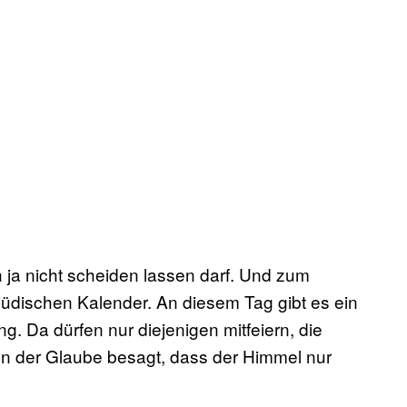
 ja nicht scheiden lassen darf. Und zum
jüdischen Kalender. An diesem Tag gibt es ein
g. Da dürfen nur diejenigen mitfeiern, die
n der Glaube besagt, dass der Himmel nur