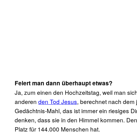
Feiert man dann überhaupt etwas?
Ja, zum einen den Hochzeitstag, weil man sich
anderen
den Tod Jesus
, berechnet nach dem 
Gedächtnis-Mahl, das ist immer ein riesiges Din
denken, dass sie in den Himmel kommen. Den
Platz für 144.000 Menschen hat.