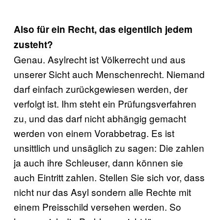
Also für ein Recht, das eigentlich jedem
zusteht?
Genau. Asylrecht ist Völkerrecht und aus
unserer Sicht auch Menschenrecht. Niemand
darf einfach zurückgewiesen werden, der
verfolgt ist. Ihm steht ein Prüfungsverfahren
zu, und das darf nicht abhängig gemacht
werden von einem Vorabbetrag. Es ist
unsittlich und unsäglich zu sagen: Die zahlen
ja auch ihre Schleuser, dann können sie
auch Eintritt zahlen. Stellen Sie sich vor, dass
nicht nur das Asyl sondern alle Rechte mit
einem Preisschild versehen werden. So