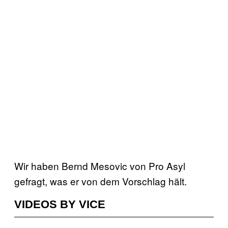
Wir haben Bernd Mesovic von Pro Asyl
gefragt, was er von dem Vorschlag hält.
VIDEOS BY VICE