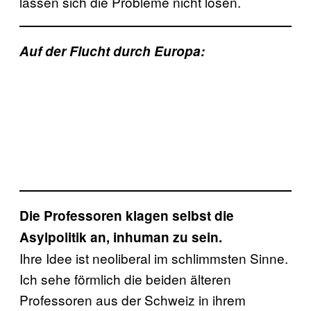
lassen sich die Probleme nicht lösen.
Auf der Flucht durch Europa:
Die Professoren klagen selbst die
Asylpolitik an, inhuman zu sein.
Ihre Idee ist neoliberal im schlimmsten Sinne.
Ich sehe förmlich die beiden älteren
Professoren aus der Schweiz in ihrem