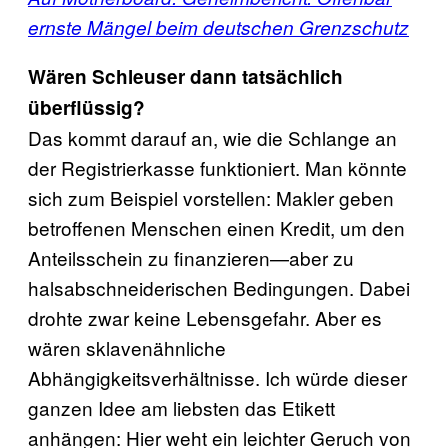
ernste Mängel beim deutschen Grenzschutz
Wären Schleuser dann tatsächlich
überflüssig?
Das kommt darauf an, wie die Schlange an
der Registrierkasse funktioniert. Man könnte
sich zum Beispiel vorstellen: Makler geben
betroffenen Menschen einen Kredit, um den
Anteilsschein zu finanzieren—aber zu
halsabschneiderischen Bedingungen. Dabei
drohte zwar keine Lebensgefahr. Aber es
wären sklavenähnliche
Abhängigkeitsverhältnisse. Ich würde dieser
ganzen Idee am liebsten das Etikett
anhängen: Hier weht ein leichter Geruch von