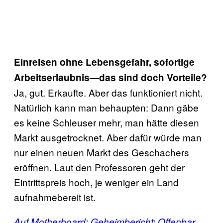
Einreisen ohne Lebensgefahr, sofortige
Arbeitserlaubnis—das sind doch Vorteile?
Ja, gut. Erkaufte. Aber das funktioniert nicht.
Natürlich kann man behaupten: Dann gäbe
es keine Schleuser mehr, man hätte diesen
Markt ausgetrocknet. Aber dafür würde man
nur einen neuen Markt des Geschachers
eröffnen. Laut den Professoren geht der
Eintrittspreis hoch, je weniger ein Land
aufnahmebereit ist.
Auf Motherboard: Geheimbericht: Offenbar