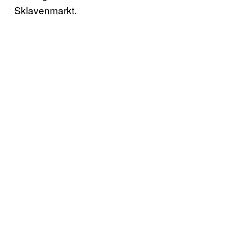
Sklavenmarkt.