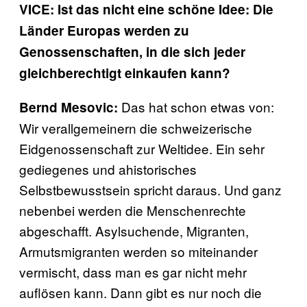
VICE: Ist das nicht eine schöne Idee: Die
Länder Europas werden zu
Genossenschaften, in die sich jeder
gleichberechtigt einkaufen kann?
Das hat schon etwas von:
Bernd Mesovic:
Wir verallgemeinern die schweizerische
Eidgenossenschaft zur Weltidee. Ein sehr
gediegenes und ahistorisches
Selbstbewusstsein spricht daraus. Und ganz
nebenbei werden die Menschenrechte
abgeschafft. Asylsuchende, Migranten,
Armutsmigranten werden so miteinander
vermischt, dass man es gar nicht mehr
auflösen kann. Dann gibt es nur noch die