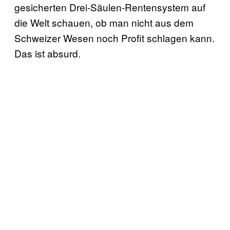
gesicherten Drei-Säulen-Rentensystem auf
die Welt schauen, ob man nicht aus dem
Schweizer Wesen noch Profit schlagen kann.
Das ist absurd.