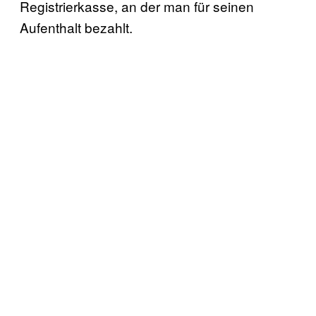
Registrierkasse, an der man für seinen
Aufenthalt bezahlt.