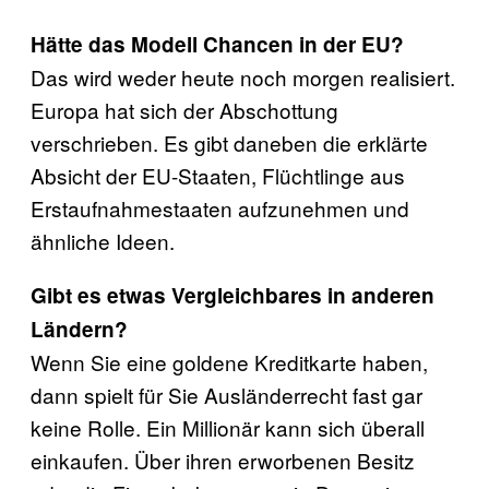
Hätte das Modell Chancen in der EU?
Das wird weder heute noch morgen realisiert.
Europa hat sich der Abschottung
verschrieben. Es gibt daneben die erklärte
Absicht der EU-Staaten, Flüchtlinge aus
Erstaufnahmestaaten aufzunehmen und
ähnliche Ideen.
Gibt es etwas Vergleichbares in anderen
Ländern?
Wenn Sie eine goldene Kreditkarte haben,
dann spielt für Sie Ausländerrecht fast gar
keine Rolle. Ein Millionär kann sich überall
einkaufen. Über ihren erworbenen Besitz