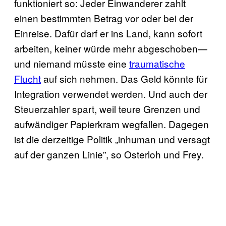
funktioniert so: Jeder Einwanderer zahlt
einen bestimmten Betrag vor oder bei der
Einreise. Dafür darf er ins Land, kann sofort
arbeiten, keiner würde mehr abgeschoben—
und niemand müsste eine
traumatische
Flucht
auf sich nehmen. Das Geld könnte für
Integration verwendet werden. Und auch der
Steuerzahler spart, weil teure Grenzen und
aufwändiger Papierkram wegfallen. Dagegen
ist die derzeitige Politik „inhuman und versagt
auf der ganzen Linie”, so Osterloh und Frey.