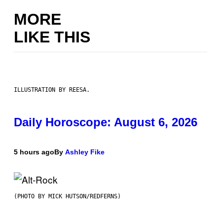
MORE
LIKE THIS
ILLUSTRATION BY REESA.
Daily Horoscope: August 6, 2026
5 hours ago
By
Ashley Fike
(PHOTO BY MICK HUTSON/REDFERNS)