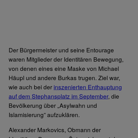
Der Bürgermeister und seine Entourage
waren Mitglieder der Identitären Bewegung,
von denen eines eine Maske von Michael
Häupl und andere Burkas trugen. Ziel war,
wie auch bei der
inszenierten Enthauptung
auf dem Stephansplatz im September
, die
Bevölkerung über „Asylwahn und
Islamisierung” aufzuklären.
Alexander Markovics, Obmann der