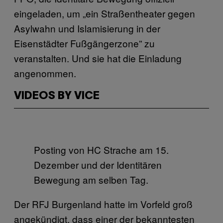
eingeladen, um „ein Straßentheater gegen
Asylwahn und Islamisierung in der
Eisenstädter Fußgängerzone” zu
veranstalten. Und sie hat die Einladung
angenommen.
VIDEOS BY VICE
Posting von HC Strache am 15.
Dezember und der Identitären
Bewegung am selben Tag.
Der RFJ Burgenland hatte im Vorfeld groß
angekündigt, dass einer der bekanntesten