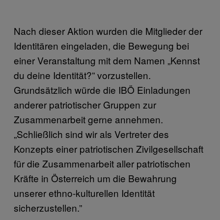
Nach dieser Aktion wurden die Mitglieder der
Identitären eingeladen, die Bewegung bei
einer Veranstaltung mit dem Namen „Kennst
du deine Identität?” vorzustellen.
Grundsätzlich würde die IBÖ Einladungen
anderer patriotischer Gruppen zur
Zusammenarbeit gerne annehmen.
„Schließlich sind wir als Vertreter des
Konzepts einer patriotischen Zivilgesellschaft
für die Zusammenarbeit aller patriotischen
Kräfte in Österreich um die Bewahrung
unserer ethno-kulturellen Identität
sicherzustellen.”