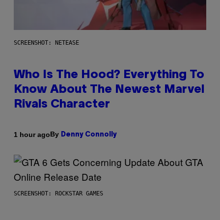
SCREENSHOT: NETEASE
Who Is The Hood? Everything To
Know About The Newest Marvel
Rivals Character
By
1 hour ago
Denny Connolly
SCREENSHOT: ROCKSTAR GAMES