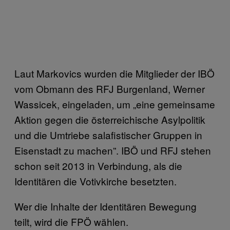
Laut Markovics wurden die Mitglieder der IBÖ
vom Obmann des RFJ Burgenland, Werner
Wassicek, eingeladen, um „eine gemeinsame
Aktion gegen die österreichische Asylpolitik
und die Umtriebe salafistischer Gruppen in
Eisenstadt zu machen”. IBÖ und RFJ stehen
schon seit 2013 in Verbindung, als die
Identitären die Votivkirche besetzten.
Wer die Inhalte der Identitären Bewegung
teilt, wird die FPÖ wählen.