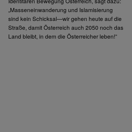
Identitären Bewegung Österreich, sagt dazu:
„Masseneinwanderung und Islamisierung
sind kein Schicksal—wir gehen heute auf die
Straße, damit Österreich auch 2050 noch das
Land bleibt, in dem die Österreicher leben!”