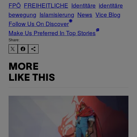
FPÖ
FREIHEITLICHE
Identitäre
identitäre
bewegung
Islamisierung
News
Vice Blog
Follow Us On Discover
Make Us Preferred In Top Stories
Share:
MORE
LIKE THIS