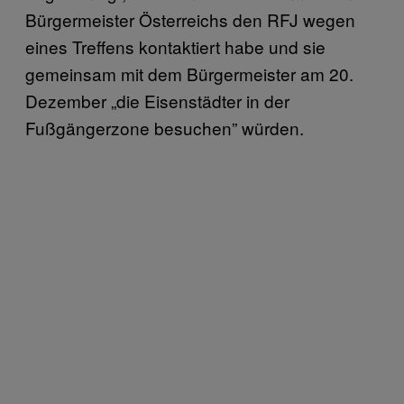
Bürgermeister Österreichs den RFJ wegen
eines Treffens kontaktiert habe und sie
gemeinsam mit dem Bürgermeister am 20.
Dezember „die Eisenstädter in der
Fußgängerzone besuchen” würden.