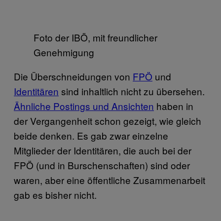
Foto der IBÖ, mit freundlicher
Genehmigung
Die Überschneidungen von
FPÖ
und
Identitären
sind inhaltlich nicht zu übersehen.
Ähnliche Postings und Ansichten
haben in
der Vergangenheit schon gezeigt, wie gleich
beide denken. Es gab zwar einzelne
Mitglieder der Identitären, die auch bei der
FPÖ (und in Burschenschaften) sind oder
waren, aber eine öffentliche Zusammenarbeit
gab es bisher nicht.