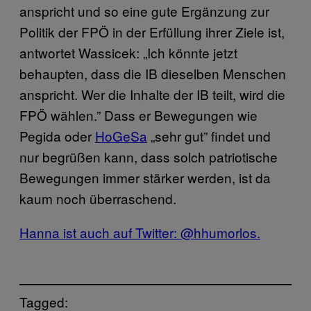
anspricht und so eine gute Ergänzung zur
Politik der FPÖ in der Erfüllung ihrer Ziele ist,
antwortet Wassicek: „Ich könnte jetzt
behaupten, dass die IB dieselben Menschen
anspricht. Wer die Inhalte der IB teilt, wird die
FPÖ wählen.” Dass er Bewegungen wie
Pegida oder
HoGeSa
„sehr gut” findet und
nur begrüßen kann, dass solch patriotische
Bewegungen immer stärker werden, ist da
kaum noch überraschend.
Hanna ist auch auf Twitter: @hhumorlos.
Tagged: