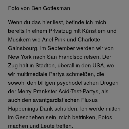
Foto von Ben Gottesman
Wenn du das hier liest, befinde ich mich
bereits in einem Privatzug mit Künstlern und
Musikern wie Ariel Pink und Charlotte
Gainsbourg. Im September werden wir von
New York nach San Francisco reisen. Der
Zug hält in Städten, überall in den USA, wo
wir multimediale Partys schmeißen, die
sowohl den billigen psychodelischen Drogen
der Merry Prankster Acid-Test-Partys, als
auch den avantgardistischen Fluxus
Happenings Dank schulden. Ich werde mitten
im Geschehen sein, mich betrinken, Fotos
machen und Leute treffen.