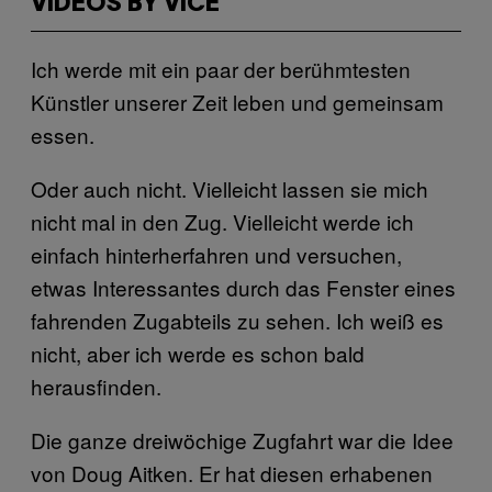
VIDEOS BY VICE
Ich werde mit ein paar der berühmtesten
Künstler unserer Zeit leben und gemeinsam
essen.
Oder auch nicht. Vielleicht lassen sie mich
nicht mal in den Zug. Vielleicht werde ich
einfach hinterherfahren und versuchen,
etwas Interessantes durch das Fenster eines
fahrenden Zugabteils zu sehen. Ich weiß es
nicht, aber ich werde es schon bald
herausfinden.
Die ganze dreiwöchige Zugfahrt war die Idee
von Doug Aitken. Er hat diesen erhabenen