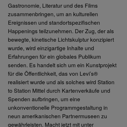
Gastronomie, Literatur und des Films
zusammenbringen, um an kulturellen
Ereignissen und standortspezifischen
Happenings teilzunehmen. Der Zug, der als
bewegte, kinetische Lichtskulptur konzipiert
wurde, wird einzigartige Inhalte und
Erfahrungen für ein globales Publikum
senden. Es handelt sich um ein Kunstprojekt
für die Öffentlichkeit, das von Levi’s®
realisiert wurde und als solches wird Station
to Station Mittel durch Kartenverkäufe und
Spenden aufbringen, um eine
unkonventionelle Programmgestaltung in
neun amerikanischen Partnermuseen zu
gewährleisten. Macht jetzt mit unter