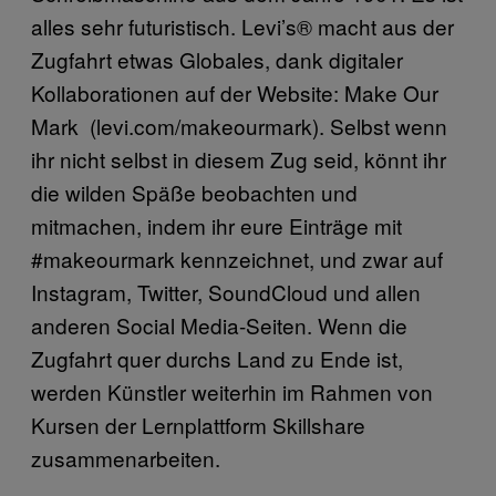
alles sehr futuristisch. Levi’s® macht aus der
Zugfahrt etwas Globales, dank digitaler
Kollaborationen auf der Website: Make Our
Mark (levi.com/makeourmark). Selbst wenn
ihr nicht selbst in diesem Zug seid, könnt ihr
die wilden Späße beobachten und
mitmachen, indem ihr eure Einträge mit
#makeourmark kennzeichnet, und zwar auf
Instagram, Twitter, SoundCloud und allen
anderen Social Media-Seiten. Wenn die
Zugfahrt quer durchs Land zu Ende ist,
werden Künstler weiterhin im Rahmen von
Kursen der Lernplattform Skillshare
zusammenarbeiten.