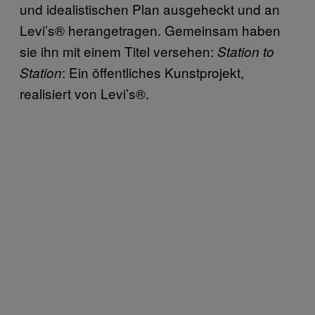
und idealistischen Plan ausgeheckt und an
Levi’s® herangetragen. Gemeinsam haben
sie ihn mit einem Titel versehen:
Station to
: Ein öffentliches Kunstprojekt,
Station
realisiert von Levi’s®.