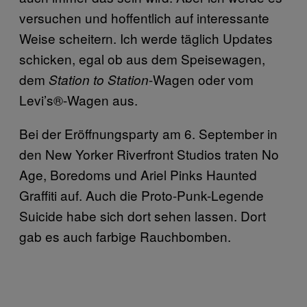
versuchen und hoffentlich auf interessante
Weise scheitern. Ich werde täglich Updates
schicken, egal ob aus dem Speisewagen,
dem
-Wagen oder vom
Station to Station
Levi’s®-Wagen aus.
Bei der Eröffnungsparty am 6. September in
den New Yorker Riverfront Studios traten No
Age, Boredoms und Ariel Pinks Haunted
Graffiti auf. Auch die Proto-Punk-Legende
Suicide habe sich dort sehen lassen. Dort
gab es auch farbige Rauchbomben.