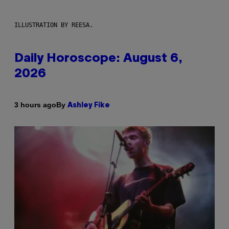
ILLUSTRATION BY REESA.
Daily Horoscope: August 6,
2026
By
3 hours ago
Ashley Fike