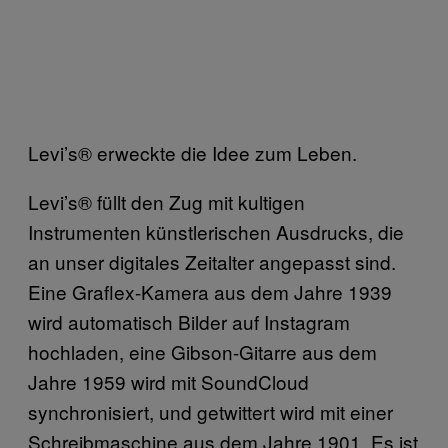
Levi’s® erweckte die Idee zum Leben.
Levi’s® füllt den Zug mit kultigen
Instrumenten künstlerischen Ausdrucks, die
an unser digitales Zeitalter angepasst sind.
Eine Graflex-Kamera aus dem Jahre 1939
wird automatisch Bilder auf Instagram
hochladen, eine Gibson-Gitarre aus dem
Jahre 1959 wird mit SoundCloud
synchronisiert, und getwittert wird mit einer
Schreibmaschine aus dem Jahre 1901. Es ist