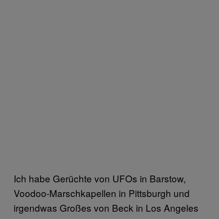
Ich habe Gerüchte von UFOs in Barstow,
Voodoo-Marschkapellen in Pittsburgh und
irgendwas Großes von Beck in Los Angeles