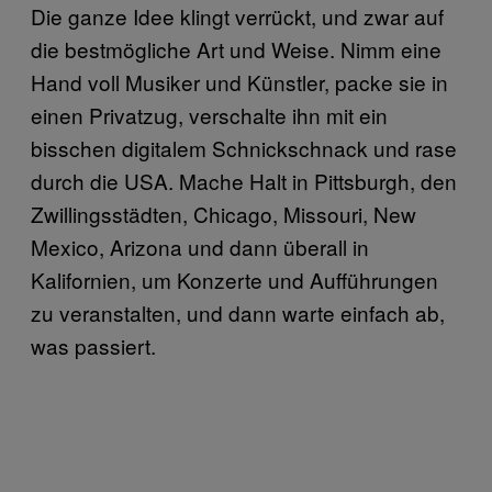
Die ganze Idee klingt verrückt, und zwar auf
die bestmögliche Art und Weise. Nimm eine
Hand voll Musiker und Künstler, packe sie in
einen Privatzug, verschalte ihn mit ein
bisschen digitalem Schnickschnack und rase
durch die USA. Mache Halt in Pittsburgh, den
Zwillingsstädten, Chicago, Missouri, New
Mexico, Arizona und dann überall in
Kalifornien, um Konzerte und Aufführungen
zu veranstalten, und dann warte einfach ab,
was passiert.