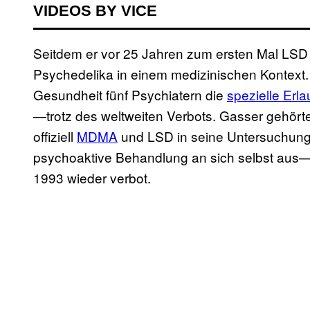
VIDEOS BY VICE
Seitdem er vor 25 Jahren zum ersten Mal LSD 
Psychedelika in einem medizinischen Kontext.
Gesundheit fünf Psychiatern die
spezielle Erla
—trotz des weltweiten Verbots. Gasser gehörte
offiziell
MDMA
und LSD in seine Untersuchungen
psychoaktive Behandlung an sich selbst aus—
1993 wieder verbot.