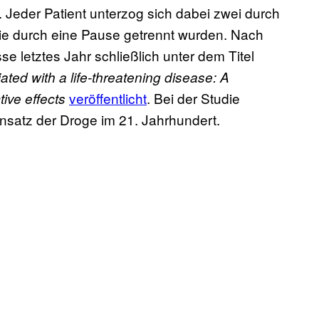
 Jeder Patient unterzog sich dabei zwei durch
die durch eine Pause getrennt wurden. Nach
 letztes Jahr schließlich unter dem Titel
ted with a life-threatening disease: A
veröffentlicht
. Bei der Studie
tive effects
nsatz der Droge im 21. Jahrhundert.