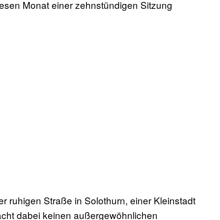
esen Monat einer zehnstündigen Sitzung
er ruhigen Straße in Solothurn, einer Kleinstadt
cht dabei keinen außergewöhnlichen