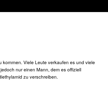
 kommen. Viele Leute verkaufen es und viele
jedoch nur einen Mann, dem es offiziell
ediethylamid zu verschreiben.