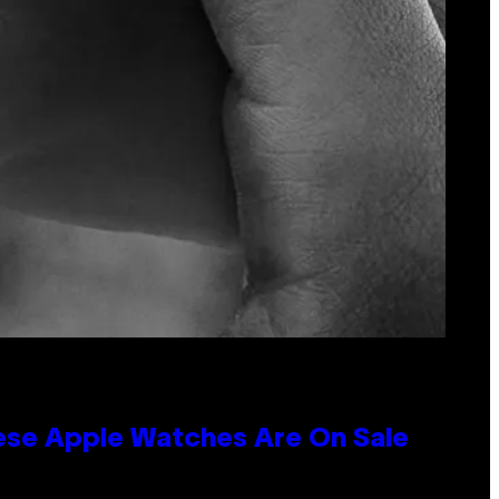
hese Apple Watches Are On Sale