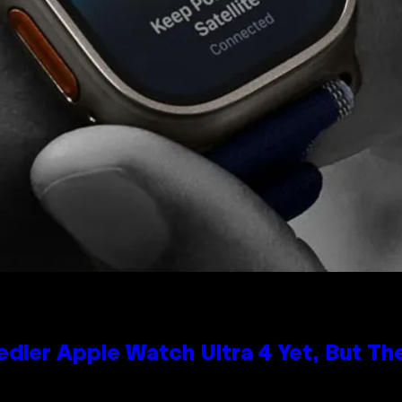
edier Apple Watch Ultra 4 Yet, But T