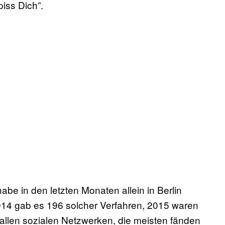
piss Dich”.
be in den letzten Monaten allein in Berlin
14 gab es 196 solcher Verfahren, 2015 waren
allen sozialen Netzwerken, die meisten fänden