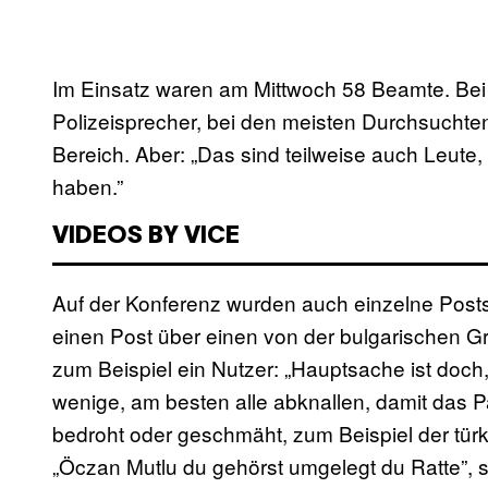
Im Einsatz waren am Mittwoch 58 Beamte. Bei
Polizeisprecher, bei den meisten Durchsuchte
Bereich. Aber: „Das sind teilweise auch Leute
haben.”
VIDEOS BY VICE
Auf der Konferenz wurden auch einzelne Post
einen Post über einen von der bulgarischen Gr
zum Beispiel ein Nutzer: „Hauptsache ist doch, 
wenige, am besten alle abknallen, damit das Pa
bedroht oder geschmäht, zum Beispiel der tür
„Öczan Mutlu du gehörst umgelegt du Ratte”, 