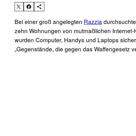
Bei einer groß angelegten
Razzia
durchsuchte
zehn Wohnungen von mutmaßlichen Internet-He
wurden Computer, Handys und Laptops sicher
„Gegenstände, die gegen das Waffengesetz v