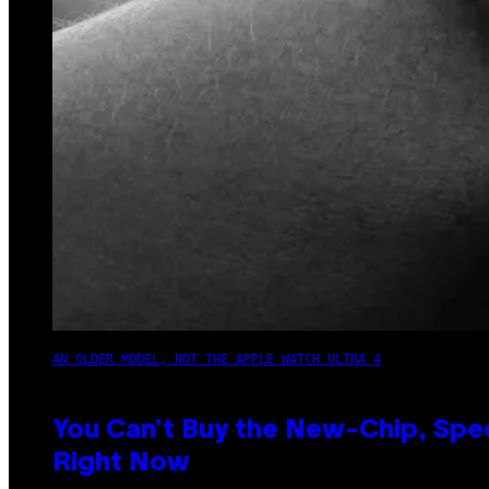
AN OLDER MODEL, NOT THE APPLE WATCH ULTRA 4
You Can’t Buy the New-Chip, Spe
Right Now