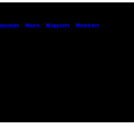
unchies
Music
Waypoint
Members