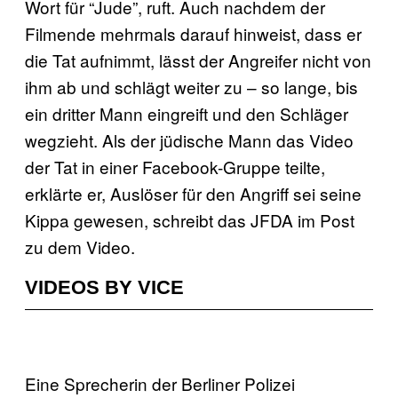
Wort für “Jude”, ruft. Auch nachdem der
Filmende mehrmals darauf hinweist, dass er
die Tat aufnimmt, lässt der Angreifer nicht von
ihm ab und schlägt weiter zu – so lange, bis
ein dritter Mann eingreift und den Schläger
wegzieht. Als der jüdische Mann das Video
der Tat in einer Facebook-Gruppe teilte,
erklärte er, Auslöser für den Angriff sei seine
Kippa gewesen, schreibt das JFDA im Post
zu dem Video.
VIDEOS BY VICE
Eine Sprecherin der Berliner Polizei