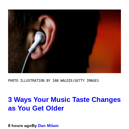
PHOTO ILLUSTRATION BY IAN WALDIE/GETTY IMAGES
3 Ways Your Music Taste Changes
as You Get Older
8 hours ago
By
Dan Milam