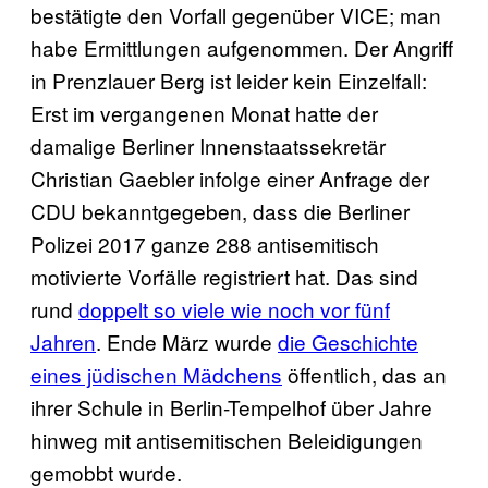
bestätigte den Vorfall gegenüber VICE; man
habe Ermittlungen aufgenommen. Der Angriff
in Prenzlauer Berg ist leider kein Einzelfall:
Erst im vergangenen Monat hatte der
damalige Berliner Innenstaatssekretär
Christian Gaebler infolge einer Anfrage der
CDU bekanntgegeben, dass die Berliner
Polizei 2017 ganze 288 antisemitisch
motivierte Vorfälle registriert hat. Das sind
rund
doppelt so viele wie noch vor fünf
Jahren
. Ende März wurde
die Geschichte
eines jüdischen Mädchens
öffentlich, das an
ihrer Schule in Berlin-Tempelhof über Jahre
hinweg mit antisemitischen Beleidigungen
gemobbt wurde.