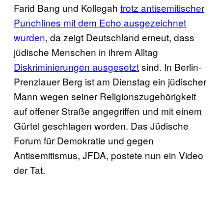
Farid Bang und Kollegah
trotz antisemitischer
Punchlines mit dem Echo ausgezeichnet
wurden
, da zeigt Deutschland erneut, dass
jüdische Menschen in ihrem Alltag
Diskriminierungen ausgesetzt
sind. In Berlin-
Prenzlauer Berg ist am Dienstag ein jüdischer
Mann wegen seiner Religionszugehörigkeit
auf offener Straße angegriffen und mit einem
Gürtel geschlagen worden. Das Jüdische
Forum für Demokratie und gegen
Antisemitismus, JFDA, postete nun ein Video
der Tat.