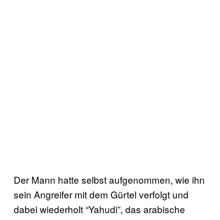
Der Mann hatte selbst aufgenommen, wie ihn
sein Angreifer mit dem Gürtel verfolgt und
dabei wiederholt “Yahudi”, das arabische