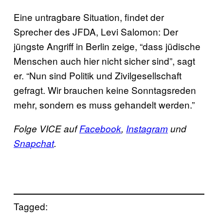
Eine untragbare Situation, findet der
Sprecher des JFDA, Levi Salomon: Der
jüngste Angriff in Berlin zeige, “dass jüdische
Menschen auch hier nicht sicher sind”, sagt
er. “Nun sind Politik und Zivilgesellschaft
gefragt. Wir brauchen keine Sonntagsreden
mehr, sondern es muss gehandelt werden.”
Folge VICE auf
Facebook
,
Instagram
und
Snapchat
.
Tagged: