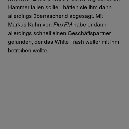
Hammer fallen sollte”, hätten sie ihm dann
allerdings überraschend abgesagt. Mit
Markus Kühn von
habe er dann
FluxFM
allerdings schnell einen Geschäftspartner
gefunden, der das White Trash weiter mit ihm
betreiben wollte.