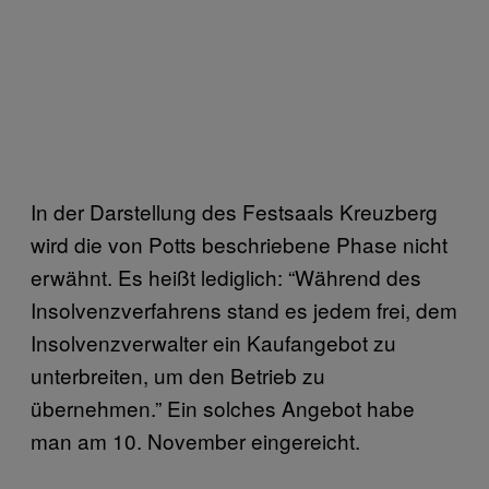
In der Darstellung des Festsaals Kreuzberg
wird die von Potts beschriebene Phase nicht
erwähnt. Es heißt lediglich: “Während des
Insolvenzverfahrens stand es jedem frei, dem
Insolvenzverwalter ein Kaufangebot zu
unterbreiten, um den Betrieb zu
übernehmen.” Ein solches Angebot habe
man am 10. November eingereicht.