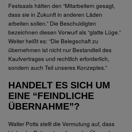
Festsaals hätten den “Mitarbeitern gesagt,
dass sie in Zukunft in anderen Läden
arbeiten sollen.” Die Beschuldigten
bezeichnen diesen Vorwurf als “glatte Lüge.”
Weiter heißt es: “Die Belegschaft zu
übernehmen ist nicht nur Bestandteil des
Kaufvertrages und rechtlich erforderlich,
sondern auch Teil unseres Konzeptes.”
HANDELT ES SICH UM
EINE “FEINDLICHE
ÜBERNAHME”?
Walter Potts stellt die Vermutung auf, dass