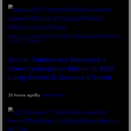
(PHOTO BY CHRISTOPHER POLK/NBCU PHOTO BANK/NBCUNIVERSAL
VIA GETTY IMAGES)
Justin Timberlake Released a
Country-Inspired Album in 2018
Long Before It Became a Trend
10 hours ago
By
Caleb Catlin