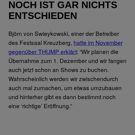
NOCH IST GAR NICHTS
ENTSCHIEDEN
Björn von Swieykowski, einer der Betreiber
des Festsaal Kreuzberg,
hatte im November
gegenüber THUMP erklärt
: “Wir planen die
Übernahme zum 1. Dezember und wir fangen
auch jetzt schon an Shows zu buchen.
Wahrscheinlich werden wir zwischendurch
auch mal zumachen, um etwas umzubauen
und hinterher gibt es dann bestimmt noch
eine ‘richtige’ Eröffnung.”