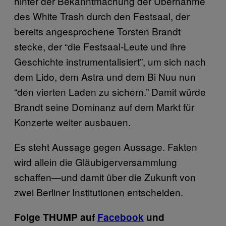
hinter der Bekanntmachung der Übernahme
des White Trash durch den Festsaal, der
bereits angesprochene Torsten Brandt
stecke, der “die Festsaal-Leute und ihre
Geschichte instrumentalisiert”, um sich nach
dem Lido, dem Astra und dem Bi Nuu nun
“den vierten Laden zu sichern.” Damit würde
Brandt seine Dominanz auf dem Markt für
Konzerte weiter ausbauen.
Es steht Aussage gegen Aussage. Fakten
wird allein die Gläubigerversammlung
schaffen—und damit über die Zukunft von
zwei Berliner Institutionen entscheiden.
Folge THUMP auf
Facebook
und