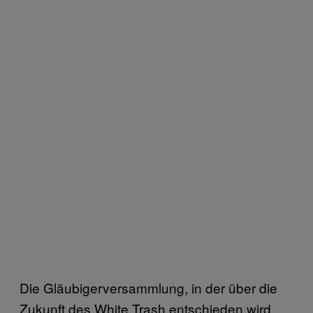
Die Gläubigerversammlung, in der über die
Zukunft des White Trash entschieden wird,