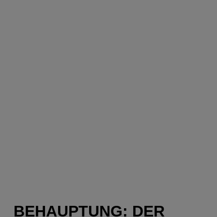
BEHAUPTUNG: DER