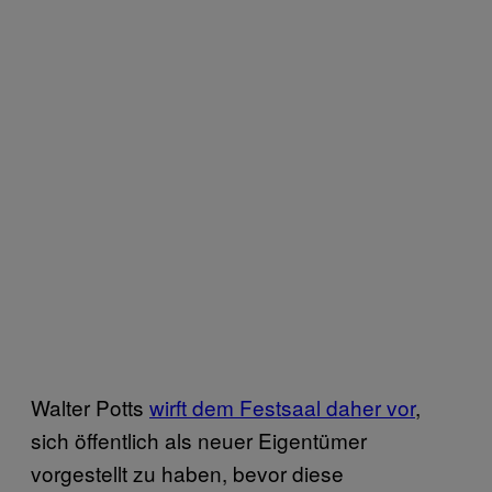
Walter Potts
wirft dem Festsaal daher vor
,
sich öffentlich als neuer Eigentümer
vorgestellt zu haben, bevor diese