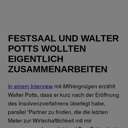
FESTSAAL UND WALTER
POTTS WOLLTEN
EIGENTLICH
ZUSAMMENARBEITEN
In einem Interview
mit
erzählt
MitVergnügen
Walter Potts, dass er kurz nach der Eröffnung
des Insolvenzverfahrens überlegt habe,
parallel “Partner zu finden, die die letzten
Meter zur Wirtschaftlichkeit mit mir