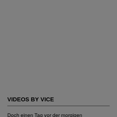
VIDEOS BY VICE
Doch einen Tag vor der morgigen