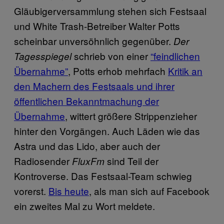
Gläubigerversammlung stehen sich Festsaal
und White Trash-Betreiber Walter Potts
scheinbar unversöhnlich gegenüber.
Der
schrieb von einer
“feindlichen
Tagesspiegel
Übernahme”
, Potts erhob mehrfach
Kritik an
den Machern des Festsaals und ihrer
öffentlichen Bekanntmachung der
Übernahme
, wittert größere Strippenzieher
hinter den Vorgängen. Auch Läden wie das
Astra und das Lido, aber auch der
Radiosender
sind Teil der
FluxFm
Kontroverse. Das Festsaal-Team schwieg
vorerst.
Bis heute
, als man sich auf Facebook
ein zweites Mal zu Wort meldete.