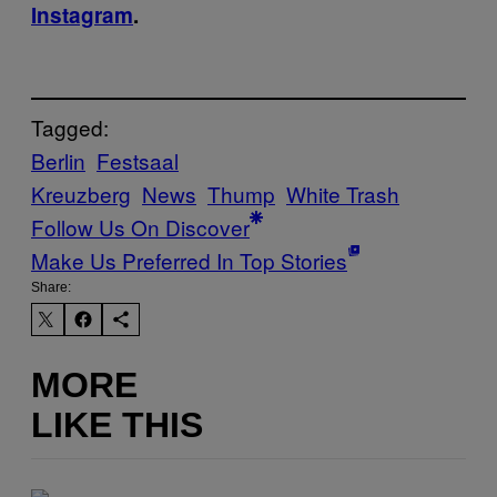
Instagram
.
Tagged:
Berlin
Festsaal
Kreuzberg
News
Thump
White Trash
Follow Us On Discover
Make Us Preferred In Top Stories
Share:
MORE
LIKE THIS