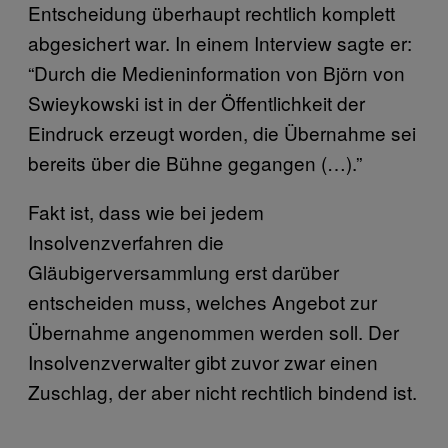
Entscheidung überhaupt rechtlich komplett
abgesichert war. In einem Interview sagte er:
“Durch die Medieninformation von Björn von
Swieykowski ist in der Öffentlichkeit der
Eindruck erzeugt worden, die Übernahme sei
bereits über die Bühne gegangen (…).”
Fakt ist, dass wie bei jedem
Insolvenzverfahren die
Gläubigerversammlung erst darüber
entscheiden muss, welches Angebot zur
Übernahme angenommen werden soll. Der
Insolvenzverwalter gibt zuvor zwar einen
Zuschlag, der aber nicht rechtlich bindend ist.