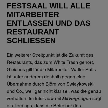
FESTSAAL WILL ALLE
MITARBEITER
ENTLASSEN UND DAS
RESTAURANT
SCHLIESSEN
Ein weiterer Streitpunkt ist die Zukunft des
Restaurants, das zum White Trash gehört.
Gleiches gilt für die Mitarbeiter. Walter Potts
ist unter anderem deshalb gegen eine
Übernahme durch Björn von Swieykowski
und Co., weil gar nicht klar sei, was die genau
vorhätten. Im Interview mit
sagt
MitVergnügen
er allerdings, dass die Betreiber des