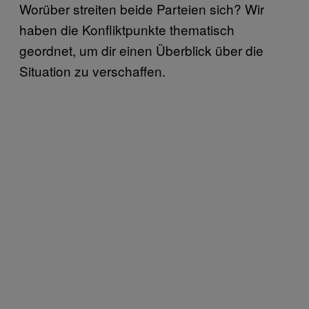
Worüber streiten beide Parteien sich? Wir
haben die Konfliktpunkte thematisch
geordnet, um dir einen Überblick über die
Situation zu verschaffen.