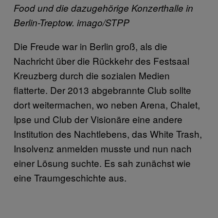
Food und die dazugehörige Konzerthalle in
Berlin-Treptow. imago/STPP
Die Freude war in Berlin groß, als die
Nachricht über die Rückkehr des Festsaal
Kreuzberg durch die sozialen Medien
flatterte. Der 2013 abgebrannte Club sollte
dort weitermachen, wo neben Arena, Chalet,
Ipse und Club der Visionäre eine andere
Institution des Nachtlebens, das White Trash,
Insolvenz anmelden musste und nun nach
einer Lösung suchte. Es sah zunächst wie
eine Traumgeschichte aus.