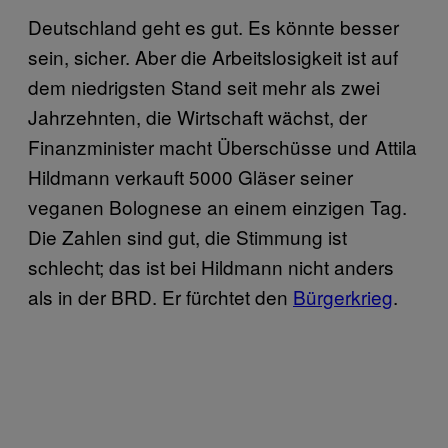
Deutschland geht es gut. Es könnte besser
sein, sicher. Aber die Arbeitslosigkeit ist auf
dem niedrigsten Stand seit mehr als zwei
Jahrzehnten, die Wirtschaft wächst, der
Finanzminister macht Überschüsse und Attila
Hildmann verkauft 5000 Gläser seiner
veganen Bolognese an einem einzigen Tag.
Die Zahlen sind gut, die Stimmung ist
schlecht; das ist bei Hildmann nicht anders
als in der BRD. Er fürchtet den
Bürgerkrieg
.