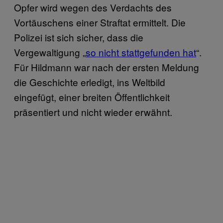
Opfer wird wegen des Verdachts des
Vortäuschens einer Straftat ermittelt. Die
Polizei ist sich sicher, dass die
Vergewaltigung „
so nicht stattgefunden hat
“.
Für Hildmann war nach der ersten Meldung
die Geschichte erledigt, ins Weltbild
eingefügt, einer breiten Öffentlichkeit
präsentiert und nicht wieder erwähnt.