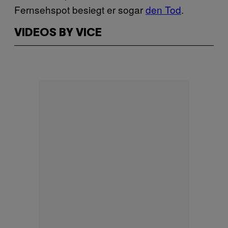
Fernsehspot besiegt er sogar
den Tod
.
VIDEOS BY VICE