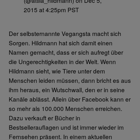
(@attila_hildmann) on
Dec 5,
2015 at 4:25pm PST
Der selbsternannte Vegangsta macht sich
Sorgen. Hildmann hat sich damit einen
Namen gemacht, dass er sich aufregt über
die Ungerechtigkeiten in der Welt. Wenn
Hildmann sieht, wie Tiere unter dem
Menschen leiden müssen, dann bricht es aus
ihm heraus, ein Wutschwall, den er in seine
Kanäle ablässt. Allein über Facebook kann er
so mehr als 100.000 Menschen erreichen.
Dazu verkauft er Bücher in
Bestsellerauflagen und ist immer wieder im
Fernsehen präsent. In einem aktuellen