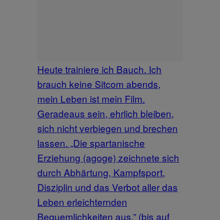
Heute trainiere ich Bauch. Ich
brauch keine Sitcom abends,
mein Leben ist mein Film.
Geradeaus sein, ehrlich bleiben,
sich nicht verbiegen und brechen
lassen. „Die spartanische
Erziehung (agoge) zeichnete sich
durch Abhärtung, Kampfsport,
Disziplin und das Verbot aller das
Leben erleichternden
Bequemlichkeiten aus.” (bis auf