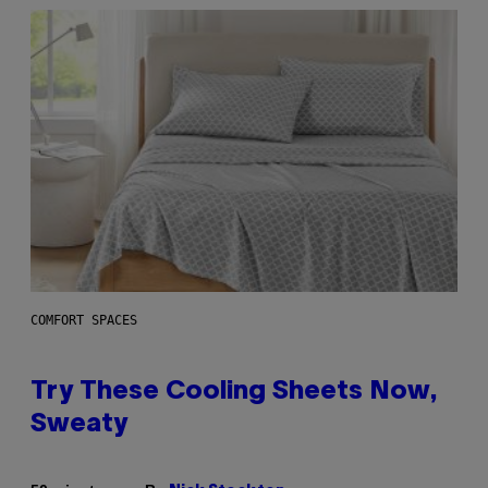
COMFORT SPACES
Try These Cooling Sheets Now,
Sweaty