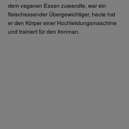
dem veganen Essen zuwandte, war ein
fleischessender Übergewichtiger, heute hat
er den Körper einer Hochleistungsmaschine
und trainiert für den Ironman.