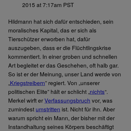
2015 at 7:17am PST
Hildmann hat sich dafür entschieden, sein
moralisches Kapital, das er sich als
Tierschützer erworben hat, dafür
auszugeben, dass er die Flüchtlingskrise
kommentiert. In einer groben und schnellen
Art begleitet er das Geschehen, oft halb gar.
So ist er der Meinung, unser Land werde von
„
Kriegstreibern
” regiert. Von „unserer
politischen Elite” hält er schlicht „
nichts
“.
Merkel wirft er
Verfassungsbruch
vor, was
zumindest
umstritten
ist. Nicht für ihn. Aber
warum spricht ein Mann, der bisher mit der
Instandhaltung seines Körpers beschäftigt