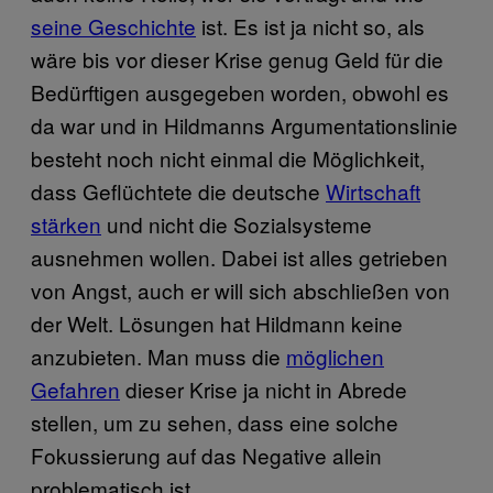
seine Geschichte
ist. Es ist ja nicht so, als
wäre bis vor dieser Krise genug Geld für die
Bedürftigen ausgegeben worden, obwohl es
da war und in Hildmanns Argumentationslinie
besteht noch nicht einmal die Möglichkeit,
dass Geflüchtete die deutsche
Wirtschaft
stärken
und nicht die Sozialsysteme
ausnehmen wollen. Dabei ist alles getrieben
von Angst, auch er will sich abschließen von
der Welt. Lösungen hat Hildmann keine
anzubieten. Man muss die
möglichen
Gefahren
dieser Krise ja nicht in Abrede
stellen, um zu sehen, dass eine solche
Fokussierung auf das Negative allein
problematisch ist.