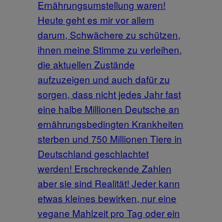
Ernährungsumstellung waren!
Heute geht es mir vor allem
darum, Schwächere zu schützen,
ihnen meine Stimme zu verleihen,
die aktuellen Zustände
aufzuzeigen und auch dafür zu
sorgen, dass nicht jedes Jahr fast
eine halbe Millionen Deutsche an
ernährungsbedingten Krankheiten
sterben und 750 Millionen Tiere in
Deutschland geschlachtet
werden! Erschreckende Zahlen
aber sie sind Realität! Jeder kann
etwas kleines bewirken, nur eine
vegane Mahlzeit pro Tag oder ein