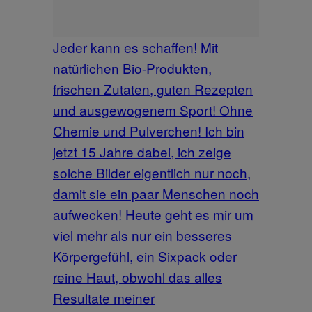
Jeder kann es schaffen! Mit
natürlichen Bio-Produkten,
frischen Zutaten, guten Rezepten
und ausgewogenem Sport! Ohne
Chemie und Pulverchen! Ich bin
jetzt 15 Jahre dabei, ich zeige
solche Bilder eigentlich nur noch,
damit sie ein paar Menschen noch
aufwecken! Heute geht es mir um
viel mehr als nur ein besseres
Körpergefühl, ein Sixpack oder
reine Haut, obwohl das alles
Resultate meiner