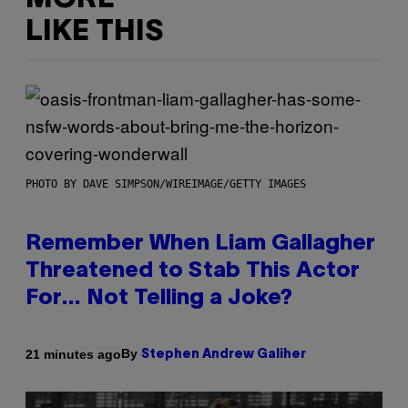
LIKE THIS
PHOTO BY DAVE SIMPSON/WIREIMAGE/GETTY IMAGES
Remember When Liam Gallagher
Threatened to Stab This Actor
For… Not Telling a Joke?
By
21 minutes ago
Stephen Andrew Galiher