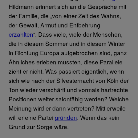
Hildmann erinnert sich an die Gespräche mit
der Familie, die „von einer Zeit des Wahns,
der Gewalt, Armut und Entbehrung
erzählten
“. Dass viele, viele der Menschen,
die in diesem Sommer und in diesem Winter
in Richtung Europa aufgebrochen sind, ganz
Ähnliches erleben mussten, diese Parallele
zieht er nicht. Was passiert eigentlich, wenn
sich wie nach der Silvesternacht von Köln der
Ton wieder verschärft und vormals hartrechte
Positionen weiter salonfähig werden? Welche
Meinung wird er dann vertreten? Mittlerweile
will er eine Partei
gründen
. Wenn das kein
Grund zur Sorge wäre.