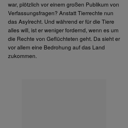
war, plötzlich vor einem großen Publikum von
Verfassungsfragen? Anstatt Tierrechte nun
das Asylrecht. Und während er für die Tiere
alles will, ist er weniger fordernd, wenn es um
die Rechte von Geflüchteten geht. Da sieht er
vor allem eine Bedrohung auf das Land
zukommen.