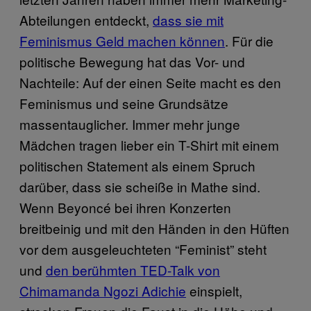
Abteilungen entdeckt,
dass sie mit
Feminismus Geld machen können
. Für die
politische Bewegung hat das Vor- und
Nachteile: Auf der einen Seite macht es den
Feminismus und seine Grundsätze
massentauglicher. Immer mehr junge
Mädchen tragen lieber ein T-Shirt mit einem
politischen Statement als einem Spruch
darüber, dass sie scheiße in Mathe sind.
Wenn Beyoncé bei ihren Konzerten
breitbeinig und mit den Händen in den Hüften
vor dem ausgeleuchteten “Feminist” steht
und
den berühmten TED-Talk von
Chimamanda Ngozi Adichie
einspielt,