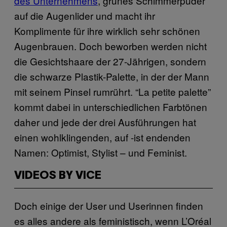
des Unternehmens
, grünes Schimmerpuder
auf die Augenlider und macht ihr
Komplimente für ihre wirklich sehr schönen
Augenbrauen. Doch beworben werden nicht
die Gesichtshaare der 27-Jährigen, sondern
die schwarze Plastik-Palette, in der der Mann
mit seinem Pinsel rumrührt. “La petite palette”
kommt dabei in unterschiedlichen Farbtönen
daher und jede der drei Ausführungen hat
einen wohlklingenden, auf -ist endenden
Namen: Optimist, Stylist – und Feminist.
VIDEOS BY VICE
Doch einige der User und Userinnen finden
es alles andere als feministisch, wenn L’Oréal