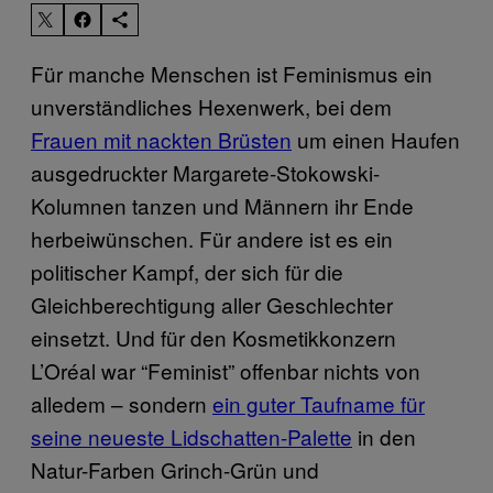
Für manche Menschen ist Feminismus ein
unverständliches Hexenwerk, bei dem
Frauen mit nackten Brüsten
um einen Haufen
ausgedruckter Margarete-Stokowski-
Kolumnen tanzen und Männern ihr Ende
herbeiwünschen. Für andere ist es ein
politischer Kampf, der sich für die
Gleichberechtigung aller Geschlechter
einsetzt. Und für den Kosmetikkonzern
L’Oréal war “Feminist” offenbar nichts von
alledem – sondern
ein guter Taufname für
seine neueste Lidschatten-Palette
in den
Natur-Farben Grinch-Grün und