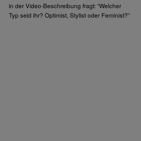
in der Video-Beschreibung fragt: “Welcher
Typ seid ihr? Optimist, Stylist oder Feminist?”