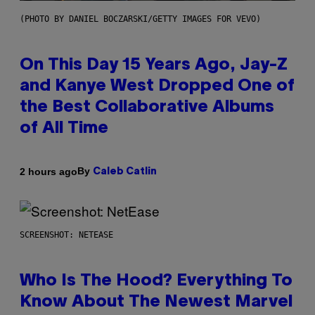
(PHOTO BY DANIEL BOCZARSKI/GETTY IMAGES FOR VEVO)
On This Day 15 Years Ago, Jay-Z
and Kanye West Dropped One of
the Best Collaborative Albums
of All Time
By
2 hours ago
Caleb Catlin
SCREENSHOT: NETEASE
Who Is The Hood? Everything To
Know About The Newest Marvel