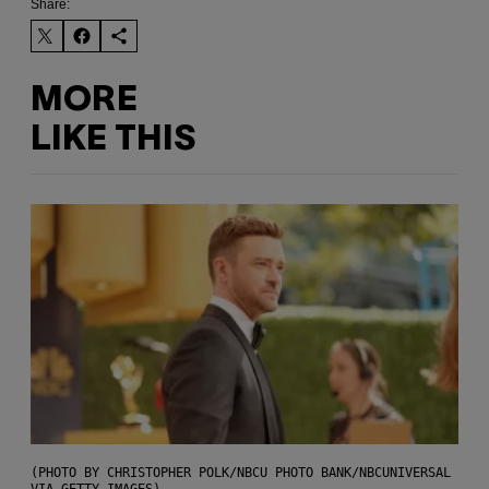
Share:
MORE
LIKE THIS
(PHOTO BY CHRISTOPHER POLK/NBCU PHOTO BANK/NBCUNIVERSAL