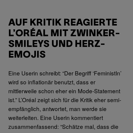
AUF KRITIK REAGIERTE
L’ORÉAL MIT ZWINKER-
SMILEYS UND HERZ-
EMOJIS
Eine Userin schreibt: “Der Begriff ‘FeministIn’
wird so inflationär benutzt, dass er
mittlerweile schon eher ein Mode-Statement
ist.” L’Oréal zeigt sich für die Kritik eher semi-
empfänglich, antwortet, man werde sie
weiterleiten. Eine Userin kommentiert
zusammenfassend: “Schätze mal, dass die