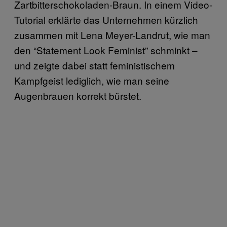
Zartbitterschokoladen-Braun. In einem Video-
Tutorial erklärte das Unternehmen kürzlich
zusammen mit Lena Meyer-Landrut, wie man
den “Statement Look Feminist” schminkt –
und zeigte dabei statt feministischem
Kampfgeist lediglich, wie man seine
Augenbrauen korrekt bürstet.