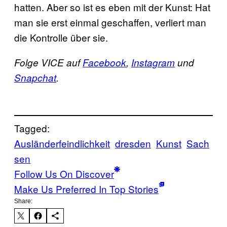
hatten. Aber so ist es eben mit der Kunst: Hat
man sie erst einmal geschaffen, verliert man
die Kontrolle über sie.
Folge VICE auf
Facebook
,
Instagram
und
Snapchat
.
Tagged:
Ausländerfeindlichkeit
dresden
Kunst
Sach
sen
Follow Us On Discover
Make Us Preferred In Top Stories
Share: