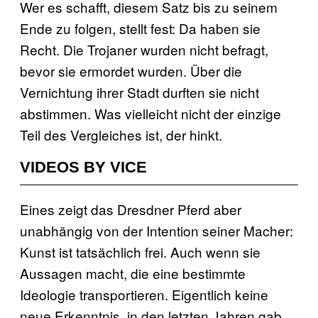
Wer es schafft, diesem Satz bis zu seinem
Ende zu folgen, stellt fest: Da haben sie
Recht. Die Trojaner wurden nicht befragt,
bevor sie ermordet wurden. Über die
Vernichtung ihrer Stadt durften sie nicht
abstimmen. Was vielleicht nicht der einzige
Teil des Vergleiches ist, der hinkt.
VIDEOS BY VICE
Eines zeigt das Dresdner Pferd aber
unabhängig von der Intention seiner Macher:
Kunst ist tatsächlich frei. Auch wenn sie
Aussagen macht, die eine bestimmte
Ideologie transportieren. Eigentlich keine
neue Erkenntnis, in den letzten Jahren gab