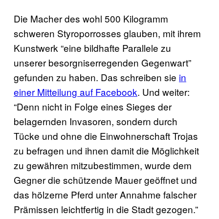
Die Macher des wohl 500 Kilogramm
schweren Styroporrosses glauben, mit ihrem
Kunstwerk “eine bildhafte Parallele zu
unserer besorgniserregenden Gegenwart”
gefunden zu haben. Das schreiben sie
in
einer Mitteilung auf Facebook
. Und weiter:
“Denn nicht in Folge eines Sieges der
belagernden Invasoren, sondern durch
Tücke und ohne die Einwohnerschaft Trojas
zu befragen und ihnen damit die Möglichkeit
zu gewähren mitzubestimmen, wurde dem
Gegner die schützende Mauer geöffnet und
das hölzerne Pferd unter Annahme falscher
Prämissen leichtfertig in die Stadt gezogen.”