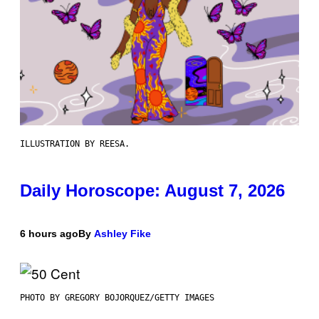
ILLUSTRATION BY REESA.
Daily Horoscope: August 7, 2026
6 hours ago
By
Ashley Fike
PHOTO BY GREGORY BOJORQUEZ/GETTY IMAGES