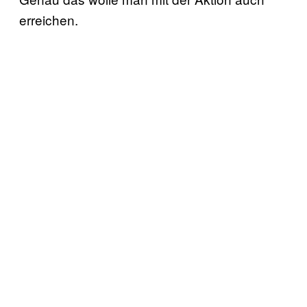
erreichen.