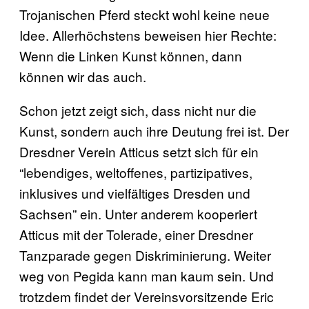
Trojanischen Pferd steckt wohl keine neue
Idee. Allerhöchstens beweisen hier Rechte:
Wenn die Linken Kunst können, dann
können wir das auch.
Schon jetzt zeigt sich, dass nicht nur die
Kunst, sondern auch ihre Deutung frei ist. Der
Dresdner Verein Atticus setzt sich für ein
“lebendiges, weltoffenes, partizipatives,
inklusives und vielfältiges Dresden und
Sachsen” ein. Unter anderem kooperiert
Atticus mit der Tolerade, einer Dresdner
Tanzparade gegen Diskriminierung. Weiter
weg von Pegida kann man kaum sein. Und
trotzdem findet der Vereinsvorsitzende Eric