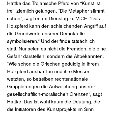
Hattke das Trojanische Pferd von “Kunst ist
frei” ziemlich gelungen. “Die Metapher stimmt
schon”, sagt er am Dienstag zu VICE. “Das
Holzpferd kann den schleichenden Angriff auf
die Grundwerte unserer Demokratie
symbolisieren.” Und der finde tatsächlich
statt. Nur seien es nicht die Fremden, die eine
Gefahr darstellen, sondern die Altbekannten.
“Wie schon die Griechen geduldig in ihrem
Holzpferd ausharrten und ihre Messer
wetzten, so betreiben rechtsnationale
Gruppierungen die Aufweichung unserer
gesellschaftlich-moralischen Grenzen”, sagt
Hattke. Das ist wohl kaum die Deutung, die
die Initiatoren des Kunstprojekts im Sinn