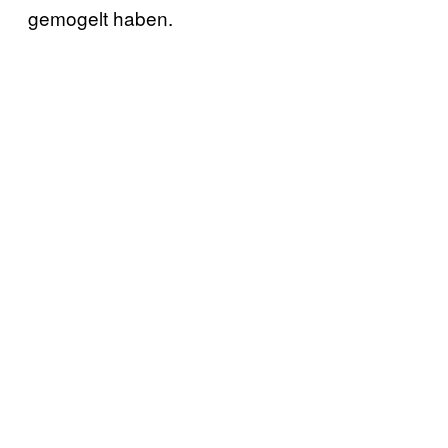
gemogelt haben.