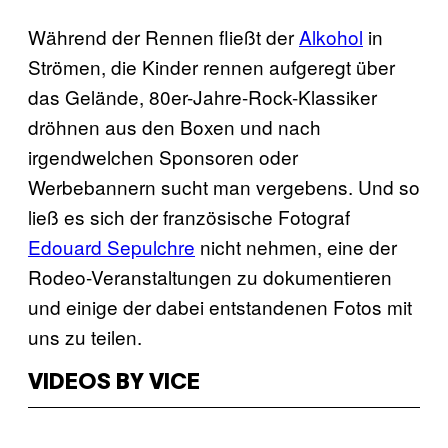
Während der Rennen fließt der
Alkohol
in
Strömen, die Kinder rennen aufgeregt über
das Gelände, 80er-Jahre-Rock-Klassiker
dröhnen aus den Boxen und nach
irgendwelchen Sponsoren oder
Werbebannern sucht man vergebens. Und so
ließ es sich der französische Fotograf
Edouard Sepulchre
nicht nehmen, eine der
Rodeo-Veranstaltungen zu dokumentieren
und einige der dabei entstandenen Fotos mit
uns zu teilen.
VIDEOS BY VICE