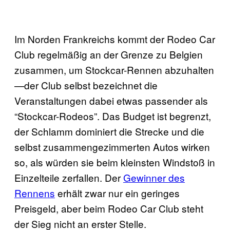
Im Norden Frankreichs kommt der Rodeo Car
Club regelmäßig an der Grenze zu Belgien
zusammen, um Stockcar-Rennen abzuhalten
—der Club selbst bezeichnet die
Veranstaltungen dabei etwas passender als
“Stockcar-Rodeos”. Das Budget ist begrenzt,
der Schlamm dominiert die Strecke und die
selbst zusammengezimmerten Autos wirken
so, als würden sie beim kleinsten Windstoß in
Einzelteile zerfallen. Der
Gewinner des
Rennens
erhält zwar nur ein geringes
Preisgeld, aber beim Rodeo Car Club steht
der Sieg nicht an erster Stelle.