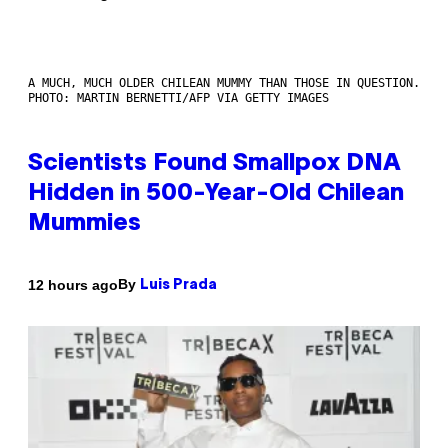
A MUCH, MUCH OLDER CHILEAN MUMMY THAN THOSE IN QUESTION.
PHOTO: MARTIN BERNETTI/AFP VIA GETTY IMAGES
Scientists Found Smallpox DNA
Hidden in 500-Year-Old Chilean
Mummies
By
12 hours ago
Luis Prada