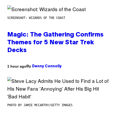
SCREENSHOT: WIZARDS OF THE COAST
Magic: The Gathering Confirms
Themes for 5 New Star Trek
Decks
By
1 hour ago
Denny Connolly
PHOTO BY JAMIE MCCARTHY/GETTY IMAGES