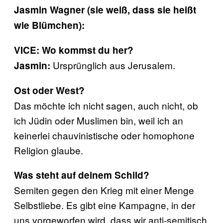
Jasmin Wagner (sie weiß, dass sie heißt
wie Blümchen):
VICE: Wo kommst du her?
Ursprünglich aus Jerusalem.
Jasmin:
Ost oder West?
Das möchte ich nicht sagen, auch nicht, ob
ich Jüdin oder Muslimen bin, weil ich an
keinerlei chauvinistische oder homophone
Religion glaube.
Was steht auf deinem Schild?
Semiten gegen den Krieg mit einer Menge
Selbstliebe. Es gibt eine Kampagne, in der
uns vorgeworfen wird, dass wir anti-semitisch