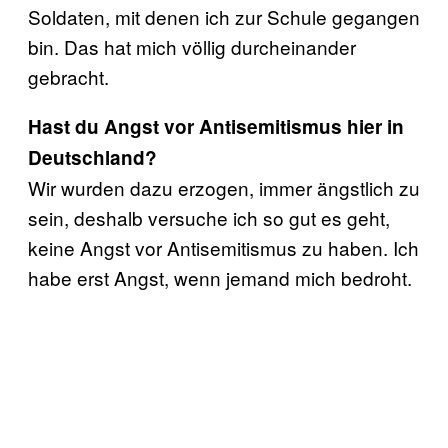
Soldaten, mit denen ich zur Schule gegangen
bin. Das hat mich völlig durcheinander
gebracht.
Hast du Angst vor Antisemitismus hier in
Deutschland?
Wir wurden dazu erzogen, immer ängstlich zu
sein, deshalb versuche ich so gut es geht,
keine Angst vor Antisemitismus zu haben. Ich
habe erst Angst, wenn jemand mich bedroht.