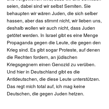
seien, dabei sind wir selbst Semiten. Sie
behaupten wir wären Juden, die sich selber
hassen, aber das stimmt nicht, wir lieben uns,
deshalb wollen wir auch nicht, dass Juden
getötet werden. In Israel gibt es eine Menge
Propaganda gegen die Leute, die gegen den
Krieg sind. Es gibt sogar Proteste, auf denen
die Rechten fordern, an jüdischen
Kriegsgegnern einen Genozid zu verüben.
Und hier in Deutschland gibt es die
Antideutschen, die diese Leute unterstützen.
Das regt mich total auf, ich mag keine
Deutschen, die gegen Juden hetzen.