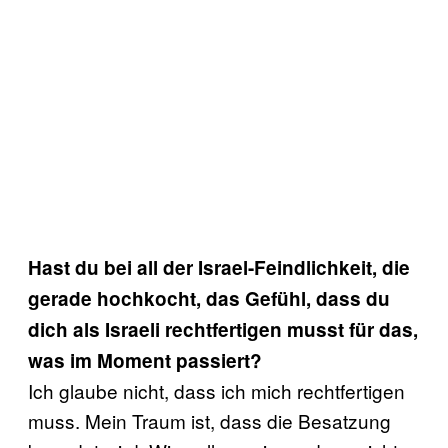
Hast du bei all der Israel-Feindlichkeit, die
gerade hochkocht, das Gefühl, dass du
dich als Israeli rechtfertigen musst für das,
was im Moment passiert?
Ich glaube nicht, dass ich mich rechtfertigen
muss. Mein Traum ist, dass die Besatzung