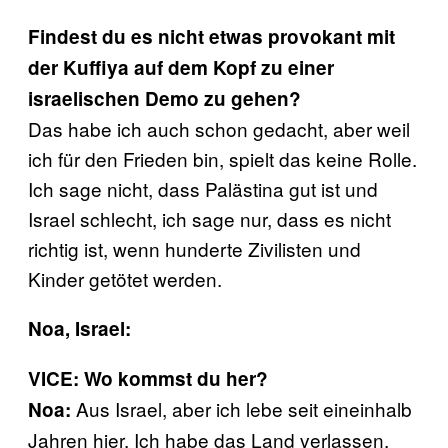
Findest du es nicht etwas provokant mit
der Kuffiya auf dem Kopf zu einer
israelischen Demo zu gehen?
Das habe ich auch schon gedacht, aber weil
ich für den Frieden bin, spielt das keine Rolle.
Ich sage nicht, dass Palästina gut ist und
Israel schlecht, ich sage nur, dass es nicht
richtig ist, wenn hunderte Zivilisten und
Kinder getötet werden.
Noa, Israel:
VICE: Wo kommst du her?
Aus Israel, aber ich lebe seit eineinhalb
Noa:
Jahren hier. Ich habe das Land verlassen,