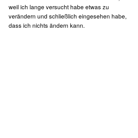
weil ich lange versucht habe etwas zu
verändern und schließlich eingesehen habe,
dass ich nichts ändern kann.