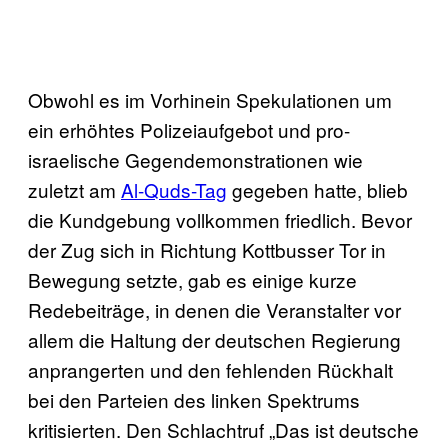
Obwohl es im Vorhinein Spekulationen um
ein erhöhtes Polizeiaufgebot und pro-
israelische Gegendemonstrationen wie
zuletzt am
Al-Quds-Tag
gegeben hatte, blieb
die Kundgebung vollkommen friedlich. Bevor
der Zug sich in Richtung Kottbusser Tor in
Bewegung setzte, gab es einige kurze
Redebeiträge, in denen die Veranstalter vor
allem die Haltung der deutschen Regierung
anprangerten und den fehlenden Rückhalt
bei den Parteien des linken Spektrums
kritisierten. Den Schlachtruf „Das ist deutsche