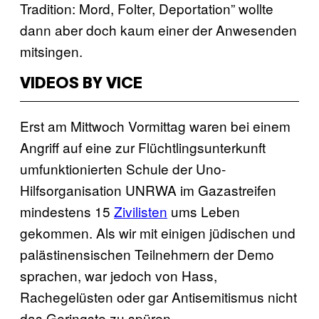
Tradition: Mord, Folter, Deportation” wollte
dann aber doch kaum einer der Anwesenden
mitsingen.
VIDEOS BY VICE
Erst am Mittwoch Vormittag waren bei einem
Angriff auf eine zur Flüchtlingsunterkunft
umfunktionierten Schule der Uno-
Hilfsorganisation UNRWA im Gazastreifen
mindestens 15
Zivilisten
ums Leben
gekommen. Als wir mit einigen jüdischen und
palästinensischen Teilnehmern der Demo
sprachen, war jedoch von Hass,
Rachegelüsten oder gar Antisemitismus nicht
das Geringste zu spüren.