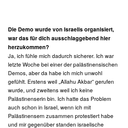
Die Demo wurde von Israelis organisiert,
war das für dich ausschlaggebend hier
herzukommen?
Ja, ich fühle mich dadurch sicherer. Ich war
letzte Woche bei einer der palästinensischen
Demos, aber da habe ich mich unwohl
gefühlt. Erstens weil „Allahu Akbar” gerufen
wurde, und zweitens weil ich keine
Palästinenserin bin. Ich hatte das Problem
auch schon in Israel, wenn ich mit
Palästinensern zusammen protestiert habe
und mir gegenüber standen israelische