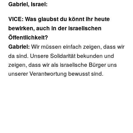
Gabriel, Israel:
VICE: Was glaubst du könnt ihr heute
bewirken, auch in der israelischen
Öffentlichkeit?
Wir müssen einfach zeigen, dass wir
Gabriel:
da sind. Unsere Solidarität bekunden und
zeigen, dass wir als israelische Bürger uns
unserer Verantwortung bewusst sind.