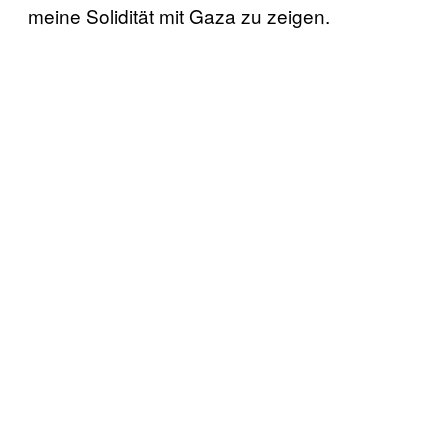
meine Solidität mit Gaza zu zeigen.