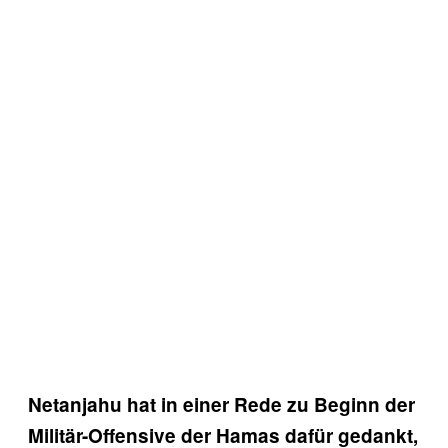
Netanjahu hat in einer Rede zu Beginn der
Militär-Offensive der Hamas dafür gedankt,