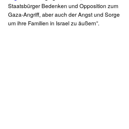
Staatsbürger Bedenken und Opposition zum
Gaza-Angriff, aber auch der Angst und Sorge
um ihre Familien in Israel zu äußern”.