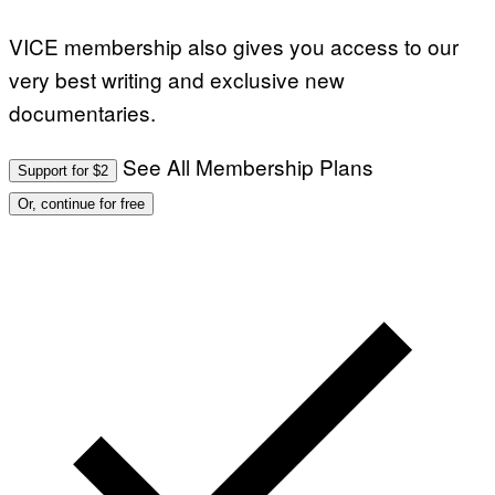
VICE membership also gives you access to our
very best writing and exclusive new
documentaries.
See All Membership Plans
Support for $2
Or, continue for free