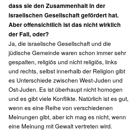
dass sie den Zusammenhalt in der
israelischen Gesellschaft gefördert hat.
Aber offensichtlich ist das nicht wirklich
der Fall, oder?
Ja, die israelische Gesellschaft und die
jüdische Gemeinde waren schon immer sehr
gespalten, religiös und nicht religiös, links
und rechts, selbst innerhalb der Religion gibt
es Unterschiede zwischen West-Juden und
Ost-Juden. Es ist überhaupt nicht homogen
und es gibt viele Konflikte. Natürlich ist es gut,
wenn es eine Reihe von verschiedenen
Meinungen gibt, aber ich mag es nicht, wenn
eine Meinung mit Gewalt vertreten wird.