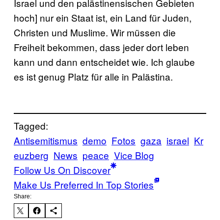
Israel und den palästinensischen Gebieten
hoch] nur ein Staat ist, ein Land für Juden,
Christen und Muslime. Wir müssen die
Freiheit bekommen, dass jeder dort leben
kann und dann entscheidet wie. Ich glaube
es ist genug Platz für alle in Palästina.
Tagged:
Antisemitismus
demo
Fotos
gaza
israel
Kr
euzberg
News
peace
Vice Blog
Follow Us On Discover
Make Us Preferred In Top Stories
Share: