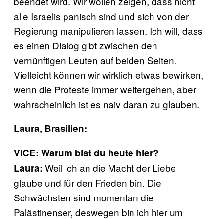
beendet wird. Wir wollen zeigen, dass nicht
alle Israelis panisch sind und sich von der
Regierung manipulieren lassen. Ich will, dass
es einen Dialog gibt zwischen den
vernünftigen Leuten auf beiden Seiten.
Vielleicht können wir wirklich etwas bewirken,
wenn die Proteste immer weitergehen, aber
wahrscheinlich ist es naiv daran zu glauben.
Laura, Brasilien:
VICE: Warum bist du heute hier?
Weil ich an die Macht der Liebe
Laura:
glaube und für den Frieden bin. Die
Schwächsten sind momentan die
Palästinenser, deswegen bin ich hier um