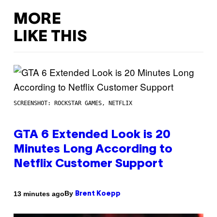
MORE
LIKE THIS
SCREENSHOT: ROCKSTAR GAMES, NETFLIX
GTA 6 Extended Look is 20
Minutes Long According to
Netflix Customer Support
By
13 minutes ago
Brent Koepp