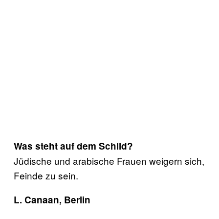
Was steht auf dem Schild?
Jüdische und arabische Frauen weigern sich,
Feinde zu sein.
L. Canaan, Berlin