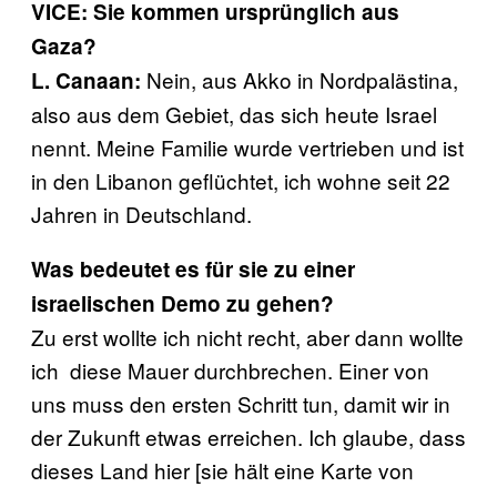
VICE: Sie kommen ursprünglich aus
Gaza?
Nein, aus Akko in Nordpalästina,
L. Canaan:
also aus dem Gebiet, das sich heute Israel
nennt. Meine Familie wurde vertrieben und ist
in den Libanon geflüchtet, ich wohne seit 22
Jahren in Deutschland.
Was bedeutet es für sie zu einer
israelischen Demo zu gehen?
Zu erst wollte ich nicht recht, aber dann wollte
ich diese Mauer durchbrechen. Einer von
uns muss den ersten Schritt tun, damit wir in
der Zukunft etwas erreichen. Ich glaube, dass
dieses Land hier [sie hält eine Karte von