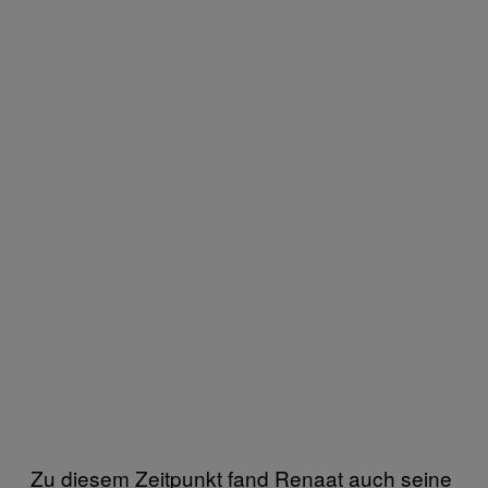
Zu diesem Zeitpunkt fand Renaat auch seine