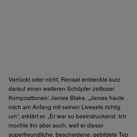
Verrückt oder nicht, Renaat entdeckte kurz
darauf einen weiteren Schöpfer zeitloser
Kompositionen: James Blake. „James haute
mich am Anfang mit seinen Livesets richtig
um“, erklärt er. „Er war so beeindruckend. Ich
mochte ihn aber auch, weil er dieser
superfreundliche, bescheidene, gebildete Typ