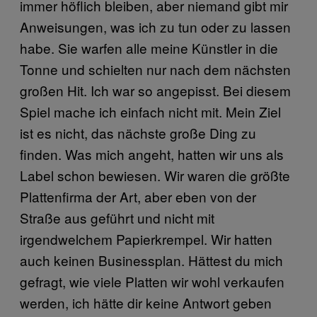
immer höflich bleiben, aber niemand gibt mir
Anweisungen, was ich zu tun oder zu lassen
habe. Sie warfen alle meine Künstler in die
Tonne und schielten nur nach dem nächsten
großen Hit. Ich war so angepisst. Bei diesem
Spiel mache ich einfach nicht mit. Mein Ziel
ist es nicht, das nächste große Ding zu
finden. Was mich angeht, hatten wir uns als
Label schon bewiesen. Wir waren die größte
Plattenfirma der Art, aber eben von der
Straße aus geführt und nicht mit
irgendwelchem Papierkrempel. Wir hatten
auch keinen Businessplan. Hättest du mich
gefragt, wie viele Platten wir wohl verkaufen
werden, ich hätte dir keine Antwort geben