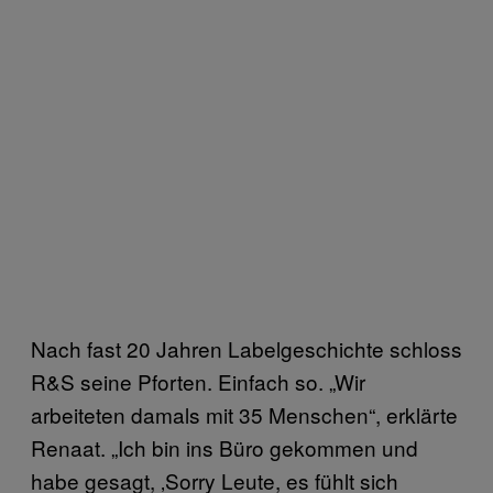
Nach fast 20 Jahren Labelgeschichte schloss
R&S seine Pforten. Einfach so. „Wir
arbeiteten damals mit 35 Menschen“, erklärte
Renaat. „Ich bin ins Büro gekommen und
habe gesagt, ‚Sorry Leute, es fühlt sich