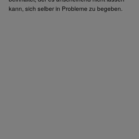
kann, sich selber in Probleme zu begeben.