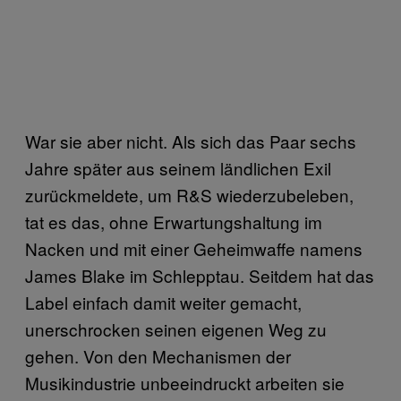
War sie aber nicht. Als sich das Paar sechs
Jahre später aus seinem ländlichen Exil
zurückmeldete, um R&S wiederzubeleben,
tat es das, ohne Erwartungshaltung im
Nacken und mit einer Geheimwaffe namens
James Blake im Schlepptau. Seitdem hat das
Label einfach damit weiter gemacht,
unerschrocken seinen eigenen Weg zu
gehen. Von den Mechanismen der
Musikindustrie unbeeindruckt arbeiten sie