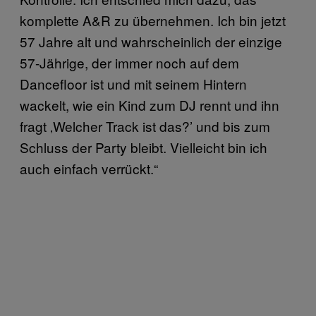
komplette A&R zu übernehmen. Ich bin jetzt
57 Jahre alt und wahrscheinlich der einzige
57-Jährige, der immer noch auf dem
Dancefloor ist und mit seinem Hintern
wackelt, wie ein Kind zum DJ rennt und ihn
fragt ‚Welcher Track ist das?’ und bis zum
Schluss der Party bleibt. Vielleicht bin ich
auch einfach verrückt.“