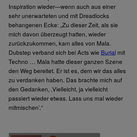
Inspiration wieder—wenn auch aus einer
sehr unerwarteten und mit Dreadlocks
behangenen Ecke: „Zu dieser Zeit, als sie
mich davon überzeugt hatten, wieder
zurückzukommen, kam alles von Mala.
Dubstep verband sich bei Acts wie
Burial
mit
Techno … Mala hatte dieser ganzen Szene
den Weg bereitet. Er ist es, dem wir das alles
zu verdanken haben. Das brachte mich auf
den Gedanken, ‚Vielleicht, ja vielleicht
passiert wieder etwas. Lass uns mal wieder
mitmischen’.“