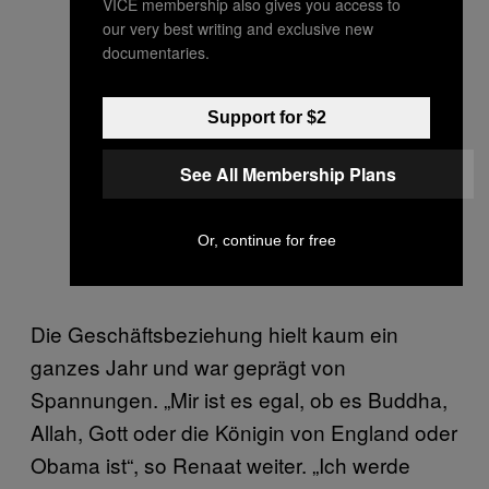
VICE membership also gives you access to
our very best writing and exclusive new
documentaries.
Support for $2
See All Membership Plans
Or, continue for free
Die Geschäftsbeziehung hielt kaum ein
ganzes Jahr und war geprägt von
Spannungen. „Mir ist es egal, ob es Buddha,
Allah, Gott oder die Königin von England oder
Obama ist“, so Renaat weiter. „Ich werde