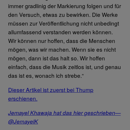
immer gradlinig der Markierung folgen und für
den Versuch, etwas zu bewirken. Die Werke
müssen zur Veröffentlichung nicht unbedingt
allumfassend verstanden werden können.
Wir können nur hoffen, dass die Menschen
mögen, was wir machen. Wenn sie es nicht
mögen, dann ist das halt so. Wir hoffen
einfach, dass die Musik zeitlos ist, und genau
das ist es, wonach ich strebe.“
Dieser Artikel ist zuerst bei Thump
erschienen.
Jemayel Khawaja hat das hier geschrieben—
@JemayelK