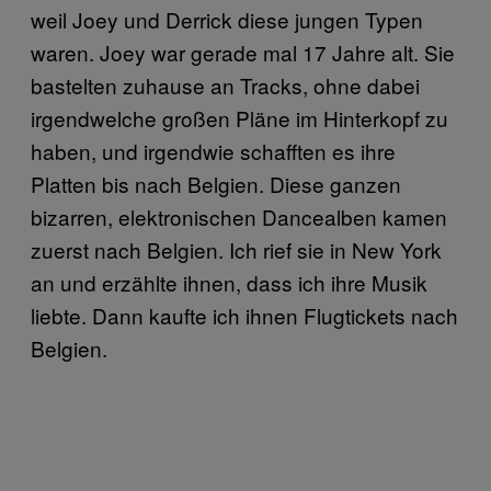
weil Joey und Derrick diese jungen Typen
waren. Joey war gerade mal 17 Jahre alt. Sie
bastelten zuhause an Tracks, ohne dabei
irgendwelche großen Pläne im Hinterkopf zu
haben, und irgendwie schafften es ihre
Platten bis nach Belgien. Diese ganzen
bizarren, elektronischen Dancealben kamen
zuerst nach Belgien. Ich rief sie in New York
an und erzählte ihnen, dass ich ihre Musik
liebte. Dann kaufte ich ihnen Flugtickets nach
Belgien.