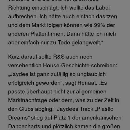
Richtung einschlägt. Ich wollte das Label
aufbrechen. Ich hätte auch einfach dasitzen
und dem Markt folgen können wie 99% der
anderen Plattenfirmen. Dann hätte ich mich
aber einfach nur zu Tode gelangweilt.“
Kurz darauf sollte R&S auch noch
versehentlich House-Geschichte schreiben:
„Jaydee ist ganz zufällig so unglaublich
erfolgreich geworden“, sagt Renaat. „Es
passte überhaupt nicht zur allgemeinen
Marktnachfrage oder dem, was zu der Zeit in
den Clubs abging.“ Jaydees Track „Plastic
Dreams“ stieg auf Platz 1 der amerikanischen
Dancecharts und plötzlich kamen die großen