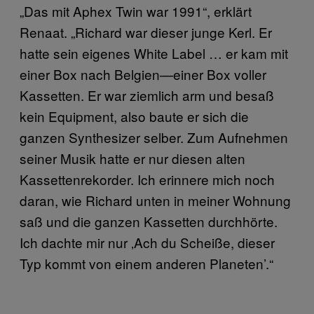
„Das mit Aphex Twin war 1991“, erklärt
Renaat. „Richard war dieser junge Kerl. Er
hatte sein eigenes White Label … er kam mit
einer Box nach Belgien—einer Box voller
Kassetten. Er war ziemlich arm und besaß
kein Equipment, also baute er sich die
ganzen Synthesizer selber. Zum Aufnehmen
seiner Musik hatte er nur diesen alten
Kassettenrekorder. Ich erinnere mich noch
daran, wie Richard unten in meiner Wohnung
saß und die ganzen Kassetten durchhörte.
Ich dachte mir nur ‚Ach du Scheiße, dieser
Typ kommt von einem anderen Planeten’.“