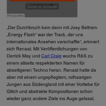
„Der Durchbruch kam dann mit Joey Beltram.
„Energy Flash“ war der Track, der uns
internationales Ansehen verschaffte“, erinnert
sich Renaat. Mit Veröffentlichungen von
Derrick May und
Carl Craig
wuchs R&S zu
einem allseits respektierten Namen für
abseitigeren Techno heran. Renaat hatte da
aber mit einem ungepflegtem, rothaarigen
Jungen aus Südengland mit einer Vorliebe für
Glitch und abstrakte Kompositionen schon
wieder ganz andere Ziele ins Auge gefasst.