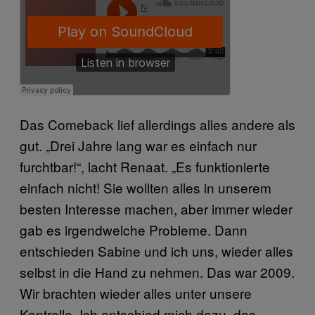
Das Comeback lief allerdings alles andere als
gut. „Drei Jahre lang war es einfach nur
furchtbar!“, lacht Renaat. „Es funktionierte
einfach nicht! Sie wollten alles in unserem
besten Interesse machen, aber immer wieder
gab es irgendwelche Probleme. Dann
entschieden Sabine und ich uns, wieder alles
selbst in die Hand zu nehmen. Das war 2009.
Wir brachten wieder alles unter unsere
Kontrolle. Ich entschied mich dazu, das