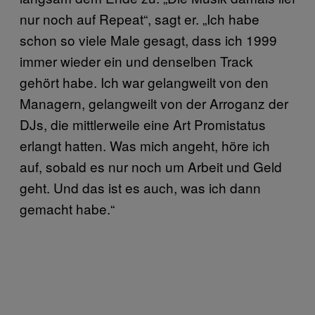
nur noch auf Repeat“, sagt er. „Ich habe
schon so viele Male gesagt, dass ich 1999
immer wieder ein und denselben Track
gehört habe. Ich war gelangweilt von den
Managern, gelangweilt von der Arroganz der
DJs, die mittlerweile eine Art Promistatus
erlangt hatten. Was mich angeht, höre ich
auf, sobald es nur noch um Arbeit und Geld
geht. Und das ist es auch, was ich dann
gemacht habe.“