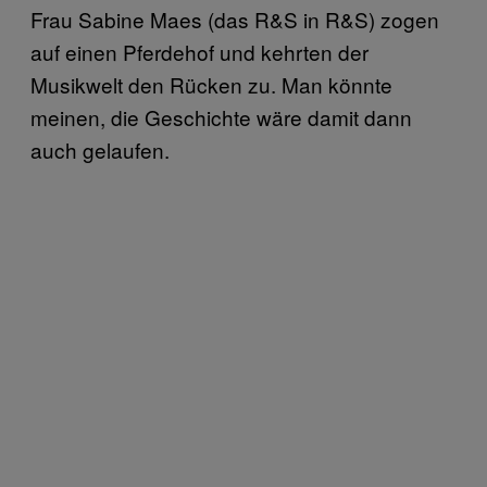
Frau Sabine Maes (das R&S in R&S) zogen
auf einen Pferdehof und kehrten der
Musikwelt den Rücken zu. Man könnte
meinen, die Geschichte wäre damit dann
auch gelaufen.