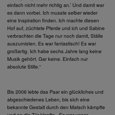
einfach nicht mehr richtig an.’ Und damit war
es dann vorbei. Ich musste selber wieder
eine Inspiration finden. Ich machte diesen
Hof auf, züchtete Pferde und ich und Sabine
verbrachten die Tage nur noch damit, Ställe
auszumisten. Es war fantastisch! Es war
großartig. Ich habe sechs Jahre lang keine
Musik gehört. Gar keine. Einfach nur
absolute Stille.“
Bis 2006 lebte das Paar ein glückliches und
abgeschiedenes Leben, bis sich eine
bekannte Gestalt durch den Matsch kämpfte
und an die Tür klopfte. „Es war unser