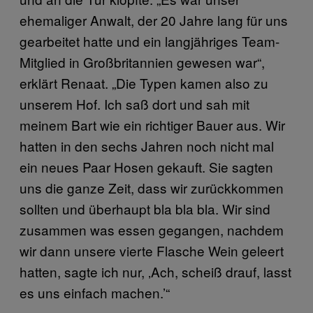
ehemaliger Anwalt, der 20 Jahre lang für uns
gearbeitet hatte und ein langjähriges Team-
Mitglied in Großbritannien gewesen war“,
erklärt Renaat. „Die Typen kamen also zu
unserem Hof. Ich saß dort und sah mit
meinem Bart wie ein richtiger Bauer aus. Wir
hatten in den sechs Jahren noch nicht mal
ein neues Paar Hosen gekauft. Sie sagten
uns die ganze Zeit, dass wir zurückkommen
sollten und überhaupt bla bla bla. Wir sind
zusammen was essen gegangen, nachdem
wir dann unsere vierte Flasche Wein geleert
hatten, sagte ich nur, ‚Ach, scheiß drauf, lasst
es uns einfach machen.’“