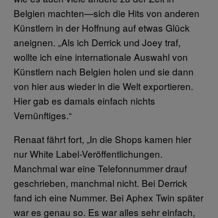
Belgien machten—sich die Hits von anderen
Künstlern in der Hoffnung auf etwas Glück
aneignen. „Als ich Derrick und Joey traf,
wollte ich eine internationale Auswahl von
Künstlern nach Belgien holen und sie dann
von hier aus wieder in die Welt exportieren.
Hier gab es damals einfach nichts
Vernünftiges.“
Renaat fährt fort, „In die Shops kamen hier
nur White Label-Veröffentlichungen.
Manchmal war eine Telefonnummer drauf
geschrieben, manchmal nicht. Bei Derrick
fand ich eine Nummer. Bei Aphex Twin später
war es genau so. Es war alles sehr einfach,