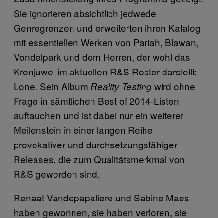
Sie ignorieren absichtlich jedwede
Genregrenzen und erweiterten ihren Katalog
mit essentiellen Werken von Pariah, Blawan,
Vondelpark und dem Herren, der wohl das
Kronjuwel im aktuellen R&S Roster darstellt:
Lone. Sein Album
wird ohne
Reality Testing
Frage in sämtlichen Best of 2014-Listen
auftauchen und ist dabei nur ein weiterer
Meilenstein in einer langen Reihe
provokativer und durchsetzungsfähiger
Releases, die zum Qualitätsmerkmal von
R&S geworden sind.
Renaat Vandepapaliere und Sabine Maes
haben gewonnen, sie haben verloren, sie