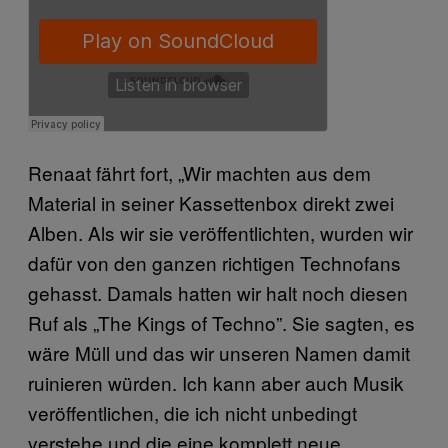
Renaat fährt fort, „Wir machten aus dem
Material in seiner Kassettenbox direkt zwei
Alben. Als wir sie veröffentlichten, wurden wir
dafür von den ganzen richtigen Technofans
gehasst. Damals hatten wir halt noch diesen
Ruf als „The Kings of Techno”. Sie sagten, es
wäre Müll und das wir unseren Namen damit
ruinieren würden. Ich kann aber auch Musik
veröffentlichen, die ich nicht unbedingt
verstehe und die eine komplett neue