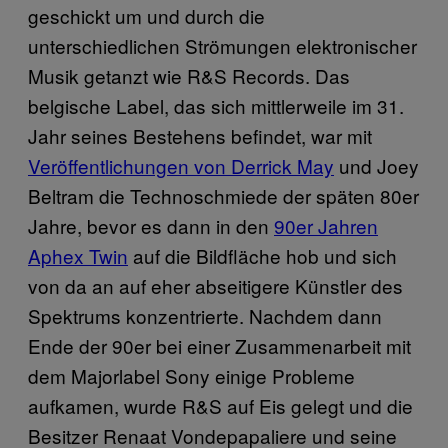
geschickt um und durch die
unterschiedlichen Strömungen elektronischer
Musik getanzt wie R&S Records. Das
belgische Label, das sich mittlerweile im 31.
Jahr seines Bestehens befindet, war mit
Veröffentlichungen von Derrick May
und Joey
Beltram die Technoschmiede der späten 80er
Jahre, bevor es dann in den
90er Jahren
Aphex Twin
auf die Bildfläche hob und sich
von da an auf eher abseitigere Künstler des
Spektrums konzentrierte. Nachdem dann
Ende der 90er bei einer Zusammenarbeit mit
dem Majorlabel Sony einige Probleme
aufkamen, wurde R&S auf Eis gelegt und die
Besitzer Renaat Vondepapaliere und seine