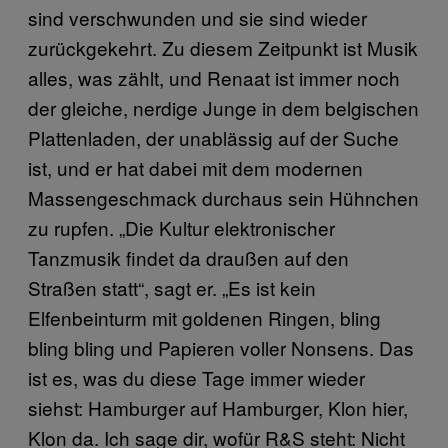
sind verschwunden und sie sind wieder
zurückgekehrt. Zu diesem Zeitpunkt ist Musik
alles, was zählt, und Renaat ist immer noch
der gleiche, nerdige Junge in dem belgischen
Plattenladen, der unablässig auf der Suche
ist, und er hat dabei mit dem modernen
Massengeschmack durchaus sein Hühnchen
zu rupfen. „Die Kultur elektronischer
Tanzmusik findet da draußen auf den
Straßen statt“, sagt er. „Es ist kein
Elfenbeinturm mit goldenen Ringen, bling
bling bling und Papieren voller Nonsens. Das
ist es, was du diese Tage immer wieder
siehst: Hamburger auf Hamburger, Klon hier,
Klon da. Ich sage dir, wofür R&S steht: Nicht