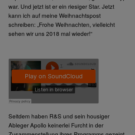
war. Und jetzt ist er ein riesiger Star. Jetzt
kann ich auf meine Weihnachtspost
schreiben: „Frohe Weihnachten, vielleicht
sehen wir uns 2018 mal wieder!“
Seitdem haben R&S und sein housiger
Ableger Apollo keinerlei Furcht in der
Zusammenstellung ihres Programms gezeigt.