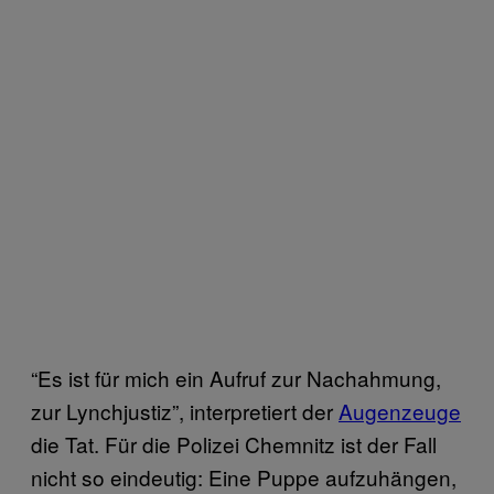
“Es ist für mich ein Aufruf zur Nachahmung,
zur Lynchjustiz”, interpretiert der
Augenzeuge
die Tat. Für die Polizei Chemnitz ist der Fall
nicht so eindeutig: Eine Puppe aufzuhängen,