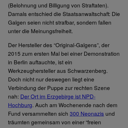
(Belohnung und Billigung von Straftaten).
Damals entschied die Staatsanwaltschaft: Die
Galgen seien nicht strafbar, sondern fallen
unter die Meinungsfreiheit.
Der Hersteller des “Original-Galgens”, der
2015 zum ersten Mal bei einer Demonstration
in Berlin auftauchte, ist ein
Werkzeughersteller aus Schwarzenberg.
Doch nicht nur deswegen liegt eine
Verbindung der Puppe zur rechten Szene
nah:
Der Ort im Erzgebirge ist NPD-
Hochburg
. Auch am Wochenende nach dem
Fund versammelten sich
300 Neonazis
und
träumten gemeinsam von einer “freien