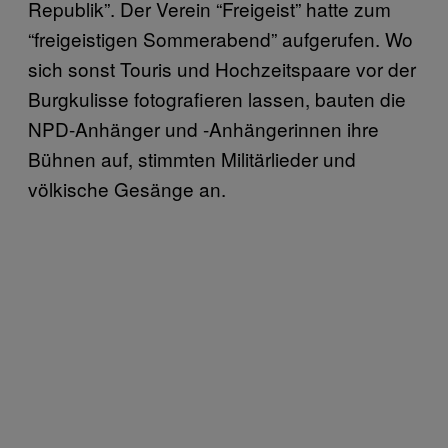
Republik”. Der Verein “Freigeist” hatte zum
“freigeistigen Sommerabend” aufgerufen. Wo
sich sonst Touris und Hochzeitspaare vor der
Burgkulisse fotografieren lassen, bauten die
NPD-Anhänger und -Anhängerinnen ihre
Bühnen auf, stimmten Militärlieder und
völkische Gesänge an.