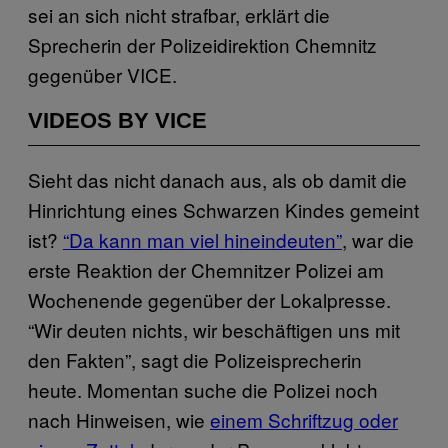
sei an sich nicht strafbar, erklärt die
Sprecherin der Polizeidirektion Chemnitz
gegenüber VICE.
VIDEOS BY VICE
Sieht das nicht danach aus, als ob damit die
Hinrichtung eines Schwarzen Kindes gemeint
ist?
“Da kann man viel hineindeuten”
, war die
erste Reaktion der Chemnitzer Polizei am
Wochenende gegenüber der Lokalpresse.
“Wir deuten nichts, wir beschäftigen uns mit
den Fakten”, sagt die Polizeisprecherin
heute. Momentan suche die Polizei noch
nach Hinweisen, wie
einem Schriftzug oder