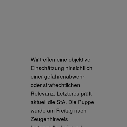
Wir treffen eine objektive
Einschätzung hinsichtlich
einer gefahrenabwehr-
oder strafrechtlichen
Relevanz. Letzteres prüft
aktuell die StA. Die Puppe
wurde am Freitag nach
Zeugenhinweis