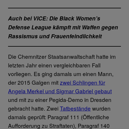
Auch bei VICE: Die Black Women’s
Defense League kämpft mit Waffen gegen
Rassismus und Frauenfeindlichkeit
Die Chemnitzer Staatsanwaltschaft hatte im
letzten Jahr einen vergleichbaren Fall
vorliegen. Es ging damals um einen Mann,
der 2015 Galgen mit
zwei Schlingen für
Angela Merkel und Sigmar Gabriel gebaut
und mit zu einer Pegida-Demo in Dresden
gebracht hatte. Zwei
Tatbestände
wurden
damals geprüft: Paragraf 111 (Öffentliche
Aufforderung zu Straftaten), Paragraf 140