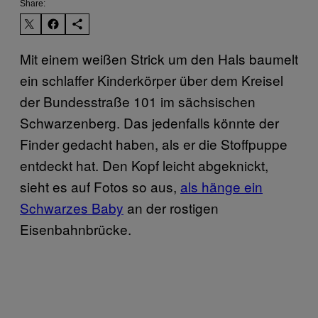
Share:
Mit einem weißen Strick um den Hals baumelt
ein schlaffer Kinderkörper über dem Kreisel
der Bundesstraße 101 im sächsischen
Schwarzenberg. Das jedenfalls könnte der
Finder gedacht haben, als er die Stoffpuppe
entdeckt hat. Den Kopf leicht abgeknickt,
sieht es auf Fotos so aus,
als hänge ein
Schwarzes Baby
an der rostigen
Eisenbahnbrücke.