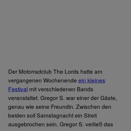
Der Motorradclub The Lords hatte am
vergangenen Wochenende
ein kleines
Festival
mit verschiedenen Bands
veranstaltet. Gregor S. war einer der Gäste,
genau wie seine Freundin. Zwischen den
beiden soll Samstagnacht ein Streit
ausgebrochen sein. Gregor S. verließ das