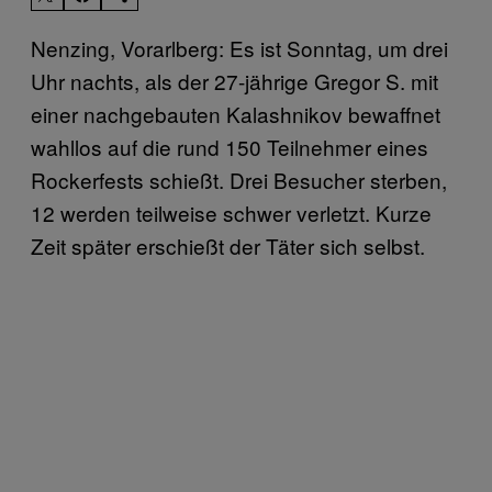
Nenzing, Vorarlberg: Es ist Sonntag, um drei
Uhr nachts, als der 27-jährige Gregor S. mit
einer nachgebauten Kalashnikov bewaffnet
wahllos auf die rund 150 Teilnehmer eines
Rockerfests schießt. Drei Besucher sterben,
12 werden teilweise schwer verletzt. Kurze
Zeit später erschießt der Täter sich selbst.