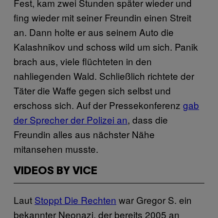
Fest, kam zwei Stunden später wieder und
fing wieder mit seiner Freundin einen Streit
an. Dann holte er aus seinem Auto die
Kalashnikov und schoss wild um sich. Panik
brach aus, viele flüchteten in den
nahliegenden Wald. Schließlich richtete der
Täter die Waffe gegen sich selbst und
erschoss sich. Auf der Pressekonferenz
gab
der Sprecher der Polizei an
, dass die
Freundin alles aus nächster Nähe
mitansehen musste.
VIDEOS BY VICE
Laut
Stoppt Die Rechten
war Gregor S. ein
bekannter Neonazi, der bereits 2005 an