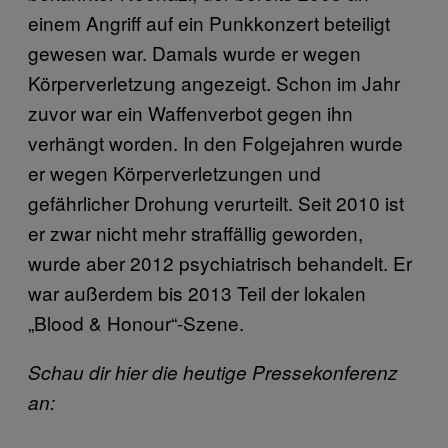
einem Angriff auf ein Punkkonzert beteiligt
gewesen war. Damals wurde er wegen
Körperverletzung angezeigt. Schon im Jahr
zuvor war ein Waffenverbot gegen ihn
verhängt worden. In den Folgejahren wurde
er wegen Körperverletzungen und
gefährlicher Drohung verurteilt. Seit 2010 ist
er zwar nicht mehr straffällig geworden,
wurde aber 2012 psychiatrisch behandelt. Er
war außerdem bis 2013 Teil der lokalen
„Blood & Honour“-Szene.
Schau dir hier die heutige Pressekonferenz
an: