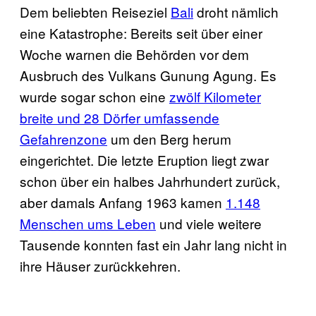
Dem beliebten Reiseziel
Bali
droht nämlich
eine Katastrophe: Bereits seit über einer
Woche warnen die Behörden vor dem
Ausbruch des Vulkans Gunung Agung. Es
wurde sogar schon eine
zwölf Kilometer
breite und 28 Dörfer umfassende
Gefahrenzone
um den Berg herum
eingerichtet. Die letzte Eruption liegt zwar
schon über ein halbes Jahrhundert zurück,
aber damals Anfang 1963 kamen
1.148
Menschen ums Leben
und viele weitere
Tausende konnten fast ein Jahr lang nicht in
ihre Häuser zurückkehren.