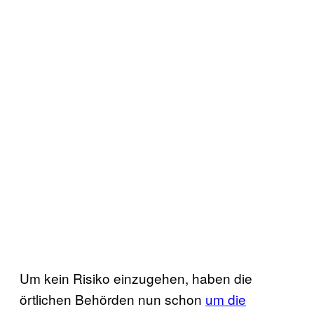
Um kein Risiko einzugehen, haben die
örtlichen Behörden nun schon
um die