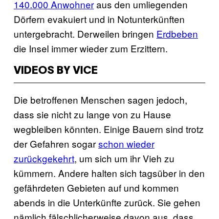
140.000 Anwohner
aus den umliegenden
Dörfern evakuiert und in Notunterkünften
untergebracht. Derweilen bringen
Erdbeben
die Insel immer wieder zum Erzittern.
VIDEOS BY VICE
Die betroffenen Menschen sagen jedoch,
dass sie nicht zu lange von zu Hause
wegbleiben könnten. Einige Bauern sind trotz
der Gefahren sogar
schon wieder
zurückgekehrt
, um sich um ihr Vieh zu
kümmern. Andere halten sich tagsüber in den
gefährdeten Gebieten auf und kommen
abends in die Unterkünfte zurück. Sie gehen
nämlich fälschlicherweise davon aus, dass