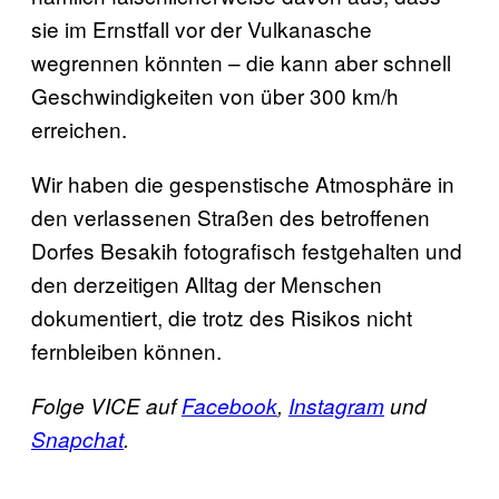
sie im Ernstfall vor der Vulkanasche
wegrennen könnten – die kann aber schnell
Geschwindigkeiten von über 300 km/h
erreichen.
Wir haben die gespenstische Atmosphäre in
den verlassenen Straßen des betroffenen
Dorfes Besakih fotografisch festgehalten und
den derzeitigen Alltag der Menschen
dokumentiert, die trotz des Risikos nicht
fernbleiben können.
Folge VICE auf
Facebook
,
Instagram
und
Snapchat
.