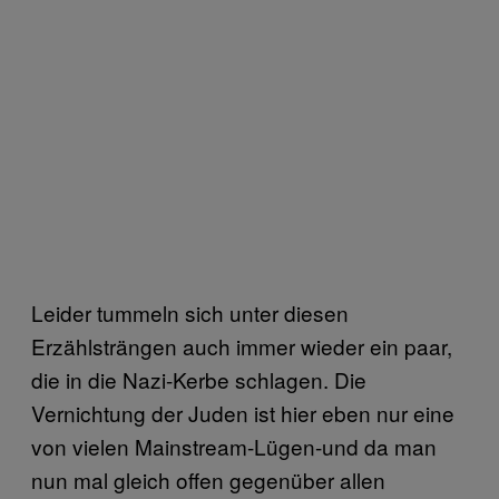
Leider tummeln sich unter diesen
Erzählsträngen auch immer wieder ein paar,
die in die Nazi-Kerbe schlagen. Die
Vernichtung der Juden ist hier eben nur eine
von vielen Mainstream-Lügen-und da man
nun mal gleich offen gegenüber allen