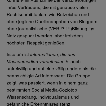
ihres Vertrauens, die mit genauso vielen
Rechtschreibfehlern wie Rufzeichen und
ohne jegliche Quellenangaben von Bloggern
ohne journalistische (VER!!?!1!!)Bildung ins
Netz gespuckt werden, aber trotzdem
höchsten Respekt genießen.
Insofern ist
Informationen, die uns
auch
Massenmedien vorenthalten !!!
unfreiwillig und auf eine völlig andere als die
beabsichtigte Art interessant. Die Gruppe
zeigt, was passiert, wenn in einem ganz
bestimmten Social Media-Soziotop
Wissensdrang, Individualismus und
gefährliche Erkenntnisresistenz