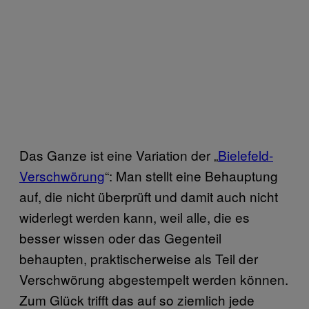
Das Ganze ist eine Variation der „
Bielefeld-
Verschwörung
“: Man stellt eine Behauptung
auf, die nicht überprüft und damit auch nicht
widerlegt werden kann, weil alle, die es
besser wissen oder das Gegenteil
behaupten, praktischerweise als Teil der
Verschwörung abgestempelt werden können.
Zum Glück trifft das auf so ziemlich jede