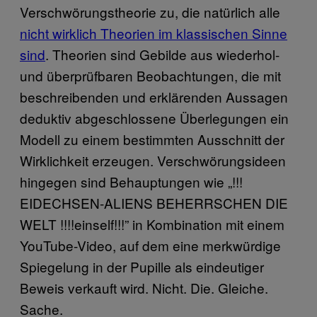
Verschwörungstheorie zu, die natürlich alle
nicht wirklich Theorien im klassischen Sinne
sind
. Theorien sind Gebilde aus wiederhol-
und überprüfbaren Beobachtungen, die mit
beschreibenden und erklärenden Aussagen
deduktiv abgeschlossene Überlegungen ein
Modell zu einem bestimmten Ausschnitt der
Wirklichkeit erzeugen. Verschwörungsideen
hingegen sind Behauptungen wie „!!!
EIDECHSEN-ALIENS BEHERRSCHEN DIE
WELT !!!!einself!!!” in Kombination mit einem
YouTube-Video, auf dem eine merkwürdige
Spiegelung in der Pupille als eindeutiger
Beweis verkauft wird. Nicht. Die. Gleiche.
Sache.