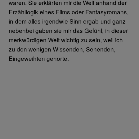
waren. Sie erklärten mir die Welt anhand der
Erzähllogik eines Films oder Fantasyromans,
in dem alles irgendwie Sinn ergab-und ganz
nebenbei gaben sie mir das Gefühl, in dieser
merkwürdigen Welt wichtig zu sein, weil ich
zu den wenigen Wissenden, Sehenden,
Eingeweihten gehörte.