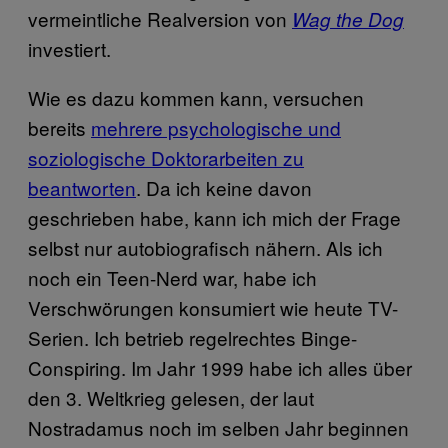
vermeintliche Realversion von
Wag the Dog
investiert.
Wie es dazu kommen kann, versuchen
bereits
mehrere psychologische und
soziologische Doktorarbeiten zu
beantworten
. Da ich keine davon
geschrieben habe, kann ich mich der Frage
selbst nur autobiografisch nähern. Als ich
noch ein Teen-Nerd war, habe ich
Verschwörungen konsumiert wie heute TV-
Serien. Ich betrieb regelrechtes Binge-
Conspiring. Im Jahr 1999 habe ich alles über
den 3. Weltkrieg gelesen, der laut
Nostradamus noch im selben Jahr beginnen