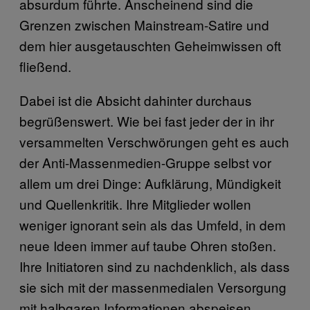
absurdum führte. Anscheinend sind die
Grenzen zwischen Mainstream-Satire und
dem hier ausgetauschten Geheimwissen oft
fließend.
Dabei ist die Absicht dahinter durchaus
begrüßenswert. Wie bei fast jeder der in ihr
versammelten Verschwörungen geht es auch
der Anti-Massenmedien-Gruppe selbst vor
allem um drei Dinge: Aufklärung, Mündigkeit
und Quellenkritik. Ihre Mitglieder wollen
weniger ignorant sein als das Umfeld, in dem
neue Ideen immer auf taube Ohren stoßen.
Ihre Initiatoren sind zu nachdenklich, als dass
sie sich mit der massenmedialen Versorgung
mit halbgaren Informationen abspeisen