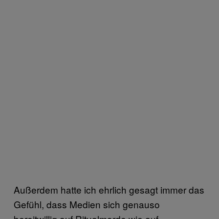
Außerdem hatte ich ehrlich gesagt immer das
Gefühl, dass Medien sich genauso
bereitwillig auf Ritualmorde wie auf