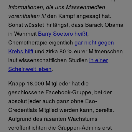
Informationen, die uns Massenmedien
den Kampf angesagt hat.
vorenthalten !!!
Sonst wüsstet ihr längst, dass Barack Obama
in Wahrheit
Barry Soetoro heißt
,
Chemotherapie eigentlich
gar nicht gegen
Krebs hilft
und zirka 80 % eurer Mitmenschen
laut wissenschaftlichen Studien
in einer
Scheinwelt leben
.
Knapp 18.000 Mitglieder hat die
geschlossene Facebook-Gruppe, bei der
absolut jeder auch ganz ohne Eso-
Credentials Mitglied werden kann, bereits.
Aufgrund des rasanten Wachstums
veröffentlichten die Gruppen-Admins erst