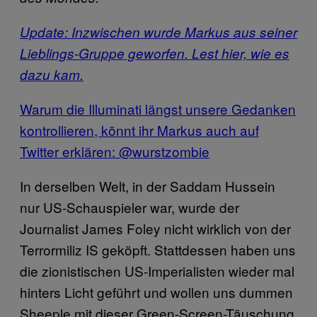
Update: Inzwischen wurde Markus aus seiner
Lieblings-Gruppe geworfen. Lest hier, wie es
dazu kam.
Warum die Illuminati längst unsere Gedanken
kontrollieren, könnt ihr Markus auch auf
Twitter erklären: @wurstzombie
In derselben Welt, in der Saddam Hussein
nur US-Schauspieler war, wurde der
Journalist James Foley nicht wirklich von der
Terrormiliz IS geköpft. Stattdessen haben uns
die zionistischen US-Imperialisten wieder mal
hinters Licht geführt und wollen uns dummen
Sheeple mit dieser Green-Screen-Täuschung