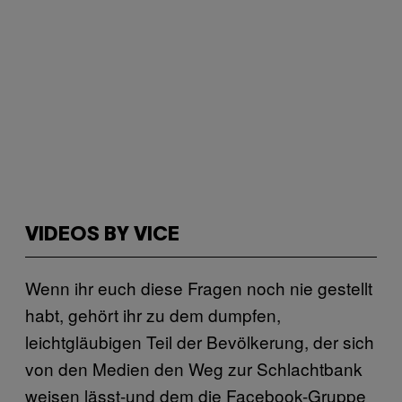
VIDEOS BY VICE
Wenn ihr euch diese Fragen noch nie gestellt
habt, gehört ihr zu dem dumpfen,
leichtgläubigen Teil der Bevölkerung, der sich
von den Medien den Weg zur Schlachtbank
weisen lässt-und dem die Facebook-Gruppe