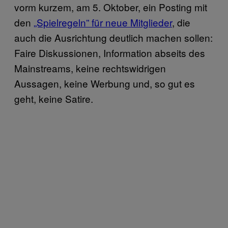
vorm kurzem, am 5. Oktober, ein Posting mit
den
„Spielregeln” für neue Mitglieder
, die
auch die Ausrichtung deutlich machen sollen:
Faire Diskussionen, Information abseits des
Mainstreams, keine rechtswidrigen
Aussagen, keine Werbung und, so gut es
geht, keine Satire.