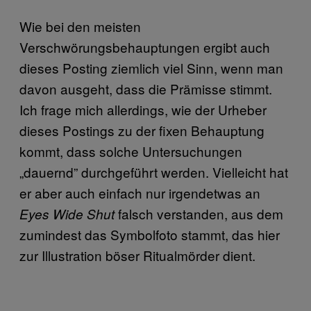
Wie bei den meisten
Verschwörungsbehauptungen ergibt auch
dieses Posting ziemlich viel Sinn, wenn man
davon ausgeht, dass die Prämisse stimmt.
Ich frage mich allerdings, wie der Urheber
dieses Postings zu der fixen Behauptung
kommt, dass solche Untersuchungen
„dauernd” durchgeführt werden. Vielleicht hat
er aber auch einfach nur irgendetwas an
falsch verstanden, aus dem
Eyes Wide Shut
zumindest das Symbolfoto stammt, das hier
zur Illustration böser Ritualmörder dient.