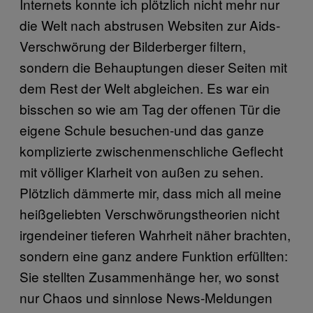
Internets konnte ich plötzlich nicht mehr nur
die Welt nach abstrusen Websiten zur Aids-
Verschwörung der Bilderberger filtern,
sondern die Behauptungen dieser Seiten mit
dem Rest der Welt abgleichen. Es war ein
bisschen so wie am Tag der offenen Tür die
eigene Schule besuchen-und das ganze
komplizierte zwischenmenschliche Geflecht
mit völliger Klarheit von außen zu sehen.
Plötzlich dämmerte mir, dass mich all meine
heißgeliebten Verschwörungstheorien nicht
irgendeiner tieferen Wahrheit näher brachten,
sondern eine ganz andere Funktion erfüllten:
Sie stellten Zusammenhänge her, wo sonst
nur Chaos und sinnlose News-Meldungen