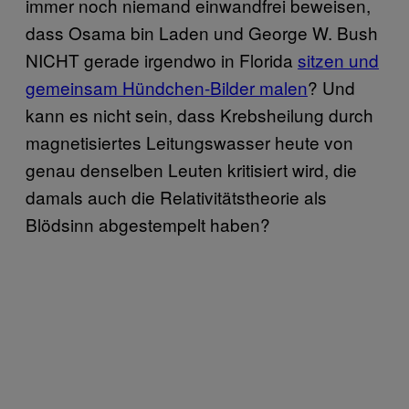
immer noch niemand einwandfrei beweisen,
dass Osama bin Laden und George W. Bush
NICHT gerade irgendwo in Florida
sitzen und
gemeinsam Hündchen-Bilder malen
? Und
kann es nicht sein, dass Krebsheilung durch
magnetisiertes Leitungswasser heute von
genau denselben Leuten kritisiert wird, die
damals auch die Relativitätstheorie als
Blödsinn abgestempelt haben?