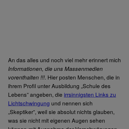
An das alles und noch viel mehr erinnert mich
Informationen, die uns Massenmedien
. Hier posten Menschen, die in
vorenthalten !!!
ihrem Profil unter Ausbildung „Schule des
Lebens” angeben, die
irrsinnigsten Links zu
Lichtschwingung
und nennen sich
„Skeptiker”, weil sie absolut nichts glauben,
was sie nicht mit eigenen Augen sehen
können-mit Ausnahme der Verschwörungen