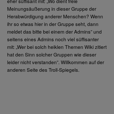
eher süffisant mit: „Wo dient freie
Meinungsäußerung in dieser Gruppe der
Herabwürdigung anderer Menschen? Wenn
ihr so etwas hier in der Gruppe seht, dann
meldet das bitte bei einem der Admins” und
seitens eines Admins noch viel süffisanter
mit: „Wer bei solch heiklen Themen Wiki zitiert
hat den Sinn solcher Gruppen wie dieser
leider nicht verstanden”. Willkommen auf der
anderen Seite des Troll-Spiegels.