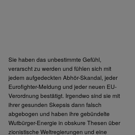
Sie haben das unbestimmte Gefühl,
verarscht zu werden und fühlen sich mit
jedem aufgedeckten Abhör-Skandal, jeder
Eurofighter-Meldung und jeder neuen EU-
Verordnung bestätigt. Irgendwo sind sie mit
ihrer gesunden Skepsis dann falsch
abgebogen und haben ihre gebündelte
Wutbürger-Energie in obskure Thesen über
zionistische Weltregierungen und eine