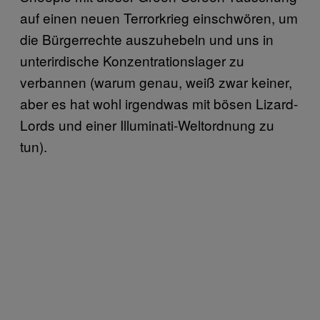
auf einen neuen Terrorkrieg einschwören, um
die Bürgerrechte auszuhebeln und uns in
unterirdische Konzentrationslager zu
verbannen (warum genau, weiß zwar keiner,
aber es hat wohl irgendwas mit bösen Lizard-
Lords und einer Illuminati-Weltordnung zu
tun).