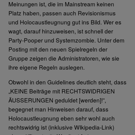
Meinungen ist, die im Mainstream keinen
Platz haben, passen auch Revisionismus
und Holocaustleugnung gut ins Bild. Wer es
wagt, darauf hinzuweisen, ist schnell der
Party-Pooper und Systemzombie. Unter dem
Posting mit den neuen Spielregeln der
Gruppe zeigen die Administratoren, wie sie
ihre eigene Regeln auslegen.
Obwohl in den Guidelines deutlich steht, dass
„KEINE Beiträge mit RECHTSWIDRIGEN
ÄUSSERUNGEN geduldet [werden]!”,
begegnet man Hinweisen darauf, dass
Holocaustleugnung eben sehr wohl auch
rechtswidrig ist (inklusive WIkipedia-Link)