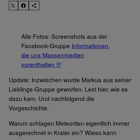
Alle Fotos: Screenshots aus der
Facebook-Gruppe
Informationen,
die uns Massenmedien
vorenthalten !!!
Update: Inzwischen wurde Markus aus seiner
Lieblings-Gruppe geworfen. Lest hier, wie es
dazu kam. Und nachfolgend die
Vorgeschichte.
Warum schlagen Meteoriten eigentlich immer
ausgerechnet in Krater ein? Wieso kann