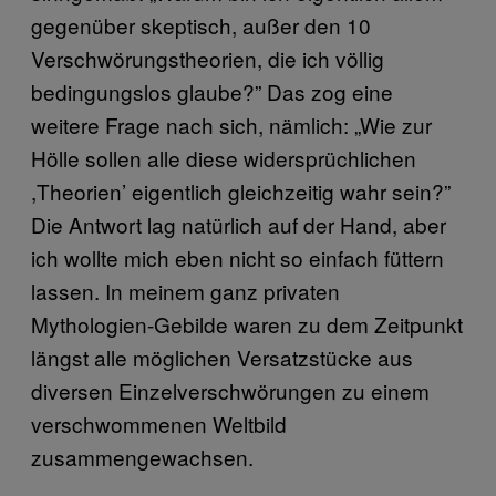
gegenüber skeptisch, außer den 10
Verschwörungstheorien, die ich völlig
bedingungslos glaube?” Das zog eine
weitere Frage nach sich, nämlich: „Wie zur
Hölle sollen alle diese widersprüchlichen
,Theorien’ eigentlich gleichzeitig wahr sein?”
Die Antwort lag natürlich auf der Hand, aber
ich wollte mich eben nicht so einfach füttern
lassen. In meinem ganz privaten
Mythologien-Gebilde waren zu dem Zeitpunkt
längst alle möglichen Versatzstücke aus
diversen Einzelverschwörungen zu einem
verschwommenen Weltbild
zusammengewachsen.