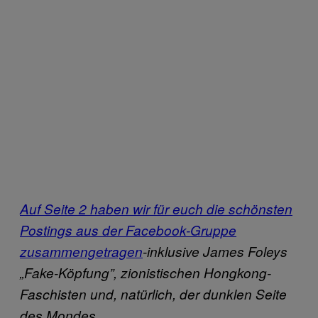
Auf Seite 2 haben wir für euch die schönsten
Postings aus der Facebook-Gruppe
zusammengetragen
-inklusive James Foleys
„Fake-Köpfung”, zionistischen Hongkong-
Faschisten und, natürlich, der dunklen Seite
des Mondes.