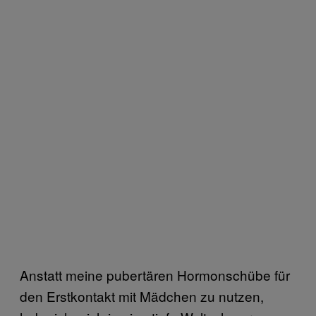
Anstatt meine pubertären Hormonschübe für
den Erstkontakt mit Mädchen zu nutzen,