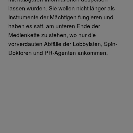
lassen würden. Sie wollen nicht länger als
Instrumente der Mächtigen fungieren und
haben es satt, am unteren Ende der
Medienkette zu stehen, wo nur die
vorverdauten Abfälle der Lobbyisten, Spin-
Doktoren und PR-Agenten ankommen.