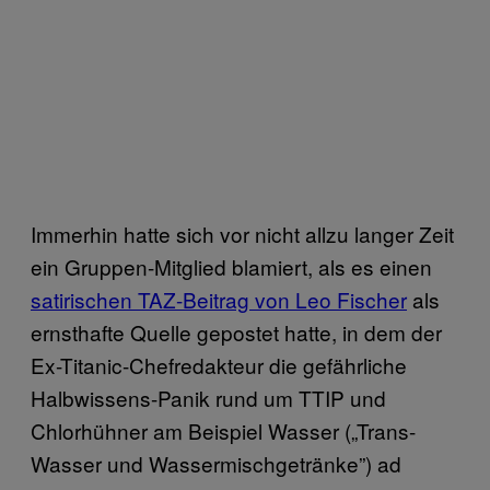
Immerhin hatte sich vor nicht allzu langer Zeit
ein Gruppen-Mitglied blamiert, als es einen
satirischen TAZ-Beitrag von Leo Fischer
als
ernsthafte Quelle gepostet hatte, in dem der
Ex-Titanic-Chefredakteur die gefährliche
Halbwissens-Panik rund um TTIP und
Chlorhühner am Beispiel Wasser („Trans-
Wasser und Wassermischgetränke”) ad