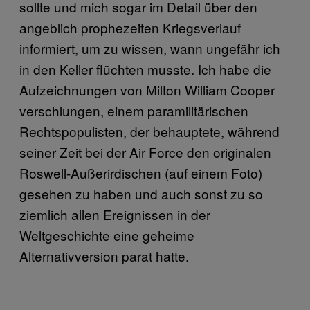
sollte und mich sogar im Detail über den
angeblich prophezeiten Kriegsverlauf
informiert, um zu wissen, wann ungefähr ich
in den Keller flüchten musste. Ich habe die
Aufzeichnungen von Milton William Cooper
verschlungen, einem paramilitärischen
Rechtspopulisten, der behauptete, während
seiner Zeit bei der Air Force den originalen
Roswell-Außerirdischen (auf einem Foto)
gesehen zu haben und auch sonst zu so
ziemlich allen Ereignissen in der
Weltgeschichte eine geheime
Alternativversion parat hatte.