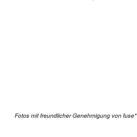
Fotos mit freundlicher Genehmigung von fuse*