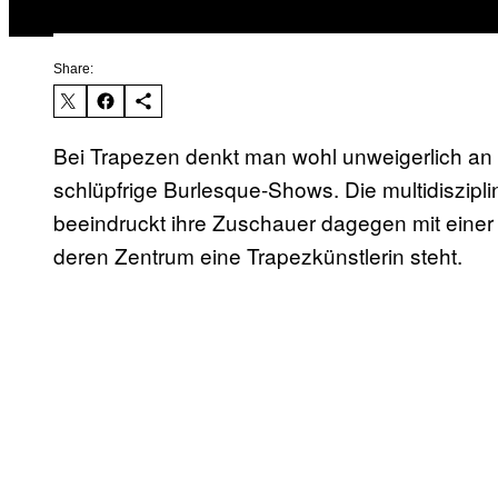
Share:
Bei Trapezen denkt man wohl unweigerlich an Z
schlüpfrige Burlesque-Shows. Die multidisziplin
beeindruckt ihre Zuschauer dagegen mit einer
deren Zentrum eine Trapezkünstlerin steht.