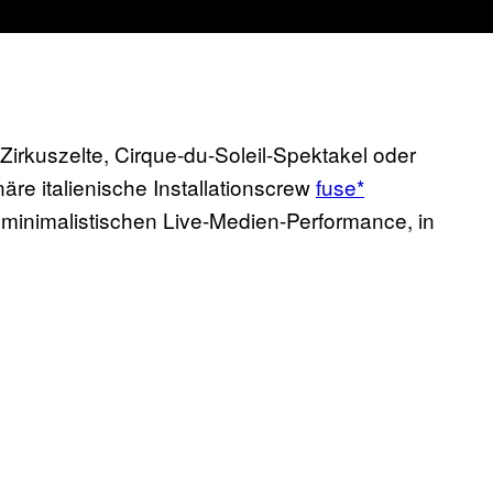
irkuszelte, Cirque-du-Soleil-Spektakel oder
äre italienische Installationscrew
fuse*
 minimalistischen Live-Medien-Performance, in