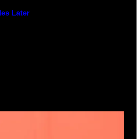
des Later