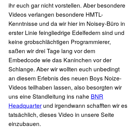
ihr euch gar nicht vorstellen. Aber besondere
Videos verlangen besondere HMTL-
Kenntnisse und da wir hier im Noisey-Büro in
erster Linie feingliedrige Edelfedern sind und
keine grobschlächtigen Programmierer,
saßen wir drei Tage lang vor dem
Embedcode wie das Kaninchen vor der
Schlange. Aber wir wollten euch unbedingt
an diesem Erlebnis des neuen Boys Noize-
Videos teilhaben lassen, also besorgten wir
uns eine Standleitung ins nahe
BNR
Headquarter
und irgendwann schafften wir es
tatsächlich, dieses Video in unsere Seite
einzubauen.