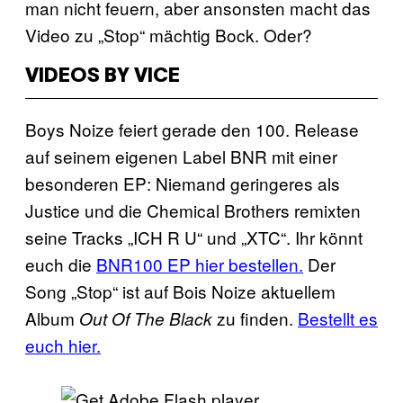
man nicht feuern, aber ansonsten macht das
Video zu „Stop“ mächtig Bock. Oder?
VIDEOS BY VICE
Boys Noize feiert gerade den 100. Release
auf seinem eigenen Label BNR mit einer
besonderen EP: Niemand geringeres als
Justice und die Chemical Brothers remixten
seine Tracks „ICH R U“ und „XTC“. Ihr könnt
euch die
BNR100 EP hier bestellen.
Der
Song „Stop“ ist auf Bois Noize aktuellem
Album
zu finden.
Bestellt es
Out Of The Black
euch hier.