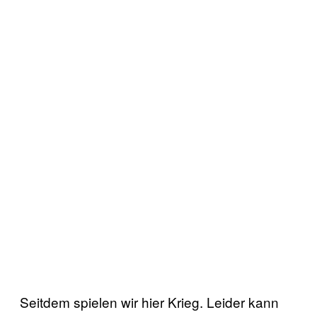
Seitdem spielen wir hier Krieg. Leider kann