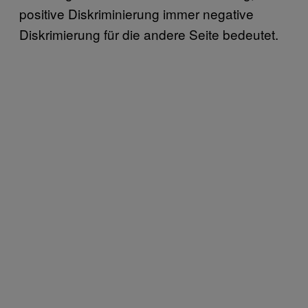
positive Diskriminierung immer negative
Diskrimierung für die andere Seite bedeutet.