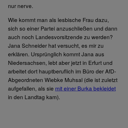
nur nerve.
Wie kommt man als lesbische Frau dazu,
sich so einer Partei anzuschließen und dann
auch noch Landesvorsitzende zu werden?
Jana Schneider hat versucht, es mir zu
erklären. Ursprünglich kommt Jana aus
Niedersachsen, lebt aber jetzt in Erfurt und
arbeitet dort hauptberuflich im Büro der AfD-
Abgeordneten Wiebke Muhsal (die ist zuletzt
aufgefallen, als sie
mit einer Burka bekleidet
in den Landtag kam).