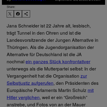
Share:
Jana Schneider ist 22 Jahre alt, lesbisch,
trägt Tunnel in den Ohren und ist die
Landesvorsitzende der Jungen Alternative in
Thüringen. Als die Jugendorganisation der
Alternative für Deutschland ist die JA
nochmal
ein ganzes Stück konfrontativer
unterwegs als die Mutterpartei selbst: In der
Vergangenheit hat die Organisation
zur
Selbstjustiz aufgerufen
, den Präsidenten des
Europäische Parlaments Martin Schulz
mit
Hitler verglichen
, weil er ein “Großreich”
anstrebe, und Fotos von
an der Mauer