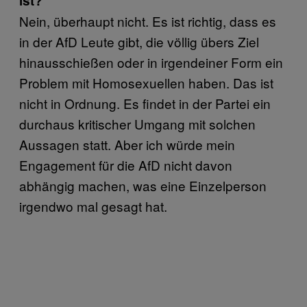
ist?
Nein, überhaupt nicht. Es ist richtig, dass es
in der AfD Leute gibt, die völlig übers Ziel
hinausschießen oder in irgendeiner Form ein
Problem mit Homosexuellen haben. Das ist
nicht in Ordnung. Es findet in der Partei ein
durchaus kritischer Umgang mit solchen
Aussagen statt. Aber ich würde mein
Engagement für die AfD nicht davon
abhängig machen, was eine Einzelperson
irgendwo mal gesagt hat.