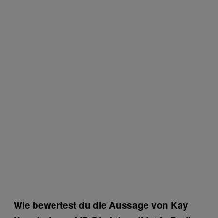
Wie bewertest du die Aussage von Kay