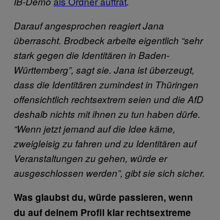
als Ordner auftrat
IB-Demo
.
Darauf angesprochen reagiert Jana
überrascht. Brodbeck arbeite eigentlich “sehr
stark gegen die Identitären in Baden-
Württemberg”, sagt sie. Jana ist überzeugt,
dass die Identitären
zumindest
in Thüringen
offensichtlich rechtsextrem seien und die AfD
deshalb nichts mit ihnen zu tun haben dürfe.
“Wenn jetzt jemand auf die Idee käme,
zweigleisig zu fahren und zu Identitären auf
Veranstaltungen zu gehen, würde er
ausgeschlossen werden”, gibt sie sich sicher.
Was glaubst du, würde passieren, wenn
du auf deinem Profil klar rechtsextreme