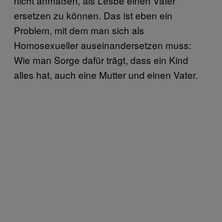
nicht anmaßen, als Lesbe einen Vater
ersetzen zu können. Das ist eben ein
Problem, mit dem man sich als
Homosexueller auseinandersetzen muss:
Wie man Sorge dafür trägt, dass ein Kind
alles hat, auch eine Mutter und einen Vater.