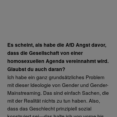
Es scheint, als habe die AfD Angst davor,
dass die Gesellschaft von einer
homosexuellen Agenda vereinnahmt wird.
Glaubst du auch daran?
Ich habe ein ganz grundsätzliches Problem
mit dieser Ideologie von Gender und Gender-
Mainstreaming. Das sind einfach Sachen, die
mit der Realität nichts zu tun haben. Also,
dass das Geschlecht prinzipiell sozial
konstruiert sei—das halte ich von vorne bis