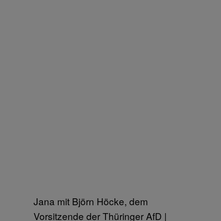
Jana mit Björn Höcke, dem
Vorsitzende der Thüringer AfD |