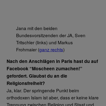
Jana mit den beiden
Bundesvorsitzenden der JA, Sven
Tritschler (links) und Markus
Frohmaier (
ganz rechts
)
Nach den Anschlägen in Paris hast du auf
Facebook “Moscheen zumachen!”
gefordert. Glaubst du an die
Religionsfreiheit?
Ja, klar. Der springende Punkt beim
orthodoxen Islam ist aber, dass er keine klare
Trennung zwischen Religion und Staat und