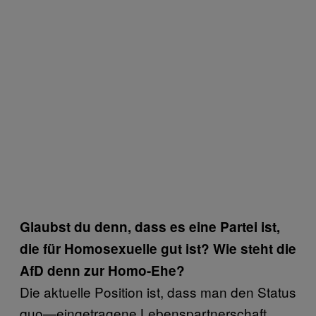
Glaubst du denn, dass es eine Partei ist,
die für Homosexuelle gut ist? Wie steht die
AfD denn zur Homo-Ehe?
Die aktuelle Position ist, dass man den Status
quo—eingetragene Lebenspartnerschaft