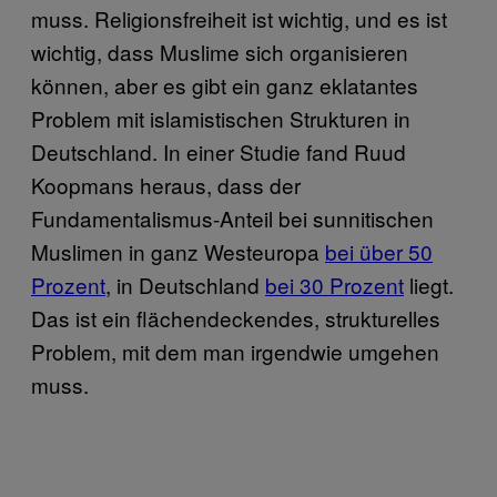
muss. Religionsfreiheit ist wichtig, und es ist
wichtig, dass Muslime sich organisieren
können, aber es gibt ein ganz eklatantes
Problem mit islamistischen Strukturen in
Deutschland. In einer Studie fand Ruud
Koopmans heraus, dass der
Fundamentalismus-Anteil bei sunnitischen
Muslimen in ganz Westeuropa
bei über 50
Prozent
, in Deutschland
bei 30 Prozent
liegt.
Das ist ein flächendeckendes, strukturelles
Problem, mit dem man irgendwie umgehen
muss.