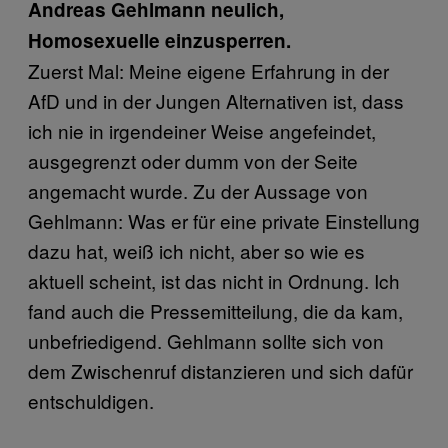
Andreas Gehlmann neulich,
Homosexuelle einzusperren.
Zuerst Mal: Meine eigene Erfahrung in der
AfD und in der Jungen Alternativen ist, dass
ich nie in irgendeiner Weise angefeindet,
ausgegrenzt oder dumm von der Seite
angemacht wurde. Zu der Aussage von
Gehlmann: Was er für eine private Einstellung
dazu hat, weiß ich nicht, aber so wie es
aktuell scheint, ist das nicht in Ordnung. Ich
fand auch die Pressemitteilung, die da kam,
unbefriedigend. Gehlmann sollte sich von
dem Zwischenruf distanzieren und sich dafür
entschuldigen.