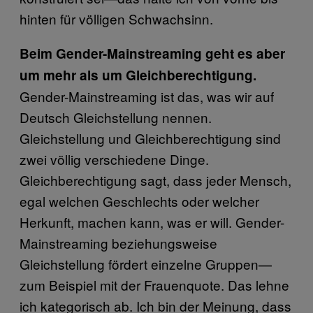
hinten für völligen Schwachsinn.
B
eim Gender-Mainstreaming geht es aber
um mehr als um Gleichberechtigung.
Gender-Mainstreaming ist das, was wir auf
Deutsch Gleichstellung nennen.
Gleichstellung und Gleichberechtigung sind
zwei völlig verschiedene Dinge.
Gleichberechtigung sagt, dass jeder Mensch,
egal welchen Geschlechts oder welcher
Herkunft, machen kann, was er will. Gender-
Mainstreaming beziehungsweise
Gleichstellung fördert einzelne Gruppen—
zum Beispiel mit der Frauenquote. Das lehne
ich kategorisch ab. Ich bin der Meinung, dass