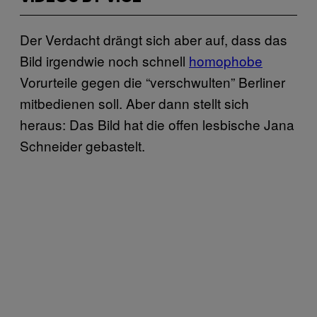
Der Verdacht drängt sich aber auf, dass das
Bild irgendwie noch schnell
homophobe
Vorurteile gegen die “verschwulten” Berliner
mitbedienen soll. Aber dann stellt sich
heraus: Das Bild hat die offen lesbische Jana
Schneider gebastelt.