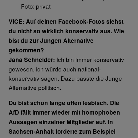
Foto: privat
VICE: Auf deinen Facebook-Fotos siehst
du nicht so wirklich konservativ aus. Wie
bist du zur Jungen Alternative
gekommen?
Ich bin immer konservativ
Jana Schneider:
gewesen, ich würde auch national-
konservativ sagen. Dazu passte die Junge
Alternative politisch.
Du bist schon lange offen lesbisch. Die
AfD fällt immer wieder mit homophoben
Aussagen einzelner Mitglieder auf. In
Sachsen-Anhalt forderte zum Beispiel