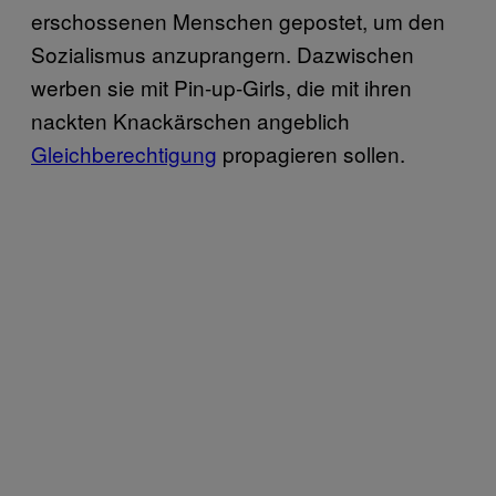
erschossenen Menschen
gepostet, um den
Sozialismus anzuprangern. Dazwischen
werben sie mit
Pin-up-Girls
, die mit ihren
nackten Knackärschen angeblich
Gleichberechtigung
propagieren sollen.