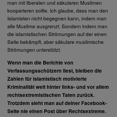
man mit liberalen und säkularen Muslimen
kooperieren sollte. Ich glaube, dass man den
Islamisten nicht begegnen kann, indem man
alle Muslime ausgrenzt. Sondern indem man
die islamistischen Strömungen auf der einen
Seite bekämpft, aber säkulare muslimische
Strömungen unterstützt.
Wenn man die Berichte von
Verfassungsschützern liest, bleiben die
Zahlen für islamistisch motivierte
Kriminalität weit hinter links- und vor allem
rechtsextremistischen Taten zurück.
Trotzdem sieht man auf deiner Facebook-
Seite nie einen Post über Rechtsextreme.