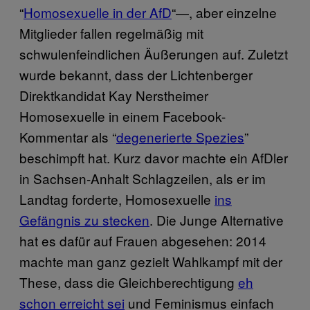
“
Homosexuelle in der AfD
“—, aber einzelne
Mitglieder fallen regelmäßig mit
schwulenfeindlichen Äußerungen auf. Zuletzt
wurde bekannt, dass der Lichtenberger
Direktkandidat Kay Nerstheimer
Homosexuelle in einem Facebook-
Kommentar als “
degenerierte Spezies
”
beschimpft hat. Kurz davor machte ein AfDler
in Sachsen-Anhalt Schlagzeilen, als er im
Landtag forderte, Homosexuelle
ins
Gefängnis zu stecken
. Die Junge Alternative
hat es dafür auf Frauen abgesehen: 2014
machte man ganz gezielt Wahlkampf mit der
These, dass die Gleichberechtigung
eh
schon erreicht sei
und Feminismus einfach