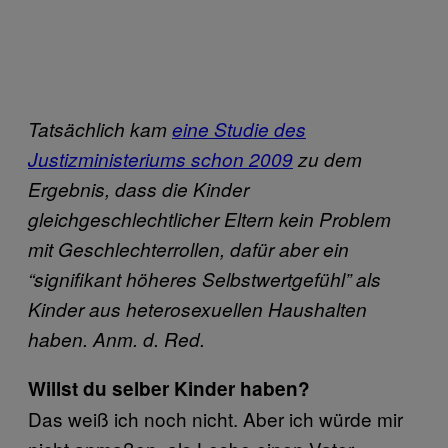
Tatsächlich kam
eine Studie des
Justizministeriums schon 2009
zu dem
Ergebnis, dass die Kinder
gleichgeschlechtlicher Eltern kein Problem
mit Geschlechterrollen, dafür aber ein
“signifikant höheres Selbstwertgefühl” als
Kinder aus heterosexuellen Haushalten
haben. Anm. d. Red.
Willst du selber Kinder haben?
Das weiß ich noch nicht. Aber ich würde mir