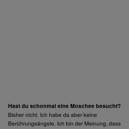
Hast du schonmal eine Moschee besucht?
Bisher nicht. Ich habe da aber keine
Berührungsängste. Ich bin der Meinung, dass