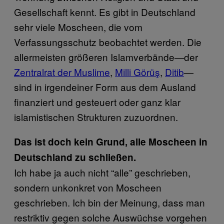
Gesellschaft kennt. Es gibt in Deutschland
sehr viele Moscheen, die vom
Verfassungsschutz beobachtet werden. Die
allermeisten größeren Islamverbände—der
Zentralrat der Muslime
,
Milli Görüş
,
Ditib
—
sind in irgendeiner Form aus dem Ausland
finanziert und gesteuert oder ganz klar
islamistischen Strukturen zuzuordnen.
Das ist doch kein Grund, alle Moscheen in
Deutschland zu schließen.
Ich habe ja auch nicht “alle” geschrieben,
sondern unkonkret von Moscheen
geschrieben. Ich bin der Meinung, dass man
restriktiv gegen solche Auswüchse vorgehen