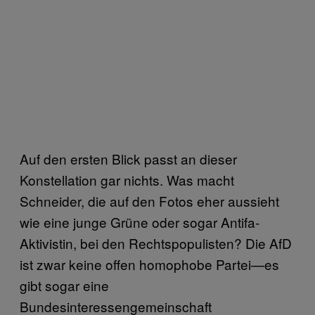
Auf den ersten Blick passt an dieser
Konstellation gar nichts. Was macht
Schneider, die auf den Fotos eher aussieht
wie eine junge Grüne oder sogar Antifa-
Aktivistin, bei den Rechtspopulisten? Die AfD
ist zwar keine offen homophobe Partei—es
gibt sogar eine
Bundesinteressengemeinschaft