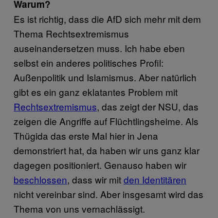
Warum?
Es ist richtig, dass die AfD sich mehr mit dem
Thema Rechtsextremismus
auseinandersetzen muss. Ich habe eben
selbst ein anderes politisches Profil:
Außenpolitik und Islamismus. Aber natürlich
gibt es ein ganz eklatantes Problem mit
Rechtsextremismus
, das zeigt der NSU, das
zeigen die Angriffe auf Flüchtlingsheime. Als
Thügida das erste Mal hier in Jena
demonstriert hat, da haben wir uns ganz klar
dagegen positioniert. Genauso haben wir
beschlossen
, dass wir mit
den Identitären
nicht vereinbar sind. Aber insgesamt wird das
Thema von uns vernachlässigt.