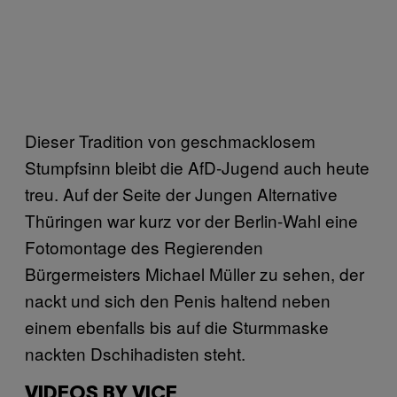
Dieser Tradition von geschmacklosem
Stumpfsinn bleibt die AfD-Jugend auch heute
treu. Auf der Seite der Jungen Alternative
Thüringen war kurz vor der Berlin-Wahl eine
Fotomontage des Regierenden
Bürgermeisters Michael Müller zu sehen, der
nackt und sich den Penis haltend neben
einem ebenfalls bis auf die Sturmmaske
nackten Dschihadisten steht.
VIDEOS BY VICE