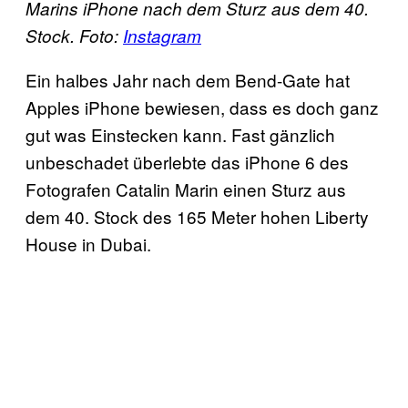
Marins iPhone nach dem Sturz aus dem 40.
Stock. Foto:
Instagram
Ein halbes Jahr nach dem Bend-Gate hat
Apples iPhone bewiesen, dass es doch ganz
gut was Einstecken kann. Fast gänzlich
unbeschadet überlebte das iPhone 6 des
Fotografen Catalin Marin einen Sturz aus
dem 40. Stock des 165 Meter hohen Liberty
House in Dubai.