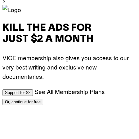
×
KILL THE ADS FOR
JUST $2 A MONTH
VICE membership also gives you access to our
very best writing and exclusive new
documentaries.
See All Membership Plans
Support for $2
Or, continue for free