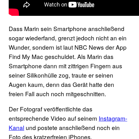
Dass Marin sein Smartphone anschließend
sogar wiederfand, grenzt jedoch nicht an ein
Wunder, sondern ist laut NBC News der App
Find My Mac geschuldet. Als Marin das
Smartphone dann mit zittrigen Fingern aus
seiner Silikonhülle zog, traute er seinen
Augen kaum, denn das Gerät hatte den
freien Fall auch noch mitgeschnitten.
Der Fotograf veröffentlichte das
entsprechende Video auf seinem
Instagram-
Kanal
und postete anschließend noch ein
Foto des kratzerfreien iPhones.