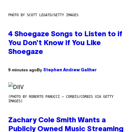
PHOTO BY SCOTT LEGATO/GETTY IMAGES
4 Shoegaze Songs to Listen to if
You Don’t Know if You Like
Shoegaze
By
9 minutes ago
Stephen Andrew Galiher
(PHOTO BY ROBERTO PANUCCI – CORBIS/CORBIS VIA GETTY
IMAGES)
Zachary Cole Smith Wants a
Publicly Owned Music Streaming