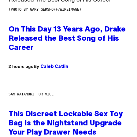
(PHOTO BY GARY GERSHOFF/WIREIMAGE)
On This Day 13 Years Ago, Drake
Released the Best Song of His
Career
By
2 hours ago
Caleb Catlin
SAM WATANUKI FOR VICE
This Discreet Lockable Sex Toy
Bag Is the Nightstand Upgrade
Your Play Drawer Needs