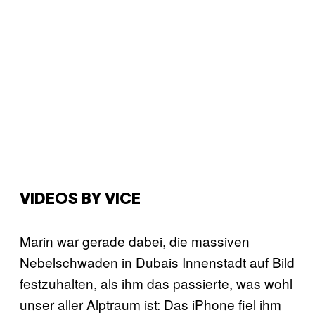
VIDEOS BY VICE
Marin war gerade dabei, die massiven
Nebelschwaden in Dubais Innenstadt auf Bild
festzuhalten, als ihm das passierte, was wohl
unser aller Alptraum ist: Das iPhone fiel ihm