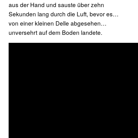
aus der Hand und sauste über zehn
Sekunden lang durch die Luft, bevor es…
von einer kleinen Delle abgesehen…
unversehrt auf dem Boden landete.