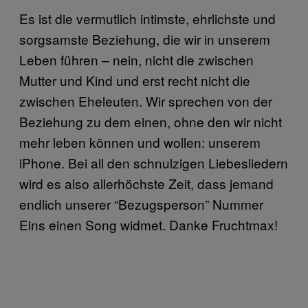
Es ist die vermutlich intimste, ehrlichste und
sorgsamste Beziehung, die wir in unserem
Leben führen – nein, nicht die zwischen
Mutter und Kind und erst recht nicht die
zwischen Eheleuten. Wir sprechen von der
Beziehung zu dem einen, ohne den wir nicht
mehr leben können und wollen: unserem
iPhone. Bei all den schnulzigen Liebesliedern
wird es also allerhöchste Zeit, dass jemand
endlich unserer “Bezugsperson” Nummer
Eins einen Song widmet. Danke Fruchtmax!