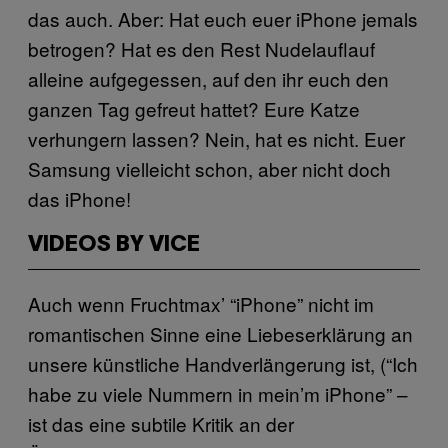
das auch. Aber: Hat euch euer iPhone jemals
betrogen? Hat es den Rest Nudelauflauf
alleine aufgegessen, auf den ihr euch den
ganzen Tag gefreut hattet? Eure Katze
verhungern lassen? Nein, hat es nicht. Euer
Samsung vielleicht schon, aber nicht doch
das iPhone!
VIDEOS BY VICE
Auch wenn Fruchtmax’ “iPhone” nicht im
romantischen Sinne eine Liebeserklärung an
unsere künstliche Handverlängerung ist, (“Ich
habe zu viele Nummern in mein’m iPhone” –
ist das eine subtile Kritik an der