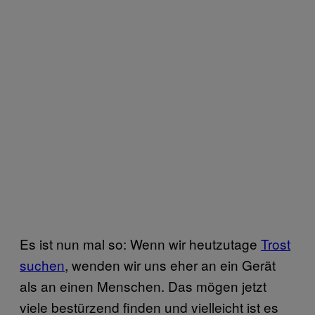
Es ist nun mal so: Wenn wir heutzutage
Trost
suchen
, wenden wir uns eher an ein Gerät
als an einen Menschen. Das mögen jetzt
viele bestürzend finden und vielleicht ist es