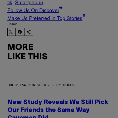
tik
Smartphone
Follow Us On Discover
Make Us Preferred In Top Stories
Share:
MORE
LIKE THIS
PHOTO: CSA-PRINTSTOCK / GETTY IMAGES
New Study Reveals We Still Pick
Our Friends the Same Way